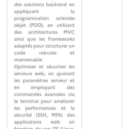
des solutions back-end en
appliquant la
programmation orientée
objet (POO), en utilisant
des architectures MVC
ainsi que les Frameworks
adaptés pour structurer un
code robuste et
maintenable
Optimiser et sécuriser les
serveurs web, en ajustant
les paramètres serveur et
en employant des
commandes avancées via
le terminal pour améliorer
les performances et la
sécurité (SSH, MFA) des
applications web en
fonction de son OS (Linux,