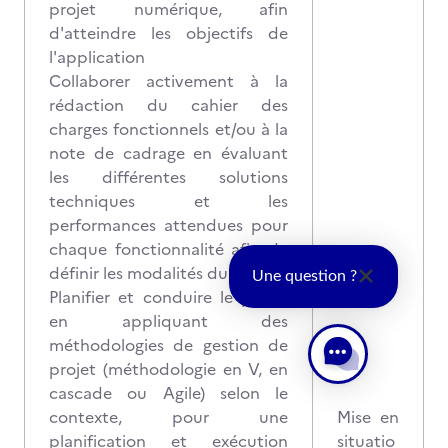
projet numérique, afin
d'atteindre les objectifs de
l'application
Collaborer activement à la
rédaction du cahier des
charges fonctionnels et/ou à la
note de cadrage en évaluant
les différentes solutions
techniques et les
performances attendues pour
chaque fonctionnalité afin de
définir les modalités du projet
Une question ?
Planifier et conduire le projet
en appliquant des
méthodologies de gestion de
projet (méthodologie en V, en
cascade ou Agile) selon le
contexte, pour une
Mise en
planification et exécution
situatio