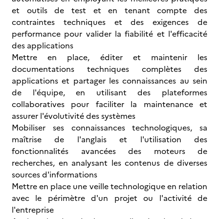
et outils de test et en tenant compte des
contraintes techniques et des exigences de
performance pour valider la fiabilité et l'efficacité
des applications
Mettre en place, éditer et maintenir les
documentations techniques complètes des
applications et partager les connaissances au sein
de l'équipe, en utilisant des plateformes
collaboratives pour faciliter la maintenance et
assurer l'évolutivité des systèmes
Mobiliser ses connaissances technologiques, sa
maîtrise de l'anglais et l'utilisation des
fonctionnalités avancées des moteurs de
recherches, en analysant les contenus de diverses
sources d'informations
Mettre en place une veille technologique en relation
avec le périmètre d'un projet ou l'activité de
l'entreprise