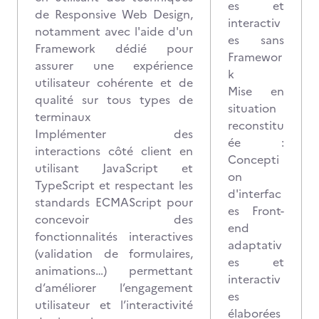
es et
de Responsive Web Design,
interactiv
notamment avec l'aide d'un
es sans
Framework dédié pour
Framewor
assurer une expérience
k
utilisateur cohérente et de
Mise en
qualité sur tous types de
situation
terminaux
reconstitu
Implémenter des
ée :
interactions côté client en
Concepti
utilisant JavaScript et
on
TypeScript et respectant les
d'interfac
standards ECMAScript pour
es Front-
concevoir des
end
fonctionnalités interactives
adaptativ
(validation de formulaires,
es et
animations…) permettant
interactiv
d’améliorer l’engagement
es
utilisateur et l’interactivité
élaborées