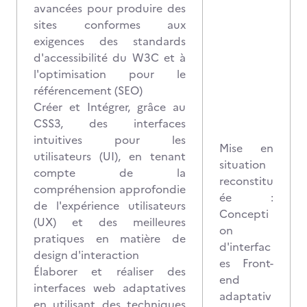
avancées pour produire des
sites conformes aux
exigences des standards
d'accessibilité du W3C et à
l'optimisation pour le
référencement (SEO)
Créer et Intégrer, grâce au
CSS3, des interfaces
intuitives pour les
Mise en
utilisateurs (UI), en tenant
situation
compte de la
reconstitu
compréhension approfondie
ée :
de l'expérience utilisateurs
Concepti
(UX) et des meilleures
on
pratiques en matière de
d'interfac
design d'interaction
es Front-
Élaborer et réaliser des
end
interfaces web adaptatives
adaptativ
en utilisant des techniques