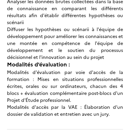
Analyser les données brutes collectées dans la base
de connaissance en comparant les différents
résultats afin d'établir différentes hypothèses ou
scénarii
Diffuser les hypothèses ou scénarii à l'équipe de
développement pour améliorer les connaissances et
une montée en compétence de l'équipe de
développement et le soutien du processus
décisionnel et l'innovation au sein du projet
Modalités d'évaluation :
Modalités d'évaluation par voie d'accès de la
formation : Mises en situations professionnelles
écrites, orales ou sur ordinateurs, chacun des 4
blocs + évaluation complémentaire post-blocs d'un
Projet d'Étude professionnel.
Modalités d'accès par la VAE : Élaboration d’un
dossier de validation et entretien avec un jury.