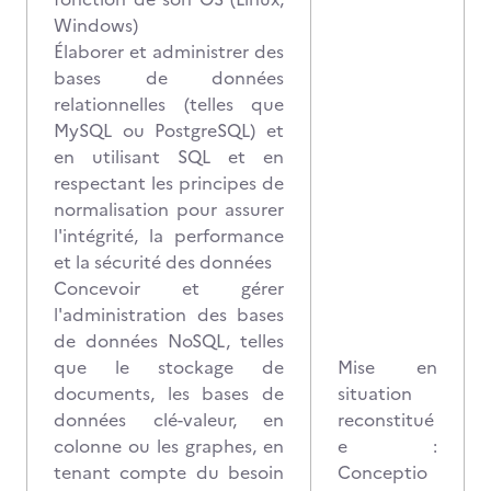
Windows)
Élaborer et administrer des
bases de données
relationnelles (telles que
MySQL ou PostgreSQL) et
en utilisant SQL et en
respectant les principes de
normalisation pour assurer
l'intégrité, la performance
et la sécurité des données
Concevoir et gérer
l'administration des bases
de données NoSQL, telles
que le stockage de
Mise en
documents, les bases de
situation
données clé-valeur, en
reconstitué
colonne ou les graphes, en
e :
tenant compte du besoin
Conceptio