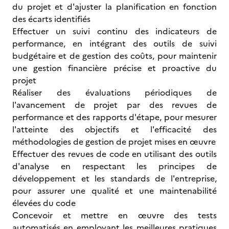
du projet et d'ajuster la planification en fonction
des écarts identifiés
Effectuer un suivi continu des indicateurs de
performance, en intégrant des outils de suivi
budgétaire et de gestion des coûts, pour maintenir
une gestion financière précise et proactive du
projet
Réaliser des évaluations périodiques de
l'avancement de projet par des revues de
performance et des rapports d'étape, pour mesurer
l'atteinte des objectifs et l'efficacité des
méthodologies de gestion de projet mises en œuvre
Effectuer des revues de code en utilisant des outils
d'analyse en respectant les principes de
développement et les standards de l'entreprise,
pour assurer une qualité et une maintenabilité
élevées du code
Concevoir et mettre en œuvre des tests
automatisés en employant les meilleures pratiques