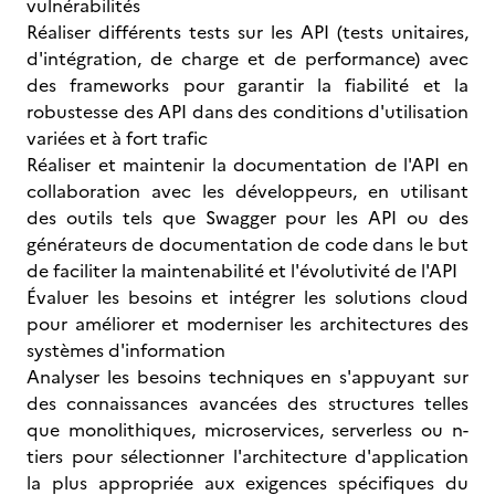
vulnérabilités
Réaliser différents tests sur les API (tests unitaires,
d'intégration, de charge et de performance) avec
des frameworks pour garantir la fiabilité et la
robustesse des API dans des conditions d'utilisation
variées et à fort trafic
Réaliser et maintenir la documentation de l'API en
collaboration avec les développeurs, en utilisant
des outils tels que Swagger pour les API ou des
générateurs de documentation de code dans le but
de faciliter la maintenabilité et l'évolutivité de l'API
Évaluer les besoins et intégrer les solutions cloud
pour améliorer et moderniser les architectures des
systèmes d'information
Analyser les besoins techniques en s'appuyant sur
des connaissances avancées des structures telles
que monolithiques, microservices, serverless ou n-
tiers pour sélectionner l'architecture d'application
la plus appropriée aux exigences spécifiques du