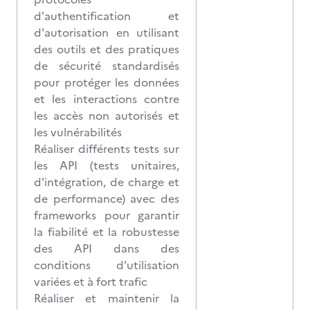
d'authentification et
d'autorisation en utilisant
des outils et des pratiques
de sécurité standardisés
pour protéger les données
et les interactions contre
les accès non autorisés et
les vulnérabilités
Réaliser différents tests sur
les API (tests unitaires,
d'intégration, de charge et
de performance) avec des
frameworks pour garantir
la fiabilité et la robustesse
des API dans des
conditions d'utilisation
variées et à fort trafic
Réaliser et maintenir la