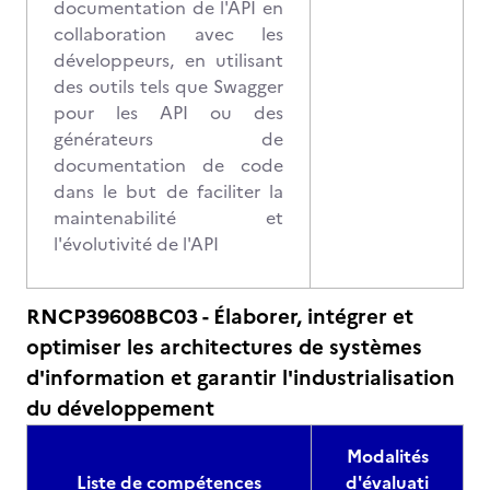
documentation de l'API en
collaboration avec les
développeurs, en utilisant
des outils tels que Swagger
pour les API ou des
générateurs de
documentation de code
dans le but de faciliter la
maintenabilité et
l'évolutivité de l'API
RNCP39608BC03 - Élaborer, intégrer et
optimiser les architectures de systèmes
d'information et garantir l'industrialisation
du développement
Modalités
Liste de compétences
d'évaluati