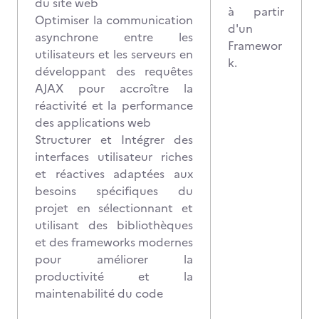
du site web
à partir
Optimiser la communication
d'un
asynchrone entre les
Framewor
utilisateurs et les serveurs en
k.
développant des requêtes
AJAX pour accroître la
réactivité et la performance
des applications web
Structurer et Intégrer des
interfaces utilisateur riches
et réactives adaptées aux
besoins spécifiques du
projet en sélectionnant et
utilisant des bibliothèques
et des frameworks modernes
pour améliorer la
productivité et la
maintenabilité du code