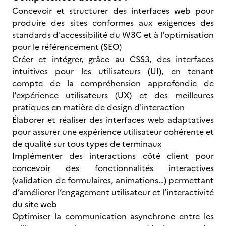
Concevoir et structurer des interfaces web pour
produire des sites conformes aux exigences des
standards d'accessibilité du W3C et à l'optimisation
pour le référencement (SEO)
Créer et intégrer, grâce au CSS3, des interfaces
intuitives pour les utilisateurs (UI), en tenant
compte de la compréhension approfondie de
l'expérience utilisateurs (UX) et des meilleures
pratiques en matière de design d'interaction
Élaborer et réaliser des interfaces web adaptatives
pour assurer une expérience utilisateur cohérente et
de qualité sur tous types de terminaux
Implémenter des interactions côté client pour
concevoir des fonctionnalités interactives
(validation de formulaires, animations…) permettant
d’améliorer l’engagement utilisateur et l’interactivité
du site web
Optimiser la communication asynchrone entre les