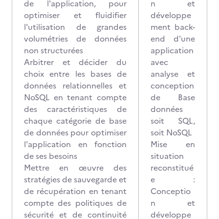
de l'application, pour
n et
optimiser et fluidifier
développe
l'utilisation de grandes
ment back-
volumétries de données
end d'une
non structurées
application
Arbitrer et décider du
avec
choix entre les bases de
analyse et
données relationnelles et
conception
NoSQL en tenant compte
de Base
des caractéristiques de
données
chaque catégorie de base
soit SQL,
de données pour optimiser
soit NoSQL
l'application en fonction
Mise en
de ses besoins
situation
Mettre en œuvre des
reconstitué
stratégies de sauvegarde et
e :
de récupération en tenant
Conceptio
compte des politiques de
n et
sécurité et de continuité
développe