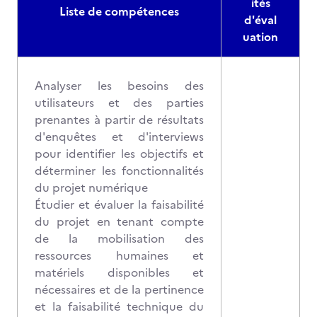
ités
Liste de compétences
d'éval
uation
Analyser les besoins des
utilisateurs et des parties
prenantes à partir de résultats
d'enquêtes et d'interviews
pour identifier les objectifs et
déterminer les fonctionnalités
du projet numérique
Étudier et évaluer la faisabilité
du projet en tenant compte
de la mobilisation des
ressources humaines et
matériels disponibles et
nécessaires et de la pertinence
et la faisabilité technique du