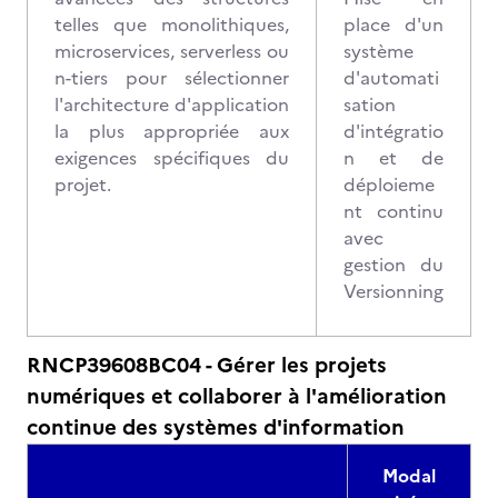
telles que monolithiques,
place d'un
microservices, serverless ou
système
n-tiers pour sélectionner
d'automati
l'architecture d'application
sation
la plus appropriée aux
d'intégratio
exigences spécifiques du
n et de
projet.
déploieme
nt continu
avec
gestion du
Versionning
RNCP39608BC04 - Gérer les projets
numériques et collaborer à l'amélioration
continue des systèmes d'information
Modal