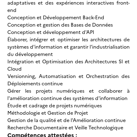
adaptatives et des expériences interactives front-
end
Conception et Développement Back-End
Conception et gestion des Bases de Données
Conception et développement d'API
Élaborer, intégrer et optimiser les architectures de
systèmes d'information et garantir l'industrialisation
du développement
Intégration et Optimisation des Architectures SI et
Cloud
Versionning, Automatisation et Orchestration des
Déploiements continue
Gérer les projets numériques et collaborer à
l'amélioration continue des systèmes d'information
Étude et cadrage de projets numériques
Méthodologie et Gestion de Projet
Gestion de la qualité et de l'Amélioration continue
Recherche Documentaire et Veille Technologique
Compétences attestées :