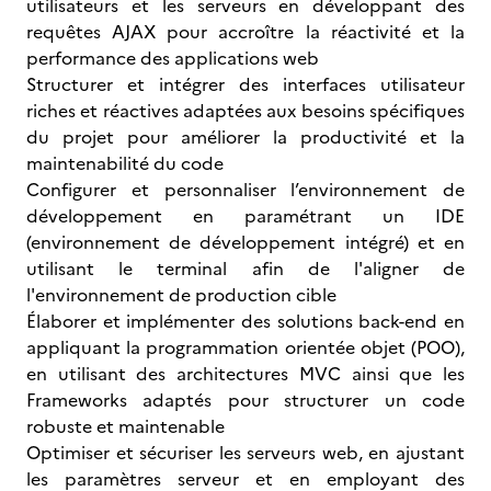
utilisateurs et les serveurs en développant des
requêtes AJAX pour accroître la réactivité et la
performance des applications web
Structurer et intégrer des interfaces utilisateur
riches et réactives adaptées aux besoins spécifiques
du projet pour améliorer la productivité et la
maintenabilité du code
Configurer et personnaliser l’environnement de
développement en paramétrant un IDE
(environnement de développement intégré) et en
utilisant le terminal afin de l'aligner de
l'environnement de production cible
Élaborer et implémenter des solutions back-end en
appliquant la programmation orientée objet (POO),
en utilisant des architectures MVC ainsi que les
Frameworks adaptés pour structurer un code
robuste et maintenable
Optimiser et sécuriser les serveurs web, en ajustant
les paramètres serveur et en employant des