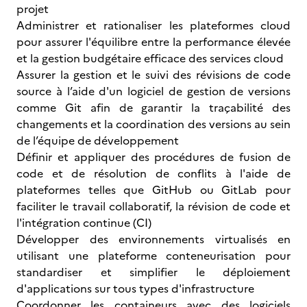
projet
Administrer et rationaliser les plateformes cloud
pour assurer l'équilibre entre la performance élevée
et la gestion budgétaire efficace des services cloud
Assurer la gestion et le suivi des révisions de code
source à l’aide d'un logiciel de gestion de versions
comme Git afin de garantir la traçabilité des
changements et la coordination des versions au sein
de l’équipe de développement
Définir et appliquer des procédures de fusion de
code et de résolution de conflits à l'aide de
plateformes telles que GitHub ou GitLab pour
faciliter le travail collaboratif, la révision de code et
l'intégration continue (CI)
Développer des environnements virtualisés en
utilisant une plateforme conteneurisation pour
standardiser et simplifier le déploiement
d'applications sur tous types d'infrastructure
Coordonner les containeurs avec des logiciels