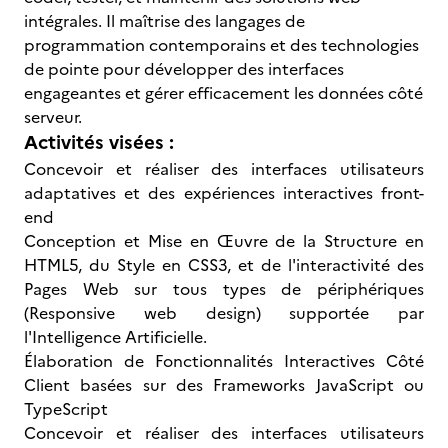
intégrales. Il maîtrise des langages de
programmation contemporains et des technologies
de pointe pour développer des interfaces
engageantes et gérer efficacement les données côté
serveur.
Activités visées :
Concevoir et réaliser des interfaces utilisateurs
adaptatives et des expériences interactives front-
end
Conception et Mise en Œuvre de la Structure en
HTML5, du Style en CSS3, et de l'interactivité des
Pages Web sur tous types de périphériques
(Responsive web design) supportée par
l'Intelligence Artificielle.
Élaboration de Fonctionnalités Interactives Côté
Client basées sur des Frameworks JavaScript ou
TypeScript
Concevoir et réaliser des interfaces utilisateurs