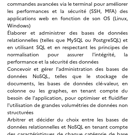
commandes avancées via le terminal pour améliorer
les performances et la sécurité (SSH, MFA) des
applications web en fonction de son OS (Linux,
Windows)
Élaborer et administrer des bases de données
relationnelles (telles que MySQL ou PostgreSQL) et
en utilisant SQL et en respectant les principes de
normalisation pour assurer l'intégrité, la
performance et la sécurité des données
Concevoir et gérer l'administration des bases de
données NoSQL, telles que le stockage de
documents, les bases de données clé-valeur, en
colonne ou les graphes, en tenant compte du
besoin de l'application, pour optimiser et fluidifier
l'utilisation de grandes volumétries de données non
structurées
Arbitrer et décider du choix entre les bases de
données relationnelles et NoSQL en tenant compte
des caractéristiques de chaque catégorie de base