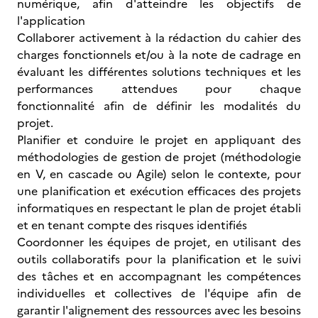
numérique, afin d'atteindre les objectifs de
l'application
Collaborer activement à la rédaction du cahier des
charges fonctionnels et/ou à la note de cadrage en
évaluant les différentes solutions techniques et les
performances attendues pour chaque
fonctionnalité afin de définir les modalités du
projet.
Planifier et conduire le projet en appliquant des
méthodologies de gestion de projet (méthodologie
en V, en cascade ou Agile) selon le contexte, pour
une planification et exécution efficaces des projets
informatiques en respectant le plan de projet établi
et en tenant compte des risques identifiés
Coordonner les équipes de projet, en utilisant des
outils collaboratifs pour la planification et le suivi
des tâches et en accompagnant les compétences
individuelles et collectives de l'équipe afin de
garantir l'alignement des ressources avec les besoins