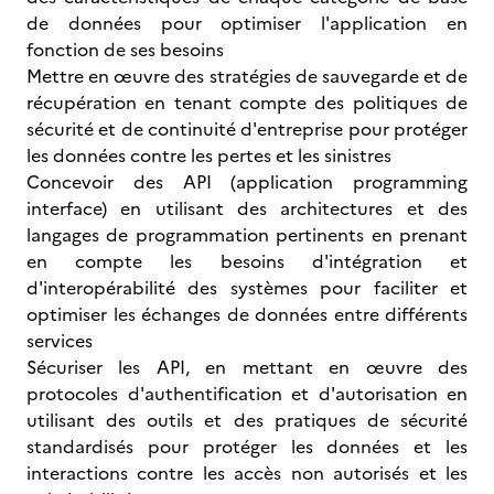
de données pour optimiser l'application en
fonction de ses besoins
Mettre en œuvre des stratégies de sauvegarde et de
récupération en tenant compte des politiques de
sécurité et de continuité d'entreprise pour protéger
les données contre les pertes et les sinistres
Concevoir des API (application programming
interface) en utilisant des architectures et des
langages de programmation pertinents en prenant
en compte les besoins d'intégration et
d'interopérabilité des systèmes pour faciliter et
optimiser les échanges de données entre différents
services
Sécuriser les API, en mettant en œuvre des
protocoles d'authentification et d'autorisation en
utilisant des outils et des pratiques de sécurité
standardisés pour protéger les données et les
interactions contre les accès non autorisés et les