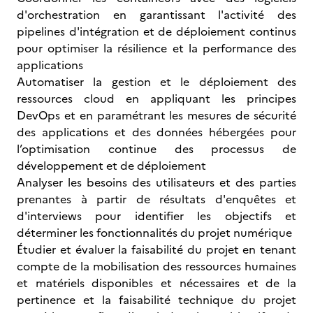
d'orchestration en garantissant l'activité des
pipelines d'intégration et de déploiement continus
pour optimiser la résilience et la performance des
applications
Automatiser la gestion et le déploiement des
ressources cloud en appliquant les principes
DevOps et en paramétrant les mesures de sécurité
des applications et des données hébergées pour
l’optimisation continue des processus de
développement et de déploiement
Analyser les besoins des utilisateurs et des parties
prenantes à partir de résultats d'enquêtes et
d'interviews pour identifier les objectifs et
déterminer les fonctionnalités du projet numérique
Étudier et évaluer la faisabilité du projet en tenant
compte de la mobilisation des ressources humaines
et matériels disponibles et nécessaires et de la
pertinence et la faisabilité technique du projet