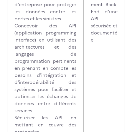
d'entreprise pour protéger
ment Back-
les données contre les
End d'une
pertes et les sinistres
API
Concevoir des API
sécurisée et
(application programming
documenté
interface) en utilisant des
e
architectures et des
langages de
programmation pertinents
en prenant en compte les
besoins d'intégration et
d'interopérabilité des
systèmes pour faciliter et
optimiser les échanges de
données entre différents
services
Sécuriser les API, en
mettant en œuvre des
protocoles