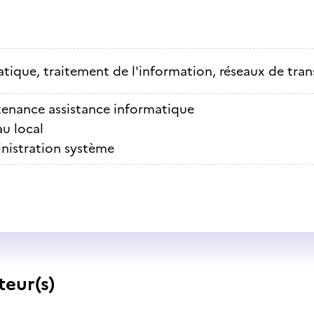
tique, traitement de l'information, réseaux de tra
enance assistance informatique
u local
nistration système
teur(s)