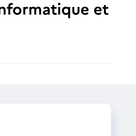
informatique et