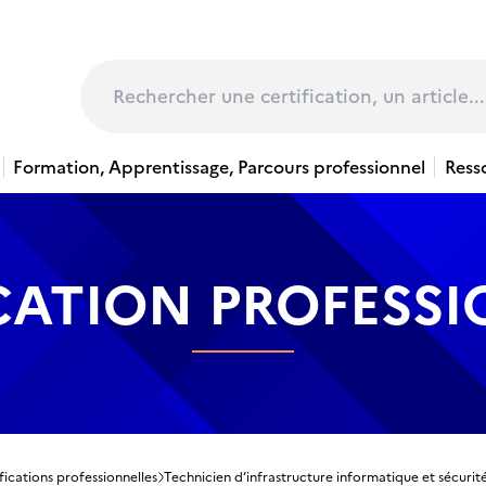
page
Rechercher
Formation, Apprentissage, Parcours professionnel
Ress
CATION PROFESS
fications professionnelles
Technicien d’infrastructure informatique et sécurit