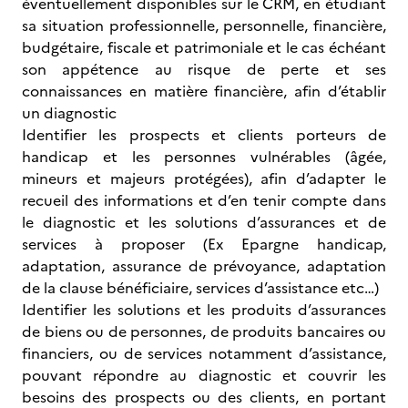
éventuellement disponibles sur le CRM, en étudiant
sa situation professionnelle, personnelle, financière,
budgétaire, fiscale et patrimoniale et le cas échéant
son appétence au risque de perte et ses
connaissances en matière financière, afin d’établir
un diagnostic
Identifier les prospects et clients porteurs de
handicap et les personnes vulnérables (âgée,
mineurs et majeurs protégées), afin d’adapter le
recueil des informations et d’en tenir compte dans
le diagnostic et les solutions d’assurances et de
services à proposer (Ex Epargne handicap,
adaptation, assurance de prévoyance, adaptation
de la clause bénéficiaire, services d’assistance etc…)
Identifier les solutions et les produits d’assurances
de biens ou de personnes, de produits bancaires ou
financiers, ou de services notamment d’assistance,
pouvant répondre au diagnostic et couvrir les
besoins des prospects ou des clients, en portant