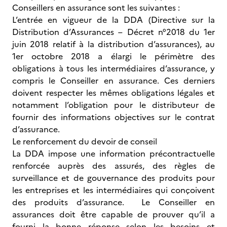
Conseillers en assurance sont les suivantes :
L’entrée en vigueur de la DDA (Directive sur la
Distribution d’Assurances – Décret n°2018 du 1er
juin 2018 relatif à la distribution d’assurances), au
1er octobre 2018 a élargi le périmètre des
obligations à tous les intermédiaires d’assurance, y
compris le Conseiller en assurance. Ces derniers
doivent respecter les mêmes obligations légales et
notamment l’obligation pour le distributeur de
fournir des informations objectives sur le contrat
d’assurance.
Le renforcement du devoir de conseil
La DDA impose une information précontractuelle
renforcée auprès des assurés, des règles de
surveillance et de gouvernance des produits pour
les entreprises et les intermédiaires qui conçoivent
des produits d’assurance. Le Conseiller en
assurances doit être capable de prouver qu’il a
fourni la bonne réponse selon les besoins et