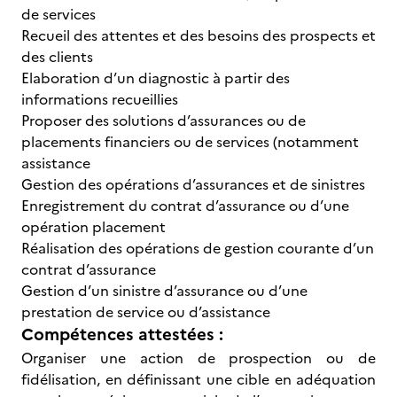
de services
Recueil des attentes et des besoins des prospects et
des clients
Elaboration d’un diagnostic à partir des
informations recueillies
Proposer des solutions d’assurances ou de
placements financiers ou de services (notamment
assistance
Gestion des opérations d’assurances et de sinistres
Enregistrement du contrat d’assurance ou d’une
opération placement
Réalisation des opérations de gestion courante d’un
contrat d’assurance
Gestion d’un sinistre d’assurance ou d’une
prestation de service ou d’assistance
Compétences attestées :
Organiser une action de prospection ou de
fidélisation, en définissant une cible en adéquation