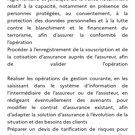
relatif à la capacité, notamment en présence de
personnes protégées, au consentement, à la
protection des données personnelles et à la lutte
contre le blanchiment et le financement du
terrorisme, afin d’assurer la conformité de
l’opération
Procéder à l’enregistrement de la souscription et de
la cotisation d’assurance auprès de l’assureur, afin
de valider l’opération
Réaliser les opérations de gestion courante, en les
saisissant dans le système d’information de
l’intermédiaire de l’assureur ou de l’assisteur, en
rédigeant éventuellement des avenants pour
modifier le contrat d’assurance existant, afin
d’adapter la solution d’assurance à l’évolution de la
situation et des besoins des clients
Préparer un devis de tarification de risques pour