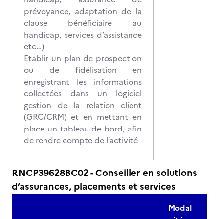
prévoyance, adaptation de la
clause bénéficiaire au
handicap, services d’assistance
etc…)
Etablir un plan de prospection
ou de fidélisation en
enregistrant les informations
collectées dans un logiciel
gestion de la relation client
(GRC/CRM) et en mettant en
place un tableau de bord, afin
de rendre compte de l’activité
RNCP39628BC02 - Conseiller en solutions
d’assurances, placements et services
Modal