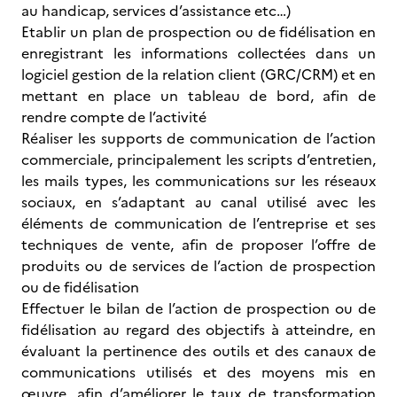
au handicap, services d’assistance etc…)
Etablir un plan de prospection ou de fidélisation en
enregistrant les informations collectées dans un
logiciel gestion de la relation client (GRC/CRM) et en
mettant en place un tableau de bord, afin de
rendre compte de l’activité
Réaliser les supports de communication de l’action
commerciale, principalement les scripts d’entretien,
les mails types, les communications sur les réseaux
sociaux, en s’adaptant au canal utilisé avec les
éléments de communication de l’entreprise et ses
techniques de vente, afin de proposer l’offre de
produits ou de services de l’action de prospection
ou de fidélisation
Effectuer le bilan de l’action de prospection ou de
fidélisation au regard des objectifs à atteindre, en
évaluant la pertinence des outils et des canaux de
communications utilisés et des moyens mis en
œuvre, afin d’améliorer le taux de transformation