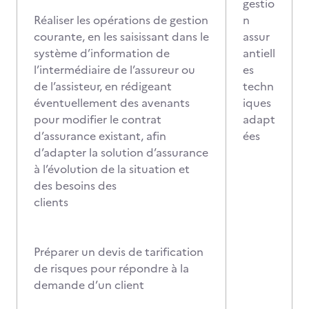
gestio
Réaliser les opérations de gestion
n
courante, en les saisissant dans le
assur
système d’information de
antiell
l’intermédiaire de l’assureur ou
es
de l’assisteur, en rédigeant
techn
éventuellement des avenants
iques
pour modifier le contrat
adapt
d’assurance existant, afin
ées
d’adapter la solution d’assurance
à l’évolution de la situation et
des besoins des
clients
Préparer un devis de tarification
de risques pour répondre à la
demande d’un client