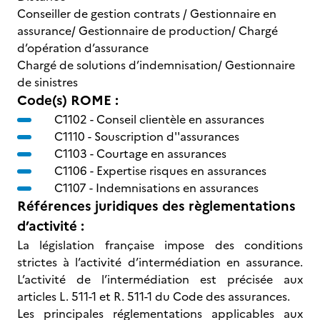
Conseiller de gestion contrats / Gestionnaire en
assurance/ Gestionnaire de production/ Chargé
d’opération d’assurance
Chargé de solutions d’indemnisation/ Gestionnaire
de sinistres
Code(s) ROME :
C1102 -
Conseil clientèle en assurances
C1110 -
Souscription d''assurances
C1103 -
Courtage en assurances
C1106 -
Expertise risques en assurances
C1107 -
Indemnisations en assurances
Références juridiques des règlementations
d’activité :
La législation française impose des conditions
strictes à l’activité d’intermédiation en assurance.
L’activité de l’intermédiation est précisée aux
articles L. 511-1 et R. 511-1 du Code des assurances.
Les principales réglementations applicables aux