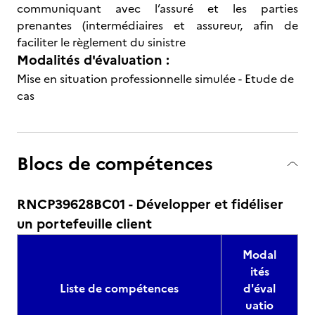
communiquant avec l’assuré et les parties
prenantes (intermédiaires et assureur, afin de
faciliter le règlement du sinistre
Modalités d'évaluation :
Mise en situation professionnelle simulée - Etude de
cas
Blocs de compétences
RNCP39628BC01 - Développer et fidéliser
un portefeuille client
Modal
ités
Liste de compétences
d'éval
uatio