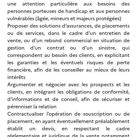
une attention particulière aux besoins des
personnes porteuses de handicap et aux personnes
vulnérables (âgée, mineurs et majeurs protégées)
Proposer des solutions d’assurances, de placements
ou de services, dans le cadre d’un entretien de
vente, ou d’un rebond commercial en situation de
gestion d’un contrat ou d’un sinistre, qui
correspondent au besoin des clients, en explicitant
les garanties et les éventuels risques de perte
financière, afin de les conseiller au mieux de leurs
intérêts
Argumenter et négocier avec les prospects et les
clients, en intégrant les obligations de conformité,
d’informations et de conseil, afin de sécuriser et
pérenniser la relation
Contractualiser l’opération de souscription ou de
placement, en ayant éventuellement préalablement
établit un devis, en respectant le cadre
réglementaire et juridique de la vente notamment