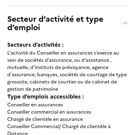
Secteur d’activité et type
d’emploi
Secteurs d’activités :
L'activité du Conseiller en assurances s'exerce au
sein de sociétés d’assurance, ou d’assistance ,
mutuelle, d’instituts de prévoyance, agence
d'assurance, banques, sociétés de courtage de type
grossiste, cabinets de courtier ou de cabinet de
gestion de patrimoine
Type d'emplois accessibles :
Conseiller en assurances
Conseiller commercial en assurances
Chargé de clientèle en assurance
Conseiller Commercial/ Chargé de clientèle à
Distance