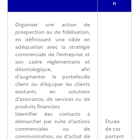
n
Organiser une action de
prospection ou de fidélisation,
en définissant une cible en
adéquation avec la stratégie
commerciale de l’entreprise et
son cadre réglementaire et
déontologique, afin
d’augmenter le portefeuille
client ou d’équiper les clients
existants en solutions
d’assurance, de services ou de
produits financiers
Identifier des contacts à
démarcher par suite d’actions
Etude
commerciales ou de
de cas
communication, ou d’achat de
portant