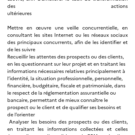
des actions
ultérieures
Mettre en œuvre une veille concurrentielle, en
consultant les sites Internet ou les réseaux sociaux
des principaux concurrents, afin de les identifier et
de les suivre
Recueillir les attentes des prospects ou des clients,
en les questionnant sur leur projet et en traitant les
informations nécessaires relatives principalement à
l’identité, la situation professionnelle, personnelle,
financière, budgétaire, fiscale et patrimoniale, dans
le respect de la réglementation assurantielle ou
bancaire, permettant de mieux connaître le
prospect ou le client et de qualifier ses besoins et
de l’orienter
Analyser les besoins des prospects ou des clients,
en traitant les informations collectées et celles