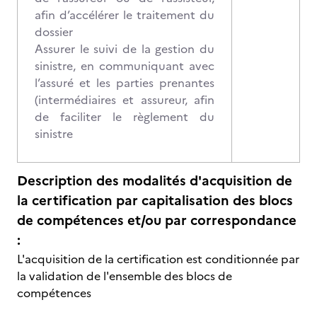
afin d’accélérer le traitement du
dossier
Assurer le suivi de la gestion du
sinistre, en communiquant avec
l’assuré et les parties prenantes
(intermédiaires et assureur, afin
de faciliter le règlement du
sinistre
Description des modalités d'acquisition de
la certification par capitalisation des blocs
de compétences et/ou par correspondance
:
L'acquisition de la certification est conditionnée par
la validation de l'ensemble des blocs de
compétences