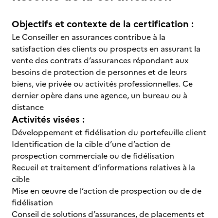
Objectifs et contexte de la certification :
Le Conseiller en assurances contribue à la
satisfaction des clients ou prospects en assurant la
vente des contrats d’assurances répondant aux
besoins de protection de personnes et de leurs
biens, vie privée ou activités professionnelles. Ce
dernier opère dans une agence, un bureau ou à
distance
Activités visées :
Développement et fidélisation du portefeuille client
Identification de la cible d’une d’action de
prospection commerciale ou de fidélisation
Recueil et traitement d’informations relatives à la
cible
Mise en œuvre de l’action de prospection ou de de
fidélisation
Conseil de solutions d’assurances, de placements et