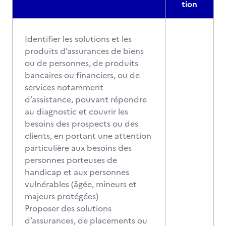
tion
Identifier les solutions et les
produits d’assurances de biens
ou de personnes, de produits
bancaires ou financiers, ou de
services notamment
d’assistance, pouvant répondre
au diagnostic et couvrir les
besoins des prospects ou des
clients, en portant une attention
particulière aux besoins des
personnes porteuses de
handicap et aux personnes
vulnérables (âgée, mineurs et
majeurs protégées)
Proposer des solutions
d’assurances, de placements ou