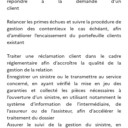
répondre à la demande d’un
client
Relancer les primes échues et suivre la procédure de
gestion des contentieux le cas échéant, afin
d’améliorer l’encaissement du portefeuille clients
existant
Traiter une réclamation client dans le cadre
réglementaire afin d’accroître la qualité de la
gestion de la relation
Enregistrer un sinistre ou le transmettre au service
concerné, en ayant vérifié la mise en jeu des
garanties et collecté les pièces nécessaires à
l’ouverture d’un sinistre, en utilisant notamment le
système d’information de l’intermédiaire, de
l’assureur ou de l’assisteur, afin d’accélérer le
traitement du dossier
Assurer le suivi de la gestion du sinistre, en