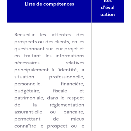
ités
Liste de compétences
d'éval
uation
Recueillir les attentes des
prospects ou des clients, en les
questionnant sur leur projet et
en traitant les informations
nécessaires relatives
principalement à l’identité, la
situation professionnelle,
personnelle, financière,
budgétaire, fiscale et
patrimoniale, dans le respect
de la réglementation
assurantielle ou bancaire,
permettant de mieux
connaître le prospect ou le