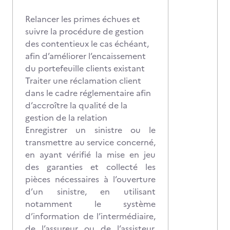
Relancer les primes échues et
suivre la procédure de gestion
des contentieux le cas échéant,
afin d’améliorer l’encaissement
du portefeuille clients existant
Traiter une réclamation client
dans le cadre réglementaire afin
d’accroître la qualité de la
gestion de la relation
Enregistrer un sinistre ou le
transmettre au service concerné,
en ayant vérifié la mise en jeu
des garanties et collecté les
pièces nécessaires à l’ouverture
d’un sinistre, en utilisant
notamment le système
d’information de l’intermédiaire,
de l’assureur ou de l’assisteur,