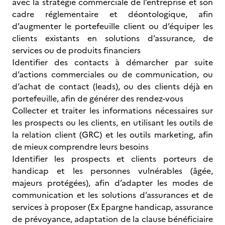
avec la stratégie commerciale de l’entreprise et son
cadre réglementaire et déontologique, afin
d’augmenter le portefeuille client ou d’équiper les
clients existants en solutions d’assurance, de
services ou de produits financiers
Identifier des contacts à démarcher par suite
d’actions commerciales ou de communication, ou
d’achat de contact (leads), ou des clients déjà en
portefeuille, afin de générer des rendez-vous
Collecter et traiter les informations nécessaires sur
les prospects ou les clients, en utilisant les outils de
la relation client (GRC) et les outils marketing, afin
de mieux comprendre leurs besoins
Identifier les prospects et clients porteurs de
handicap et les personnes vulnérables (âgée,
majeurs protégées), afin d’adapter les modes de
communication et les solutions d’assurances et de
services à proposer (Ex Epargne handicap, assurance
de prévoyance, adaptation de la clause bénéficiaire