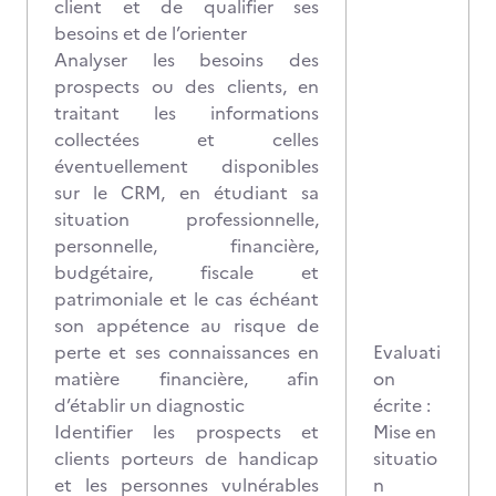
client et de qualifier ses
besoins et de l’orienter
Analyser les besoins des
prospects ou des clients, en
traitant les informations
collectées et celles
éventuellement disponibles
sur le CRM, en étudiant sa
situation professionnelle,
personnelle, financière,
budgétaire, fiscale et
patrimoniale et le cas échéant
son appétence au risque de
perte et ses connaissances en
Evaluati
matière financière, afin
on
d’établir un diagnostic
écrite :
Identifier les prospects et
Mise en
clients porteurs de handicap
situatio
et les personnes vulnérables
n