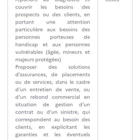
couvrir les besoins des
prospects ou des clients, en
portant une attention
particulière aux besoins des
personnes porteuses de
handicap et aux personnes
vulnérables (âgée, mineurs et
majeurs protégées)
Proposer des solutions
d’assurances, de placements
ou de services, dans le cadre
d’un entretien de vente, ou
d’un rebond commercial en
situation de gestion d’un
contrat ou d’un sinistre, qui
correspondent au besoin des
clients, en explicitant les
garanties et les éventuels