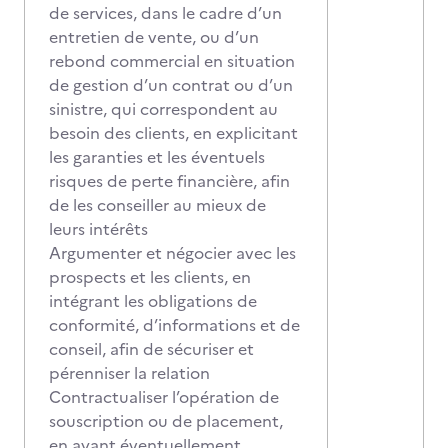
de services, dans le cadre d’un
entretien de vente, ou d’un
rebond commercial en situation
de gestion d’un contrat ou d’un
sinistre, qui correspondent au
besoin des clients, en explicitant
les garanties et les éventuels
risques de perte financière, afin
de les conseiller au mieux de
leurs intérêts
Argumenter et négocier avec les
prospects et les clients, en
intégrant les obligations de
conformité, d’informations et de
conseil, afin de sécuriser et
pérenniser la relation
Contractualiser l’opération de
souscription ou de placement,
en ayant éventuellement