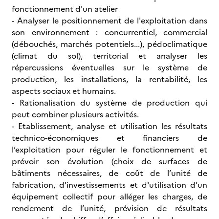
fonctionnement d'un atelier
- Analyser le positionnement de l'exploitation dans
son environnement : concurrentiel, commercial
(débouchés, marchés potentiels...), pédoclimatique
(climat du sol), territorial et analyser les
répercussions éventuelles sur le système de
production, les installations, la rentabilité, les
aspects sociaux et humains.
- Rationalisation du système de production qui
peut combiner plusieurs activités.
- Etablissement, analyse et utilisation les résultats
technico-économiques et financiers de
l’exploitation pour réguler le fonctionnement et
prévoir son évolution (choix de surfaces de
bâtiments nécessaires, de coût de l’unité de
fabrication, d'investissements et d'utilisation d’un
équipement collectif pour alléger les charges, de
rendement de l’unité, prévision de résultats