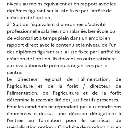
niveau au moins équivalent et en rapport avec les
diplômes figurant sur la liste fixée par l'arrêté de
création de l'option ;
3° Soit de l'équivalent d'une année d'activité
professionnelle salariée, non salariée, bénévole ou
de volontariat à temps plein dans un emploi en
rapport direct avec le contenu et le niveau de l'un
des diplômes figurant sur la liste fixée par l'arrêté de
création de l'option. Ils doivent en outre satisfaire
aux évaluations de prérequis organisées par le
centre.
Le directeur régional de l'alimentation, de
l'agriculture et de la forêt / directeur de
l'alimentation, de l'agriculture et de la forêt
détermine la recevabilité des justificatifs présentés.
Pour les candidats ne répondant pas aux conditions
énumérées ci-dessus, une décision dérogatoire à
l'entrée en formation pour le certificat de
spécialisation option « Conduite de productions en