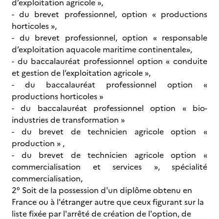
d’exploitation agricole »,
- du brevet professionnel, option « productions
horticoles »,
- du brevet professionnel, option « responsable
d’exploitation aquacole maritime continentale»,
- du baccalauréat professionnel option « conduite
et gestion de l’exploitation agricole »,
- du baccalauréat professionnel option «
productions horticoles »
- du baccalauréat professionnel option « bio-
industries de transformation »
- du brevet de technicien agricole option «
production » ,
- du brevet de technicien agricole option «
commercialisation et services », spécialité
commercialisation,
2° Soit de la possession d'un diplôme obtenu en
France ou à l'étranger autre que ceux figurant sur la
liste fixée par l'arrêté de création de l'option, de