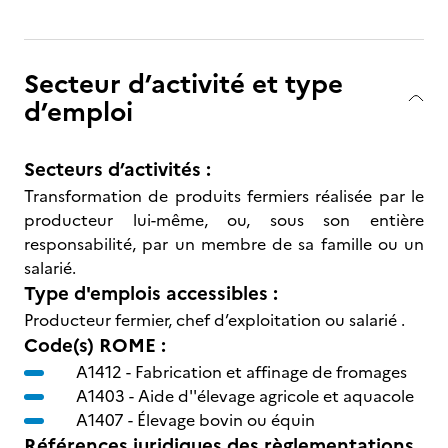
Secteur d’activité et type
d’emploi
Secteurs d’activités :
Transformation de produits fermiers réalisée par le
producteur lui-même, ou, sous son entière
responsabilité, par un membre de sa famille ou un
salarié.
Type d'emplois accessibles :
Producteur fermier, chef d’exploitation ou salarié .
Code(s) ROME :
A1412 -
Fabrication et affinage de fromages
A1403 -
Aide d''élevage agricole et aquacole
A1407 -
Élevage bovin ou équin
Références juridiques des règlementations