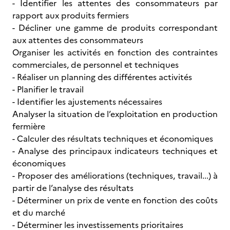
- Identifier les attentes des consommateurs par
rapport aux produits fermiers
- Décliner une gamme de produits correspondant
aux attentes des consommateurs
Organiser les activités en fonction des contraintes
commerciales, de personnel et techniques
- Réaliser un planning des différentes activités
- Planifier le travail
- Identifier les ajustements nécessaires
Analyser la situation de l’exploitation en production
fermière
- Calculer des résultats techniques et économiques
- Analyse des principaux indicateurs techniques et
économiques
- Proposer des améliorations (techniques, travail...) à
partir de l’analyse des résultats
- Déterminer un prix de vente en fonction des coûts
et du marché
- Déterminer les investissements prioritaires