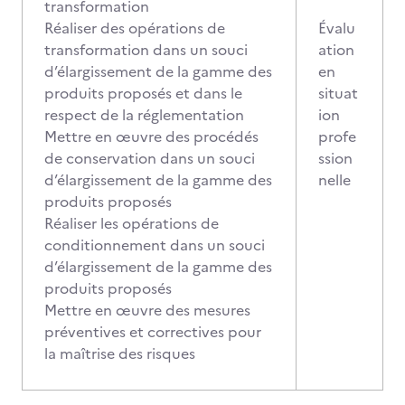
transformation
Réaliser des opérations de
Évalu
transformation dans un souci
ation
d’élargissement de la gamme des
en
produits proposés et dans le
situat
respect de la réglementation
ion
Mettre en œuvre des procédés
profe
de conservation dans un souci
ssion
d’élargissement de la gamme des
nelle
produits proposés
Réaliser les opérations de
conditionnement dans un souci
d’élargissement de la gamme des
produits proposés
Mettre en œuvre des mesures
préventives et correctives pour
la maîtrise des risques