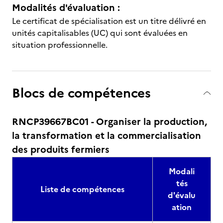
Modalités d'évaluation :
Le certificat de spécialisation est un titre délivré en
unités capitalisables (UC) qui sont évaluées en
situation professionnelle.
Blocs de compétences
RNCP39667BC01 - Organiser la production,
la transformation et la commercialisation
des produits fermiers
Modali
tés
Liste de compétences
d'évalu
ation