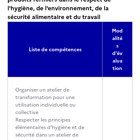
l'hygiène, de l'environnement, de la
sécurité alimentaire et du travail
Mod
alité
s
Liste de compétences
d'év
alua
tion
Organiser un atelier de
transformation pour une
utilisation individuelle ou
collective
Respecter les principes
élémentaires d’hygiène et de
sécurité dans un atelier de