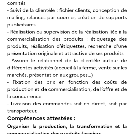
comités
- Suivi de la clientèle : fichier clients, conception de
mailing, relances par courrier, création de supports
publicitaires...
- Réalisation ou supervision de la réalisation liée à la
commercialisation des produits : étiquetage des
produits, réalisation d’étiquettes, recherche d’une
présentation originale et attractive de ses produits
- Assurer le relationnel de la clientèle autour de
différentes activités (accueil à la ferme, vente sur les
marchés, présentation aux groupes...)
- Fixation des prix en fonction des coûts de
production et de commercialisation, de l’offre et de
la concurrence
- Livraison des commandes soit en direct, soit par
transporteur.
Compétences attestées :
Organiser la production, la transformation et la
commercialisation des produits fermiers