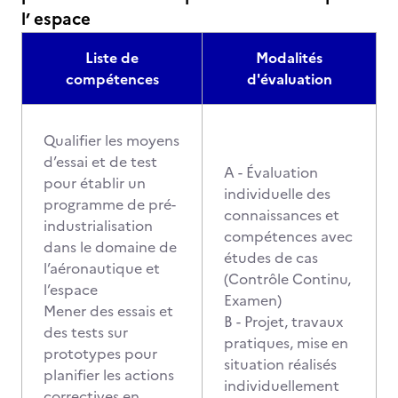
l’ espace
Liste de
Modalités
compétences
d'évaluation
Qualifier les moyens
d’essai et de test
A - Évaluation
pour établir un
individuelle des
programme de pré-
connaissances et
industrialisation
compétences avec
dans le domaine de
études de cas
l’aéronautique et
(Contrôle Continu,
l’espace
Examen)
Mener des essais et
B - Projet, travaux
des tests sur
pratiques, mise en
prototypes pour
situation réalisés
planifier les actions
individuellement
correctives en