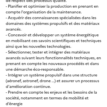
de respect des processus qualité.
- Planifier et optimiser la production en prenant en
compte l'organisation de la maintenance.
- Acquérir des connaissances spécialisées dans les
domaines des systèmes propulsifs et des matériaux
avancés.
- Concevoir et développer un système énergétique
en mobilisant ces savoirs scientifiques et techniques
ainsi que les nouvelles technologies.
- Sélectionner, tester et intégrer des matériaux
avancés suivant leurs fonctionnalités techniques, en
prenant en compte les nouveaux procédés et dans
une démarche éco-responsable.
- Intégrer un système propulsif dans une structure
(aéronef, astronef, drone ...) et assurer un processus
d'amélioration continue.
- Prendre en compte les enjeux et les besoins de la
société, notamment en termes de mobilité et
d’énergie