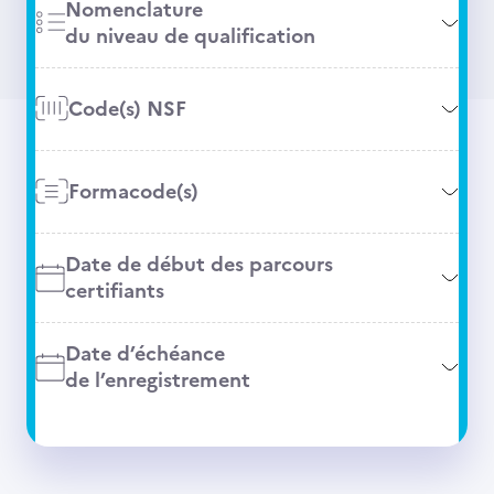
Nomenclature
du niveau de qualification
Code(s) NSF
Formacode(s)
Date de début des parcours
certifiants
Date d’échéance
de l’enregistrement