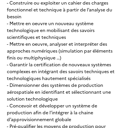
- Construire ou exploiter un cahier des charges
fonctionnel et technique à partir de l’analyse du
besoin
- Mettre en oeuvre un nouveau système
technologique en mobilisant des savoirs
scientifiques et techniques
- Mettre en oeuvre, analyser et interpréter des
approches numériques (simulation par éléments
finis ou multiphysique …)
- Garantir la certification de nouveaux systèmes
complexes en intégrant des savoirs techniques et
technologiques hautement spécialisés
- Dimensionner des systèmes de production
aérospatiale en identifiant et sélectionnant une
solution technologique
- Concevoir et développer un système de
production afin de l’intégrer à la chaine
d’approvisionnement globale
- Pré-qualifier les moyens de production pour