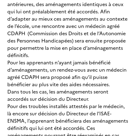
antérieures, des aménagements identiques à ceux
qui lui ont préalablement été accordés. Afin
d’adapter au mieux ces aménagements au contexte
de l’école, une rencontre avec un médecin agréé
CDAPH (Commission des Droits et de l’Autonomie
des Personnes Handicapées) sera ensuite proposée
pour permettre la mise en place d’aménagements
définitifs.
Pour les apprenants n’ayant jamais bénéficié
d’aménagements, un rendez-vous avec un médecin
agréé CDAPH sera proposé afin qu’il puisse
bénéficier au plus vite des aides nécessaires.
Dans tous les cas, les aménagements seront
accordés sur décision du Directeur.
Pour des troubles installés attestés par le médecin,
là encore sur décision du Directeur de l’ISAE-
ENSMA, l’apprenant bénéficiera des aménagements
définitifs qui lui ont été accordés. Ces
aménagements pourront être réexaminés en cas