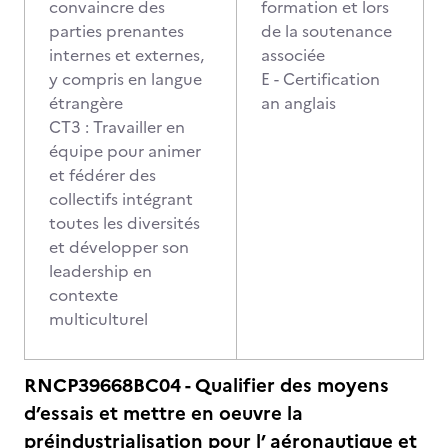
convaincre des
formation et lors
parties prenantes
de la soutenance
internes et externes,
associée
y compris en langue
E - Certification
étrangère
an anglais
CT3 : Travailler en
équipe pour animer
et fédérer des
collectifs intégrant
toutes les diversités
et développer son
leadership en
contexte
multiculturel
RNCP39668BC04 - Qualifier des moyens
d’essais et mettre en oeuvre la
préindustrialisation pour l’ aéronautique et