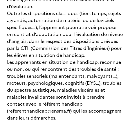
d’évolution.
Outre les dispositions classiques (tiers temps, sujets
agrandis, autorisation de matériel ou de logiciels
spécifiques…), l’apprenant pourra se voir proposer
un contrat d’adaptation pour l’évaluation du niveau
d'anglais, dans le respect des dispositions prévues
par la CTI (Commission des Titres d’Ingénieur) pour
les élèves en situation de handicap.
Les apprenants en situation de handicap, reconnue
ou non, ou qui rencontrent des troubles de santé :
troubles sensoriels (malentendants, malvoyants…),
moteurs, psychologiques, cognitifs (DYS…), troubles
du spectre autistique, maladies viscérales et
maladies invalidantes sont invités à prendre
contact avec le référent handicap
(referenthandicap@ensma.fr) qui les accompagnera
dans leurs démarches.