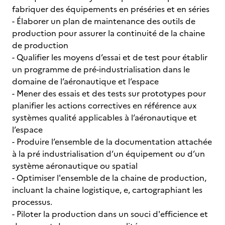
fabriquer des équipements en préséries et en séries
- Élaborer un plan de maintenance des outils de
production pour assurer la continuité de la chaine
de production
- Qualifier les moyens d’essai et de test pour établir
un programme de pré-industrialisation dans le
domaine de l’aéronautique et l’espace
- Mener des essais et des tests sur prototypes pour
planifier les actions correctives en référence aux
systèmes qualité applicables à l’aéronautique et
l’espace
- Produire l’ensemble de la documentation attachée
à la pré industrialisation d’un équipement ou d’un
système aéronautique ou spatial
- Optimiser l'ensemble de la chaine de production,
incluant la chaine logistique, e, cartographiant les
processus.
- Piloter la production dans un souci d'efficience et