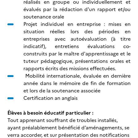
réalisés en groupe ou individuellement et
évalués par la rédaction d'un rapport et/ou
soutenance orale
Projet individuel en entreprise : mises en
situation réelles lors des périodes en
entreprises avec autoévaluation (à titre
indicatif), entretiens évaluations co-
construits par le maître d'apprentissage et le
tuteur pédagogique, présentations orales et
rapports écrits des missions effectuées.
Mobilité internationale, évaluée en dernière
année dans le mémoire de fin de formation
et lors de la soutenance associée
Certification an anglais
Élèves à besoin éducatif particulier :
Tout apprenant souffrant de troubles installés,
ayant préalablement bénéficié d’aménagements, se
verra accorder, et sur présentation des notifications