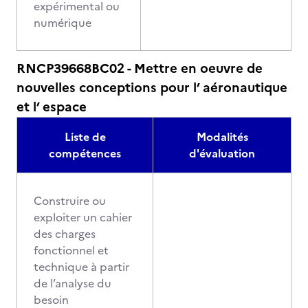
expérimental ou
numérique
RNCP39668BC02 - Mettre en oeuvre de
nouvelles conceptions pour l’ aéronautique
et l’ espace
Liste de
Modalités
compétences
d'évaluation
Construire ou
exploiter un cahier
des charges
fonctionnel et
technique à partir
de l’analyse du
besoin