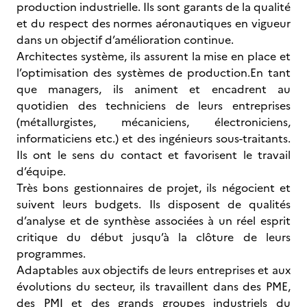
production industrielle. Ils sont garants de la qualité
et du respect des normes aéronautiques en vigueur
dans un objectif d’amélioration continue.
Architectes système, ils assurent la mise en place et
l’optimisation des systèmes de production.En tant
que managers, ils animent et encadrent au
quotidien des techniciens de leurs entreprises
(métallurgistes, mécaniciens, électroniciens,
informaticiens etc.) et des ingénieurs sous-traitants.
Ils ont le sens du contact et favorisent le travail
d’équipe.
Très bons gestionnaires de projet, ils négocient et
suivent leurs budgets. Ils disposent de qualités
d’analyse et de synthèse associées à un réel esprit
critique du début jusqu’à la clôture de leurs
programmes.
Adaptables aux objectifs de leurs entreprises et aux
évolutions du secteur, ils travaillent dans des PME,
des PMI et des grands groupes industriels du