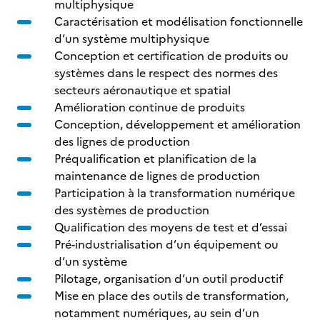
multiphysique
Caractérisation et modélisation fonctionnelle
d’un système multiphysique
Conception et certification de produits ou
systèmes dans le respect des normes des
secteurs aéronautique et spatial
Amélioration continue de produits
Conception, développement et amélioration
des lignes de production
Préqualification et planification de la
maintenance de lignes de production
Participation à la transformation numérique
des systèmes de production
Qualification des moyens de test et d’essai
Pré-industrialisation d’un équipement ou
d’un système
Pilotage, organisation d’un outil productif
Mise en place des outils de transformation,
notamment numériques, au sein d’un