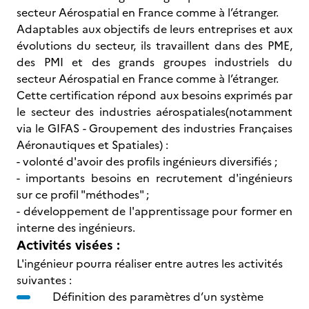
secteur Aérospatial en France comme à l’étranger.
Adaptables aux objectifs de leurs entreprises et aux
évolutions du secteur, ils travaillent dans des PME,
des PMI et des grands groupes industriels du
secteur Aérospatial en France comme à l’étranger.
Cette certification répond aux besoins exprimés par
le secteur des industries aérospatiales(notamment
via le GIFAS - Groupement des industries Françaises
Aéronautiques et Spatiales) :
- volonté d'avoir des profils ingénieurs diversifiés ;
- importants besoins en recrutement d'ingénieurs
sur ce profil "méthodes" ;
- développement de l'apprentissage pour former en
interne des ingénieurs.
Activités visées :
L'ingénieur pourra réaliser entre autres les activités
suivantes :
Définition des paramètres d’un système