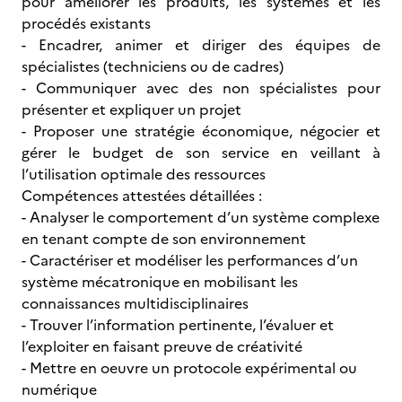
pour améliorer les produits, les systèmes et les
procédés existants
- Encadrer, animer et diriger des équipes de
spécialistes (techniciens ou de cadres)
- Communiquer avec des non spécialistes pour
présenter et expliquer un projet
- Proposer une stratégie économique, négocier et
gérer le budget de son service en veillant à
l’utilisation optimale des ressources
Compétences attestées détaillées :
- Analyser le comportement d’un système complexe
en tenant compte de son environnement
- Caractériser et modéliser les performances d’un
système mécatronique en mobilisant les
connaissances multidisciplinaires
- Trouver l’information pertinente, l’évaluer et
l’exploiter en faisant preuve de créativité
- Mettre en oeuvre un protocole expérimental ou
numérique