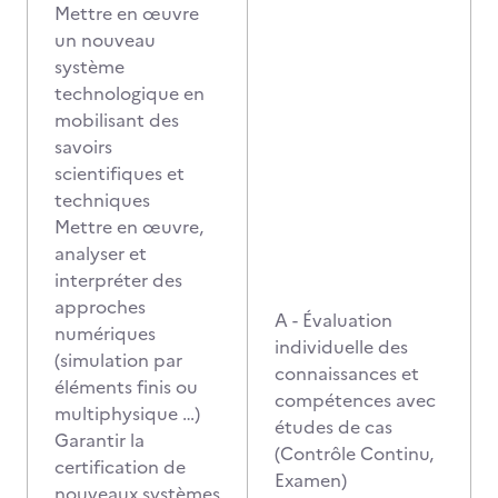
Mettre en œuvre
un nouveau
système
technologique en
mobilisant des
savoirs
scientifiques et
techniques
Mettre en œuvre,
analyser et
interpréter des
approches
A - Évaluation
numériques
individuelle des
(simulation par
connaissances et
éléments finis ou
compétences avec
multiphysique …)
études de cas
Garantir la
(Contrôle Continu,
certification de
Examen)
nouveaux systèmes