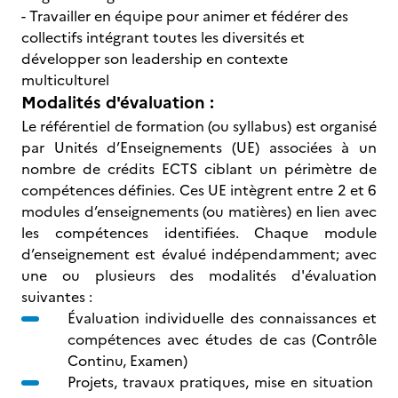
- Travailler en équipe pour animer et fédérer des
collectifs intégrant toutes les diversités et
développer son leadership en contexte
multiculturel
Modalités d'évaluation :
Le référentiel de formation (ou syllabus) est organisé
par Unités d’Enseignements (UE) associées à un
nombre de crédits ECTS ciblant un périmètre de
compétences définies. Ces UE intègrent entre 2 et 6
modules d’enseignements (ou matières) en lien avec
les compétences identifiées. Chaque module
d’enseignement est évalué indépendamment; avec
une ou plusieurs des modalités d'évaluation
suivantes :
Évaluation individuelle des connaissances et
compétences avec études de cas (Contrôle
Continu, Examen)
Projets, travaux pratiques, mise en situation