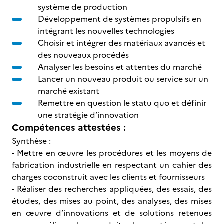
système de production
Développement de systèmes propulsifs en
intégrant les nouvelles technologies
Choisir et intégrer des matériaux avancés et
des nouveaux procédés
Analyser les besoins et attentes du marché
Lancer un nouveau produit ou service sur un
marché existant
Remettre en question le statu quo et définir
une stratégie d’innovation
Compétences attestées :
Synthèse :
- Mettre en œuvre les procédures et les moyens de
fabrication industrielle en respectant un cahier des
charges coconstruit avec les clients et fournisseurs
- Réaliser des recherches appliquées, des essais, des
études, des mises au point, des analyses, des mises
en œuvre d’innovations et de solutions retenues