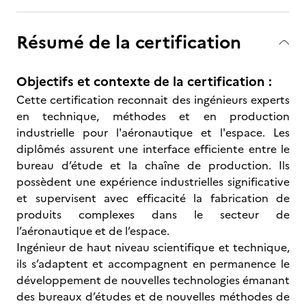
Résumé de la certification
Objectifs et contexte de la certification :
Cette certification reconnait des ingénieurs experts
en technique, méthodes et en production
industrielle pour l'aéronautique et l'espace. Les
diplômés assurent une interface efficiente entre le
bureau d’étude et la chaîne de production. Ils
possèdent une expérience industrielles significative
et supervisent avec efficacité la fabrication de
produits complexes dans le secteur de
l’aéronautique et de l’espace.
Ingénieur de haut niveau scientifique et technique,
ils s’adaptent et accompagnent en permanence le
développement de nouvelles technologies émanant
des bureaux d’études et de nouvelles méthodes de