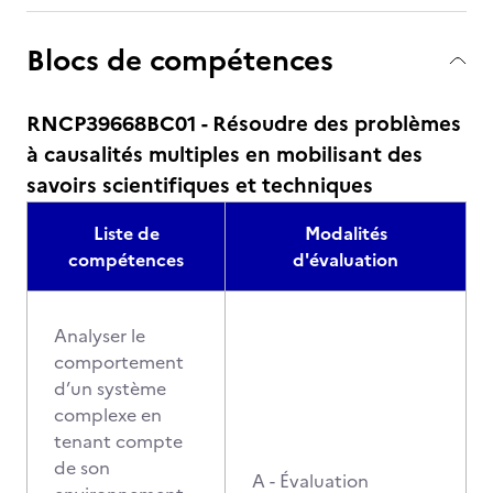
Blocs de compétences
RNCP39668BC01 - Résoudre des problèmes
à causalités multiples en mobilisant des
savoirs scientifiques et techniques
Liste de
Modalités
compétences
d'évaluation
Analyser le
comportement
d’un système
complexe en
tenant compte
de son
A - Évaluation