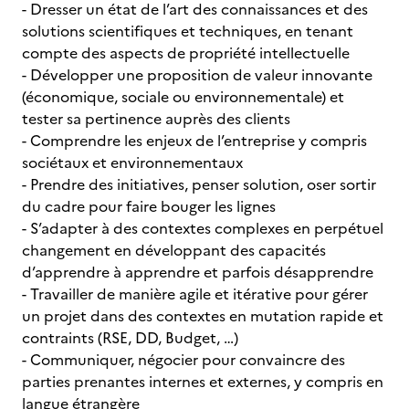
- Dresser un état de l’art des connaissances et des
solutions scientifiques et techniques, en tenant
compte des aspects de propriété intellectuelle
- Développer une proposition de valeur innovante
(économique, sociale ou environnementale) et
tester sa pertinence auprès des clients
- Comprendre les enjeux de l’entreprise y compris
sociétaux et environnementaux
- Prendre des initiatives, penser solution, oser sortir
du cadre pour faire bouger les lignes
- S’adapter à des contextes complexes en perpétuel
changement en développant des capacités
d’apprendre à apprendre et parfois désapprendre
- Travailler de manière agile et itérative pour gérer
un projet dans des contextes en mutation rapide et
contraints (RSE, DD, Budget, …)
- Communiquer, négocier pour convaincre des
parties prenantes internes et externes, y compris en
langue étrangère