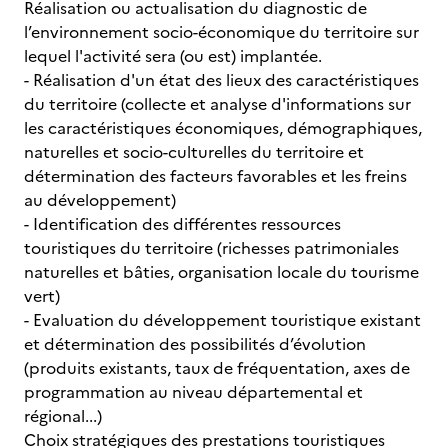
Réalisation ou actualisation du diagnostic de
l’environnement socio-économique du territoire sur
lequel l'activité sera (ou est) implantée.
- Réalisation d'un état des lieux des caractéristiques
du territoire (collecte et analyse d'informations sur
les caractéristiques économiques, démographiques,
naturelles et socio-culturelles du territoire et
détermination des facteurs favorables et les freins
au développement)
- Identification des différentes ressources
touristiques du territoire (richesses patrimoniales
naturelles et bâties, organisation locale du tourisme
vert)
- Evaluation du développement touristique existant
et détermination des possibilités d’évolution
(produits existants, taux de fréquentation, axes de
programmation au niveau départemental et
régional...)
Choix stratégiques des prestations touristiques