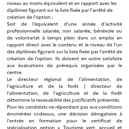
niveau au moins équivalent et en rapport avec les
diplômes figurant sur la liste fixée par l'arrêté de
création de l'option ;
Soit de l'équivalent d'une année d'activité
professionnelle salariée, non salariée, bénévole ou
de volontariat à temps plein dans un emploi en
rapport direct avec le contenu et le niveau de l'un
des diplômes figurant sur la liste fixée par l'arrêté de
création de l'option. Ils doivent en outre satisfaire
aux évaluations de prérequis organisées par le
centre.
Le directeur régional de l'alimentation, de
l'agriculture et de la forêt / directeur de
l'alimentation, de l'agriculture et de la forêt
détermine la recevabilité des justificatifs présentés.
Pour les candidats ne répondant pas aux conditions
énumérées ci-dessus, une décision dérogatoire à
l'entrée en formation pour le certificat de
spécialisation option « Tourisme vert, accueil et