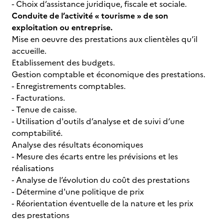
- Choix d’assistance juridique, fiscale et sociale.
Conduite de l’activité « tourisme » de son
exploitation ou entreprise.
Mise en oeuvre des prestations aux clientèles qu’il
accueille.
Etablissement des budgets.
Gestion comptable et économique des prestations.
- Enregistrements comptables.
- Facturations.
- Tenue de caisse.
- Utilisation d'outils d’analyse et de suivi d’une
comptabilité.
Analyse des résultats économiques
- Mesure des écarts entre les prévisions et les
réalisations
- Analyse de l’évolution du coût des prestations
- Détermine d'une politique de prix
- Réorientation éventuelle de la nature et les prix
des prestations