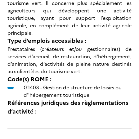
tourisme vert. Il concerne plus spécialement les
agriculteurs qui développent une activité
touristique, ayant pour support l’exploitation
agricole, en complément de leur activité agricole
principale.
Type d'emplois accessibles :
Prestataires (créateurs et/ou gestionnaires) de
services d’accueil, de restauration, d’hébergement,
d’animation, d’activités de pleine nature destinés
aux clientèles du tourisme vert.
Code(s) ROME :
G1403 -
Gestion de structure de loisirs ou
d''hébergement touristique
Références juridiques des règlementations
d’activité :