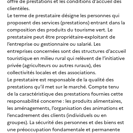
offre de prestations et les conditions d’accueil des
clientèles.
Le terme de prestataire désigne les personnes qui
proposent des services (prestations) entrant dans la
composition des produits du tourisme vert. Le
prestataire peut être propriétaire-exploitant de
l’entreprise ou gestionnaire ou salarié. Les
entreprises concernées sont des structures d’accueil
touristique en milieu rural qui relèvent de l’initiative
privée (agriculteurs ou autres ruraux), des
collectivités locales et des associations.
Le prestataire est responsable de la qualité des
prestations qu’il met sur le marché. Compte tenu
de la caractéristique des prestations fournies cette
responsabilité concerne : les produits alimentaires,
les aménagements, l’organisation des animations et
l’encadrement des clients (individuels ou en
groupes). La sécurité des personnes et des biens est
une préoccupation fondamentale et permanente