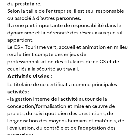
du prestataire.
Selon la taille de l’entreprise, il est seul responsable
ou associé à d’autres personnes.
Il a une part importante de responsabilité dans le
dynamisme et la pérennité des réseaux auxquels il
appartient.
Le CS « Tourisme vert, accueil et animation en milieu
rural » tient compte des enjeux de
professionnalisation des titulaires de ce CS et de
ceux liés à la sécurité au travail.
Activités visées :
Le titulaire de ce certificat a comme principales
activités :
- la gestion interne de l’activité autour de la
conception/formalisation et mise en œuvre de
projets, du suivi quotidien des prestations, de
l’organisation des moyens humains et matériels, de
l’évaluation, du contrôle et de l’adaptation des