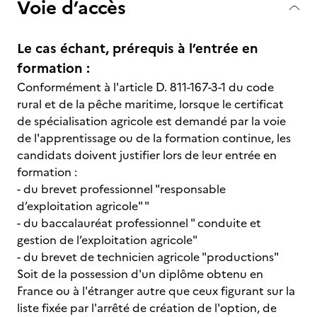
Voie d’accès
Le cas échant, prérequis à l’entrée en
formation :
Conformément à l'article D. 811-167-3-1 du code
rural et de la pêche maritime, lorsque le certificat
de spécialisation agricole est demandé par la voie
de l'apprentissage ou de la formation continue, les
candidats doivent justifier lors de leur entrée en
formation :
- du brevet professionnel "responsable
d’exploitation agricole" "
- du baccalauréat professionnel " conduite et
gestion de l’exploitation agricole"
- du brevet de technicien agricole "productions"
Soit de la possession d'un diplôme obtenu en
France ou à l'étranger autre que ceux figurant sur la
liste fixée par l'arrêté de création de l'option, de