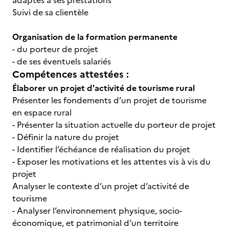
adaptés à ses prestations
Suivi de sa clientèle
Organisation de la formation permanente
- du porteur de projet
- de ses éventuels salariés
Compétences attestées :
Élaborer un projet d'activité de tourisme rural
Présenter les fondements d’un projet de tourisme
en espace rural
- Présenter la situation actuelle du porteur de projet
- Définir la nature du projet
- Identifier l’échéance de réalisation du projet
- Exposer les motivations et les attentes vis à vis du
projet
Analyser le contexte d’un projet d’activité de
tourisme
- Analyser l’environnement physique, socio-
économique, et patrimonial d’un territoire