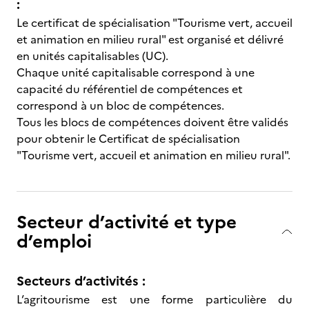
:
Le certificat de spécialisation "Tourisme vert, accueil
et animation en milieu rural" est organisé et délivré
en unités capitalisables (UC).
Chaque unité capitalisable correspond à une
capacité du référentiel de compétences et
correspond à un bloc de compétences.
Tous les blocs de compétences doivent être validés
pour obtenir le Certificat de spécialisation
"Tourisme vert, accueil et animation en milieu rural".
Secteur d’activité et type
d’emploi
Secteurs d’activités :
L’agritourisme est une forme particulière du