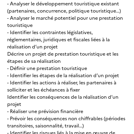
- Analyser le développement touristique existant
(partenaires, concurrence, politique touristique…)
- Analyser le marché potentiel pour une prestation
touristique
- Identifier les contraintes législatives,
réglementaires, juridiques et fiscales liées à la
réalisation d’un projet
Décrire un projet de prestation touristique et les
étapes de sa réalisation
- Définir une prestation touristique
- Identifier les étapes de la réalisation d’un projet
- Identifier les actions à réaliser, les partenaires à
solliciter et les échéances à fixer
Identifier les conséquences de la réalisation d’un
projet
- Réaliser une prévision financière
- Prévoir les conséquences non chiffrables (périodes
transitoires, saisonnalité, travail…)
- Identifier les risques liés à la mise en œuvre de