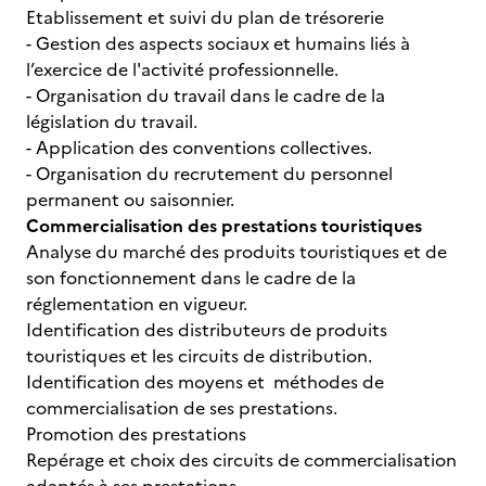
Etablissement et suivi du plan de trésorerie
- Gestion des aspects sociaux et humains liés à
l’exercice de l'activité professionnelle.
- Organisation du travail dans le cadre de la
législation du travail.
- Application des conventions collectives.
- Organisation du recrutement du personnel
permanent ou saisonnier.
Commercialisation des prestations touristiques
Analyse du marché des produits touristiques et de
son fonctionnement dans le cadre de la
réglementation en vigueur.
Identification des distributeurs de produits
touristiques et les circuits de distribution.
Identification des moyens et méthodes de
commercialisation de ses prestations.
Promotion des prestations
Repérage et choix des circuits de commercialisation