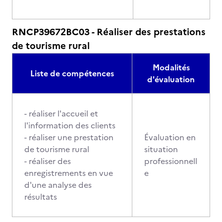
RNCP39672BC03 - Réaliser des prestations
de tourisme rural
Modalités
Liste de compétences
d'évaluation
- réaliser l'accueil et
l'information des clients
- réaliser une prestation
Évaluation en
de tourisme rural
situation
- réaliser des
professionnell
enregistrements en vue
e
d'une analyse des
résultats