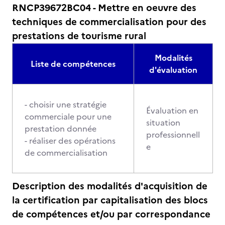
RNCP39672BC04 - Mettre en oeuvre des
techniques de commercialisation pour des
prestations de tourisme rural
Modalités
Liste de compétences
d'évaluation
- choisir une stratégie
Évaluation en
commerciale pour une
situation
prestation donnée
professionnell
- réaliser des opérations
e
de commercialisation
Description des modalités d'acquisition de
la certification par capitalisation des blocs
de compétences et/ou par correspondance