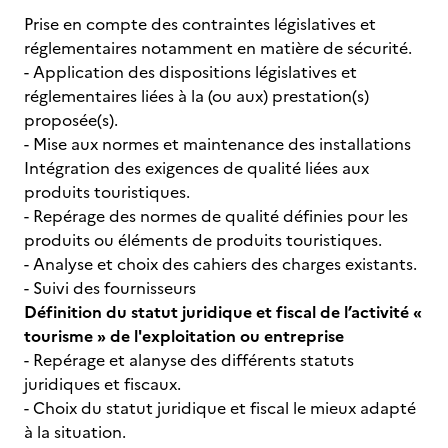
Prise en compte des contraintes législatives et
réglementaires notamment en matière de sécurité.
- Application des dispositions législatives et
réglementaires liées à la (ou aux) prestation(s)
proposée(s).
- Mise aux normes et maintenance des installations
Intégration des exigences de qualité liées aux
produits touristiques.
- Repérage des normes de qualité définies pour les
produits ou éléments de produits touristiques.
- Analyse et choix des cahiers des charges existants.
- Suivi des fournisseurs
Définition du statut juridique et fiscal de l’activité «
tourisme » de l'exploitation ou entreprise
- Repérage et alanyse des différents statuts
juridiques et fiscaux.
- Choix du statut juridique et fiscal le mieux adapté
à la situation.