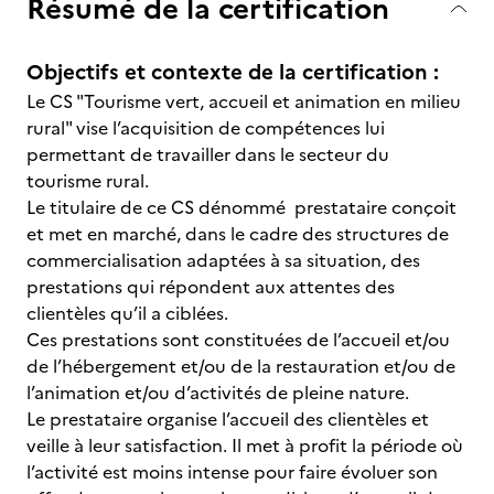
Résumé de la certification
Objectifs et contexte de la certification :
Le CS "Tourisme vert, accueil et animation en milieu
rural" vise l’acquisition de compétences lui
permettant de travailler dans le secteur du
tourisme rural.
Le titulaire de ce CS dénommé prestataire conçoit
et met en marché, dans le cadre des structures de
commercialisation adaptées à sa situation, des
prestations qui répondent aux attentes des
clientèles qu’il a ciblées.
Ces prestations sont constituées de l’accueil et/ou
de l’hébergement et/ou de la restauration et/ou de
l’animation et/ou d’activités de pleine nature.
Le prestataire organise l’accueil des clientèles et
veille à leur satisfaction. Il met à profit la période où
l’activité est moins intense pour faire évoluer son