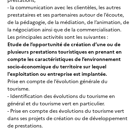
prestations,
- la communication avec les clientèles, les autres
prestataires et ses partenaires autour de l’écoute,
de la pédagogie, de la médiation, de l’animation, de
la négociation ainsi que de la commercialisation.
Les principales activités sont les suivantes :
Etude de l’opportunité de création d’une ou de
plusieurs prestations touristiques en prenant en
compte les caractéristiques de l’environnement
socio-économique du territoire sur lequel
l'exploitation ou entreprise est implantée.
Prise en compte de l’évolution générale du
tourisme.
- Identification des évolutions du tourisme en
général et du tourisme vert en particulier.
- Prise en compte des évolutions du tourisme vert
dans ses projets de création ou de développement
de prestations.