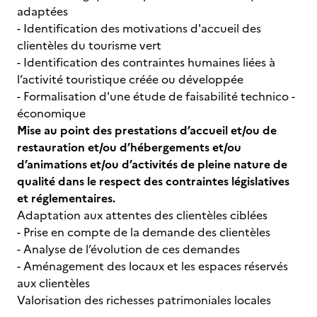
adaptées
- Identification des motivations d'accueil des
clientèles du tourisme vert
- Identification des contraintes humaines liées à
l’activité touristique créée ou développée
- Formalisation d'une étude de faisabilité technico -
économique
Mise au point des prestations d’accueil et/ou de
restauration et/ou d’hébergements et/ou
d’animations et/ou d’activités de pleine nature de
qualité dans le respect des contraintes législatives
et réglementaires.
Adaptation aux attentes des clientèles ciblées
- Prise en compte de la demande des clientèles
- Analyse de l’évolution de ces demandes
- Aménagement des locaux et les espaces réservés
aux clientèles
Valorisation des richesses patrimoniales locales