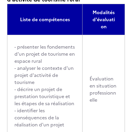
Modalités
Liste de compétences
d'évaluati
on
- présenter les fondements
d'un projet de tourisme en
espace rural
- analyser le contexte d'un
projet d'activité de
Évaluation
tourisme
en situation
- décrire un projet de
professionn
prestation touristique et
elle
les étapes de sa réalisation
- identifier les
conséquences de la
réalisation d'un projet