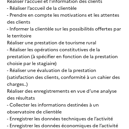
Réaliser l’accueil et l’information des clients
- Réaliser l’accueil de la clientèle
- Prendre en compte les motivations et les attentes
des clients
- Informer la clientèle sur les possibilités offertes par
le territoire
Réaliser une prestation de tourisme rural
- Réaliser les opérations constitutives de la
prestation (à spécifier en fonction de la prestation
choisie par le stagiaire)
- Réaliser une évaluation de la prestation
(satisfaction des clients, conformité à un cahier des
charges..)
Réaliser des enregistrements en vue d’une analyse
des résultats
- Collecter les informations destinées à un
observatoire de clientèle
- Enregistrer les données techniques de l’activité
- Enregistrer les données économiques de l’activité