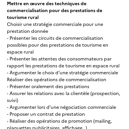
Mettre en œuvre des techniques de
commercialisation pour des prestations de
tourisme rural
Choisir une stratégie commerciale pour une
prestation donnée
- Présenter les circuits de commercialisation
possibles pour des prestations de tourisme en
espace rural
- Présenter les attentes des consommateurs par
rapport les prestations de tourisme en espace rural
- Argumenter le choix d’une stratégie commerciale
Réaliser des opérations de commercialisation
- Présenter oralement des prestations
- Assurer les relations avec la clientèle (prospection,
suivi)
- Argumenter lors d’une négociation commerciale
- Proposer un contrat de prestation
- Réaliser des opérations de promotion (mailing,
plaquettes publicitaires, affichage…)