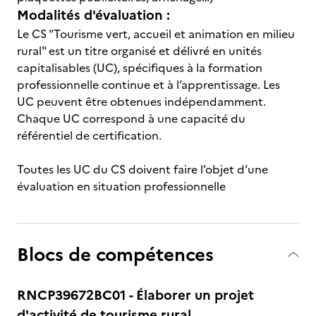
Modalités d'évaluation :
Le CS "Tourisme vert, accueil et animation en milieu
rural" est un titre organisé et délivré en unités
capitalisables (UC), spécifiques à la formation
professionnelle continue et à l’apprentissage. Les
UC peuvent être obtenues indépendamment.
Chaque UC correspond à une capacité du
référentiel de certification.
Toutes les UC du CS doivent faire l’objet d’une
évaluation en situation professionnelle
Blocs de compétences
RNCP39672BC01 - Élaborer un projet
d'activité de tourisme rural