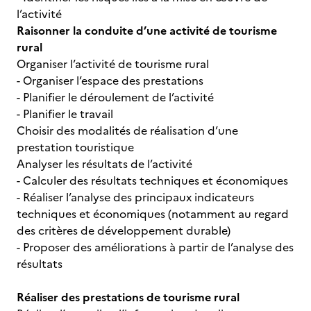
l’activité
Raisonner la conduite d’une activité de tourisme
rural
Organiser l’activité de tourisme rural
- Organiser l’espace des prestations
- Planifier le déroulement de l’activité
- Planifier le travail
Choisir des modalités de réalisation d’une
prestation touristique
Analyser les résultats de l’activité
- Calculer des résultats techniques et économiques
- Réaliser l’analyse des principaux indicateurs
techniques et économiques (notamment au regard
des critères de développement durable)
- Proposer des améliorations à partir de l’analyse des
résultats
Réaliser des prestations de tourisme rural