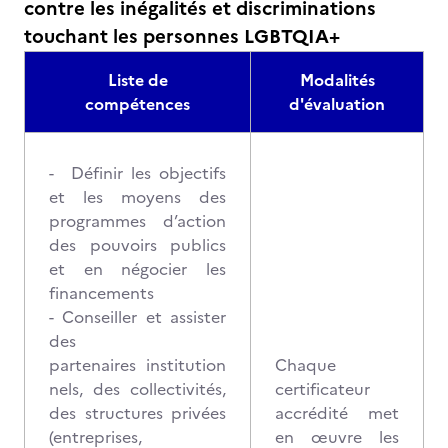
contre les inégalités et discriminations
touchant les personnes LGBTQIA+
Liste de
Modalités
compétences
d'évaluation
- Définir les objectifs
et les moyens des
programmes d’action
des pouvoirs publics
et en négocier les
financements
- Conseiller et assister
des
partenaires institution
Chaque
nels, des collectivités,
certificateur
des structures privées
accrédité met
(entreprises,
en œuvre les