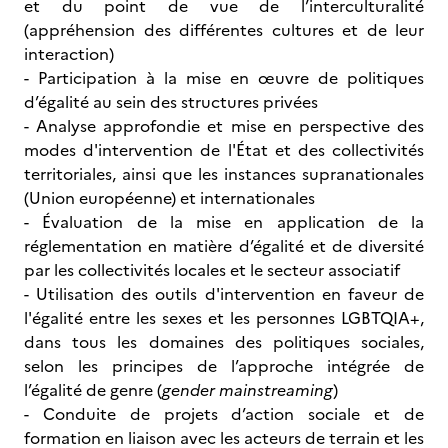
et du point de vue de l’interculturalité
(appréhension des différentes cultures et de leur
interaction)
- Participation à la mise en œuvre de politiques
d’égalité au sein des structures privées
- Analyse approfondie et mise en perspective des
modes d'intervention de l'État et des collectivités
territoriales, ainsi que les instances supranationales
(Union européenne) et internationales
- Évaluation de la mise en application de la
réglementation en matière d’égalité et de diversité
par les collectivités locales et le secteur associatif
- Utilisation des outils d'intervention en faveur de
l'égalité entre les sexes et les personnes LGBTQIA+,
dans tous les domaines des politiques sociales,
selon les principes de l’approche intégrée de
l’égalité de genre (
gender mainstreaming
)
- Conduite de projets d’action sociale et de
formation en liaison avec les acteurs de terrain et les