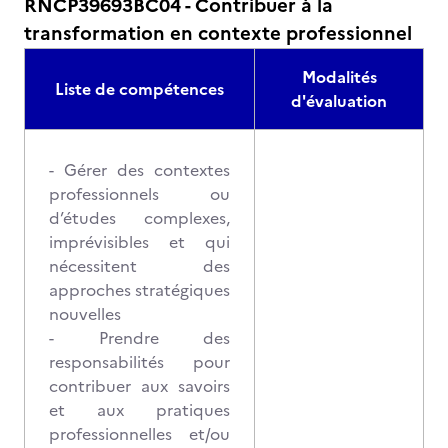
RNCP39693BC04 - Contribuer à la
transformation en contexte professionnel
Modalités
Liste de compétences
d'évaluation
- Gérer des contextes
professionnels ou
d’études complexes,
imprévisibles et qui
nécessitent des
approches stratégiques
nouvelles
- Prendre des
responsabilités pour
contribuer aux savoirs
et aux pratiques
professionnelles et/ou