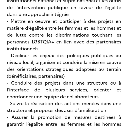
institutionnel national et supra-national et les outils
de l’intervention publique en faveur de l’égalité
dans une approche intégrée
- Mettre en oeuvre et participer à des projets en
matière d’égalité entre les femmes et les hommes et
de lutte contre les discriminations touchant les
personnes LGBTQIA+ en lien avec des partenaires
institutionnels
- Décliner les enjeux des politiques publiques au
niveau local, organiser et conduire la mise en œuvre
des orientations stratégiques adaptées au terrain
(bénéficiaires, partenaires)
- Conduire des projets dans une structure ou à
l’interface de plusieurs services, orienter et
coordonner une équipe de collaborateurs
- Suivre la réalisation des actions menées dans une
structure et proposer des axes d’amélioration
- Assurer la promotion de mesures destinées à
garantir l’égalité entre les femmes et les hommes