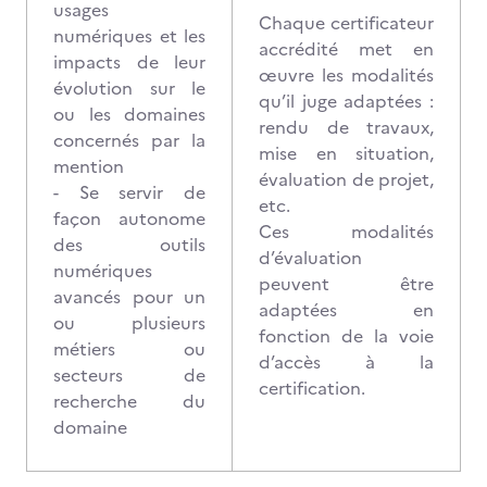
usages
Chaque certificateur
numériques et les
accrédité met en
impacts de leur
œuvre les modalités
évolution sur le
qu’il juge adaptées :
ou les domaines
rendu de travaux,
concernés par la
mise en situation,
mention
évaluation de projet,
- Se servir de
etc.
façon autonome
Ces modalités
des outils
d’évaluation
numériques
peuvent être
avancés pour un
adaptées en
ou plusieurs
fonction de la voie
métiers ou
d’accès à la
secteurs de
certification.
recherche du
domaine