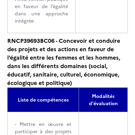
en faveur de l’égalité
dans une approche
intégrée
RNCP39693BC06 - Concevoir et conduire
des projets et des actions en faveur de
l'égalité entre les femmes et les hommes,
dans les différents domaines (social,
éducatif, sanitaire, culturel, économique,
écologique et politique)
Modalités
Liste de compétences
d'évaluation
- Mettre en œuvre et
participer à des projets