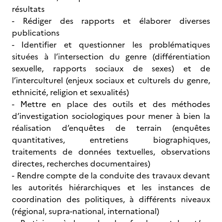
résultats
- Rédiger des rapports et élaborer diverses
publications
- Identifier et questionner les problématiques
situées à l’intersection du genre (différentiation
sexuelle, rapports sociaux de sexes) et de
l’interculturel (enjeux sociaux et culturels du genre,
ethnicité, religion et sexualités)
- Mettre en place des outils et des méthodes
d’investigation sociologiques pour mener à bien la
réalisation d’enquêtes de terrain (enquêtes
quantitatives, entretiens biographiques,
traitements de données textuelles, observations
directes, recherches documentaires)
- Rendre compte de la conduite des travaux devant
les autorités hiérarchiques et les instances de
coordination des politiques, à différents niveaux
(régional, supra-national, international)