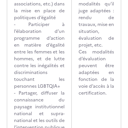
associations, etc.) dans
modalités qu’il
la mise en place de
juge adaptées :
politiques d’égalité
rendu de
- Participer à
travaux, mise en
l’élaboration d’un
situation,
programme d’action
évaluation de
en matière d’égalité
projet, etc.
entre les femmes et les
Ces modalités
hommes, et de lutte
d’évaluation
contre les inégalités et
peuvent être
discriminations
adaptées en
touchant les
fonction de la
personnes LGBTQIA+
voie d’accès à la
- Partager, diffuser la
certification.
connaissance du
paysage institutionnel
national et supra-
national et les outils de
l’intervention publique