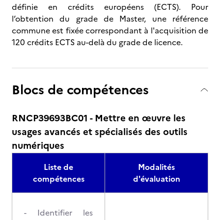
définie en crédits européens (ECTS). Pour
l’obtention du grade de Master, une référence
commune est fixée correspondant à l'acquisition de
120 crédits ECTS au-delà du grade de licence.
Blocs de compétences
RNCP39693BC01 - Mettre en œuvre les
usages avancés et spécialisés des outils
numériques
Liste de
Modalités
compétences
d'évaluation
- Identifier les