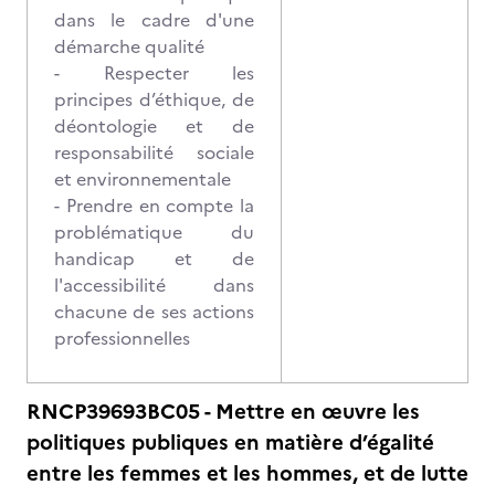
dans le cadre d'une
démarche qualité
- Respecter les
principes d’éthique, de
déontologie et de
responsabilité sociale
et environnementale
- Prendre en compte la
problématique du
handicap et de
l'accessibilité dans
chacune de ses actions
professionnelles
RNCP39693BC05 - Mettre en œuvre les
politiques publiques en matière d’égalité
entre les femmes et les hommes, et de lutte