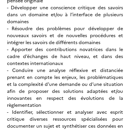
pensée originale
- Développer une conscience critique des savoirs
dans un domaine et/ou à l’interface de plusieurs
domaines
- Résoudre des problèmes pour développer de
nouveaux savoirs et de nouvelles procédures et
intégrer les savoirs de différents domaines
- Apporter des contributions novatrices dans le
cadre d’échanges de haut niveau, et dans des
contextes internationaux
- Conduire une analyse réflexive et distanciée
prenant en compte les enjeux, les problématiques
et la complexité d’une demande ou d’une situation
afin de proposer des solutions adaptées et/ou
innovantes en respect des évolutions de la
règlementation
- Identifier, sélectionner et analyser avec esprit
critique diverses ressources spécialisées pour
documenter un sujet et synthétiser ces données en