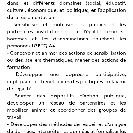
dans les différents domaines (social, éducatif,
culturel, économique, et politique), et l’application
de la règlementation
- Sensibiliser et mobiliser les publics et les
partenaires institutionnels sur l’égalité femmes–
hommes et les discriminations touchant les
personnes LGBTQIA+
- Concevoir et animer des actions de sensibilisation
ou des ateliers thématiques, mener des actions de
formation
- Développer une approche participative,
impliquant les bénéficiaires des politiques en faveur
de l’égalité
- Animer des dispositifs d’action publique,
développer un réseau de partenaires et les
mobiliser, animer et coordonner des groupes de
travail
- Développer des méthodes de recueil et d’analyse
de données, interpréter les données et formaliser les