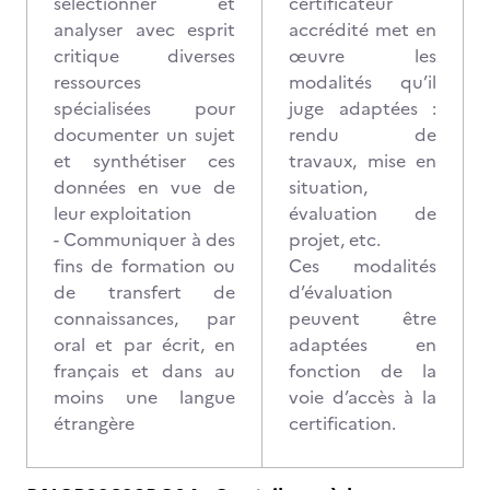
sélectionner et
certificateur
analyser avec esprit
accrédité met en
critique diverses
œuvre les
ressources
modalités qu’il
spécialisées pour
juge adaptées :
documenter un sujet
rendu de
et synthétiser ces
travaux, mise en
données en vue de
situation,
leur exploitation
évaluation de
- Communiquer à des
projet, etc.
fins de formation ou
Ces modalités
de transfert de
d’évaluation
connaissances, par
peuvent être
oral et par écrit, en
adaptées en
français et dans au
fonction de la
moins une langue
voie d’accès à la
étrangère
certification.