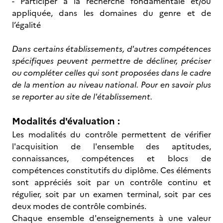
- Participer à la recherche fondamentale et/ou
appliquée, dans les domaines du genre et de
l’égalité
Dans certains établissements, d'autres compétences
spécifiques peuvent permettre de décliner, préciser
ou compléter celles qui sont proposées dans le cadre
de la mention au niveau national. Pour en savoir plus
se reporter au site de l'établissement.
Modalités d'évaluation :
Les modalités du contrôle permettent de vérifier
l'acquisition de l'ensemble des aptitudes,
connaissances, compétences et blocs de
compétences constitutifs du diplôme. Ces éléments
sont appréciés soit par un contrôle continu et
régulier, soit par un examen terminal, soit par ces
deux modes de contrôle combinés.
Chaque ensemble d'enseignements à une valeur