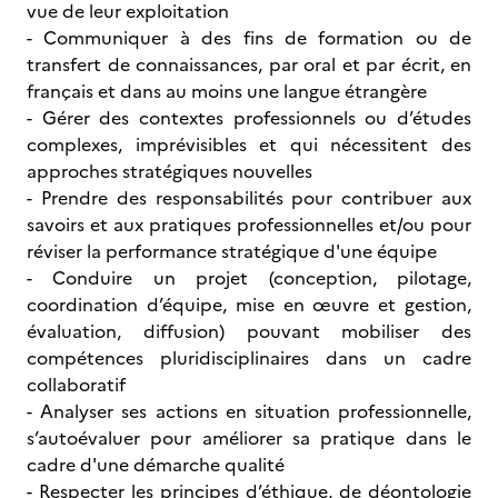
vue de leur exploitation
- Communiquer à des fins de formation ou de
transfert de connaissances, par oral et par écrit, en
français et dans au moins une langue étrangère
- Gérer des contextes professionnels ou d’études
complexes, imprévisibles et qui nécessitent des
approches stratégiques nouvelles
- Prendre des responsabilités pour contribuer aux
savoirs et aux pratiques professionnelles et/ou pour
réviser la performance stratégique d'une équipe
- Conduire un projet (conception, pilotage,
coordination d’équipe, mise en œuvre et gestion,
évaluation, diffusion) pouvant mobiliser des
compétences pluridisciplinaires dans un cadre
collaboratif
- Analyser ses actions en situation professionnelle,
s’autoévaluer pour améliorer sa pratique dans le
cadre d'une démarche qualité
- Respecter les principes d’éthique, de déontologie