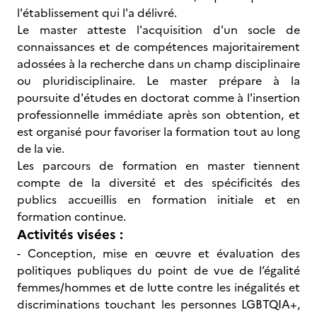
l'établissement qui l'a délivré.
Le master atteste l'acquisition d'un socle de
connaissances et de compétences majoritairement
adossées à la recherche dans un champ disciplinaire
ou pluridisciplinaire. Le master prépare à la
poursuite d'études en doctorat comme à l'insertion
professionnelle immédiate après son obtention, et
est organisé pour favoriser la formation tout au long
de la vie.
Les parcours de formation en master tiennent
compte de la diversité et des spécificités des
publics accueillis en formation initiale et en
formation continue.
Activités visées :
- Conception, mise en œuvre et évaluation des
politiques publiques du point de vue de l’égalité
femmes/hommes et de lutte contre les inégalités et
discriminations touchant les personnes LGBTQIA+,