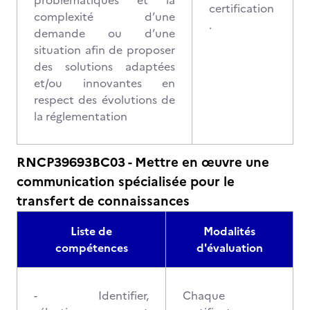
problématiques et la
certification
complexité d’une
.
demande ou d’une
situation afin de proposer
des solutions adaptées
et/ou innovantes en
respect des évolutions de
la réglementation
RNCP39693BC03 - Mettre en œuvre une
communication spécialisée pour le
transfert de connaissances
Liste de
Modalités
compétences
d'évaluation
- Identifier,
Chaque