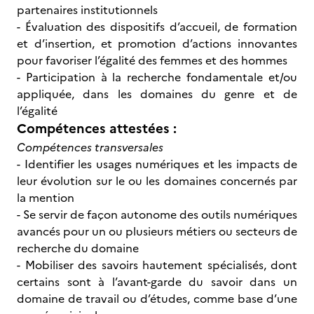
partenaires institutionnels
- Évaluation des dispositifs d’accueil, de formation
et d’insertion, et promotion d’actions innovantes
pour favoriser l’égalité des femmes et des hommes
- Participation à la recherche fondamentale et/ou
appliquée, dans les domaines du genre et de
l’égalité
Compétences attestées :
Compétences transversales
- Identifier les usages numériques et les impacts de
leur évolution sur le ou les domaines concernés par
la mention
- Se servir de façon autonome des outils numériques
avancés pour un ou plusieurs métiers ou secteurs de
recherche du domaine
- Mobiliser des savoirs hautement spécialisés, dont
certains sont à l’avant-garde du savoir dans un
domaine de travail ou d’études, comme base d’une