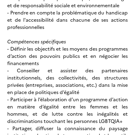
et de responsabilité sociale et environnementale
- Prendre en compte la problématique du handicap
et de l'accessibilité dans chacune de ses actions
professionnelles
Compétences spécifiques
- Définir les objectifs et les moyens des programmes
d’action des pouvoirs publics et en négocier les
financements
- Conseiller et assister des partenaires
institutionnels, des collectivités, des structures
privées (entreprises, associations, etc.) dans la mise
en place de politiques d’égalité
- Participer à l’élaboration d’un programme d’action
en matière d’égalité entre les femmes et les
hommes, et de lutte contre les inégalités et
discriminations touchant les personnes LGBTQIA+
- Partager, diffuser la connaissance du paysage