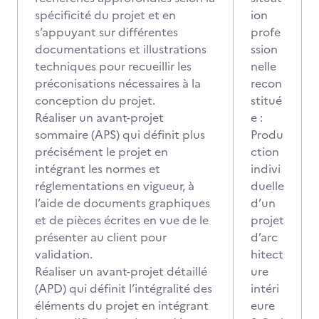
spécificité du projet et en
ion
s’appuyant sur différentes
profe
documentations et illustrations
ssion
techniques pour recueillir les
nelle
préconisations nécessaires à la
recon
conception du projet.
stitué
Réaliser un avant-projet
e :
sommaire (APS) qui définit plus
Produ
précisément le projet en
ction
intégrant les normes et
indivi
réglementations en vigueur, à
duelle
l’aide de documents graphiques
d’un
et de pièces écrites en vue de le
projet
présenter au client pour
d’arc
validation.
hitect
Réaliser un avant-projet détaillé
ure
(APD) qui définit l’intégralité des
intéri
éléments du projet en intégrant
eure