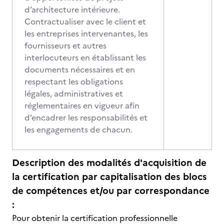
d’architecture intérieure.
Contractualiser avec le client et
les entreprises intervenantes, les
fournisseurs et autres
interlocuteurs en établissant les
documents nécessaires et en
respectant les obligations
légales, administratives et
réglementaires en vigueur afin
d’encadrer les responsabilités et
les engagements de chacun.
Description des modalités d'acquisition de
la certification par capitalisation des blocs
de compétences et/ou par correspondance
:
Pour obtenir la certification professionnelle