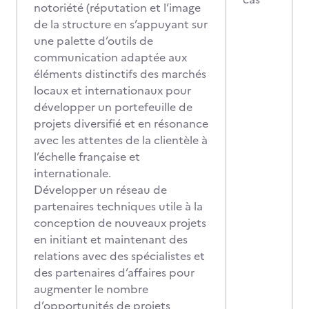
notoriété (réputation et l’image
de la structure en s’appuyant sur
une palette d’outils de
communication adaptée aux
éléments distinctifs des marchés
locaux et internationaux pour
développer un portefeuille de
projets diversifié et en résonance
avec les attentes de la clientèle à
l’échelle française et
internationale.
Développer un réseau de
partenaires techniques utile à la
conception de nouveaux projets
en initiant et maintenant des
relations avec des spécialistes et
des partenaires d’affaires pour
augmenter le nombre
d’opportunités de projets