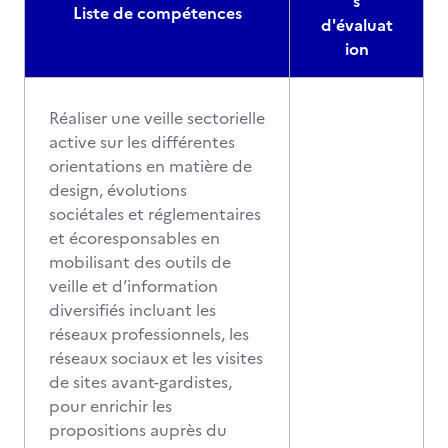
s
Liste de compétences
d'évaluat
ion
Réaliser une veille sectorielle
active sur les différentes
orientations en matière de
design, évolutions
sociétales et réglementaires
et écoresponsables en
mobilisant des outils de
veille et d’information
diversifiés incluant les
réseaux professionnels, les
réseaux sociaux et les visites
de sites avant-gardistes,
pour enrichir les
propositions auprès du