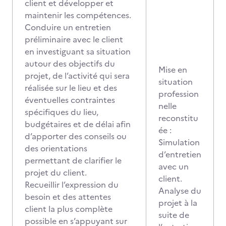
client et développer et
maintenir les compétences.
Conduire un entretien
préliminaire avec le client
en investiguant sa situation
autour des objectifs du
Mise en
projet, de l’activité qui sera
situation
réalisée sur le lieu et des
profession
éventuelles contraintes
nelle
spécifiques du lieu,
reconstitu
budgétaires et de délai afin
ée :
d’apporter des conseils ou
Simulation
des orientations
d’entretien
permettant de clarifier le
avec un
projet du client.
client.
Recueillir l’expression du
Analyse du
besoin et des attentes
projet à la
client la plus complète
suite de
possible en s’appuyant sur