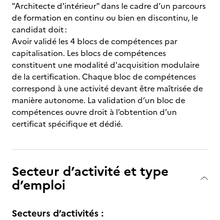
"Architecte d'intérieur" dans le cadre d’un parcours
de formation en continu ou bien en discontinu, le
candidat doit :
Avoir validé les 4 blocs de compétences par
capitalisation. Les blocs de compétences
constituent une modalité d'acquisition modulaire
de la certification. Chaque bloc de compétences
correspond à une activité devant être maîtrisée de
manière autonome. La validation d’un bloc de
compétences ouvre droit à l’obtention d’un
certificat spécifique et dédié.
Secteur d’activité et type
d’emploi
Secteurs d’activités :