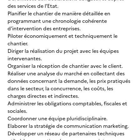
des services de l’Etat.
Planifier le chantier de manière détaillée en
programmant une chronologie cohérente
d’intervention des entreprises.
Piloter économiquement et techniquement le
chantier.
Diriger la réalisation du projet avec les équipes
intervenantes.
Organiser la réception de chantier avec le client.
Réaliser une analyse du marché en collectant des
données concernant la demande, les prix pratiqués
dans le secteur, la concurrence, les coûts, les
charges directes et indirectes.
Administrer les obligations comptables, fiscales et
sociales.
Coordonner une équipe pluridisciplinaire.
Elaborer la stratégie de communication marketing.
Développer un réseau de partenaires techniques