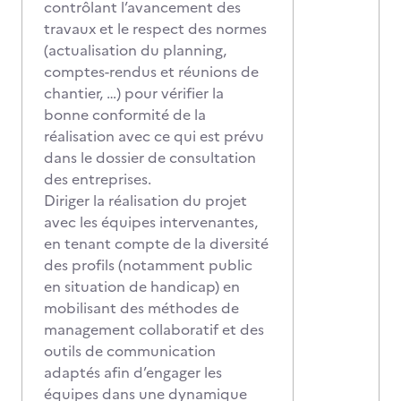
contrôlant l’avancement des
travaux et le respect des normes
(actualisation du planning,
comptes-rendus et réunions de
chantier, …) pour vérifier la
bonne conformité de la
réalisation avec ce qui est prévu
dans le dossier de consultation
des entreprises.
Diriger la réalisation du projet
avec les équipes intervenantes,
en tenant compte de la diversité
des profils (notamment public
en situation de handicap) en
mobilisant des méthodes de
management collaboratif et des
outils de communication
adaptés afin d’engager les
équipes dans une dynamique