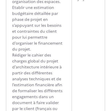
organisation des espaces.
Etablir une estimation
budgétaire détaillée par
phase de projet en
s’appuyant sur les besoins
et contraintes du client
pour lui permettre
d’organiser le financement
du projet.
Rédiger le cahier des
charges global du projet
d’architecture intérieure à
partir des différentes
analyses techniques et de
l’estimation financière afin
de formaliser les différents
engagements dans un
document à faire valider
par le client (français ou