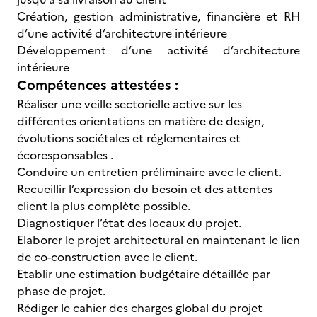
Création, gestion administrative, financière et RH
d’une activité d’architecture intérieure
Développement d’une activité d’architecture
intérieure
Compétences attestées :
Réaliser une veille sectorielle active sur les
différentes orientations en matière de design,
évolutions sociétales et réglementaires et
écoresponsables .
Conduire un entretien préliminaire avec le client.
Recueillir l’expression du besoin et des attentes
client la plus complète possible.
Diagnostiquer l’état des locaux du projet.
Elaborer le projet architectural en maintenant le lien
de co-construction avec le client.
Etablir une estimation budgétaire détaillée par
phase de projet.
Rédiger le cahier des charges global du projet