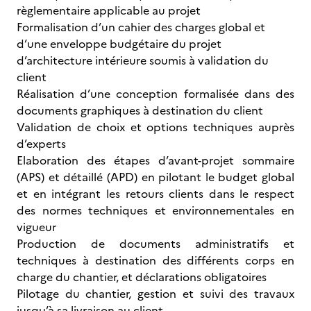
règlementaire applicable au projet
Formalisation d’un cahier des charges global et
d’une enveloppe budgétaire du projet
d’architecture intérieure soumis à validation du
client
Réalisation d’une conception formalisée dans des
documents graphiques à destination du client
Validation de choix et options techniques auprès
d’experts
Elaboration des étapes d’avant-projet sommaire
(APS) et détaillé (APD) en pilotant le budget global
et en intégrant les retours clients dans le respect
des normes techniques et environnementales en
vigueur
Production de documents administratifs et
techniques à destination des différents corps en
charge du chantier, et déclarations obligatoires
Pilotage du chantier, gestion et suivi des travaux
jusqu’à sa livraison au client