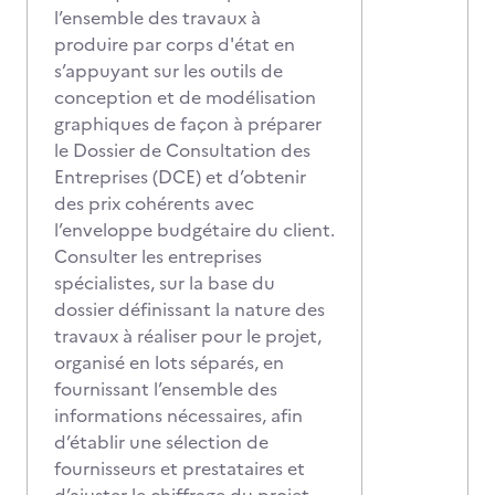
l’ensemble des travaux à
produire par corps d'état en
s’appuyant sur les outils de
conception et de modélisation
graphiques de façon à préparer
le Dossier de Consultation des
Entreprises (DCE) et d’obtenir
des prix cohérents avec
l’enveloppe budgétaire du client.
Consulter les entreprises
spécialistes, sur la base du
dossier définissant la nature des
travaux à réaliser pour le projet,
organisé en lots séparés, en
fournissant l’ensemble des
informations nécessaires, afin
d’établir une sélection de
fournisseurs et prestataires et