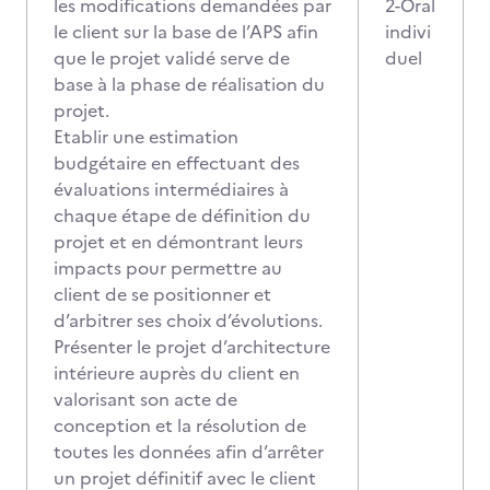
les modifications demandées par
2-Oral
le client sur la base de l’APS afin
indivi
que le projet validé serve de
duel
base à la phase de réalisation du
projet.
Etablir une estimation
budgétaire en effectuant des
évaluations intermédiaires à
chaque étape de définition du
projet et en démontrant leurs
impacts pour permettre au
client de se positionner et
d’arbitrer ses choix d’évolutions.
Présenter le projet d’architecture
intérieure auprès du client en
valorisant son acte de
conception et la résolution de
toutes les données afin d’arrêter
un projet définitif avec le client