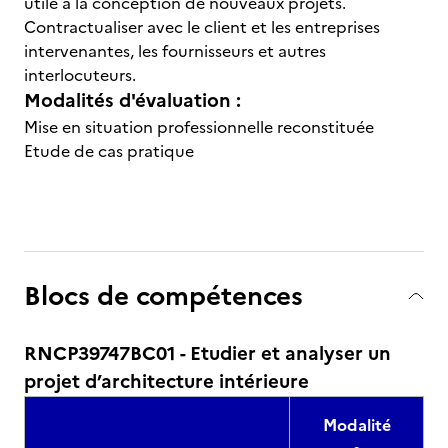
utile à la conception de nouveaux projets.
Contractualiser avec le client et les entreprises
intervenantes, les fournisseurs et autres
interlocuteurs.
Modalités d'évaluation :
Mise en situation professionnelle reconstituée
Etude de cas pratique
Blocs de compétences
RNCP39747BC01 - Etudier et analyser un
projet d’architecture intérieure
Modalité