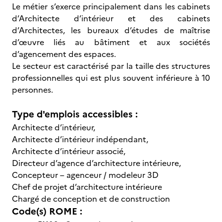
Le métier s’exerce principalement dans les cabinets
d’Architecte d’intérieur et des cabinets
d’Architectes, les bureaux d’études de maîtrise
d’œuvre liés au bâtiment et aux sociétés
d’agencement des espaces.
Le secteur est caractérisé par la taille des structures
professionnelles qui est plus souvent inférieure à 10
personnes.
Type d'emplois accessibles :
Architecte d’intérieur,
Architecte d’intérieur indépendant,
Architecte d’intérieur associé,
Directeur d’agence d’architecture intérieure,
Concepteur – agenceur / modeleur 3D
Chef de projet d’architecture intérieure
Chargé de conception et de construction
Code(s) ROME :