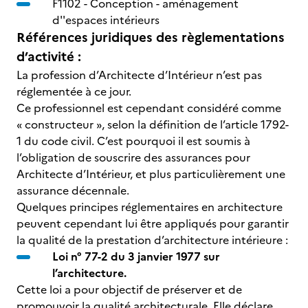
F1102 -
Conception - aménagement
d''espaces intérieurs
Références juridiques des règlementations
d’activité :
La profession d’Architecte d’Intérieur n’est pas
réglementée à ce jour.
Ce professionnel est cependant considéré comme
« constructeur », selon la définition de l’article 1792-
1 du code civil. C’est pourquoi il est soumis à
l’obligation de souscrire des assurances pour
Architecte d’Intérieur, et plus particulièrement une
assurance décennale.
Quelques principes réglementaires en architecture
peuvent cependant lui être appliqués pour garantir
la qualité de la prestation d’architecture intérieure :
Loi n° 77-2 du 3 janvier 1977 sur
l’architecture.
Cette loi a pour objectif de préserver et de
promouvoir la qualité architecturale. Elle déclare