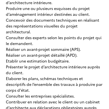
d’architecture intérieure.
Produire une ou plusieurs esquisses du projet
d’aménagement intérieur destinées au client.
Concevoir des documents techniques en réalisant
des représentations visuelles du projet
architectural.
Consulter des experts selon les points du projet qui
le demandent.
Réaliser un avant-projet sommaire (APS).
Réaliser un avant-projet détaillé (APD).
Etablir une estimation budgétaire.
Présenter le projet d’architecture intérieure auprès
du client.
Elaborer les plans, schémas techniques et
descriptifs de l’ensemble des travaux à produire par
corps d'état.
Consulter les entreprises spécialistes.
Contribuer en relation avec le client ou un cabinet
d’architecte aux déclarations obligatoires auprès