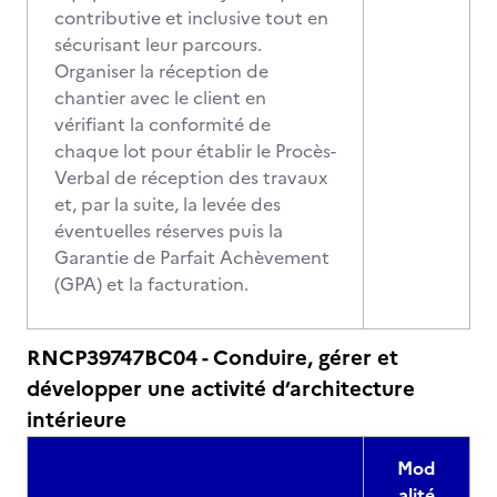
contributive et inclusive tout en
sécurisant leur parcours.
Organiser la réception de
chantier avec le client en
vérifiant la conformité de
chaque lot pour établir le Procès-
Verbal de réception des travaux
et, par la suite, la levée des
éventuelles réserves puis la
Garantie de Parfait Achèvement
(GPA) et la facturation.
RNCP39747BC04 - Conduire, gérer et
développer une activité d’architecture
intérieure
Mod
alité