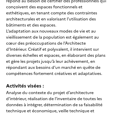
répond au besoin de certifier des professionnels qui
conçoivent des espaces fonctionnels et
esthétiques, en tenant compte des contraintes
architecturales et en valorisant l’utilisation des
bâtiments et des espaces.
L’adaptation aux nouveaux modes de vie et au
vieillissement de la population est également au
cœur des préoccupations de l’Architecte
d’Intérieur. Créatif et polyvalent, il intervient sur
diverses échelles et espaces, en élaborant des plans
et gère les projets jusqu’à leur achèvement, en
répondant aux besoins d’un marché en quête de
compétences fortement créatives et adaptatives.
Activités visées :
Analyse du contexte du projet d’architecture
d’intérieur, réalisation de l’inventaire de toutes les
données à intégrer, détermination de sa faisabilité
technique et économique, veille technique et