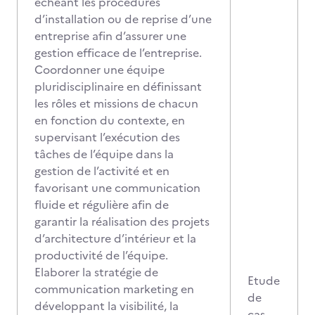
échéant les procédures
d’installation ou de reprise d’une
entreprise afin d’assurer une
gestion efficace de l’entreprise.
Coordonner une équipe
pluridisciplinaire en définissant
les rôles et missions de chacun
en fonction du contexte, en
supervisant l’exécution des
tâches de l’équipe dans la
gestion de l’activité et en
favorisant une communication
fluide et régulière afin de
garantir la réalisation des projets
d’architecture d’intérieur et la
productivité de l’équipe.
Elaborer la stratégie de
Etude
communication marketing en
de
développant la visibilité, la
cas