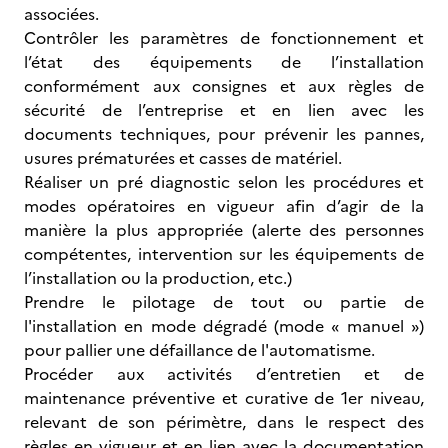
associées.
Contrôler les paramètres de fonctionnement et
l’état des équipements de l’installation
conformément aux consignes et aux règles de
sécurité de l’entreprise et en lien avec les
documents techniques, pour prévenir les pannes,
usures prématurées et casses de matériel.
Réaliser un pré diagnostic selon les procédures et
modes opératoires en vigueur afin d’agir de la
manière la plus appropriée (alerte des personnes
compétentes, intervention sur les équipements de
l’installation ou la production, etc.)
Prendre le pilotage de tout ou partie de
l'installation en mode dégradé (mode « manuel »)
pour pallier une défaillance de l'automatisme.
Procéder aux activités d’entretien et de
maintenance préventive et curative de 1er niveau,
relevant de son périmètre, dans le respect des
règles en vigueur et en lien avec la documentation