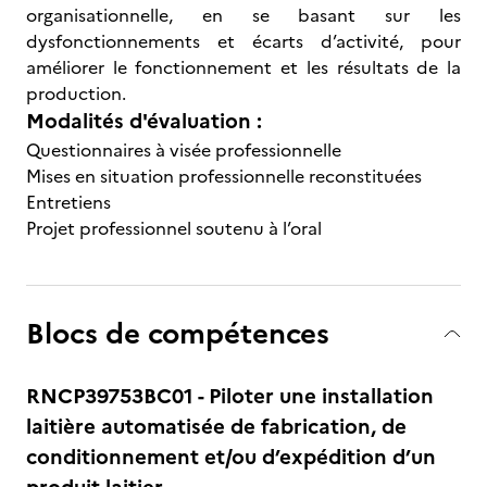
organisationnelle, en se basant sur les
dysfonctionnements et écarts d’activité, pour
améliorer le fonctionnement et les résultats de la
production.
Modalités d'évaluation :
Questionnaires à visée professionnelle
Mises en situation professionnelle reconstituées
Entretiens
Projet professionnel soutenu à l’oral
Blocs de compétences
RNCP39753BC01 - Piloter une installation
laitière automatisée de fabrication, de
conditionnement et/ou d’expédition d’un