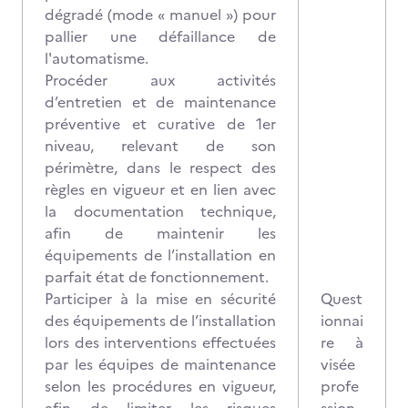
dégradé (mode « manuel ») pour
pallier une défaillance de
l'automatisme.
Procéder aux activités
d’entretien et de maintenance
préventive et curative de 1er
niveau, relevant de son
périmètre, dans le respect des
règles en vigueur et en lien avec
la documentation technique,
afin de maintenir les
équipements de l’installation en
parfait état de fonctionnement.
Participer à la mise en sécurité
Quest
des équipements de l’installation
ionnai
lors des interventions effectuées
re à
par les équipes de maintenance
visée
selon les procédures en vigueur,
profe