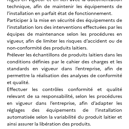
technique, afin de maintenir les équipements de
l’installation en parfait état de fonctionnement.
Participer à la mise en sécurité des équipements de
l’installation lors des interventions effectuées par les
équipes de maintenance selon les procédures en
vigueur, afin de limiter les risques d’accident ou de
non-conformité des produits laitiers.
Prélever les échantillons de produits laitiers dans les
conditions définies par le cahier des charges et les
standards en vigueur dans l’entreprise, afin de
permettre la réalisation des analyses de conformité
et qualité.
Effectuer les contrôles conformité et qualité
relevant de sa responsabilité, selon les procédures
en vigueur dans l’entreprise, afin d’adapter les
réglages des équipements de l’installation
automatisée selon la variabilité du produit laitier et
ainsi assurer la libération des produits.