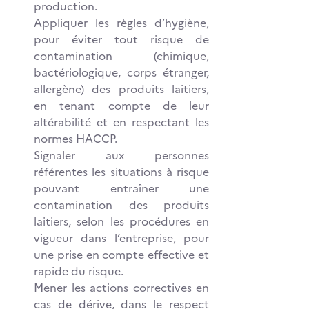
production.
Appliquer les règles d’hygiène,
pour éviter tout risque de
contamination (chimique,
bactériologique, corps étranger,
allergène) des produits laitiers,
en tenant compte de leur
altérabilité et en respectant les
normes HACCP.
Signaler aux personnes
référentes les situations à risque
pouvant entraîner une
contamination des produits
laitiers, selon les procédures en
vigueur dans l’entreprise, pour
une prise en compte effective et
rapide du risque.
Mener les actions correctives en
cas de dérive, dans le respect