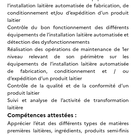
l’installation laitière automatisée de fabrication, de
conditionnement et/ou d’expédition d’un produit
laitier
Contrôle du bon fonctionnement des différents
équipements de l’installation laitière automatisée et
détection des dysfonctionnements
Réalisation des opérations de maintenance de 1er
niveau relevant de son périmètre sur les
équipements de l’installation laitière automatisée
de fabrication, conditionnement et / ou
d’expédition d’un produit laitier
Contrôle de la qualité et de la conformité d’un
produit laitier
Suivi et analyse de l’activité de transformation
laitière
Compétences attestées :
Apprécier l’état des différents types de matières
premières laitières, ingrédients, produits semi-finis