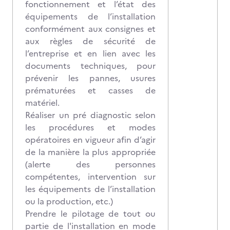
fonctionnement et l’état des
équipements de l’installation
conformément aux consignes et
aux règles de sécurité de
l’entreprise et en lien avec les
documents techniques, pour
prévenir les pannes, usures
prématurées et casses de
matériel.
Réaliser un pré diagnostic selon
les procédures et modes
opératoires en vigueur afin d’agir
de la manière la plus appropriée
(alerte des personnes
compétentes, intervention sur
les équipements de l’installation
ou la production, etc.)
Prendre le pilotage de tout ou
partie de l'installation en mode