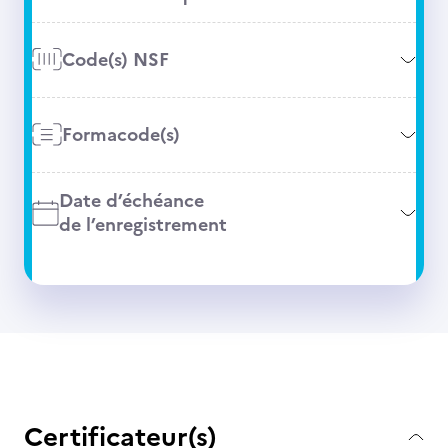
Code(s) NSF
Formacode(s)
Date d’échéance
de l’enregistrement
Certificateur(s)