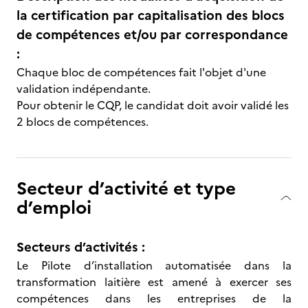
la certification par capitalisation des blocs
de compétences et/ou par correspondance
:
Chaque bloc de compétences fait l'objet d'une
validation indépendante.
Pour obtenir le CQP, le candidat doit avoir validé les
2 blocs de compétences.
Secteur d’activité et type
d’emploi
Secteurs d’activités :
Le Pilote d’installation automatisée dans la
transformation laitière est amené à exercer ses
compétences dans les entreprises de la