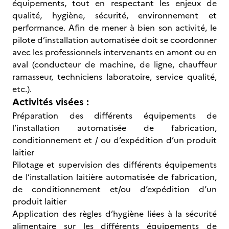
équipements, tout en respectant les enjeux de
qualité, hygiène, sécurité, environnement et
performance. Afin de mener à bien son activité, le
pilote d’installation automatisée doit se coordonner
avec les professionnels intervenants en amont ou en
aval (conducteur de machine, de ligne, chauffeur
ramasseur, techniciens laboratoire, service qualité,
etc.).
Activités visées :
Préparation des différents équipements de
l’installation automatisée de fabrication,
conditionnement et / ou d’expédition d’un produit
laitier
Pilotage et supervision des différents équipements
de l’installation laitière automatisée de fabrication,
de conditionnement et/ou d’expédition d’un
produit laitier
Application des règles d’hygiène liées à la sécurité
alimentaire sur les différents équipements de