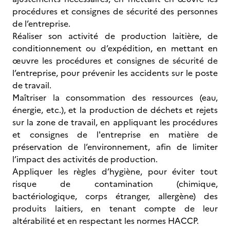
procédures et consignes de sécurité des personnes
de l’entreprise.
Réaliser son activité de production laitière, de
conditionnement ou d’expédition, en mettant en
œuvre les procédures et consignes de sécurité de
l’entreprise, pour prévenir les accidents sur le poste
de travail.
Maîtriser la consommation des ressources (eau,
énergie, etc.), et la production de déchets et rejets
sur la zone de travail, en appliquant les procédures
et consignes de l'entreprise en matière de
préservation de l’environnement, afin de limiter
l’impact des activités de production.
Appliquer les règles d’hygiène, pour éviter tout
risque de contamination (chimique,
bactériologique, corps étranger, allergène) des
produits laitiers, en tenant compte de leur
altérabilité et en respectant les normes HACCP.