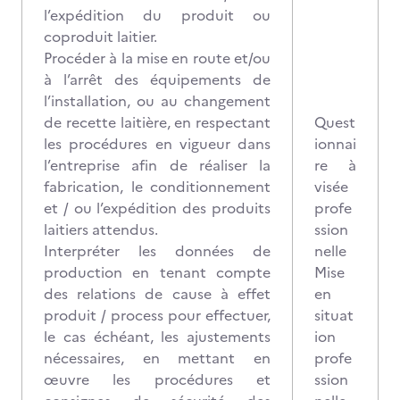
l’expédition du produit ou
coproduit laitier.
Procéder à la mise en route et/ou
à l’arrêt des équipements de
l’installation, ou au changement
de recette laitière, en respectant
Quest
les procédures en vigueur dans
ionnai
l’entreprise afin de réaliser la
re à
fabrication, le conditionnement
visée
et / ou l’expédition des produits
profe
laitiers attendus.
ssion
Interpréter les données de
nelle
production en tenant compte
Mise
des relations de cause à effet
en
produit / process pour effectuer,
situat
le cas échéant, les ajustements
ion
nécessaires, en mettant en
profe
œuvre les procédures et
ssion