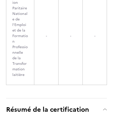
ion
Paritaire
National
e de
l’Emploi
et de la
Formatio
-
-
-
n
Professio
nnelle
de la
Transfor
mation
laitière
Résumé de la certification