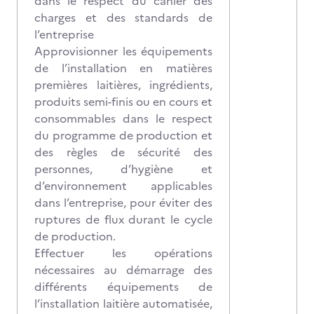
dans le respect du cahier des
charges et des standards de
l’entreprise
Approvisionner les équipements
de l’installation en matières
premières laitières, ingrédients,
produits semi-finis ou en cours et
consommables dans le respect
du programme de production et
des règles de sécurité des
personnes, d’hygiène et
d’environnement applicables
dans l’entreprise, pour éviter des
ruptures de flux durant le cycle
de production.
Effectuer les opérations
nécessaires au démarrage des
différents équipements de
l’installation laitière automatisée,