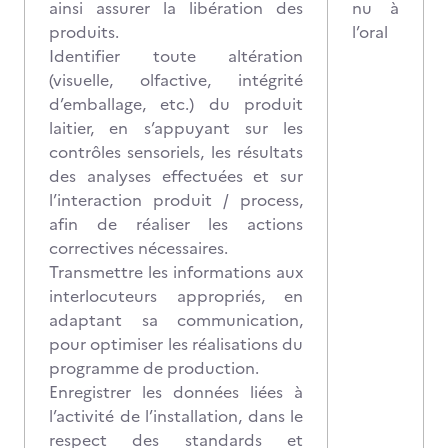
ainsi assurer la libération des
nu à
produits.
l’oral
Identifier toute altération
(visuelle, olfactive, intégrité
d’emballage, etc.) du produit
laitier, en s’appuyant sur les
contrôles sensoriels, les résultats
des analyses effectuées et sur
l’interaction produit / process,
afin de réaliser les actions
correctives nécessaires.
Transmettre les informations aux
interlocuteurs appropriés, en
adaptant sa communication,
pour optimiser les réalisations du
programme de production.
Enregistrer les données liées à
l’activité de l’installation, dans le
respect des standards et