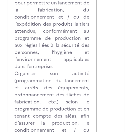
pour permettre un lancement de
la fabrication, du
conditionnement et / ou de
l’expédition des produits laitiers
attendus, conformément au
programme de production et
aux règles liées à la sécurité des
personnes, l’hygiène et
l’environnement applicables
dans l’entreprise.
Organiser son activité
(programmation du lancement
et arrêts des équipements,
ordonnancement des tâches de
fabrication, etc.) selon le
programme de production et en
tenant compte des aléas, afin
d’assurer la production, le
conditionnement et / ou