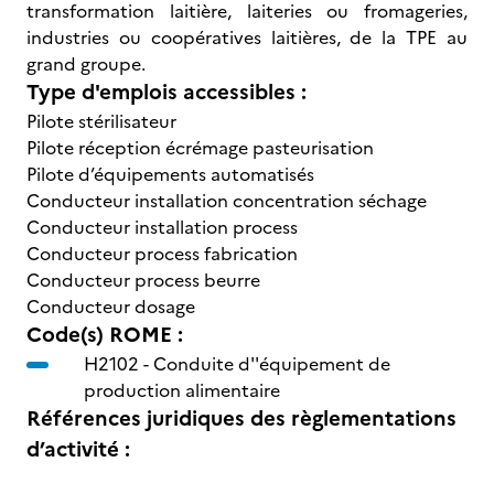
transformation laitière, laiteries ou fromageries,
industries ou coopératives laitières, de la TPE au
grand groupe.
Type d'emplois accessibles :
Pilote stérilisateur
Pilote réception écrémage pasteurisation
Pilote d’équipements automatisés
Conducteur installation concentration séchage
Conducteur installation process
Conducteur process fabrication
Conducteur process beurre
Conducteur dosage
Code(s) ROME :
H2102 -
Conduite d''équipement de
production alimentaire
Références juridiques des règlementations
d’activité :