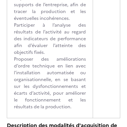
supports de l’entreprise, afin de
tracer la production et les
éventuelles incohérences.
Participer à l’analyse des
résultats de l’activité au regard
des indicateurs de performance
afin d’évaluer l’atteinte des
objectifs fixés.
Proposer des améliorations
d’ordre technique en lien avec
l’installation automatisée ou
organisationnelle, en se basant
sur les dysfonctionnements et
écarts d’activité, pour améliorer
le fonctionnement et les
résultats de la production.
Description des modalités d'acquisition de