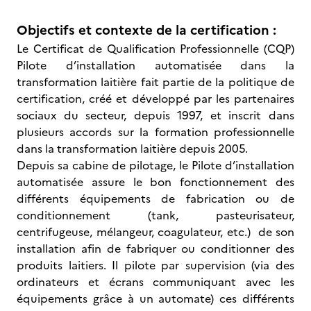
Objectifs et contexte de la certification :
Le Certificat de Qualification Professionnelle (CQP)
Pilote d’installation automatisée dans la
transformation laitière fait partie de la politique de
certification, créé et développé par les partenaires
sociaux du secteur, depuis 1997, et inscrit dans
plusieurs accords sur la formation professionnelle
dans la transformation laitière depuis 2005.
Depuis sa cabine de pilotage, le Pilote d’installation
automatisée assure le bon fonctionnement des
différents équipements de fabrication ou de
conditionnement (tank, pasteurisateur,
centrifugeuse, mélangeur, coagulateur, etc.) de son
installation afin de fabriquer ou conditionner des
produits laitiers. Il pilote par supervision (via des
ordinateurs et écrans communiquant avec les
équipements grâce à un automate) ces différents