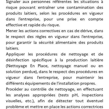
Signaler aux personnes référentes les situations à
risque pouvant entraîner une contamination des
produits laitiers, selon les procédures en vigueur
dans l’entreprise, pour une prise en compte
effective et rapide du risque.
Mener les actions correctives en cas de dérive, dans
le respect des règles en vigueur dans l’entreprise,
pour garantir la sécurité alimentaire des produits
laitiers.
Appliquer les procédures de nettoyage et de
désinfection spécifique à la production laitière
(Nettoyage En Place, nettoyage manuel ou en
solution perdue), dans le respect des procédures en
vigueur dans l’entreprise, pour maintenir les
différents équipements de l’installation propres.
Procéder au contrôle de nettoyage, en effectuant
les analyses appropriées (tests pH, inspections
visuelles, etc.), afin de détecter tout éventuel
problème et mettre en place les actions correctrices