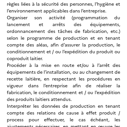
règles liées à la sécurité des personnes, l’hygiène et
l’environnement applicables dans l’entreprise.
Organiser son activité (programmation du
lancement et arrêts des équipements,
ordonnancement des tâches de fabrication, etc.)
selon le programme de production et en tenant
compte des aléas, afin d’assurer la production, le
conditionnement et / ou l’expédition du produit ou
coproduit laitier.
Procéder à la mise en route et/ou à l’arrêt des
équipements de l’installation, ou au changement de
recette laitière, en respectant les procédures en
vigueur dans l’entreprise afin de réaliser la
fabrication, le conditionnement et / ou l’expédition
des produits laitiers attendus.
Interpréter les données de production en tenant
compte des relations de cause à effet produit /
process pour effectuer, le cas échéant, les
ajustements nécessaires, en mettant en œuvre les