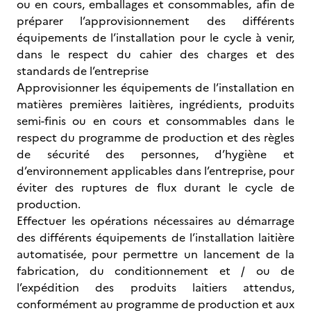
ou en cours, emballages et consommables, afin de
préparer l’approvisionnement des différents
équipements de l’installation pour le cycle à venir,
dans le respect du cahier des charges et des
standards de l’entreprise
Approvisionner les équipements de l’installation en
matières premières laitières, ingrédients, produits
semi-finis ou en cours et consommables dans le
respect du programme de production et des règles
de sécurité des personnes, d’hygiène et
d’environnement applicables dans l’entreprise, pour
éviter des ruptures de flux durant le cycle de
production.
Effectuer les opérations nécessaires au démarrage
des différents équipements de l’installation laitière
automatisée, pour permettre un lancement de la
fabrication, du conditionnement et / ou de
l’expédition des produits laitiers attendus,
conformément au programme de production et aux