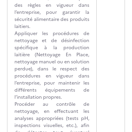
des règles en vigueur dans
l’entreprise, pour garantir la
sécurité alimentaire des produits
laitiers.
Appliquer les procédures de
nettoyage et de désinfection
spécifique à la production
laitière (Nettoyage En Place,
nettoyage manuel ou en solution
perdue), dans le respect des
procédures en vigueur dans
l’entreprise, pour maintenir les
différents équipements de
l’installation propres.
Procéder au contrôle de
nettoyage, en effectuant les
analyses appropriées (tests pH,
inspections visuelles, etc.), afin