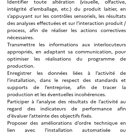
Identifier toute altération (visuelle, olfactive,
intégrité d’emballage, etc.) du produit laitier, en
s’appuyant sur les contrôles sensoriels, les résultats
des analyses effectuées et sur l’interaction produit /
process, afin de réaliser les actions correctives
nécessaires.
Transmettre les informations aux interlocuteurs
appropriés, en adaptant sa communication, pour
optimiser les réalisations du programme de
production.
Enregistrer les données liées à l’activité de
l’installation, dans le respect des standards et
supports de l’entreprise, afin de tracer la
production et les éventuelles incohérences.
Participer à l’analyse des résultats de l’activité au
regard des indicateurs de performance afin
d’évaluer l’atteinte des objectifs fixés.
Proposer des améliorations d’ordre technique en
lien avec l’installation automatisée ou