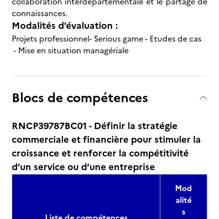
collaboration interdépartementale et le partage de
connaissances.
Modalités d'évaluation :
Projets professionnel- Serious game - Etudes de cas
- Mise en situation managériale
Blocs de compétences
RNCP39787BC01 - Définir la stratégie
commerciale et financière pour stimuler la
croissance et renforcer la compétitivité
d’un service ou d’une entreprise
Mod
alité
s
Liste de compétences