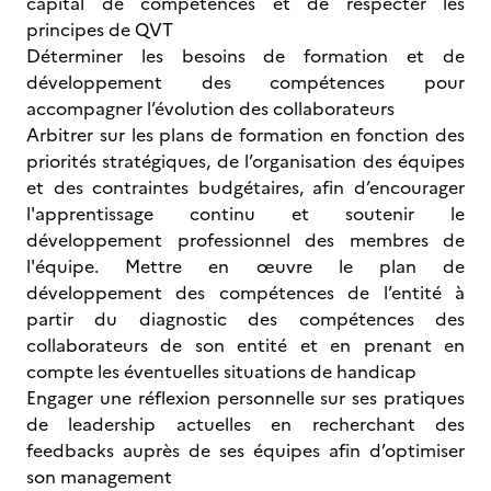
capital de compétences et de respecter les
principes de QVT
Déterminer les besoins de formation et de
développement des compétences pour
accompagner l’évolution des collaborateurs
Arbitrer sur les plans de formation en fonction des
priorités stratégiques, de l’organisation des équipes
et des contraintes budgétaires, afin d’encourager
l'apprentissage continu et soutenir le
développement professionnel des membres de
l'équipe. Mettre en œuvre le plan de
développement des compétences de l’entité à
partir du diagnostic des compétences des
collaborateurs de son entité et en prenant en
compte les éventuelles situations de handicap
Engager une réflexion personnelle sur ses pratiques
de leadership actuelles en recherchant des
feedbacks auprès de ses équipes afin d’optimiser
son management