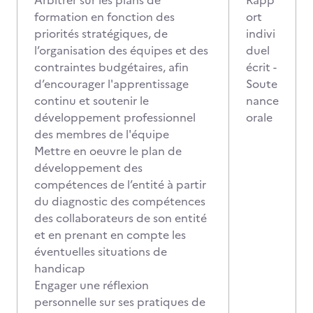
Arbitrer sur les plans de
Rapp
formation en fonction des
ort
priorités stratégiques, de
indivi
l’organisation des équipes et des
duel
contraintes budgétaires, afin
écrit -
d’encourager l'apprentissage
Soute
continu et soutenir le
nance
développement professionnel
orale
des membres de l'équipe
Mettre en oeuvre le plan de
développement des
compétences de l’entité à partir
du diagnostic des compétences
des collaborateurs de son entité
et en prenant en compte les
éventuelles situations de
handicap
Engager une réflexion
personnelle sur ses pratiques de