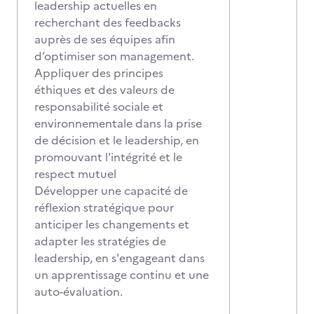
leadership actuelles en
recherchant des feedbacks
auprès de ses équipes afin
d’optimiser son management.
Appliquer des principes
éthiques et des valeurs de
responsabilité sociale et
environnementale dans la prise
de décision et le leadership, en
promouvant l'intégrité et le
respect mutuel
Développer une capacité de
réflexion stratégique pour
anticiper les changements et
adapter les stratégies de
leadership, en s'engageant dans
un apprentissage continu et une
auto-évaluation.