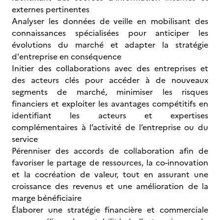
externes pertinentes
Analyser les données de veille en mobilisant des
connaissances spécialisées pour anticiper les
évolutions du marché et adapter la stratégie
d'entreprise en conséquence
Initier des collaborations avec des entreprises et
des acteurs clés pour accéder à de nouveaux
segments de marché, minimiser les risques
financiers et exploiter les avantages compétitifs en
identifiant les acteurs et expertises
complémentaires à l’activité de l’entreprise ou du
service
Pérenniser des accords de collaboration afin de
favoriser le partage de ressources, la co-innovation
et la cocréation de valeur, tout en assurant une
croissance des revenus et une amélioration de la
marge bénéficiaire
Élaborer une stratégie financière et commerciale