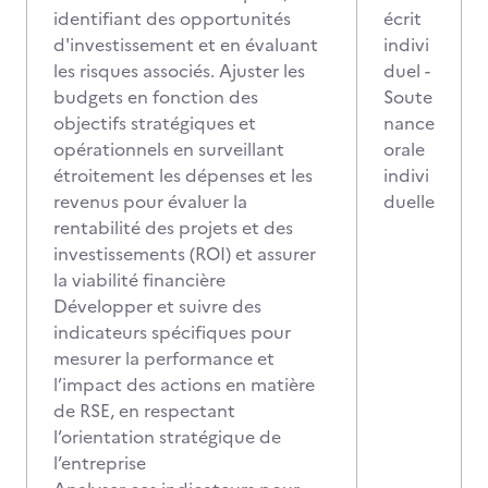
identifiant des opportunités
écrit
d'investissement et en évaluant
indivi
les risques associés. Ajuster les
duel -
budgets en fonction des
Soute
objectifs stratégiques et
nance
opérationnels en surveillant
orale
étroitement les dépenses et les
indivi
revenus pour évaluer la
duelle
rentabilité des projets et des
investissements (ROI) et assurer
la viabilité financière
Développer et suivre des
indicateurs spécifiques pour
mesurer la performance et
l’impact des actions en matière
de RSE, en respectant
l’orientation stratégique de
l’entreprise