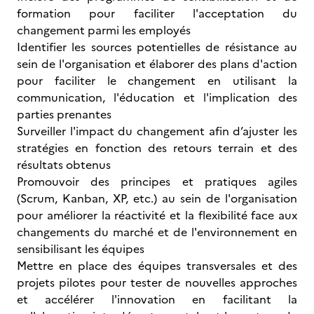
formation pour faciliter l'acceptation du
changement parmi les employés
Identifier les sources potentielles de résistance au
sein de l'organisation et élaborer des plans d'action
pour faciliter le changement en utilisant la
communication, l'éducation et l'implication des
parties prenantes
Surveiller l'impact du changement afin d’ajuster les
stratégies en fonction des retours terrain et des
résultats obtenus
Promouvoir des principes et pratiques agiles
(Scrum, Kanban, XP, etc.) au sein de l'organisation
pour améliorer la réactivité et la flexibilité face aux
changements du marché et de l'environnement en
sensibilisant les équipes
Mettre en place des équipes transversales et des
projets pilotes pour tester de nouvelles approches
et accélérer l'innovation en facilitant la