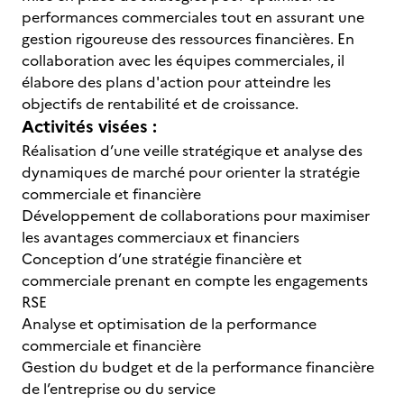
performances commerciales tout en assurant une
gestion rigoureuse des ressources financières. En
collaboration avec les équipes commerciales, il
élabore des plans d'action pour atteindre les
objectifs de rentabilité et de croissance.
Activités visées :
Réalisation d’une veille stratégique et analyse des
dynamiques de marché pour orienter la stratégie
commerciale et financière
Développement de collaborations pour maximiser
les avantages commerciaux et financiers
Conception d’une stratégie financière et
commerciale prenant en compte les engagements
RSE
Analyse et optimisation de la performance
commerciale et financière
Gestion du budget et de la performance financière
de l’entreprise ou du service