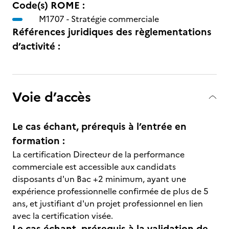
Code(s) ROME :
M1707 -
Stratégie commerciale
Références juridiques des règlementations
d’activité :
Voie d’accès
Le cas échant, prérequis à l’entrée en
formation :
La certification Directeur de la performance
commerciale est accessible aux candidats
disposants d'un Bac +2 minimum, ayant une
expérience professionnelle confirmée de plus de 5
ans, et justifiant d'un projet professionnel en lien
avec la certification visée.
Le cas échant, prérequis à la validation de