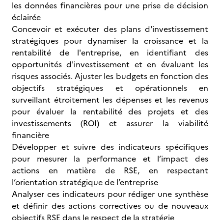
les données financières pour une prise de décision
éclairée
Concevoir et exécuter des plans d'investissement
stratégiques pour dynamiser la croissance et la
rentabilité de l'entreprise, en identifiant des
opportunités d'investissement et en évaluant les
risques associés. Ajuster les budgets en fonction des
objectifs stratégiques et opérationnels en
surveillant étroitement les dépenses et les revenus
pour évaluer la rentabilité des projets et des
investissements (ROI) et assurer la viabilité
financière
Développer et suivre des indicateurs spécifiques
pour mesurer la performance et l’impact des
actions en matière de RSE, en respectant
l’orientation stratégique de l’entreprise
Analyser ces indicateurs pour rédiger une synthèse
et définir des actions correctives ou de nouveaux
objectifs RSE dans le respect de la stratégie