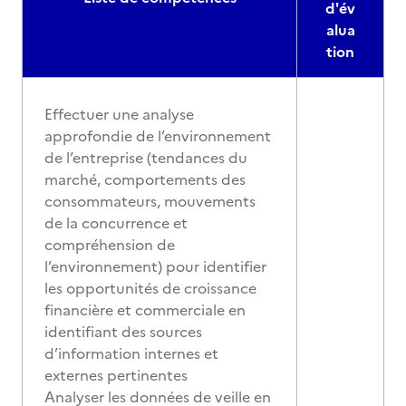
d'év
alua
tion
Effectuer une analyse
approfondie de l’environnement
de l’entreprise (tendances du
marché, comportements des
consommateurs, mouvements
de la concurrence et
compréhension de
l’environnement) pour identifier
les opportunités de croissance
financière et commerciale en
identifiant des sources
d’information internes et
externes pertinentes
Analyser les données de veille en