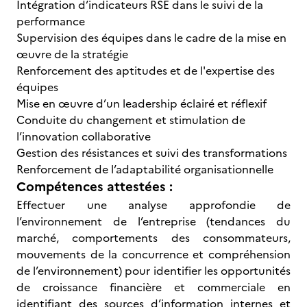
Intégration d’indicateurs RSE dans le suivi de la
performance
Supervision des équipes dans le cadre de la mise en
œuvre de la stratégie
Renforcement des aptitudes et de l'expertise des
équipes
Mise en œuvre d’un leadership éclairé et réflexif
Conduite du changement et stimulation de
l’innovation collaborative
Gestion des résistances et suivi des transformations
Renforcement de l’adaptabilité organisationnelle
Compétences attestées :
Effectuer une analyse approfondie de
l’environnement de l’entreprise (tendances du
marché, comportements des consommateurs,
mouvements de la concurrence et compréhension
de l’environnement) pour identifier les opportunités
de croissance financière et commerciale en
identifiant des sources d’information internes et