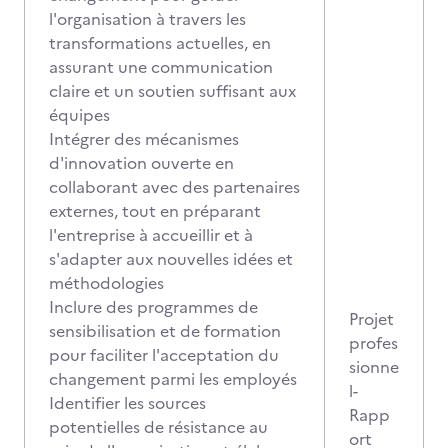
l'organisation à travers les
transformations actuelles, en
assurant une communication
claire et un soutien suffisant aux
équipes
Intégrer des mécanismes
d'innovation ouverte en
collaborant avec des partenaires
externes, tout en préparant
l'entreprise à accueillir et à
s'adapter aux nouvelles idées et
méthodologies
Inclure des programmes de
Projet
sensibilisation et de formation
profes
pour faciliter l'acceptation du
sionne
changement parmi les employés
l-
Identifier les sources
Rapp
potentielles de résistance au
ort