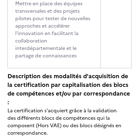
Mettre en place des équipes
transversales et des projets
pilotes pour tester de nouvelles
approches et accélérer
l'innovation en facilitant la
collaboration
interdépartementale et le
partage de connaissances
Description des modalités d'acquisition de
la certification par capitalisation des blocs
de compétences et/ou par correspondance
:
La certification s'acquiert grâce à la validation
des différents blocs de compétences qui la
composent (Hors VAE) ou des blocs désignés en
correspondance.