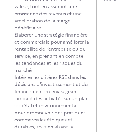
valeur, tout en assurant une
croissance des revenus et une
amélioration de la marge
bénéficiaire
Élaborer une stratégie financière
et commerciale pour améliorer la
rentabilité de l’entreprise ou du
service, en prenant en compte
les tendances et les risques du
marché
Intégrer les critères RSE dans les
décisions d'investissement et de
financement en envisageant
l’impact des activités sur un plan
sociétal et environnemental,
pour promouvoir des pratiques
commerciales éthiques et
durables, tout en visant la