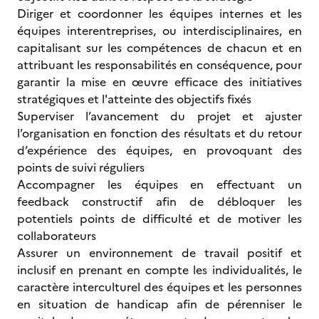
Diriger et coordonner les équipes internes et les
équipes interentreprises, ou interdisciplinaires, en
capitalisant sur les compétences de chacun et en
attribuant les responsabilités en conséquence, pour
garantir la mise en œuvre efficace des initiatives
stratégiques et l'atteinte des objectifs fixés
Superviser l’avancement du projet et ajuster
l’organisation en fonction des résultats et du retour
d’expérience des équipes, en provoquant des
points de suivi réguliers
Accompagner les équipes en effectuant un
feedback constructif afin de débloquer les
potentiels points de difficulté et de motiver les
collaborateurs
Assurer un environnement de travail positif et
inclusif en prenant en compte les individualités, le
caractère interculturel des équipes et les personnes
en situation de handicap afin de pérenniser le