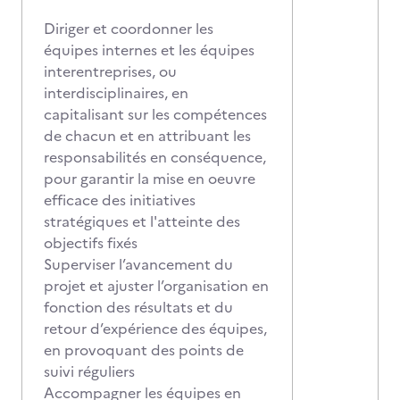
Diriger et coordonner les
équipes internes et les équipes
interentreprises, ou
interdisciplinaires, en
capitalisant sur les compétences
de chacun et en attribuant les
responsabilités en conséquence,
pour garantir la mise en oeuvre
efficace des initiatives
stratégiques et l'atteinte des
objectifs fixés
Superviser l’avancement du
projet et ajuster l’organisation en
fonction des résultats et du
retour d’expérience des équipes,
en provoquant des points de
suivi réguliers
Accompagner les équipes en