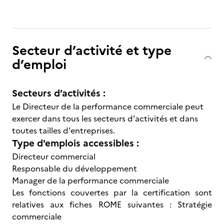
Secteur d’activité et type
d’emploi
Secteurs d’activités :
Le Directeur de la performance commerciale peut
exercer dans tous les secteurs d'activités et dans
toutes tailles d'entreprises.
Type d'emplois accessibles :
Directeur commercial
Responsable du développement
Manager de la performance commerciale
Les fonctions couvertes par la certification sont
relatives aux fiches ROME suivantes : Stratégie
commerciale