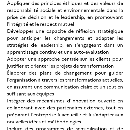
Appliquer des principes éthiques et des valeurs de
responsabilité sociale et environnementale dans la
prise de décision et le leadership, en promouvant
l'intégrité et le respect mutuel
Développer une capacité de réflexion stratégique
pour anticiper les changements et adapter les
stratégies de leadership, en s'engageant dans un
apprentissage continu et une auto-évaluation
Adopter une approche centrée sur les clients pour
justifier et orienter les projets de transformation
Élaborer des plans de changement pour guider
l'organisation à travers les transformations actuelles,
en assurant une communication claire et un soutien
suffisant aux équipes
Intégrer des mécanismes d'innovation ouverte en
collaborant avec des partenaires externes, tout en
préparant l'entreprise à accueillir et à s'adapter aux
nouvelles idées et méthodologies
Inclure des programmes de sensibilisation et de