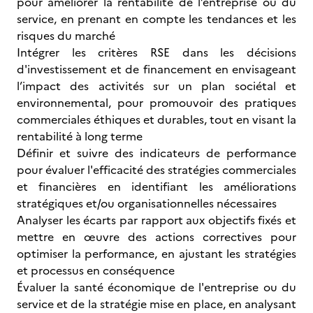
pour améliorer la rentabilité de l’entreprise ou du
service, en prenant en compte les tendances et les
risques du marché
Intégrer les critères RSE dans les décisions
d'investissement et de financement en envisageant
l’impact des activités sur un plan sociétal et
environnemental, pour promouvoir des pratiques
commerciales éthiques et durables, tout en visant la
rentabilité à long terme
Définir et suivre des indicateurs de performance
pour évaluer l'efficacité des stratégies commerciales
et financières en identifiant les améliorations
stratégiques et/ou organisationnelles nécessaires
Analyser les écarts par rapport aux objectifs fixés et
mettre en œuvre des actions correctives pour
optimiser la performance, en ajustant les stratégies
et processus en conséquence
Évaluer la santé économique de l'entreprise ou du
service et de la stratégie mise en place, en analysant