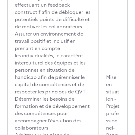
effectuant un feedback
constructif afin de débloquer les
potentiels points de difficulté et
de motiver les collaborateurs
Assurer un environnement de
travail positif et inclusif en
prenant en compte
les individualités, le caractère
interculturel des équipes et les
personnes en situation de
handicap afin de pérenniser le
Mise
capital de compétences et de
en
respecter les principes de QVT
situat
Déterminer les besoins de
ion -
formation et de développement
Projet
des compétences pour
profe
accompagner l’évolution des
ssion
collaborateurs
nel-