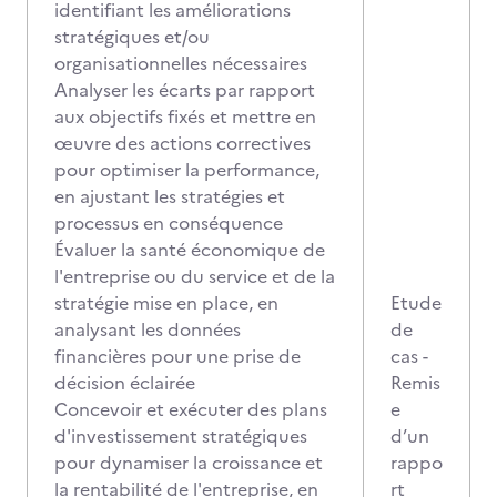
identifiant les améliorations
stratégiques et/ou
organisationnelles nécessaires
Analyser les écarts par rapport
aux objectifs fixés et mettre en
œuvre des actions correctives
pour optimiser la performance,
en ajustant les stratégies et
processus en conséquence
Évaluer la santé économique de
l'entreprise ou du service et de la
stratégie mise en place, en
Etude
analysant les données
de
financières pour une prise de
cas -
décision éclairée
Remis
Concevoir et exécuter des plans
e
d'investissement stratégiques
d’un
pour dynamiser la croissance et
rappo
la rentabilité de l'entreprise, en
rt