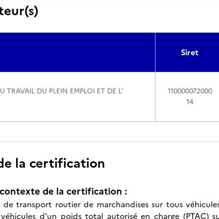
teur(s)
Siret
U TRAVAIL DU PLEIN EMPLOI ET DE L'
110000072000
14
 la certification
contexte de la certification :
 de transport routier de marchandises sur tous véhicule
véhicules d'un poids total autorisé en charge (PTAC) s