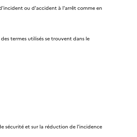
s d'incident ou d'accident à l'arrêt comme en
 des termes utilisés se trouvent dans le
de sécurité et sur la réduction de l'incidence