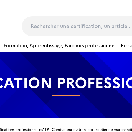
page
Rechercher
Formation, Apprentissage, Parcours professionnel
Ress
CATION PROFESS
fications professionnelles
TP - Conducteur du transport routier de marchandis