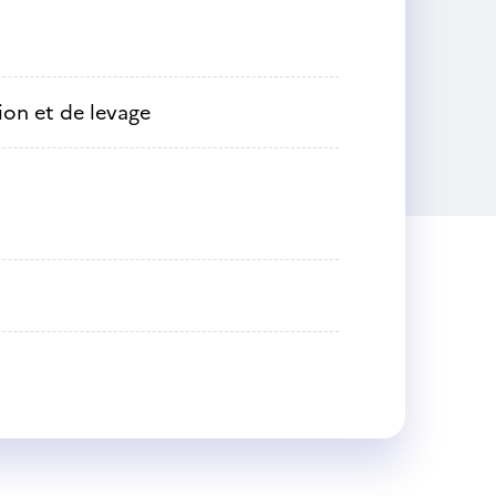
on et de levage