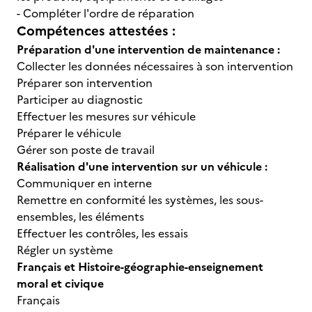
- Compléter l'ordre de réparation
Compétences attestées :
Préparation d'une intervention de maintenance :
Collecter les données nécessaires à son intervention
Préparer son intervention
Participer au diagnostic
Effectuer les mesures sur véhicule
Préparer le véhicule
Gérer son poste de travail
Réalisation d'une intervention sur un véhicule :
Communiquer en interne
Remettre en conformité les systèmes, les sous-
ensembles, les éléments
Effectuer les contrôles, les essais
Régler un système
Français et Histoire-géographie-enseignement
moral et civique
Français