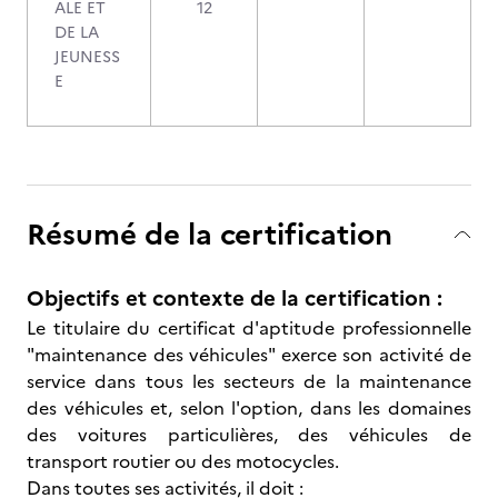
ALE ET
12
DE LA
JEUNESS
E
Résumé de la certification
Objectifs et contexte de la certification :
Le titulaire du certificat d'aptitude professionnelle
"maintenance des véhicules" exerce son activité de
service dans tous les secteurs de la maintenance
des véhicules et, selon l'option, dans les domaines
des voitures particulières, des véhicules de
transport routier ou des motocycles.
Dans toutes ses activités, il doit :