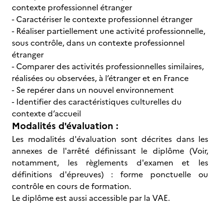
contexte professionnel étranger
- Caractériser le contexte professionnel étranger
- Réaliser partiellement une activité professionnelle,
sous contrôle, dans un contexte professionnel
étranger
- Comparer des activités professionnelles similaires,
réalisées ou observées, à l’étranger et en France
- Se repérer dans un nouvel environnement
- Identifier des caractéristiques culturelles du
contexte d’accueil
Modalités d'évaluation :
Les modalités d'évaluation sont décrites dans les
annexes de l'arrêté définissant le diplôme (Voir,
notamment, les règlements d'examen et les
définitions d'épreuves) : forme ponctuelle ou
contrôle en cours de formation.
Le diplôme est aussi accessible par la VAE.