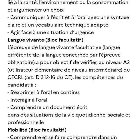
lié à la santé, l’environnement ou la consommation
et argumenter un choix
- Communiquer à l’écrit et à l’oral avec une syntaxe
claire et un vocabulaire technique adapté
- Agir face à une situation d’urgence
Langue vivante (Bloc facultatif)
L’épreuve de langue vivante facultative (langue
différente de la langue concernée par l’épreuve
obligatoire) a pour objectif de vérifier, au niveau A2
(utilisateur élémentaire de niveau intermédiaire) du
CECRL (art. D.312-16 du CE), les compétences du
candidat à :
- S’exprimer à l’oral en continu
- Interagir à l’oral
- Comprendre un document écrit
dans des situations de la vie quotidienne, sociale et
professionnelle
Mobilité (Bloc facultatif)
-
Comprendre et se faire comprendre dans un