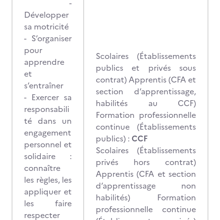
-
Développer
sa motricité
- S’organiser
pour
Scolaires (Établissements
apprendre
publics et privés sous
et
contrat) Apprentis (CFA et
s’entraîner
section d’apprentissage,
- Exercer sa
habilités au CCF)
responsabili
Formation professionnelle
té dans un
continue (Établissements
engagement
publics) :
CCF
personnel et
Scolaires (Établissements
solidaire :
privés hors contrat)
connaître
Apprentis (CFA et section
les règles, les
d’apprentissage non
appliquer et
habilités) Formation
les faire
professionnelle continue
respecter