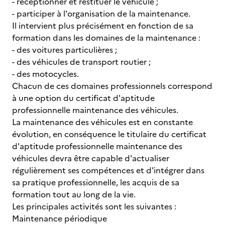
- réceptionner et restituer le véhicule ;
- participer à l'organisation de la maintenance.
Il intervient plus précisément en fonction de sa
formation dans les domaines de la maintenance :
- des voitures particulières ;
- des véhicules de transport routier ;
- des motocycles.
Chacun de ces domaines professionnels correspond
à une option du certificat d'aptitude
professionnelle maintenance des véhicules.
La maintenance des véhicules est en constante
évolution, en conséquence le titulaire du certificat
d'aptitude professionnelle maintenance des
véhicules devra être capable d'actualiser
régulièrement ses compétences et d'intégrer dans
sa pratique professionnelle, les acquis de sa
formation tout au long de la vie.
Les principales activités sont les suivantes :
Maintenance périodique