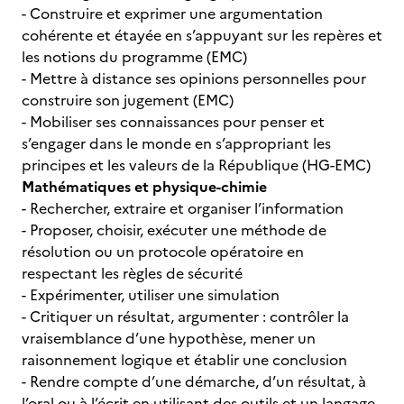
- Construire et exprimer une argumentation
cohérente et étayée en s’appuyant sur les repères et
les notions du programme (EMC)
- Mettre à distance ses opinions personnelles pour
construire son jugement (EMC)
- Mobiliser ses connaissances pour penser et
s’engager dans le monde en s’appropriant les
principes et les valeurs de la République (HG-EMC)
Mathématiques et physique-chimie
- Rechercher, extraire et organiser l’information
- Proposer, choisir, exécuter une méthode de
résolution ou un protocole opératoire en
respectant les règles de sécurité
- Expérimenter, utiliser une simulation
- Critiquer un résultat, argumenter : contrôler la
vraisemblance d’une hypothèse, mener un
raisonnement logique et établir une conclusion
- Rendre compte d’une démarche, d’un résultat, à
l’oral ou à l’écrit en utilisant des outils et un langage