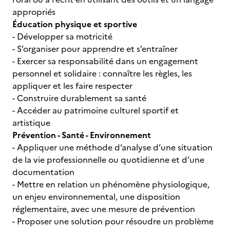
appropriés
Éducation physique et sportive
- Développer sa motricité
- S’organiser pour apprendre et s’entraîner
- Exercer sa responsabilité dans un engagement
personnel et solidaire : connaître les règles, les
appliquer et les faire respecter
- Construire durablement sa santé
- Accéder au patrimoine culturel sportif et
artistique
Prévention - Santé - Environnement
- Appliquer une méthode d’analyse d’une situation
de la vie professionnelle ou quotidienne et d’une
documentation
- Mettre en relation un phénomène physiologique,
un enjeu environnemental, une disposition
réglementaire, avec une mesure de prévention
- Proposer une solution pour résoudre un problème