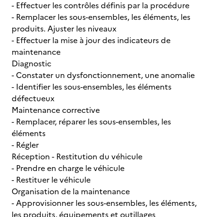
- Effectuer les contrôles définis par la procédure
- Remplacer les sous-ensembles, les éléments, les
produits. Ajuster les niveaux
- Effectuer la mise à jour des indicateurs de
maintenance
Diagnostic
- Constater un dysfonctionnement, une anomalie
- Identifier les sous-ensembles, les éléments
défectueux
Maintenance corrective
- Remplacer, réparer les sous-ensembles, les
éléments
- Régler
Réception - Restitution du véhicule
- Prendre en charge le véhicule
- Restituer le véhicule
Organisation de la maintenance
- Approvisionner les sous-ensembles, les éléments,
les produits, équipements et outillages