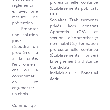
professionnelle continue
réglementair
(Établissements publics) :
e, avec une
CCF
mesure de
Scolaires (Établissements
prévention
privés hors contrat)
- Proposer
Apprentis (CFA et
une solution
section d’apprentissage
pour
non habilités) Formation
résoudre un
professionnelle continue
problème lié
(Établissements privés)
à la santé,
Enseignement à distance
l’environnem
Candidats
ent ou la
individuels :
Ponctuel
consommati
écrit
on et
argumenter
un choix
-
Communiqu