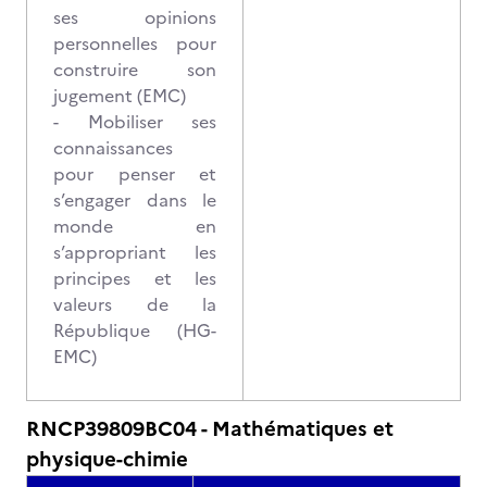
ses opinions
personnelles pour
construire son
jugement (EMC)
- Mobiliser ses
connaissances
pour penser et
s’engager dans le
monde en
s’appropriant les
principes et les
valeurs de la
République (HG-
EMC)
RNCP39809BC04 - Mathématiques et
physique-chimie