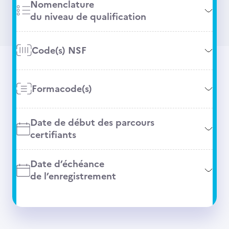
Nomenclature
du niveau de qualification
Code(s) NSF
Formacode(s)
Date de début des parcours
certifiants
Date d’échéance
de l’enregistrement