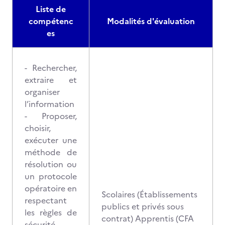
Liste de
compétenc
Modalités d'évaluation
es
- Rechercher,
extraire et
organiser
l’information
- Proposer,
choisir,
exécuter une
méthode de
résolution ou
un protocole
opératoire en
Scolaires (Établissements
respectant
publics et privés sous
les règles de
contrat) Apprentis (CFA
sécurité