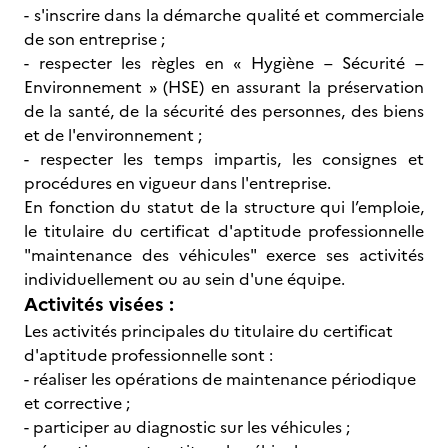
- s'inscrire dans la démarche qualité et commerciale
de son entreprise ;
- respecter les règles en « Hygiène – Sécurité –
Environnement » (HSE) en assurant la préservation
de la santé, de la sécurité des personnes, des biens
et de l'environnement ;
- respecter les temps impartis, les consignes et
procédures en vigueur dans l'entreprise.
En fonction du statut de la structure qui l’emploie,
le titulaire du certificat d'aptitude professionnelle
"maintenance des véhicules" exerce ses activités
individuellement ou au sein d'une équipe.
Activités visées :
Les activités principales du titulaire du certificat
d'aptitude professionnelle sont :
- réaliser les opérations de maintenance périodique
et corrective ;
- participer au diagnostic sur les véhicules ;