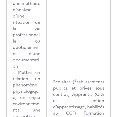
une méthode
d’analyse
d’une
situation de
la vie
professionnel
le ou
quotidienne
et d’une
documentati
on
- Mettre en
relation un
Scolaires (Établissements
phénomène
publics et privés sous
physiologiqu
contrat) Apprentis (CFA
e, un enjeu
et section
environneme
d’apprentissage, habilités
ntal, une
au CCF) Formation
disposition