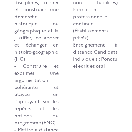
disciplines, mener
non habilités)
et construire une
Formation
démarche
professionnelle
historique ou
continue
géographique et la
(Établissements
justifier, collaborer
privés)
et échanger en
Enseignement à
histoire-géographie
distance Candidats
(HG)
individuels :
Ponctu
- Construire et
el écrit et oral
exprimer une
argumentation
cohérente et
étayée en
s’appuyant sur les
repères et les
notions du
programme (EMC)
- Mettre à distance