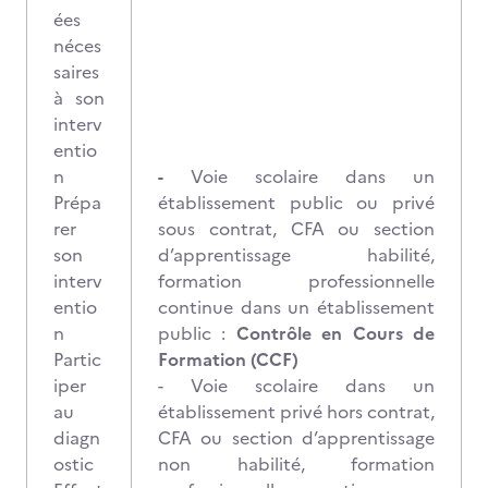
ées
néces
saires
à son
interv
entio
n
-
Voie scolaire dans un
Prépa
établissement public ou privé
rer
sous contrat, CFA ou section
son
d’apprentissage habilité,
interv
formation professionnelle
entio
continue dans un établissement
n
public :
Contrôle en Cours de
Partic
Formation (CCF)
iper
- Voie scolaire dans un
au
établissement privé hors contrat,
diagn
CFA ou section d’apprentissage
ostic
non habilité, formation