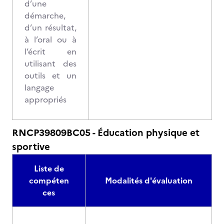
d’une
démarche,
d’un résultat,
à l’oral ou à
l’écrit en
utilisant des
outils et un
langage
appropriés
RNCP39809BC05 - Éducation physique et
sportive
Liste de
compéten
Modalités d'évaluation
ces