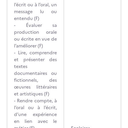
l’écrit ou à l’oral, un
message lu ou
entendu (F)
- Évaluer sa
production orale
ou écrite en vue de
l’améliorer (F)
- Lire, comprendre
et présenter des
textes
documentaires ou
fictionnels, des
œuvres littéraires
et artistiques (F)
- Rendre compte, à
l’oral ou à l’écrit,
d’une expérience
en lien avec le