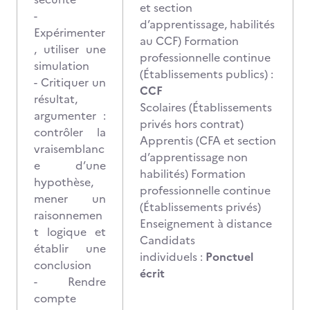
et section
-
d’apprentissage, habilités
Expérimenter
au CCF) Formation
, utiliser une
professionnelle continue
simulation
(Établissements publics) :
- Critiquer un
CCF
résultat,
Scolaires (Établissements
argumenter :
privés hors contrat)
contrôler la
Apprentis (CFA et section
vraisemblanc
d’apprentissage non
e d’une
habilités) Formation
hypothèse,
professionnelle continue
mener un
(Établissements privés)
raisonnemen
Enseignement à distance
t logique et
Candidats
établir une
individuels :
Ponctuel
conclusion
écrit
- Rendre
compte