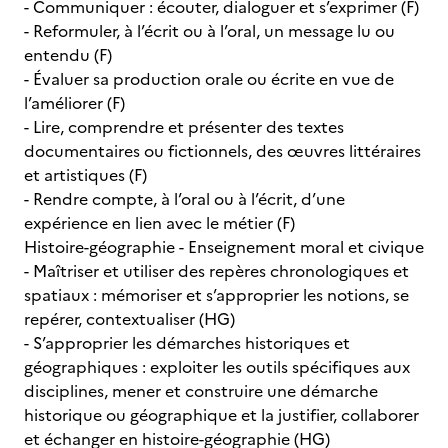
- Communiquer : écouter, dialoguer et s’exprimer (F)
- Reformuler, à l’écrit ou à l’oral, un message lu ou
entendu (F)
- Évaluer sa production orale ou écrite en vue de
l’améliorer (F)
- Lire, comprendre et présenter des textes
documentaires ou fictionnels, des œuvres littéraires
et artistiques (F)
- Rendre compte, à l’oral ou à l’écrit, d’une
expérience en lien avec le métier (F)
Histoire-géographie - Enseignement moral et civique
- Maîtriser et utiliser des repères chronologiques et
spatiaux : mémoriser et s’approprier les notions, se
repérer, contextualiser (HG)
- S’approprier les démarches historiques et
géographiques : exploiter les outils spécifiques aux
disciplines, mener et construire une démarche
historique ou géographique et la justifier, collaborer
et échanger en histoire-géographie (HG)