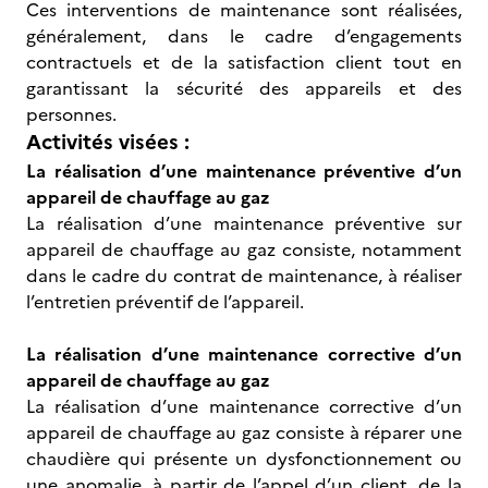
Ces interventions de maintenance sont réalisées,
généralement, dans le cadre d’engagements
contractuels et de la satisfaction client tout en
garantissant la sécurité des appareils et des
personnes.
Activités visées :
La réalisation d’une maintenance préventive d’un
appareil de chauffage au gaz
La réalisation d’une maintenance préventive sur
appareil de chauffage au gaz consiste, notamment
dans le cadre du contrat de maintenance, à réaliser
l’entretien préventif de l’appareil.
La réalisation d’une maintenance corrective d’un
appareil de chauffage au gaz
La réalisation d’une maintenance corrective d’un
appareil de chauffage au gaz consiste à réparer une
chaudière qui présente un dysfonctionnement ou
une anomalie, à partir de l’appel d’un client, de la