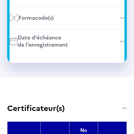
Formacode(s)
Date d’échéance
de l’enregistrement
Certificateur(s)
No