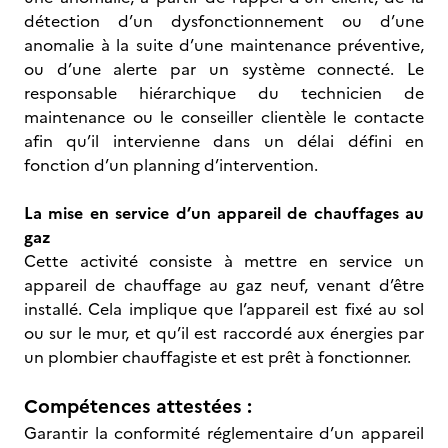
détection d’un dysfonctionnement ou d’une
anomalie à la suite d’une maintenance préventive,
ou d’une alerte par un système connecté. Le
responsable hiérarchique du technicien de
maintenance ou le conseiller clientèle le contacte
afin qu’il intervienne dans un délai défini en
fonction d’un planning d’intervention.
La mise en service d’un appareil de chauffages au
gaz
Cette activité consiste à mettre en service un
appareil de chauffage au gaz neuf, venant d’être
installé. Cela implique que l’appareil est fixé au sol
ou sur le mur, et qu’il est raccordé aux énergies par
un plombier chauffagiste et est prêt à fonctionner.
Compétences attestées :
Garantir la conformité réglementaire d’un appareil