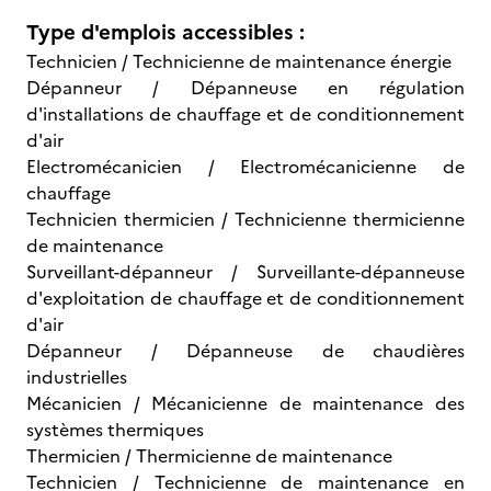
Type d'emplois accessibles :
Technicien / Technicienne de maintenance énergie
Dépanneur / Dépanneuse en régulation
d'installations de chauffage et de conditionnement
d'air
Electromécanicien / Electromécanicienne de
chauffage
Technicien thermicien / Technicienne thermicienne
de maintenance
Surveillant-dépanneur / Surveillante-dépanneuse
d'exploitation de chauffage et de conditionnement
d'air
Dépanneur / Dépanneuse de chaudières
industrielles
Mécanicien / Mécanicienne de maintenance des
systèmes thermiques
Thermicien / Thermicienne de maintenance
Technicien / Technicienne de maintenance en