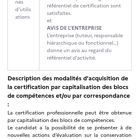
nes
référentiel de certification sont
d’utilis
satisfaites.
ations
et
AVIS DE L’ENTREPRISE
L’entreprise (tuteur, responsable
hiérarchique ou fonctionnel…)
donne un avis au regard du
référentiel d’activité.
Description des modalités d'acquisition de
la certification par capitalisation des blocs
de compétences et/ou par correspondance
:
La certification professionnelle peut être obtenue
par capitalisation des blocs de compétences.
Le candidat a la possibilité de se présenter à de
nouvelles actions d’évaluation sur la conservation