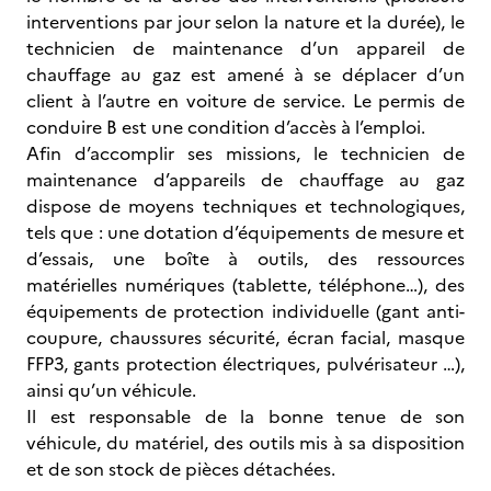
interventions par jour selon la nature et la durée), le
technicien de maintenance d’un appareil de
chauffage au gaz est amené à se déplacer d’un
client à l’autre en voiture de service. Le permis de
conduire B est une condition d’accès à l’emploi.
Afin d’accomplir ses missions, le technicien de
maintenance d’appareils de chauffage au gaz
dispose de moyens techniques et technologiques,
tels que : une dotation d’équipements de mesure et
d’essais, une boîte à outils, des ressources
matérielles numériques (tablette, téléphone…), des
équipements de protection individuelle (gant anti-
coupure, chaussures sécurité, écran facial, masque
FFP3, gants protection électriques, pulvérisateur …),
ainsi qu’un véhicule.
Il est responsable de la bonne tenue de son
véhicule, du matériel, des outils mis à sa disposition
et de son stock de pièces détachées.