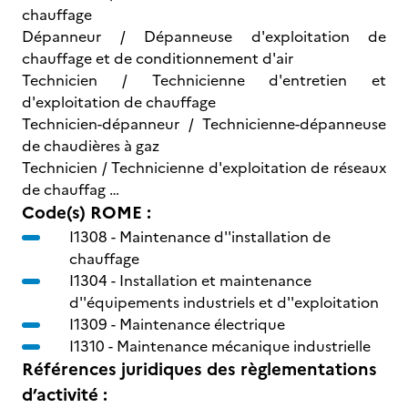
chauffage
Dépanneur / Dépanneuse d'exploitation de
chauffage et de conditionnement d'air
Technicien / Technicienne d'entretien et
d'exploitation de chauffage
Technicien-dépanneur / Technicienne-dépanneuse
de chaudières à gaz
Technicien / Technicienne d'exploitation de réseaux
de chauffag …
Code(s) ROME :
I1308 -
Maintenance d''installation de
chauffage
I1304 -
Installation et maintenance
d''équipements industriels et d''exploitation
I1309 -
Maintenance électrique
I1310 -
Maintenance mécanique industrielle
Références juridiques des règlementations
d’activité :