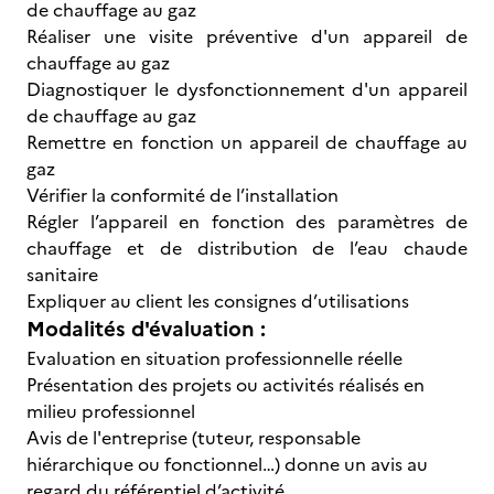
de chauffage au gaz
Réaliser une visite préventive d'un appareil de
chauffage au gaz
Diagnostiquer le dysfonctionnement d'un appareil
de chauffage au gaz
Remettre en fonction un appareil de chauffage au
gaz
Vérifier la conformité de l’installation
Régler l’appareil en fonction des paramètres de
chauffage et de distribution de l’eau chaude
sanitaire
Expliquer au client les consignes d’utilisations
Modalités d'évaluation :
Evaluation en situation professionnelle réelle
Présentation des projets ou activités réalisés en
milieu professionnel
Avis de l'entreprise (tuteur, responsable
hiérarchique ou fonctionnel…) donne un avis au
regard du référentiel d’activité.