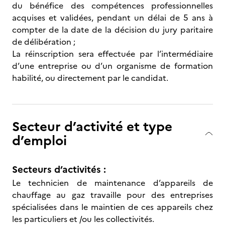
du bénéfice des compétences professionnelles
acquises et validées, pendant un délai de 5 ans à
compter de la date de la décision du jury paritaire
de délibération ;
La réinscription sera effectuée par l’intermédiaire
d’une entreprise ou d’un organisme de formation
habilité, ou directement par le candidat.
Secteur d’activité et type
d’emploi
Secteurs d’activités :
Le technicien de maintenance d’appareils de
chauffage au gaz travaille pour des entreprises
spécialisées dans le maintien de ces appareils chez
les particuliers et /ou les collectivités.