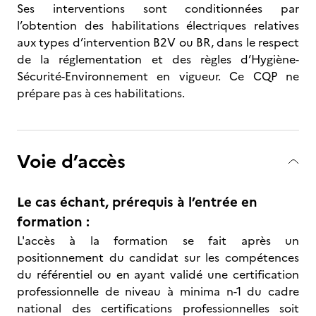
Ses interventions sont conditionnées par
l’obtention des habilitations électriques relatives
aux types d’intervention B2V ou BR, dans le respect
de la réglementation et des règles d’Hygiène-
Sécurité-Environnement en vigueur. Ce CQP ne
prépare pas à ces habilitations.
Voie d’accès
Le cas échant, prérequis à l’entrée en
formation :
L'accès à la formation se fait après un
positionnement du candidat sur les compétences
du référentiel ou en ayant validé une certification
professionnelle de niveau à minima n-1 du cadre
national des certifications professionnelles soit