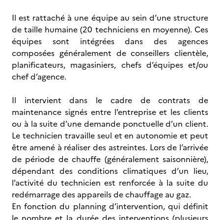
Il est rattaché à une équipe au sein d’une structure
de taille humaine (20 techniciens en moyenne). Ces
équipes sont intégrées dans des agences
composées généralement de conseillers clientèle,
planificateurs, magasiniers, chefs d’équipes et/ou
chef d’agence.
Il intervient dans le cadre de contrats de
maintenance signés entre l’entreprise et les clients
ou à la suite d’une demande ponctuelle d’un client.
Le technicien travaille seul et en autonomie et peut
être amené à réaliser des astreintes. Lors de l’arrivée
de période de chauffe (généralement saisonnière),
dépendant des conditions climatiques d’un lieu,
l’activité du technicien est renforcée à la suite du
redémarrage des appareils de chauffage au gaz.
En fonction du planning d’intervention, qui définit
le nombre et la durée des interventions (plusieurs