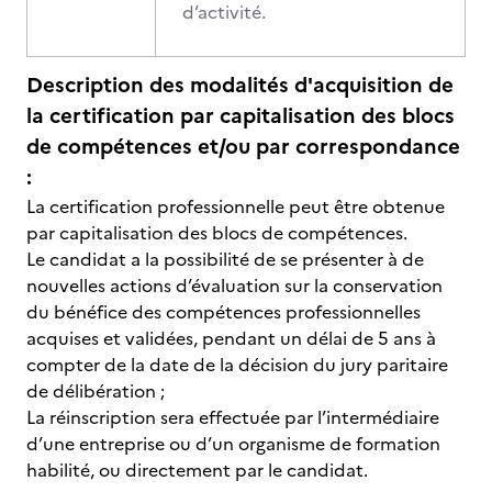
d’activité.
Description des modalités d'acquisition de
la certification par capitalisation des blocs
de compétences et/ou par correspondance
:
La certification professionnelle peut être obtenue
par capitalisation des blocs de compétences.
Le candidat a la possibilité de se présenter à de
nouvelles actions d’évaluation sur la conservation
du bénéfice des compétences professionnelles
acquises et validées, pendant un délai de 5 ans à
compter de la date de la décision du jury paritaire
de délibération ;
La réinscription sera effectuée par l’intermédiaire
d’une entreprise ou d’un organisme de formation
habilité, ou directement par le candidat.