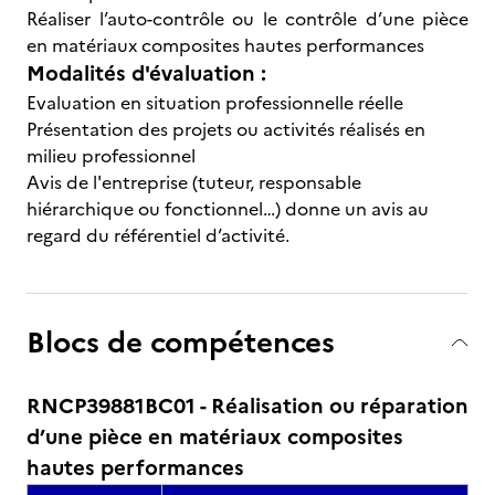
Réaliser l’auto-contrôle ou le contrôle d’une pièce
en matériaux composites hautes performances
Modalités d'évaluation :
Evaluation en situation professionnelle réelle
Présentation des projets ou activités réalisés en
milieu professionnel
Avis de l'entreprise (tuteur, responsable
hiérarchique ou fonctionnel…) donne un avis au
regard du référentiel d’activité.
Blocs de compétences
RNCP39881BC01 - Réalisation ou réparation
d’une pièce en matériaux composites
hautes performances