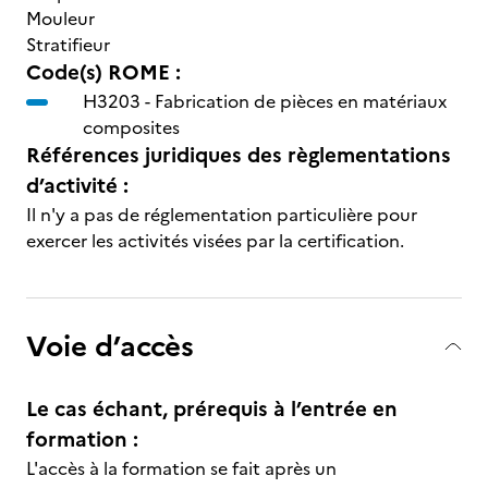
Mouleur
Stratifieur
Code(s) ROME :
H3203 -
Fabrication de pièces en matériaux
composites
Références juridiques des règlementations
d’activité :
Il n'y a pas de réglementation particulière pour
exercer les activités visées par la certification.
Voie d’accès
Le cas échant, prérequis à l’entrée en
formation :
L'accès à la formation se fait après un