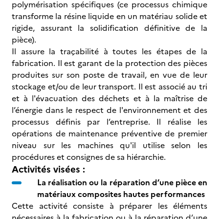
polymérisation spécifiques (ce processus chimique
transforme la résine liquide en un matériau solide et
rigide, assurant la solidification définitive de la
pièce).
Il assure la traçabilité à toutes les étapes de la
fabrication. Il est garant de la protection des pièces
produites sur son poste de travail, en vue de leur
stockage et/ou de leur transport. Il est associé au tri
et à l'évacuation des déchets et à la maîtrise de
l’énergie dans le respect de l'environnement et des
processus définis par l’entreprise. Il réalise les
opérations de maintenance préventive de premier
niveau sur les machines qu'il utilise selon les
procédures et consignes de sa hiérarchie.
Activités visées :
La réalisation ou la réparation d’une pièce en
matériaux composites hautes performances
Cette activité consiste à préparer les éléments
nécessaires à la fabrication ou à la réparation d’une