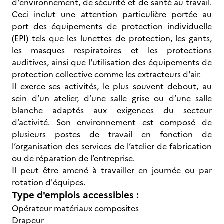
d'environnement, de sécurité et de santé au travail.
Ceci inclut une attention particulière portée au
port des équipements de protection individuelle
(EPI) tels que les lunettes de protection, les gants,
les masques respiratoires et les protections
auditives, ainsi que l'utilisation des équipements de
protection collective comme les extracteurs d'air.
Il exerce ses activités, le plus souvent debout, au
sein d’un atelier, d’une salle grise ou d’une salle
blanche adaptés aux exigences du secteur
d’activité. Son environnement est composé de
plusieurs postes de travail en fonction de
l’organisation des services de l’atelier de fabrication
ou de réparation de l’entreprise.
Il peut être amené à travailler en journée ou par
rotation d'équipes.
Type d'emplois accessibles :
Opérateur matériaux composites
Drapeur