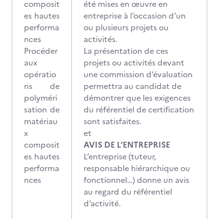
composit
été mises en œuvre en
es hautes
entreprise à l’occasion d’un
performa
ou plusieurs projets ou
nces
activités.
Procéder
La présentation de ces
aux
projets ou activités devant
opératio
une commission d’évaluation
ns de
permettra au candidat de
polyméri
démontrer que les exigences
sation de
du référentiel de certification
matériau
sont satisfaites.
x
et
composit
AVIS DE L’ENTREPRISE
es hautes
L’entreprise (tuteur,
performa
responsable hiérarchique ou
nces
fonctionnel…) donne un avis
au regard du référentiel
d’activité.