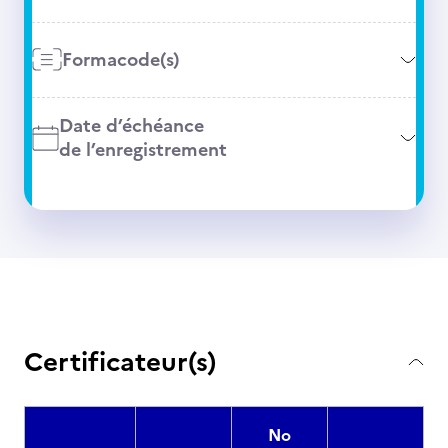
Formacode(s)
Date d’échéance
de l’enregistrement
Certificateur(s)
No