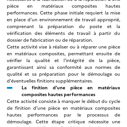
pièce en matériaux composites hautes
performances. Cette phase initiale requiert la mise
en place d'un environnement de travail approprié,
comprenant la préparation du poste et la
vérification des éléments de travail à partir du
dossier de fabrication ou de réparation.
Cette activité vise à réaliser ou à réparer une pièce
en matériaux composites, permettant ensuite de
vérifier la qualité et l'intégrité de la pièce,
garantissant ainsi sa conformité aux normes de
qualité et sa préparation pour le démoulage ou
d'éventuelles finitions supplémentaires.
La finition d’une pièce en matériaux
composites hautes performances
Cette activité consiste à marquer le début du cycle
de finition d'une pièce en matériaux composites
hautes performances par le processus de
démoulage. Cette étape critique nécessite une