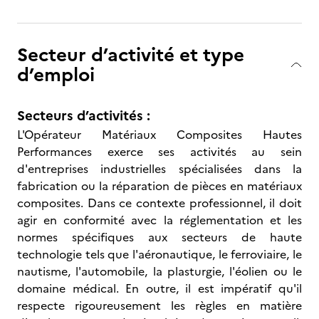
Secteur d’activité et type
d’emploi
Secteurs d’activités :
L'Opérateur Matériaux Composites Hautes
Performances exerce ses activités au sein
d'entreprises industrielles spécialisées dans la
fabrication ou la réparation de pièces en matériaux
composites. Dans ce contexte professionnel, il doit
agir en conformité avec la réglementation et les
normes spécifiques aux secteurs de haute
technologie tels que l'aéronautique, le ferroviaire, le
nautisme, l'automobile, la plasturgie, l'éolien ou le
domaine médical. En outre, il est impératif qu'il
respecte rigoureusement les règles en matière