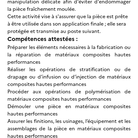
manipulation délicate afin d'éviter d'endommager
la pièce fraîchement moulée.
Cette activité vise à s'assurer que la pièce est prête
à être utilisée dans son application finale ; elle sera
protégée et transmise au poste suivant.
Compétences attestées :
Préparer les éléments nécessaires à la fabrication ou
la réparation de matériaux composites hautes
performances
Réaliser les opérations de stratification ou de
drapage ou d’infusion ou d’injection de matériaux
composites hautes performances
Procéder aux opérations de polymérisation de
matériaux composites hautes performances
Démouler une pièce en matériaux composites
hautes performances
Assurer les finitions, les usinages, l’équipement et les
assemblages de la pièce en matériaux composites
hautes performances