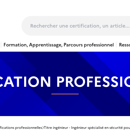
page
Rechercher
Formation, Apprentissage, Parcours professionnel
Ress
CATION PROFESS
fications professionnelles