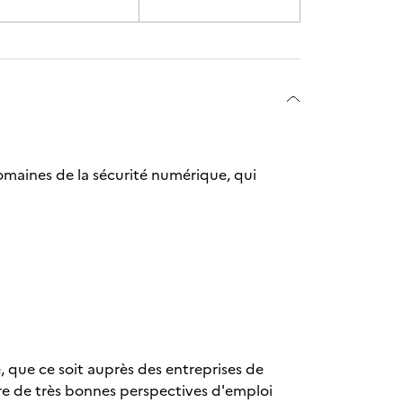
domaines de la sécurité numérique, qui
é, que ce soit auprès des entreprises de
vre de très bonnes perspectives d'emploi