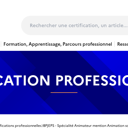
page
Rechercher
Formation, Apprentissage, Parcours professionnel
Ress
CATION PROFESS
fications professionnelles
BPJEPS - Spécialité Animateur mention Animation so