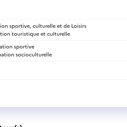
on sportive, culturelle et de Loisirs
ion touristique et culturelle
ation sportive
ation socioculturelle