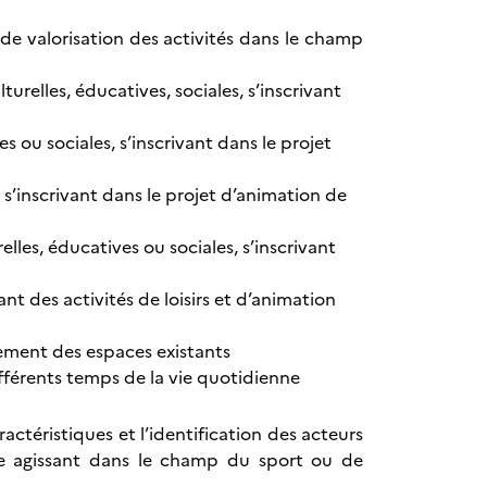
de valorisation des activités dans le champ
relles, éducatives, sociales, s’inscrivant
s ou sociales, s’inscrivant dans le projet
 s’inscrivant dans le projet d’animation de
lles, éducatives ou sociales, s’inscrivant
t des activités de loisirs et d’animation
ement des espaces existants
érents temps de la vie quotidienne
ractéristiques et l’identification des acteurs
e agissant dans le champ du sport ou de