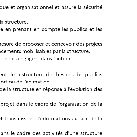
ue et organisationnel et assure la sécurité
la structure.
ue en prenant en compte les publics et les
mesure de proposer et concevoir des projets
ancements mobilisables par la structure.
ersonnes engagées dans l’action.
ent de la structure, des besoins des publics
ort ou de l’animation
 de la structure en réponse à l’évolution des
projet dans le cadre de l’organisation de la
 transmission d’informations au sein de la
ans le cadre des activités d’une structure