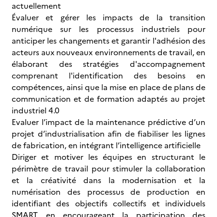
actuellement
Évaluer et gérer les impacts de la transition
numérique sur les processus industriels pour
anticiper les changements et garantir l'adhésion des
acteurs aux nouveaux environnements de travail, en
élaborant des stratégies d'accompagnement
comprenant l'identification des besoins en
compétences, ainsi que la mise en place de plans de
communication et de formation adaptés au projet
industriel 4.0
Evaluer l’impact de la maintenance prédictive d’un
projet d’industrialisation afin de fiabiliser les lignes
de fabrication, en intégrant l’intelligence artificielle
Diriger et motiver les équipes en structurant le
périmètre de travail pour stimuler la collaboration
et la créativité dans la modernisation et la
numérisation des processus de production en
identifiant des objectifs collectifs et individuels
SMART, en encourageant la participation des