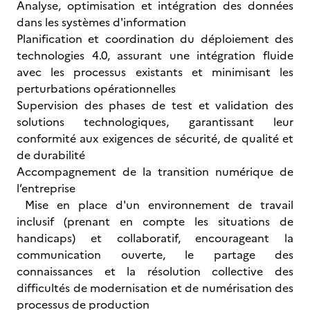
Analyse, optimisation et intégration des données
dans les systèmes d'information
Planification et coordination du déploiement des
technologies 4.0, assurant une intégration fluide
avec les processus existants et minimisant les
perturbations opérationnelles
Supervision des phases de test et validation des
solutions technologiques, garantissant leur
conformité aux exigences de sécurité, de qualité et
de durabilité
Accompagnement de la transition numérique de
l’entreprise
Mise en place d'un environnement de travail
inclusif (prenant en compte les situations de
handicaps) et collaboratif, encourageant la
communication ouverte, le partage des
connaissances et la résolution collective des
difficultés de modernisation et de numérisation des
processus de production