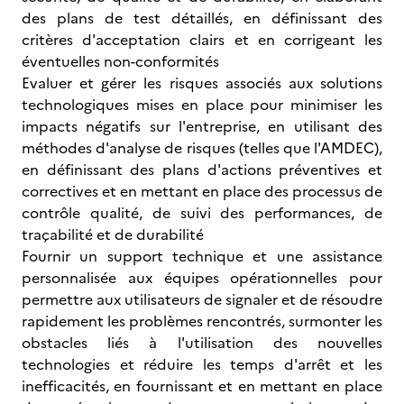
des plans de test détaillés, en définissant des
critères d'acceptation clairs et en corrigeant les
éventuelles non-conformités
Evaluer et gérer les risques associés aux solutions
technologiques mises en place pour minimiser les
impacts négatifs sur l'entreprise, en utilisant des
méthodes d'analyse de risques (telles que l'AMDEC),
en définissant des plans d'actions préventives et
correctives et en mettant en place des processus de
contrôle qualité, de suivi des performances, de
traçabilité et de durabilité
Fournir un support technique et une assistance
personnalisée aux équipes opérationnelles pour
permettre aux utilisateurs de signaler et de résoudre
rapidement les problèmes rencontrés, surmonter les
obstacles liés à l'utilisation des nouvelles
technologies et réduire les temps d'arrêt et les
inefficacités, en fournissant et en mettant en place