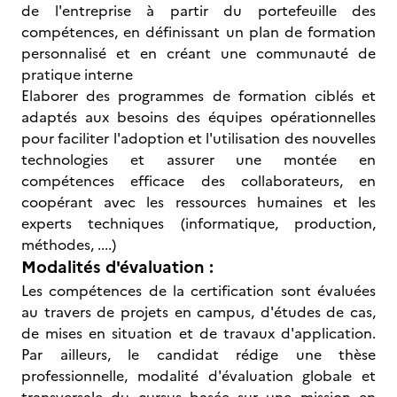
de l'entreprise à partir du portefeuille des
compétences, en définissant un plan de formation
personnalisé et en créant une communauté de
pratique interne
Elaborer des programmes de formation ciblés et
adaptés aux besoins des équipes opérationnelles
pour faciliter l'adoption et l'utilisation des nouvelles
technologies et assurer une montée en
compétences efficace des collaborateurs, en
coopérant avec les ressources humaines et les
experts techniques (informatique, production,
méthodes, ....)
Modalités d'évaluation :
Les compétences de la certification sont évaluées
au travers de projets en campus, d'études de cas,
de mises en situation et de travaux d'application.
Par ailleurs, le candidat rédige une thèse
professionnelle, modalité d'évaluation globale et