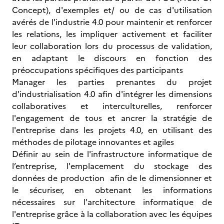
Concept), d'exemples et/ ou de cas d'utilisation
avérés de l'industrie 4.0 pour maintenir et renforcer
les relations, les impliquer activement et faciliter
leur collaboration lors du processus de validation,
en adaptant le discours en fonction des
préoccupations spécifiques des participants
Manager les parties prenantes du projet
d'industrialisation 4.0 afin d'intégrer les dimensions
collaboratives et interculturelles, renforcer
l'engagement de tous et ancrer la stratégie de
l'entreprise dans les projets 4.0, en utilisant des
méthodes de pilotage innovantes et agiles
Définir au sein de l'infrastructure informatique de
l’entreprise, l'emplacement du stockage des
données de production afin de le dimensionner et
le sécuriser, en obtenant les informations
nécessaires sur l'architecture informatique de
l'entreprise grâce à la collaboration avec les équipes