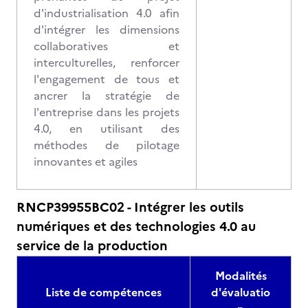
d'industrialisation 4.0 afin
d'intégrer les dimensions
collaboratives et
interculturelles, renforcer
l'engagement de tous et
ancrer la stratégie de
l'entreprise dans les projets
4.0, en utilisant des
méthodes de pilotage
innovantes et agiles
RNCP39955BC02 - Intégrer les outils
numériques et des technologies 4.0 au
service de la production
Modalités
Liste de compétences
d'évaluatio