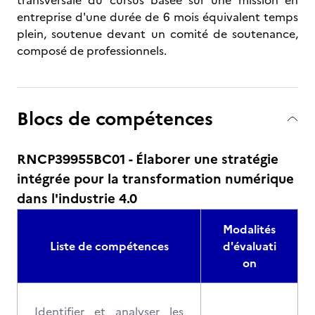
transversale du cursus basée sur une mission en
entreprise d'une durée de 6 mois équivalent temps
plein, soutenue devant un comité de soutenance,
composé de professionnels.
Blocs de compétences
RNCP39955BC01 - Élaborer une stratégie
intégrée pour la transformation numérique
dans l'industrie 4.0
Modalités
Liste de compétences
d'évaluati
on
Identifier et analyser les