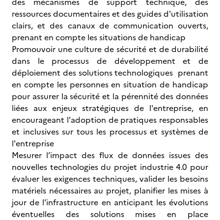
des mécanismes de support technique, des
ressources documentaires et des guides d'utilisation
clairs, et des canaux de communication ouverts,
prenant en compte les situations de handicap
Promouvoir une culture de sécurité et de durabilité
dans le processus de développement et de
déploiement des solutions technologiques prenant
en compte les personnes en situation de handicap
pour assurer la sécurité et la pérennité des données
liées aux enjeux stratégiques de l'entreprise, en
encourageant l'adoption de pratiques responsables
et inclusives sur tous les processus et systèmes de
l'entreprise
Mesurer l’impact des flux de données issues des
nouvelles technologies du projet industrie 4.0 pour
évaluer les exigences techniques, valider les besoins
matériels nécessaires au projet, planifier les mises à
jour de l'infrastructure en anticipant les évolutions
éventuelles des solutions mises en place