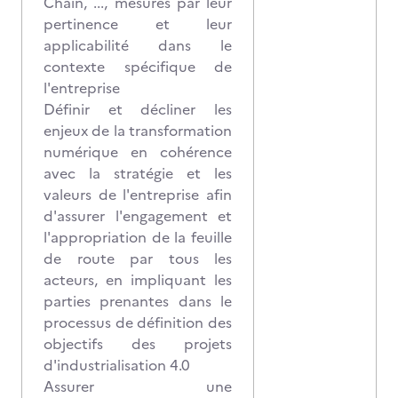
Chain, ..., mesurés par leur
pertinence et leur
applicabilité dans le
contexte spécifique de
l'entreprise
Définir et décliner les
enjeux de la transformation
numérique en cohérence
avec la stratégie et les
valeurs de l'entreprise afin
d'assurer l'engagement et
l'appropriation de la feuille
de route par tous les
acteurs, en impliquant les
parties prenantes dans le
processus de définition des
objectifs des projets
d'industrialisation 4.0
Assurer une