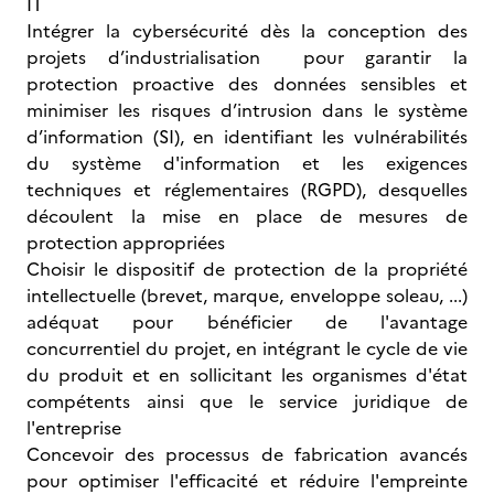
IT
Intégrer la cybersécurité dès la conception des
projets d’industrialisation pour garantir la
protection proactive des données sensibles et
minimiser les risques d’intrusion dans le système
d’information (SI), en identifiant les vulnérabilités
du système d'information et les exigences
techniques et réglementaires (RGPD), desquelles
découlent la mise en place de mesures de
protection appropriées
Choisir le dispositif de protection de la propriété
intellectuelle (brevet, marque, enveloppe soleau, ...)
adéquat pour bénéficier de l'avantage
concurrentiel du projet, en intégrant le cycle de vie
du produit et en sollicitant les organismes d'état
compétents ainsi que le service juridique de
l'entreprise
Concevoir des processus de fabrication avancés
pour optimiser l'efficacité et réduire l'empreinte