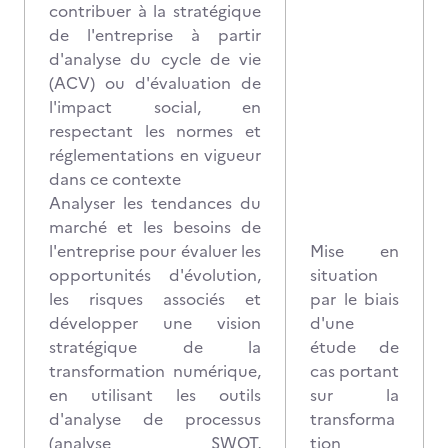
contribuer à la stratégique
de l'entreprise à partir
d'analyse du cycle de vie
(ACV) ou d'évaluation de
l'impact social, en
respectant les normes et
réglementations en vigueur
dans ce contexte
Analyser les tendances du
marché et les besoins de
l'entreprise pour évaluer les
Mise en
opportunités d'évolution,
situation
les risques associés et
par le biais
développer une vision
d'une
stratégique de la
étude de
transformation numérique,
cas portant
en utilisant les outils
sur la
d'analyse de processus
transforma
(analyse SWOT,
tion