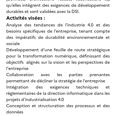
qu’elles intègrent des exigences de développement
durables et sont validées avec la DSI.
Activités visées :
Analyse des tendances de l'industrie 4.0 et des
besoins spécifiques de l'entreprise, tenant compte
des impératifs de durabilité environnementale et
sociale
Développement d'une feuille de route stratégique
pour la transformation numérique, définissant des
objectifs alignés sur la vision et les perspectives de
l'entreprise
Collaboration avec les parties prenantes
permettant de décliner la stratégie de l'entreprise
Intégration des exigences techniques et
règlementaires de la direction informatique dans les
projets d’industrialisation 4.0
Conception et structuration des processus et des
données