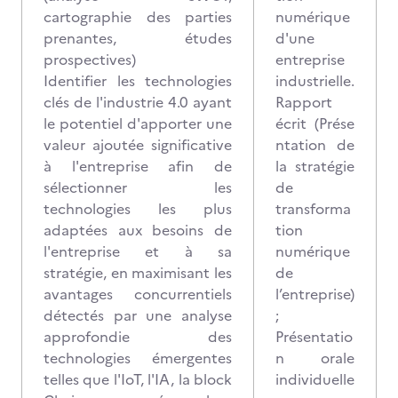
cartographie des parties
numérique
prenantes, études
d'une
prospectives)
entreprise
Identifier les technologies
industrielle.
clés de l'industrie 4.0 ayant
Rapport
le potentiel d'apporter une
écrit (Prése
valeur ajoutée significative
ntation de
à l'entreprise afin de
la stratégie
sélectionner les
de
technologies les plus
transforma
adaptées aux besoins de
tion
l'entreprise et à sa
numérique
stratégie, en maximisant les
de
avantages concurrentiels
l’entreprise)
détectés par une analyse
;
approfondie des
Présentatio
technologies émergentes
n orale
telles que l'IoT, l'IA, la block
individuelle