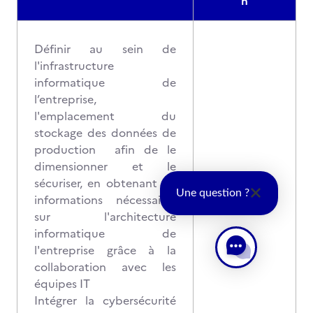
n
Définir au sein de
l'infrastructure
informatique de
l’entreprise,
l'emplacement du
stockage des données de
production afin de le
dimensionner et le
sécuriser, en obtenant les
Une question ?
informations nécessaires
sur l'architecture
informatique de
l'entreprise grâce à la
collaboration avec les
équipes IT
Intégrer la cybersécurité