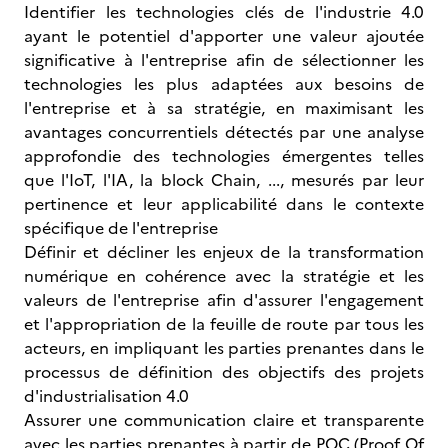
Identifier les technologies clés de l'industrie 4.0
ayant le potentiel d'apporter une valeur ajoutée
significative à l'entreprise afin de sélectionner les
technologies les plus adaptées aux besoins de
l'entreprise et à sa stratégie, en maximisant les
avantages concurrentiels détectés par une analyse
approfondie des technologies émergentes telles
que l'IoT, l'IA, la block Chain, ..., mesurés par leur
pertinence et leur applicabilité dans le contexte
spécifique de l'entreprise
Définir et décliner les enjeux de la transformation
numérique en cohérence avec la stratégie et les
valeurs de l'entreprise afin d'assurer l'engagement
et l'appropriation de la feuille de route par tous les
acteurs, en impliquant les parties prenantes dans le
processus de définition des objectifs des projets
d'industrialisation 4.0
Assurer une communication claire et transparente
avec les parties prenantes à partir de POC (Proof Of