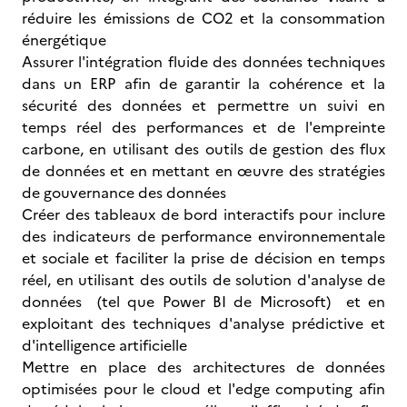
réduire les émissions de CO2 et la consommation
énergétique
Assurer l'intégration fluide des données techniques
dans un ERP afin de garantir la cohérence et la
sécurité des données et permettre un suivi en
temps réel des performances et de l'empreinte
carbone, en utilisant des outils de gestion des flux
de données et en mettant en œuvre des stratégies
de gouvernance des données
Créer des tableaux de bord interactifs pour inclure
des indicateurs de performance environnementale
et sociale et faciliter la prise de décision en temps
réel, en utilisant des outils de solution d'analyse de
données (tel que Power BI de Microsoft) et en
exploitant des techniques d'analyse prédictive et
d'intelligence artificielle
Mettre en place des architectures de données
optimisées pour le cloud et l'edge computing afin