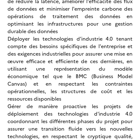
de réduire la latence, améliorer l'efficacité des flux
de données et minimiser l'empreinte carbone des
opérations de traitement des données en
optimisant les infrastructures pour une gestion
durable des données
Déployer les technologies d'industrie 4.0 tenant
compte des besoins spécifiques de l'entreprise et
des exigences industrielles pour assurer une mise en
œuvre efficace et efficiente de ces dernières, en
utilisant une représentation du modèle
économique tel que le BMC (Business Model
Canvas) et en respectant les contraintes
opérationnelles, les structures de coût et les
ressources disponibles
Gérer de manière proactive les projets de
déploiement des technologies d'industrie 4.0
coordonnant les différentes phases du projet pour
assurer une transition fluide vers les nouvelles
technologies, en respectant le cryptique qualité,