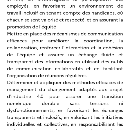
employés, en favorisant un environnement de
travail inclusif en tenant compte des handicaps, où
chacun se sent valorisé et respecté, et en assurant la
promotion de l'équité
Mettre en place des mécanismes de communication
efficaces pour améliorer la coordination, la
collaboration, renforcer l'interaction et la cohésion
de l'équipe et assurer un échange fluide et
transparent des informations en utilisant des outils
de communication collaboratifs et en facilitant
l'organisation de réunions régulières
Déterminer et appliquer des méthodes efficaces de
management du changement adaptés aux projet
d'industrie 4.0 pour assurer une transition
numérique durable sans tensions ni
dysfonctionnements, en favorisant les échanges
transparents et inclusifs, en valorisant les initiatives
individuelles et collectives, en responsabilisant les