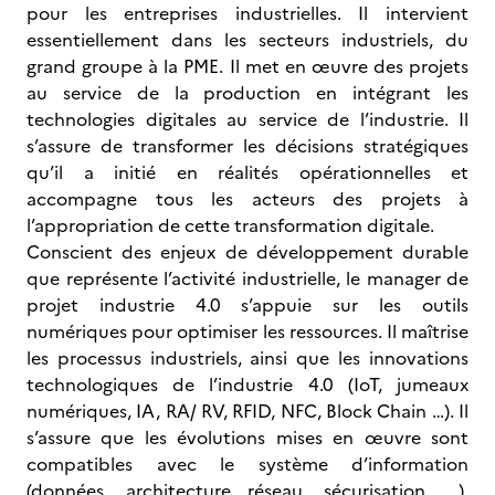
pour les entreprises industrielles. Il intervient
essentiellement dans les secteurs industriels, du
grand groupe à la PME. Il met en œuvre des projets
au service de la production en intégrant les
technologies digitales au service de l’industrie. Il
s’assure de transformer les décisions stratégiques
qu’il a initié en réalités opérationnelles et
accompagne tous les acteurs des projets à
l’appropriation de cette transformation digitale.
Conscient des enjeux de développement durable
que représente l’activité industrielle, le manager de
projet industrie 4.0 s’appuie sur les outils
numériques pour optimiser les ressources. Il maîtrise
les processus industriels, ainsi que les innovations
technologiques de l’industrie 4.0 (IoT, jumeaux
numériques, IA, RA/ RV, RFID, NFC, Block Chain …). Il
s’assure que les évolutions mises en œuvre sont
compatibles avec le système d’information
(données, architecture réseau, sécurisation, …),