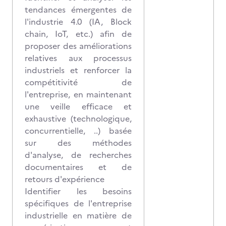
tendances émergentes de
l'industrie 4.0 (IA, Block
chain, IoT, etc.) afin de
proposer des améliorations
relatives aux processus
industriels et renforcer la
compétitivité de
l'entreprise, en maintenant
une veille efficace et
exhaustive (technologique,
concurrentielle, ..) basée
sur des méthodes
d'analyse, de recherches
documentaires et de
retours d'expérience
Identifier les besoins
spécifiques de l'entreprise
industrielle en matière de