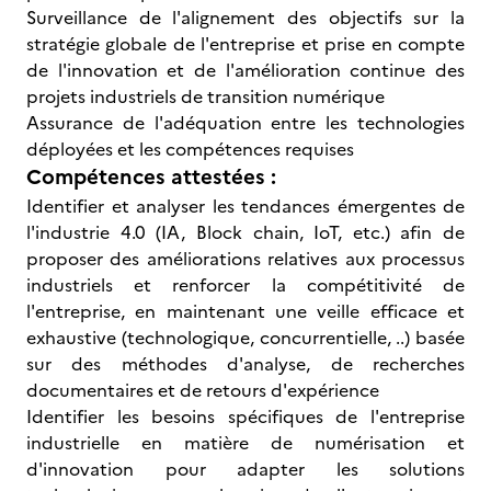
Surveillance de l'alignement des objectifs sur la
stratégie globale de l'entreprise et prise en compte
de l'innovation et de l'amélioration continue des
projets industriels de transition numérique
Assurance de l'adéquation entre les technologies
déployées et les compétences requises
Compétences attestées :
Identifier et analyser les tendances émergentes de
l'industrie 4.0 (IA, Block chain, IoT, etc.) afin de
proposer des améliorations relatives aux processus
industriels et renforcer la compétitivité de
l'entreprise, en maintenant une veille efficace et
exhaustive (technologique, concurrentielle, ..) basée
sur des méthodes d'analyse, de recherches
documentaires et de retours d'expérience
Identifier les besoins spécifiques de l'entreprise
industrielle en matière de numérisation et
d'innovation pour adapter les solutions