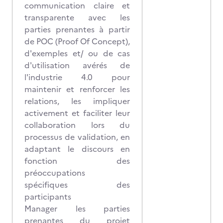
communication claire et
transparente avec les
parties prenantes à partir
de POC (Proof Of Concept),
d'exemples et/ ou de cas
d'utilisation avérés de
l'industrie 4.0 pour
maintenir et renforcer les
relations, les impliquer
activement et faciliter leur
collaboration lors du
processus de validation, en
adaptant le discours en
fonction des
préoccupations
spécifiques des
participants
Manager les parties
prenantes du projet