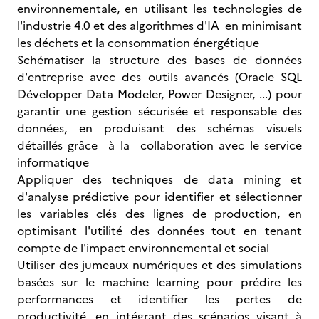
environnementale, en utilisant les technologies de
l'industrie 4.0 et des algorithmes d'IA en minimisant
les déchets et la consommation énergétique
Schématiser la structure des bases de données
d'entreprise avec des outils avancés (Oracle SQL
Développer Data Modeler, Power Designer, ...) pour
garantir une gestion sécurisée et responsable des
données, en produisant des schémas visuels
détaillés grâce à la collaboration avec le service
informatique
Appliquer des techniques de data mining et
d'analyse prédictive pour identifier et sélectionner
les variables clés des lignes de production, en
optimisant l'utilité des données tout en tenant
compte de l'impact environnemental et social
Utiliser des jumeaux numériques et des simulations
basées sur le machine learning pour prédire les
performances et identifier les pertes de
productivité, en intégrant des scénarios visant à