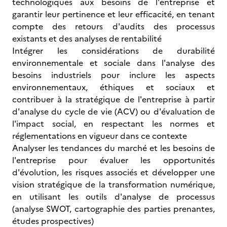
technologiques aux besoins de l'entreprise et
garantir leur pertinence et leur efficacité, en tenant
compte des retours d'audits des processus
existants et des analyses de rentabilité
Intégrer les considérations de durabilité
environnementale et sociale dans l'analyse des
besoins industriels pour inclure les aspects
environnementaux, éthiques et sociaux et
contribuer à la stratégique de l'entreprise à partir
d'analyse du cycle de vie (ACV) ou d'évaluation de
l'impact social, en respectant les normes et
réglementations en vigueur dans ce contexte
Analyser les tendances du marché et les besoins de
l'entreprise pour évaluer les opportunités
d'évolution, les risques associés et développer une
vision stratégique de la transformation numérique,
en utilisant les outils d'analyse de processus
(analyse SWOT, cartographie des parties prenantes,
études prospectives)