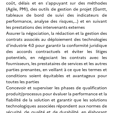
coût, délais et en s'appuyant sur des méthodes
(Agile, PMI), des outils de gestion de projet (Gantt,
tableaux de bord de suivi des indicateurs de
performance, analyse des risques,...) et en suivant
les prestations des intervenants externes
Assurer la négociation, la rédaction et la gestion des
contrats associés au déploiement des technologies
d'industrie 4.0 pour garantir la conformité juridique
des accords contractuels et éviter les litiges
potentiels, en négociant les contrats avec les
fournisseurs, les prestataires de services et les autres
parties prenantes, en veillant à ce que les termes et
conditions soient équitables et avantageux pour
toutes les parties
Concevoir et superviser les phases de qualification
produit/processus pour évaluer la performance et la
fiabilité de la solution et garantir que les solutions
technologiques associées répondent aux normes de
sécurité, de qualité et de durabilité, en élaborant