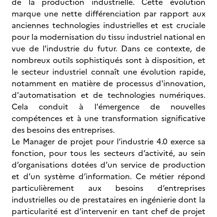
de la production industrielle. Cette évolution
marque une nette différenciation par rapport aux
anciennes technologies industrielles et est cruciale
pour la modernisation du tissu industriel national en
vue de l'industrie du futur. Dans ce contexte, de
nombreux outils sophistiqués sont à disposition, et
le secteur industriel connaît une évolution rapide,
notamment en matière de processus d'innovation,
d'automatisation et de technologies numériques.
Cela conduit à l'émergence de nouvelles
compétences et à une transformation significative
des besoins des entreprises.
Le Manager de projet pour l’industrie 4.0 exerce sa
fonction, pour tous les secteurs d’activité, au sein
d’organisations dotées d’un service de production
et d’un système d’information. Ce métier répond
particulièrement aux besoins d’entreprises
industrielles ou de prestataires en ingénierie dont la
particularité est d’intervenir en tant chef de projet