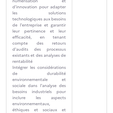
numérisation et
d'innovation pour adapter
les solutions
technologiques aux besoins
de l'entreprise et garantir
leur pertinence et leur
efficacité, en tenant
compte des retours
d'audits des processus
existants et des analyses de
rentabilité
Intégrer les considérations
de durabilité
environnementale et
sociale dans l'analyse des
besoins industriels pour
inclure les aspects
environnementaux,
éthiques et sociaux et