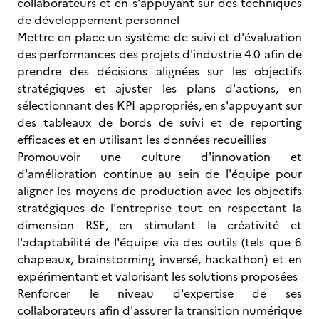
collaborateurs et en s'appuyant sur des techniques
de développement personnel
Mettre en place un système de suivi et d'évaluation
des performances des projets d'industrie 4.0 afin de
prendre des décisions alignées sur les objectifs
stratégiques et ajuster les plans d'actions, en
sélectionnant des KPI appropriés, en s'appuyant sur
des tableaux de bords de suivi et de reporting
efficaces et en utilisant les données recueillies
Promouvoir une culture d'innovation et
d'amélioration continue au sein de l'équipe pour
aligner les moyens de production avec les objectifs
stratégiques de l'entreprise tout en respectant la
dimension RSE, en stimulant la créativité et
l'adaptabilité de l'équipe via des outils (tels que 6
chapeaux, brainstorming inversé, hackathon) et en
expérimentant et valorisant les solutions proposées
Renforcer le niveau d'expertise de ses
collaborateurs afin d'assurer la transition numérique