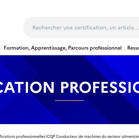
page
Rechercher
Formation, Apprentissage, Parcours professionnel
Ress
CATION PROFESS
fications professionnelles
CQP Conducteur de machines du secteur alimentai