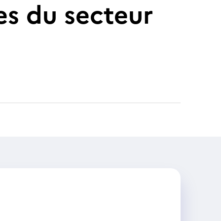
s du secteur