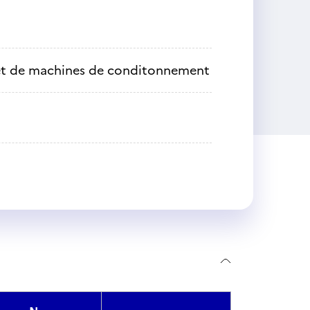
s et de machines de conditonnement