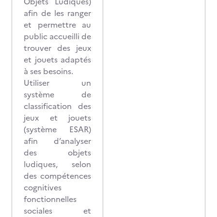
Objets Ludiques)
afin de les ranger
et permettre au
public accueilli de
trouver des jeux
et jouets adaptés
à ses besoins.
Utiliser un
système de
classification des
jeux et jouets
(système ESAR)
afin d’analyser
des objets
ludiques, selon
des compétences
cognitives
fonctionnelles
sociales et