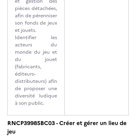
et gestion des
pièces détachées,
afin de pérenniser
son fonds de jeux
et jouets.
Identifier les
acteurs du
monde du jeu et
du jouet
(fabricants,
éditeurs-
distributeurs) afin
de proposer une
diversité ludique
à son public.
RNCP39985BC03 - Créer et gérer un lieu de
jeu