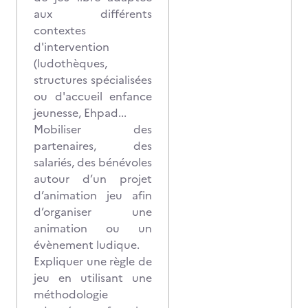
aux différents
contextes
d'intervention
(ludothèques,
structures spécialisées
ou d'accueil enfance
jeunesse, Ehpad...
Mobiliser des
partenaires, des
salariés, des bénévoles
autour d’un projet
d’animation jeu afin
d’organiser une
animation ou un
évènement ludique.
Expliquer une règle de
jeu en utilisant une
méthodologie