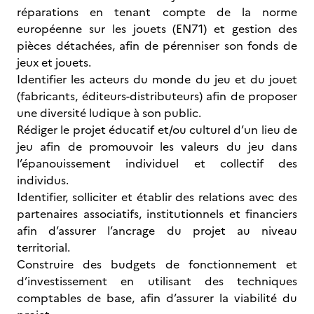
réparations en tenant compte de la norme
européenne sur les jouets (EN71) et gestion des
pièces détachées, afin de pérenniser son fonds de
jeux et jouets.
Identifier les acteurs du monde du jeu et du jouet
(fabricants, éditeurs-distributeurs) afin de proposer
une diversité ludique à son public.
Rédiger le projet éducatif et/ou culturel d’un lieu de
jeu afin de promouvoir les valeurs du jeu dans
l’épanouissement individuel et collectif des
individus.
Identifier, solliciter et établir des relations avec des
partenaires associatifs, institutionnels et financiers
afin d’assurer l’ancrage du projet au niveau
territorial.
Construire des budgets de fonctionnement et
d’investissement en utilisant des techniques
comptables de base, afin d’assurer la viabilité du