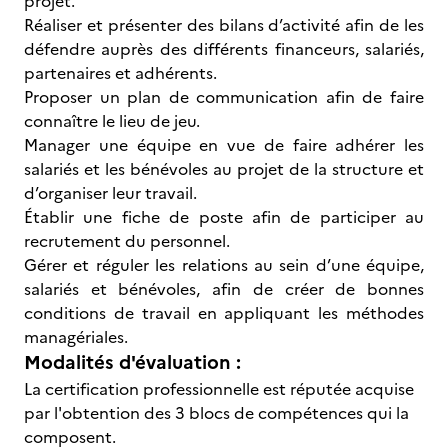
projet.
Réaliser et présenter des bilans d’activité afin de les
défendre auprès des différents financeurs, salariés,
partenaires et adhérents.
Proposer un plan de communication afin de faire
connaître le lieu de jeu.
Manager une équipe en vue de faire adhérer les
salariés et les bénévoles au projet de la structure et
d’organiser leur travail.
Établir une fiche de poste afin de participer au
recrutement du personnel.
Gérer et réguler les relations au sein d’une équipe,
salariés et bénévoles, afin de créer de bonnes
conditions de travail en appliquant les méthodes
managériales.
Modalités d'évaluation :
La certification professionnelle est réputée acquise
par l'obtention des 3 blocs de compétences qui la
composent.