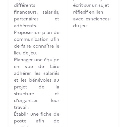
différents
écrit sur un sujet
financeurs, salariés,
réflexif en lien
partenaires et
avec les sciences
adhérents.
du jeu.
Proposer un plan de
communication afin
de faire connaître le
lieu de jeu.
Manager une équipe
en vue de faire
adhérer les salariés
et les bénévoles au
projet de la
structure et
d’organiser leur
travail.
Établir une fiche de
poste afin de