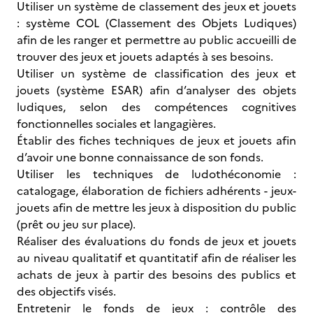
Utiliser un système de classement des jeux et jouets
: système COL (Classement des Objets Ludiques)
afin de les ranger et permettre au public accueilli de
trouver des jeux et jouets adaptés à ses besoins.
Utiliser un système de classification des jeux et
jouets (système ESAR) afin d’analyser des objets
ludiques, selon des compétences cognitives
fonctionnelles sociales et langagières.
Établir des fiches techniques de jeux et jouets afin
d’avoir une bonne connaissance de son fonds.
Utiliser les techniques de ludothéconomie :
catalogage, élaboration de fichiers adhérents - jeux-
jouets afin de mettre les jeux à disposition du public
(prêt ou jeu sur place).
Réaliser des évaluations du fonds de jeux et jouets
au niveau qualitatif et quantitatif afin de réaliser les
achats de jeux à partir des besoins des publics et
des objectifs visés.
Entretenir le fonds de jeux : contrôle des