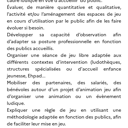
cadre ludique en vue d’accueillir du public.
Évaluer, de manière quantitative et qualitative,
l’activité et/ou l’aménagement des espaces de jeu
en cours d’utilisation par le public afin de les faire
évoluer si besoin.
Développer sa capacité d’observation afin
d’adapter sa posture professionnelle en fonction
des publics accueillis.
Organiser une séance de jeu libre adaptée aux
différents contextes d'intervention (ludothèques,
structures spécialisées ou d'accueil enfance
jeunesse, Ehpad...
Mobiliser des partenaires, des salariés, des
bénévoles autour d’un projet d’animation jeu afin
d’organiser une animation ou un évènement
ludique.
Expliquer une règle de jeu en utilisant une
méthodologie adaptée en fonction des publics, afin
de faciliter leur mise en jeu.