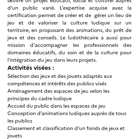
œuvre un projet éducatif, social et culturel auprès
d'un public varié. L'expertise acquise avec la
certification permet de créer et de gérer un lieu de
jeu et de valoriser la culture ludique sur un
territoire, en proposant des animations, du prêt de
jeux et des conseils. Le ludothécaire a aussi pour
mission d'accompagner les professionnels des
domaines éducatifs, du soin et de la culture pour
l'intégration du jeu dans leurs projets.
Activités visées :
Sélection des jeux et des jouets adaptés aux
compétences et intérêts des publics visés
Aménagement des espaces de jeu selon les
principes du cadre ludique
Accueil du public dans les espaces de jeu
Conception d’animations ludiques auprès de tous
les publics
Classement et classification d’un fonds de jeux et
jouets