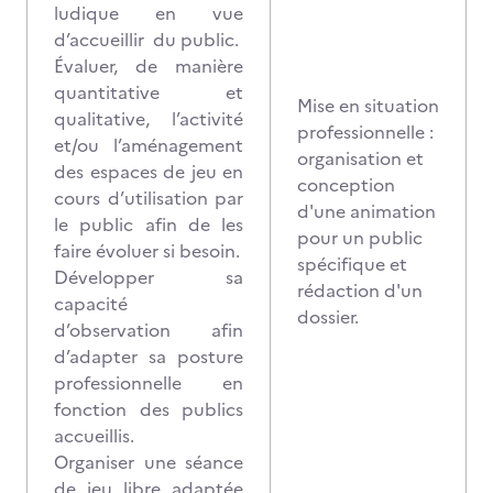
ludique en vue
d’accueillir du public.
Évaluer, de manière
quantitative et
Mise en situation
qualitative, l’activité
professionnelle :
et/ou l’aménagement
organisation et
des espaces de jeu en
conception
cours d’utilisation par
d'une animation
le public afin de les
pour un public
faire évoluer si besoin.
spécifique
et
Développer sa
rédaction d'un
capacité
dossier.
d’observation afin
d’adapter sa posture
professionnelle en
fonction des publics
accueillis.
Organiser une séance
de jeu libre adaptée