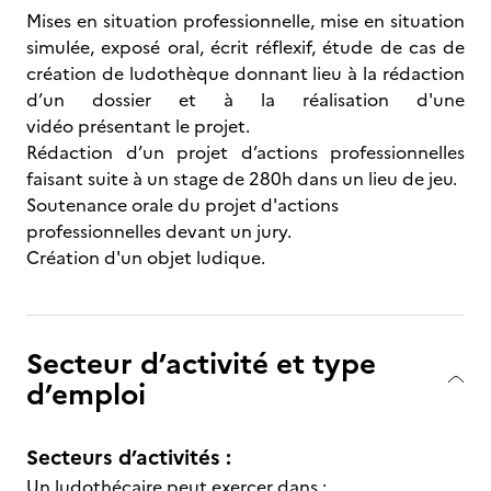
Mises en situation professionnelle, mise en situation
simulée, exposé oral, écrit réflexif, étude de cas de
création de ludothèque donnant lieu à la rédaction
d’un dossier et à la réalisation d'une
vidéo présentant le projet.
Rédaction d’un projet d’actions professionnelles
faisant suite à un stage de 280h dans un lieu de jeu.
Soutenance orale du projet d'actions
professionnelles devant un jury.
Création d'un objet ludique.
Secteur d’activité et type
d’emploi
Secteurs d’activités :
Un ludothécaire peut exercer dans :