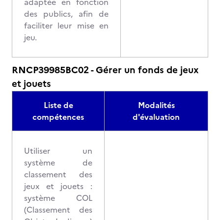
adaptée en fonction
des publics, afin de
faciliter leur mise en
jeu.
RNCP39985BC02 - Gérer un fonds de jeux
et jouets
Liste de
Modalités
compétences
d'évaluation
Utiliser un
système de
classement des
jeux et jouets :
système COL
(Classement des