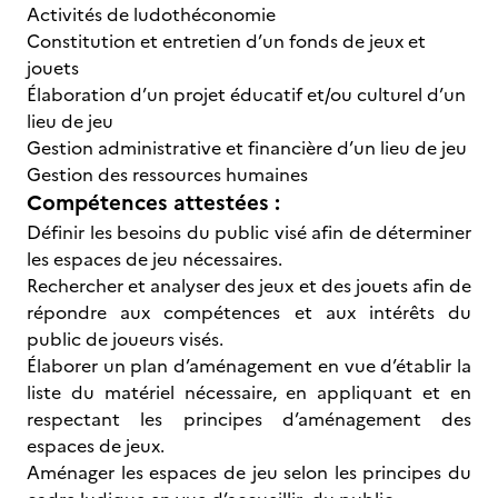
Activités de ludothéconomie
Constitution et entretien d’un fonds de jeux et
jouets
Élaboration d’un projet éducatif et/ou culturel d’un
lieu de jeu
Gestion administrative et financière d’un lieu de jeu
Gestion des ressources humaines
Compétences attestées :
Définir les besoins du public visé afin de déterminer
les espaces de jeu nécessaires.
Rechercher et analyser des jeux et des jouets afin de
répondre aux compétences et aux intérêts du
public de joueurs visés.
Élaborer un plan d’aménagement en vue d’établir la
liste du matériel nécessaire, en appliquant et en
respectant les principes d’aménagement des
espaces de jeux.
Aménager les espaces de jeu selon les principes du