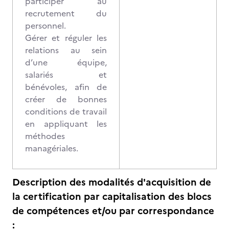
participer au
recrutement du
personnel.
Gérer et réguler les
relations au sein
d’une équipe,
salariés et
bénévoles, afin de
créer de bonnes
conditions de travail
en appliquant les
méthodes
managériales.
Description des modalités d'acquisition de
la certification par capitalisation des blocs
de compétences et/ou par correspondance
: