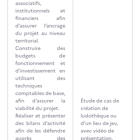
associatifs,
institutionnels et
financiers afin
d’assurer l’ancrage
du projet au niveau
territorial.
Construire des
budgets de
fonctionnement et
d’investissement en
utilisant des
techniques
comptables de base,
afin d’assurer la
Étude de cas
de
viabilité du projet.
création de
Réaliser et présenter
ludothèque ou
des bilans d’activité
d’un lieu de jeu,
afin de les défendre
avec
vidéo de
auprès des
présentation,