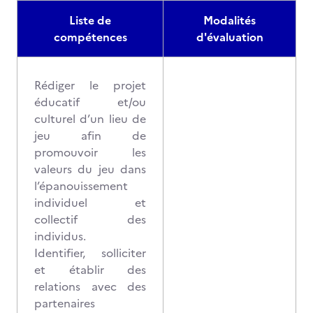
Liste de
Modalités
compétences
d'évaluation
Rédiger le projet
éducatif et/ou
culturel d’un lieu de
jeu afin de
promouvoir les
valeurs du jeu dans
l’épanouissement
individuel et
collectif des
individus.
Identifier, solliciter
et établir des
relations avec des
partenaires