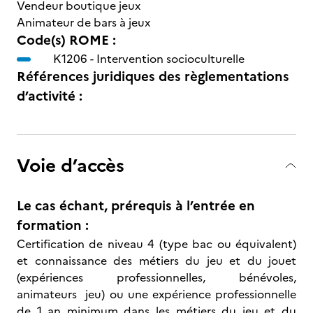
Vendeur boutique jeux
Animateur de bars à jeux
Code(s) ROME :
K1206 -
Intervention socioculturelle
Références juridiques des règlementations
d’activité :
Voie d’accès
Le cas échant, prérequis à l’entrée en
formation :
Certification de niveau 4 (type bac ou équivalent)
et connaissance des métiers du jeu et du jouet
(expériences professionnelles, bénévoles,
animateurs jeu) ou une expérience professionnelle
de 1 an minimum dans les métiers du jeu et du