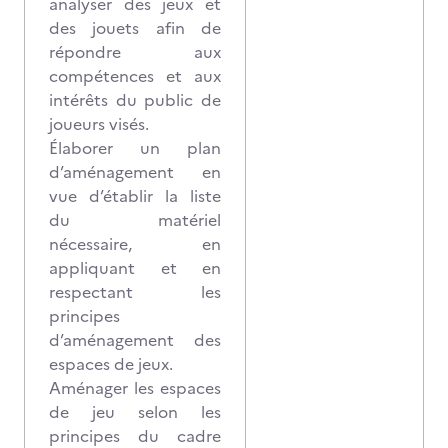
analyser des jeux et
des jouets afin de
répondre aux
compétences et aux
intérêts du public de
joueurs visés.
Élaborer un plan
d’aménagement en
vue d’établir la liste
du matériel
nécessaire, en
appliquant et en
respectant les
principes
d’aménagement des
espaces de jeux.
Aménager les espaces
de jeu selon les
principes du cadre