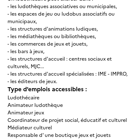
- les ludothèques associatives ou municipales,
- les espaces de jeu ou ludobus associatifs ou
municipaux,
- les structures d'animations ludiques,
- les médiathèques ou bibliothèques,
- les commerces de jeux et jouets,
- les bars à jeux,
- les structures d'accueil : centres sociaux et
culturels, MJC...
- les structures d'accueil spécialisées : IME - IMPRO,
- les éditeurs de jeux.
Type d'emplois accessibles :
Ludothécaire
Animateur ludothèque
Animateur jeux
Coordinateur de projet social, éducatif et culturel
Médiateur culturel
Responsable d' une boutique jeux et jouets