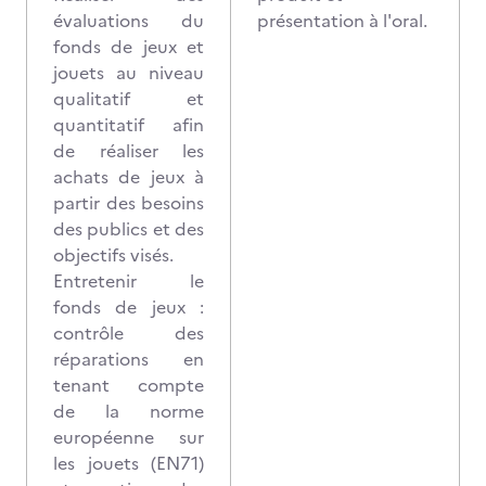
évaluations du
présentation à l'oral.
fonds de jeux et
jouets au niveau
qualitatif et
quantitatif afin
de réaliser les
achats de jeux à
partir des besoins
des publics et des
objectifs visés.
Entretenir le
fonds de jeux :
contrôle des
réparations en
tenant compte
de la norme
européenne sur
les jouets (EN71)