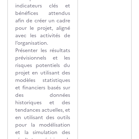
indicateurs clés et
bénéfices attendus
afin de créer un cadre
pour le projet, aligné
avec les activités de
l’organisation.
Présenter les résultats
prévisionnels et les
risques potentiels du
projet en utilisant des
modèles statistiques
et financiers basés sur
des données
historiques et des
tendances actuelles, et
en utilisant des outils
pour la modélisation
et la simulation des