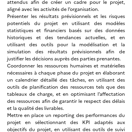
attendus afin de créer un cadre pour le projet,
aligné avec les activités de l’organisation.
Présenter les résultats prévisionnels et les risques
potentiels du projet en utilisant des modèles
statistiques et financiers basés sur des données
historiques et des tendances actuelles, et en
utilisant des outils pour la modélisation et la
simulation des résultats prévisionnels afin de
justifier les décisions auprès des parties prenantes.
Coordonner les ressources humaines et matérielles
nécessaires à chaque phase du projet en élaborant
un calendrier détaillé des tâches, en utilisant des
outils de planification des ressources tels que des
tableaux de charge, et en optimisant l’affectation
des ressources afin de garantir le respect des délais
et la qualité des livrables.
Mettre en place un reporting des performances du
projet en sélectionnant des KPI adaptés aux
objectifs du projet, en utilisant des outils de suivi