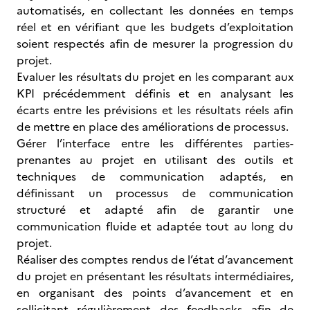
automatisés, en collectant les données en temps
réel et en vérifiant que les budgets d’exploitation
soient respectés afin de mesurer la progression du
projet.
Evaluer les résultats du projet en les comparant aux
KPI précédemment définis et en analysant les
écarts entre les prévisions et les résultats réels afin
de mettre en place des améliorations de processus.
Gérer l’interface entre les différentes parties-
prenantes au projet en utilisant des outils et
techniques de communication adaptés, en
définissant un processus de communication
structuré et adapté afin de garantir une
communication fluide et adaptée tout au long du
projet.
Réaliser des comptes rendus de l’état d’avancement
du projet en présentant les résultats intermédiaires,
en organisant des points d’avancement et en
sollicitant régulièrement des feedbacks afin de