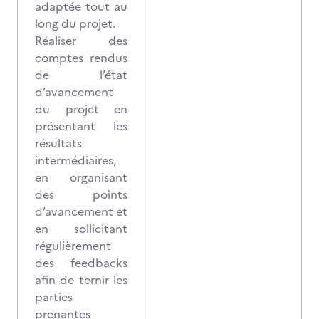
adaptée tout au
long du projet.
Réaliser des
comptes rendus
de l’état
d’avancement
du projet en
présentant les
résultats
intermédiaires,
en organisant
des points
d’avancement et
en sollicitant
régulièrement
des feedbacks
afin de ternir les
parties
prenantes