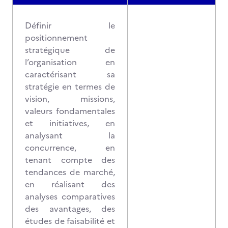
Définir le
positionnement
stratégique de
l’organisation en
caractérisant sa
stratégie en termes de
vision, missions,
valeurs fondamentales
et initiatives, en
analysant la
concurrence, en
tenant compte des
tendances de marché,
en réalisant des
analyses comparatives
des avantages, des
études de faisabilité et