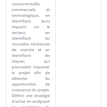
concurrentielle,
commerciale et
technologique, en
identifiant leurs
impacts sur le
secteur, en
identifiant les
nouvelles tendances
de marché et en
identifiant les
risques qui
pourraient impacter
le projet afin de
détecter les
opportunités de
croissance du projet.
Définir une stratégie
d’achat en analysant