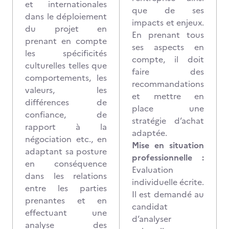
et internationales
que de ses
dans le déploiement
impacts et enjeux.
du projet en
En prenant tous
prenant en compte
ses aspects en
les spécificités
compte, il doit
culturelles telles que
faire des
comportements, les
recommandations
valeurs, les
et mettre en
différences de
place une
confiance, de
stratégie d’achat
rapport à la
adaptée.
négociation etc., en
Mise en situation
adaptant sa posture
professionnelle :
en conséquence
Evaluation
dans les relations
individuelle écrite.
entre les parties
Il est demandé au
prenantes et en
candidat
effectuant une
d’analyser
analyse des