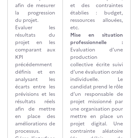
afin de mesurer
et des contraintes
la progression
établies : budget,
du projet.
ressources allouées,
Evaluer les
etc.
résultats du
Mise en situation
projet en les
professionnelle :
comparant aux
Evaluation d’une
KPI
production
précédemment
collective écrite suivi
définis et en
d’une évaluation orale
analysant les
individuelle. Le
écarts entre les
candidat prend le rôle
prévisions et les
d’un responsable de
résultats réels
projet missionné par
afin de mettre
une organisation pour
en place des
mettre en place un
améliorations de
projet digital. Une
processus.
contrainte aléatoire