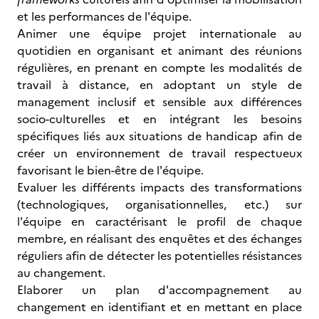
et les performances de l'équipe.
Animer une équipe projet internationale au
quotidien en organisant et animant des réunions
régulières, en prenant en compte les modalités de
travail à distance, en adoptant un style de
management inclusif et sensible aux différences
socio-culturelles et en intégrant les besoins
spécifiques liés aux situations de handicap afin de
créer un environnement de travail respectueux
favorisant le bien-être de l'équipe.
Evaluer les différents impacts des transformations
(technologiques, organisationnelles, etc.) sur
l'équipe en caractérisant le profil de chaque
membre, en réalisant des enquêtes et des échanges
réguliers afin de détecter les potentielles résistances
au changement.
Elaborer un plan d'accompagnement au
changement en identifiant et en mettant en place