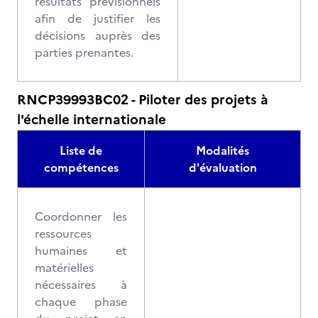
résultats prévisionnels
afin de justifier les
décisions auprès des
parties prenantes.
RNCP39993BC02 - Piloter des projets à
l'échelle internationale
Liste de
Modalités
compétences
d'évaluation
Coordonner les
ressources
humaines et
matérielles
nécessaires à
chaque phase