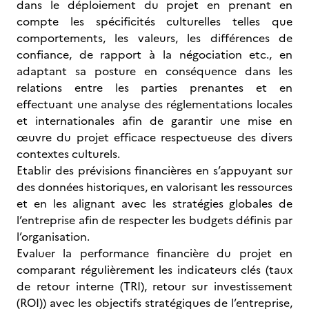
dans le déploiement du projet en prenant en
compte les spécificités culturelles telles que
comportements, les valeurs, les différences de
confiance, de rapport à la négociation etc., en
adaptant sa posture en conséquence dans les
relations entre les parties prenantes et en
effectuant une analyse des réglementations locales
et internationales afin de garantir une mise en
œuvre du projet efficace respectueuse des divers
contextes culturels.
Etablir des prévisions financières en s’appuyant sur
des données historiques, en valorisant les ressources
et en les alignant avec les stratégies globales de
l’entreprise afin de respecter les budgets définis par
l’organisation.
Evaluer la performance financière du projet en
comparant régulièrement les indicateurs clés (taux
de retour interne (TRI), retour sur investissement
(ROI)) avec les objectifs stratégiques de l’entreprise,