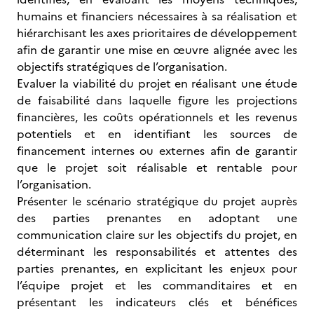
humains et financiers nécessaires à sa réalisation et
hiérarchisant les axes prioritaires de développement
afin de garantir une mise en œuvre alignée avec les
objectifs stratégiques de l’organisation.
Evaluer la viabilité du projet en réalisant une étude
de faisabilité dans laquelle figure les projections
financières, les coûts opérationnels et les revenus
potentiels et en identifiant les sources de
financement internes ou externes afin de garantir
que le projet soit réalisable et rentable pour
l’organisation.
Présenter le scénario stratégique du projet auprès
des parties prenantes en adoptant une
communication claire sur les objectifs du projet, en
déterminant les responsabilités et attentes des
parties prenantes, en explicitant les enjeux pour
l’équipe projet et les commanditaires et en
présentant les indicateurs clés et bénéfices