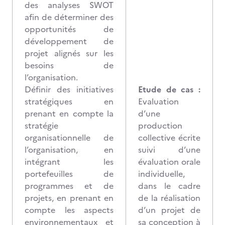
des analyses SWOT
afin de déterminer des
opportunités de
développement de
projet alignés sur les
besoins de
l’organisation.
Définir des initiatives
Etude de cas :
stratégiques en
Evaluation
prenant en compte la
d’une
stratégie
production
organisationnelle de
collective écrite
l’organisation, en
suivi d’une
intégrant les
évaluation orale
portefeuilles de
individuelle,
programmes et de
dans le cadre
projets, en prenant en
de la réalisation
compte les aspects
d’un projet de
environnementaux et
sa conception à