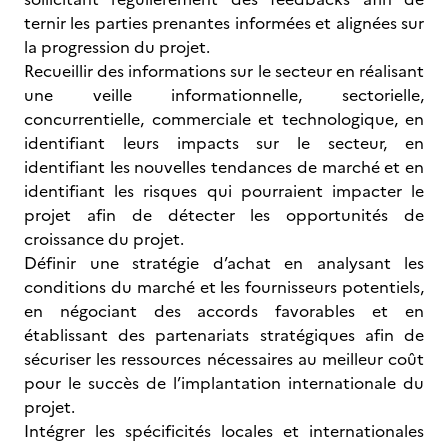
ternir les parties prenantes informées et alignées sur
la progression du projet.
Recueillir des informations sur le secteur en réalisant
une veille informationnelle, sectorielle,
concurrentielle, commerciale et technologique, en
identifiant leurs impacts sur le secteur, en
identifiant les nouvelles tendances de marché et en
identifiant les risques qui pourraient impacter le
projet afin de détecter les opportunités de
croissance du projet.
Définir une stratégie d’achat en analysant les
conditions du marché et les fournisseurs potentiels,
en négociant des accords favorables et en
établissant des partenariats stratégiques afin de
sécuriser les ressources nécessaires au meilleur coût
pour le succès de l’implantation internationale du
projet.
Intégrer les spécificités locales et internationales