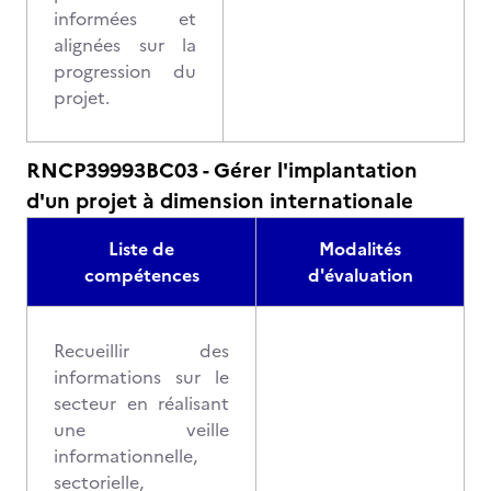
informées et
alignées sur la
progression du
projet.
RNCP39993BC03 - Gérer l'implantation
d'un projet à dimension internationale
Liste de
Modalités
compétences
d'évaluation
Recueillir des
informations sur le
secteur en réalisant
une veille
informationnelle,
sectorielle,