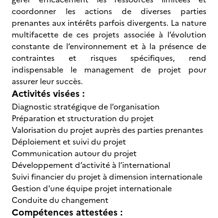
coordonner les actions de diverses parties
prenantes aux intérêts parfois divergents. La nature
multifacette de ces projets associée à l’évolution
constante de l’environnement et à la présence de
contraintes et risques spécifiques, rend
indispensable le management de projet pour
assurer leur succès.
Activités visées :
Diagnostic stratégique de l’organisation
Préparation et structuration du projet
Valorisation du projet auprès des parties prenantes
Déploiement et suivi du projet
Communication autour du projet
Développement d’activité à l’international
Suivi financier du projet à dimension internationale
Gestion d'une équipe projet internationale
Conduite du changement
Compétences attestées :