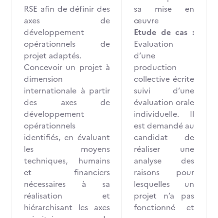
RSE afin de définir des
sa mise en
axes de
œuvre
développement
Etude de cas :
opérationnels de
Evaluation
projet adaptés.
d’une
Concevoir un projet à
production
dimension
collective écrite
internationale à partir
suivi d’une
des axes de
évaluation orale
développement
individuelle. Il
opérationnels
est demandé au
identifiés, en évaluant
candidat de
les moyens
réaliser une
techniques, humains
analyse des
et financiers
raisons pour
nécessaires à sa
lesquelles un
réalisation et
projet n’a pas
hiérarchisant les axes
fonctionné et