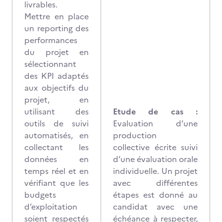
livrables.
Mettre en place
un reporting des
performances
du projet en
sélectionnant
des KPI adaptés
aux objectifs du
projet, en
utilisant des
Etude de cas :
outils de suivi
Evaluation d’une
automatisés, en
production
collectant les
collective écrite suivi
données en
d’une évaluation orale
temps réel et en
individuelle. Un projet
vérifiant que les
avec différentes
budgets
étapes est donné au
d’exploitation
candidat avec une
soient respectés
échéance à respecter,