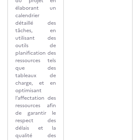
du projet en
élaborant un
calendrier
détaillé des
tâches, en
utilisant des
outils de
planification des
ressources tels
que des
tableaux de
charge, et en
optimisant
l’affectation des
ressources afin
de garantir le
respect des
délais et la
qualité des