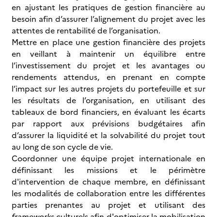
en ajustant les pratiques de gestion financière au
besoin afin d’assurer l’alignement du projet avec les
attentes de rentabilité de l’organisation.
Mettre en place une gestion financière des projets
en veillant à maintenir un équilibre entre
l’investissement du projet et les avantages ou
rendements attendus, en prenant en compte
l’impact sur les autres projets du portefeuille et sur
les résultats de l’organisation, en utilisant des
tableaux de bord financiers, en évaluant les écarts
par rapport aux prévisions budgétaires afin
d’assurer la liquidité et la solvabilité du projet tout
au long de son cycle de vie.
Coordonner une équipe projet internationale en
définissant les missions et le périmètre
d'intervention de chaque membre, en définissant
les modalités de collaboration entre les différentes
parties prenantes au projet et utilisant des
frameworks
culturels afin d'optimiser la mobilisation