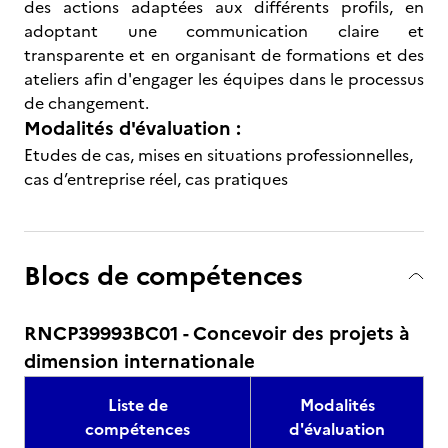
des actions adaptées aux différents profils, en
adoptant une communication claire et
transparente et en organisant de formations et des
ateliers afin d'engager les équipes dans le processus
de changement.
Modalités d'évaluation :
Etudes de cas, mises en situations professionnelles,
cas d’entreprise réel, cas pratiques
Blocs de compétences
RNCP39993BC01 - Concevoir des projets à
dimension internationale
Liste de
Modalités
compétences
d'évaluation