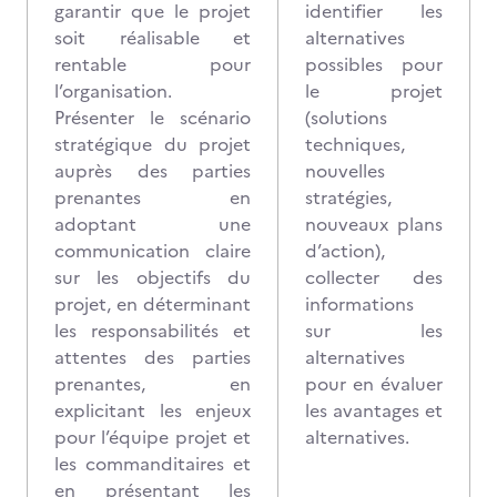
garantir que le projet
identifier les
soit réalisable et
alternatives
rentable pour
possibles pour
l’organisation.
le projet
Présenter le scénario
(solutions
stratégique du projet
techniques,
auprès des parties
nouvelles
prenantes en
stratégies,
adoptant une
nouveaux plans
communication claire
d’action),
sur les objectifs du
collecter des
projet, en déterminant
informations
les responsabilités et
sur les
attentes des parties
alternatives
prenantes, en
pour en évaluer
explicitant les enjeux
les avantages et
pour l’équipe projet et
alternatives.
les commanditaires et
en présentant les