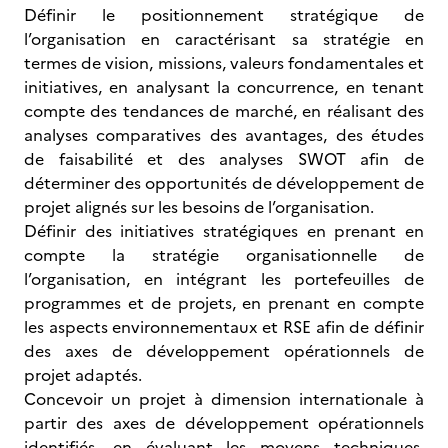
Définir le positionnement stratégique de
l’organisation en caractérisant sa stratégie en
termes de vision, missions, valeurs fondamentales et
initiatives, en analysant la concurrence, en tenant
compte des tendances de marché, en réalisant des
analyses comparatives des avantages, des études
de faisabilité et des analyses SWOT afin de
déterminer des opportunités de développement de
projet alignés sur les besoins de l’organisation.
Définir des initiatives stratégiques en prenant en
compte la stratégie organisationnelle de
l’organisation, en intégrant les portefeuilles de
programmes et de projets, en prenant en compte
les aspects environnementaux et RSE afin de définir
des axes de développement opérationnels de
projet adaptés.
Concevoir un projet à dimension internationale à
partir des axes de développement opérationnels
identifiés, en évaluant les moyens techniques,