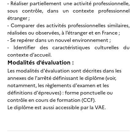
- Réaliser partiellement une activité professionnelle,
sous contrôle, dans un contexte professionnel
étranger ;
- Comparer des activités professionnelles similaires,
réalisées ou observées, à l’étranger et en France ;
- Se repérer dans un nouvel environnement ;
- Identifier des caractéristiques culturelles du
contexte d’accueil.
Modalités d'évaluation :
Les modalités d'évaluation sont décrites dans les
annexes de l'arrêté définissant le diplôme (voir,
notamment, les règlements d'examen et les
définitions d'épreuves) : forme ponctuelle ou
contrôle en cours de formation (CCF).
Le diplôme est aussi accessible par la VAE.