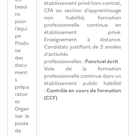
établissement privé hors contrat,
besoi
CFA ou section d’apprentissage
ns
non habilité, formation
pour
professionnelle continue en
l’équi
établissement privé.
pe
Enseignement à distance.
Produ
Candidats justifiant de 3 années
ire
d’activités
des
professionnelles :
Ponctuel écrit
docu
Voie de la formation
ment
professionnelle continue dans un
s
établissement public habilité
prépa
:
Contrôle en cours de formation
ratoir
(CCF)
es
Organ
iser le
poste
de