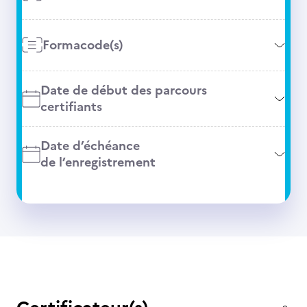
Formacode(s)
Date de début des parcours
certifiants
Date d’échéance
de l’enregistrement