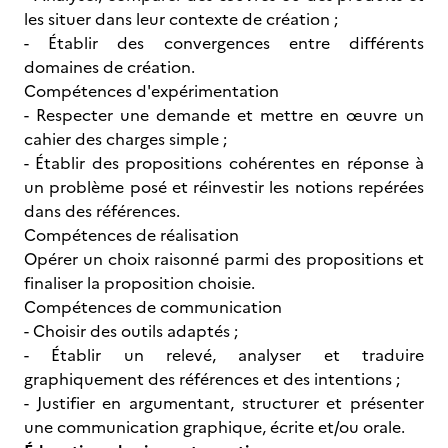
les situer dans leur contexte de création ;
- Établir des convergences entre différents
domaines de création.
Compétences d'expérimentation
- Respecter une demande et mettre en œuvre un
cahier des charges simple ;
- Établir des propositions cohérentes en réponse à
un problème posé et réinvestir les notions repérées
dans des références.
Compétences de réalisation
Opérer un choix raisonné parmi des propositions et
finaliser la proposition choisie.
Compétences de communication
- Choisir des outils adaptés ;
- Établir un relevé, analyser et traduire
graphiquement des références et des intentions ;
- Justifier en argumentant, structurer et présenter
une communication graphique, écrite et/ou orale.