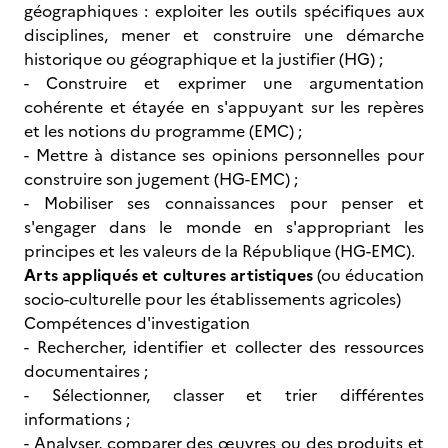
géographiques : exploiter les outils spécifiques aux
disciplines, mener et construire une démarche
historique ou géographique et la justifier (HG) ;
- Construire et exprimer une argumentation
cohérente et étayée en s'appuyant sur les repères
et les notions du programme (EMC) ;
- Mettre à distance ses opinions personnelles pour
construire son jugement (HG-EMC) ;
- Mobiliser ses connaissances pour penser et
s'engager dans le monde en s'appropriant les
principes et les valeurs de la République (HG-EMC).
Arts appliqués et cultures artistiques
(ou éducation
socio-culturelle
pour les établissements agricoles)
Compétences d'investigation
- Rechercher, identifier et collecter des ressources
documentaires ;
- Sélectionner, classer et trier différentes
informations ;
- Analyser, comparer des œuvres ou des produits et