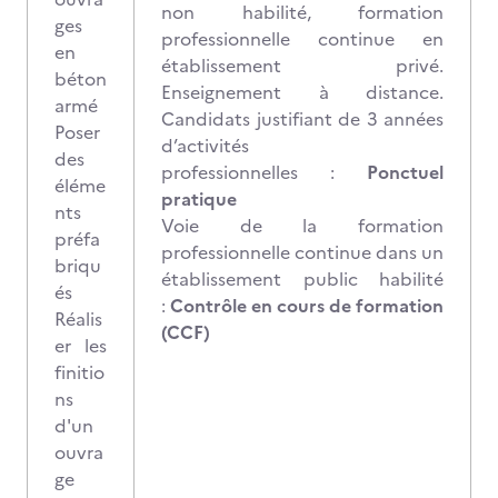
non habilité, formation
ges
professionnelle continue en
en
établissement privé.
béton
Enseignement à distance.
armé
Candidats justifiant de 3 années
Poser
d’activités
des
professionnelles :
Ponctuel
éléme
pratique
nts
Voie de la formation
préfa
professionnelle continue dans un
briqu
établissement public habilité
és
:
Contrôle en cours de formation
Réalis
(CCF)
er les
finitio
ns
d'un
ouvra
ge