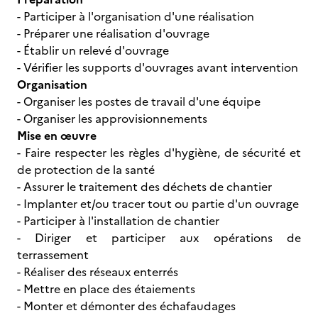
- Participer à l'organisation d'une réalisation
- Préparer une réalisation d'ouvrage
- Établir un relevé d'ouvrage
- Vérifier les supports d'ouvrages avant intervention
Organisation
- Organiser les postes de travail d'une équipe
- Organiser les approvisionnements
Mise en œuvre
- Faire respecter les règles d'hygiène, de sécurité et
de protection de la santé
- Assurer le traitement des déchets de chantier
- Implanter et/ou tracer tout ou partie d'un ouvrage
- Participer à l'installation de chantier
- Diriger et participer aux opérations de
terrassement
- Réaliser des réseaux enterrés
- Mettre en place des étaiements
- Monter et démonter des échafaudages