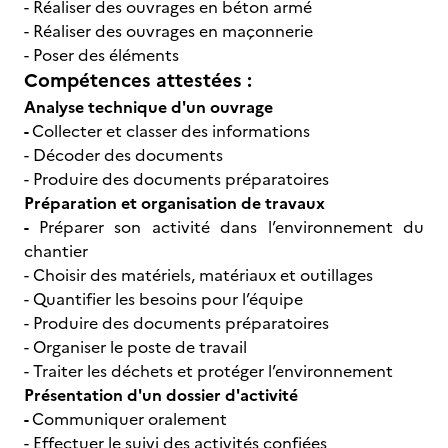
- Réaliser des ouvrages en béton armé
- Réaliser des ouvrages en maçonnerie
- Poser des éléments
Compétences attestées :
Analyse technique d'un ouvrage
-
Collecter et classer des informations
- Décoder des documents
- Produire des documents préparatoires
Préparation et organisation de travaux
-
Préparer son activité dans l’environnement du
chantier
- Choisir des matériels, matériaux et outillages
- Quantifier les besoins pour l’équipe
- Produire des documents préparatoires
- Organiser le poste de travail
- Traiter les déchets et protéger l’environnement
Présentation d'un dossier d'activité
-
Communiquer oralement
- Effectuer le suivi des activités confiées