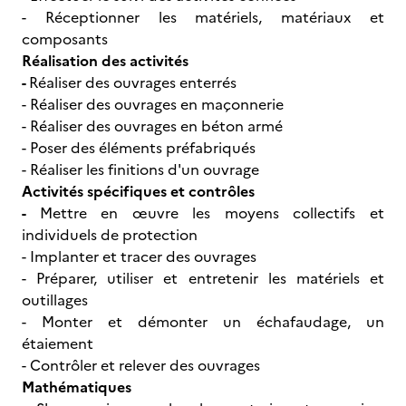
- Réceptionner les matériels, matériaux et
composants
Réalisation des activités
-
Réaliser des ouvrages enterrés
- Réaliser des ouvrages en maçonnerie
- Réaliser des ouvrages en béton armé
- Poser des éléments préfabriqués
- Réaliser les finitions d'un ouvrage
Activités spécifiques et contrôles
-
Mettre en œuvre les moyens collectifs et
individuels de protection
- Implanter et tracer des ouvrages
- Préparer, utiliser et entretenir les matériels et
outillages
- Monter et démonter un échafaudage, un
étaiement
- Contrôler et relever des ouvrages
Mathématiques