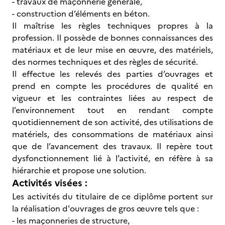
- travaux de maçonnerie générale,
- construction d’éléments en béton.
Il maîtrise les règles techniques propres à la
profession. Il possède de bonnes connaissances des
matériaux et de leur mise en œuvre, des matériels,
des normes techniques et des règles de sécurité.
Il effectue les relevés des parties d’ouvrages et
prend en compte les procédures de qualité en
vigueur et les contraintes liées au respect de
l’environnement tout en rendant compte
quotidiennement de son activité, des utilisations de
matériels, des consommations de matériaux ainsi
que de l’avancement des travaux. Il repère tout
dysfonctionnement lié à l’activité, en réfère à sa
hiérarchie et propose une solution.
Activités visées :
Les activités du titulaire de ce diplôme portent sur
la réalisation d'ouvrages de gros œuvre tels que :
- les maçonneries de structure,