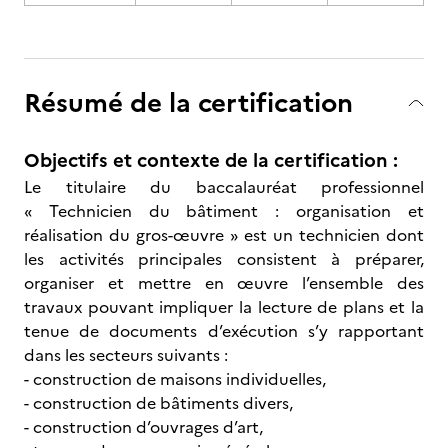
Résumé de la certification
Objectifs et contexte de la certification :
Le titulaire du baccalauréat professionnel
« Technicien du bâtiment : organisation et
réalisation du gros-œuvre » est un technicien dont
les activités principales consistent à préparer,
organiser et mettre en œuvre l’ensemble des
travaux pouvant impliquer la lecture de plans et la
tenue de documents d’exécution s’y rapportant
dans les secteurs suivants :
- construction de maisons individuelles,
- construction de bâtiments divers,
- construction d’ouvrages d’art,