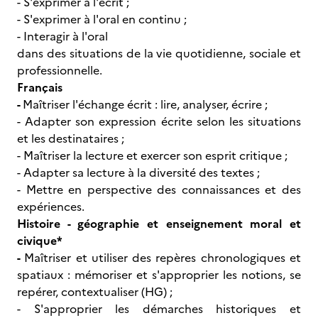
- S'exprimer à l'écrit ;
- S'exprimer à l'oral en continu ;
- Interagir à l'oral
dans des situations de la vie quotidienne, sociale et
professionnelle.
Français
-
Maîtriser l'échange écrit : lire, analyser, écrire ;
- Adapter son expression écrite selon les situations
et les destinataires ;
- Maîtriser la lecture et exercer son esprit critique ;
- Adapter sa lecture à la diversité des textes ;
- Mettre en perspective des connaissances et des
expériences.
Histoire - géographie et enseignement moral et
civique*
-
Maîtriser et utiliser des repères chronologiques et
spatiaux : mémoriser et s'approprier les notions, se
repérer, contextualiser (HG) ;
- S'approprier les démarches historiques et