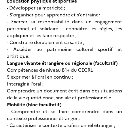
Éducation physique et sportive
-
Développer sa motricité ;
- S'organiser pour apprendre et s'entraîner ;
- Exercer sa responsabilité dans un engagement
personnel et solidaire : connaître les règles, les
appliquer et les faire respecter ;
- Construire durablement sa santé ;
- Accéder au patrimoine culturel sportif et
artistique.
Langue vivante étrangère ou régionale (facultatif)
Compétences de niveau B1+ du CECRL
S'exprimer à l'oral en continu ;
Interagir à l'oral ;
Comprendre un document écrit dans des situations
de la vie quotidienne, sociale et professionnelle.
Mobilité (bloc facultatif)
-
Comprendre et se faire comprendre dans un
contexte professionnel étranger ;
- Caractériser le contexte professionnel étranger ;