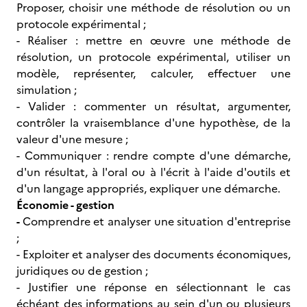
Proposer, choisir une méthode de résolution ou un
protocole expérimental ;
- Réaliser : mettre en œuvre une méthode de
résolution, un protocole expérimental, utiliser un
modèle, représenter, calculer, effectuer une
simulation ;
- Valider : commenter un résultat, argumenter,
contrôler la vraisemblance d'une hypothèse, de la
valeur d'une mesure ;
- Communiquer : rendre compte d'une démarche,
d'un résultat, à l'oral ou à l'écrit à l'aide d'outils et
d'un langage appropriés, expliquer une démarche.
Économie - gestion
-
Comprendre et analyser une situation d'entreprise
;
- Exploiter et analyser des documents économiques,
juridiques ou de gestion ;
- Justifier une réponse en sélectionnant le cas
échéant des informations au sein d'un ou plusieurs