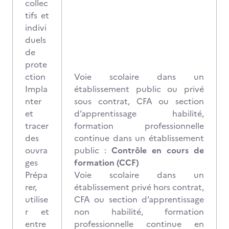
collec
tifs et
indivi
duels
de
prote
ction
Voie scolaire dans un
Impla
établissement public ou privé
nter
sous contrat, CFA ou section
et
d’apprentissage habilité,
tracer
formation professionnelle
des
continue dans un établissement
ouvra
public :
Contrôle en cours de
ges
formation (CCF)
Prépa
Voie scolaire dans un
rer,
établissement privé hors contrat,
utilise
CFA ou section d’apprentissage
r et
non habilité, formation
entre
professionnelle continue en