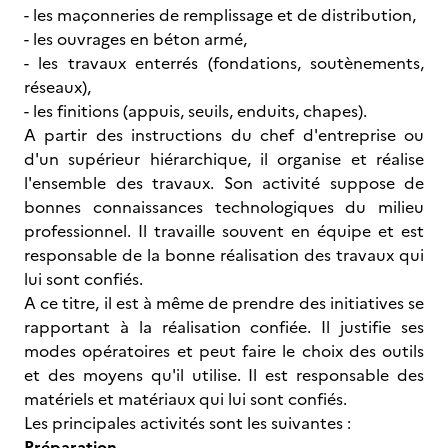
- les maçonneries de remplissage et de distribution,
- les ouvrages en béton armé,
- les travaux enterrés (fondations, soutènements,
réseaux),
- les finitions (appuis, seuils, enduits, chapes).
A partir des instructions du chef d'entreprise ou
d'un supérieur hiérarchique, il organise et réalise
l'ensemble des travaux. Son activité suppose de
bonnes connaissances technologiques du milieu
professionnel. Il travaille souvent en équipe et est
responsable de la bonne réalisation des travaux qui
lui sont confiés.
A ce titre, il est à même de prendre des initiatives se
rapportant à la réalisation confiée. Il justifie ses
modes opératoires et peut faire le choix des outils
et des moyens qu'il utilise. Il est responsable des
matériels et matériaux qui lui sont confiés.
Les principales activités sont les suivantes :
Préparation