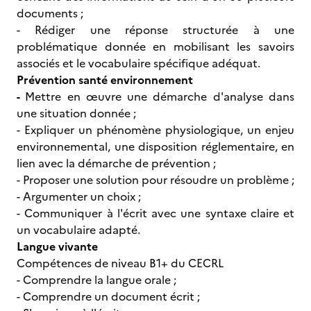
documents ;
- Rédiger une réponse structurée à une
problématique donnée en mobilisant les savoirs
associés et le vocabulaire spécifique adéquat.
Prévention santé environnement
-
Mettre en œuvre une démarche d'analyse dans
une situation donnée ;
- Expliquer un phénomène physiologique, un enjeu
environnemental, une disposition réglementaire, en
lien avec la démarche de prévention ;
- Proposer une solution pour résoudre un problème ;
- Argumenter un choix ;
- Communiquer à l'écrit avec une syntaxe claire et
un vocabulaire adapté.
Langue vivante
Compétences de niveau B1+ du CECRL
- Comprendre la langue orale ;
- Comprendre un document écrit ;