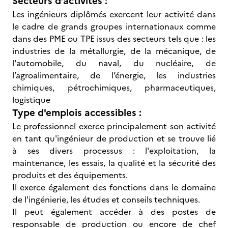
Secteurs d’activités :
Les ingénieurs diplômés exercent leur activité dans
le cadre de grands groupes internationaux comme
dans des PME ou TPE issus des secteurs tels que : les
industries de la métallurgie, de la mécanique, de
l'automobile, du naval, du nucléaire, de
l’agroalimentaire, de l’énergie, les industries
chimiques, pétrochimiques, pharmaceutiques,
logistique
Type d'emplois accessibles :
Le professionnel exerce principalement son activité
en tant qu'ingénieur de production et se trouve lié
à ses divers processus : l'exploitation, la
maintenance, les essais, la qualité et la sécurité des
produits et des équipements.
Il exerce également des fonctions dans le domaine
de l'ingénierie, les études et conseils techniques.
Il peut également accéder à des postes de
responsable de production ou encore de chef