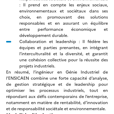
: Il prend en compte les enjeux sociaux,
environnementaux et sociétaux dans ses
choix, en promouvant des solutions
responsables et en assurant un équilibre
entre performance économique et
développement durable.
Collaboration et leadership : Il fédère les
équipes et parties prenantes, en intégrant
l’interculturalité et la diversité, et garantit
une cohésion collective pour la réussite des
projets industriels.
En résumé, l’ingénieur en Génie Industriel de
l’ENSICAEN combine une forte capacité d’analyse,
de gestion stratégique et de leadership pour
optimiser les processus industriels, tout en
répondant aux défis contemporains de l’entreprise,
notamment en matière de rentabilité, d’innovation
et de responsabilité sociétale et environnementale.