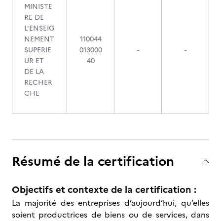
MINISTE
RE DE
L'ENSEIG
NEMENT
110044
SUPERIE
013000
-
-
UR ET
40
DE LA
RECHER
CHE
Résumé de la certification
Objectifs et contexte de la certification :
La majorité des entreprises d’aujourd’hui, qu’elles
soient productrices de biens ou de services, dans