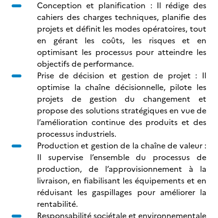
Conception et planification : Il rédige des
cahiers des charges techniques, planifie des
projets et définit les modes opératoires, tout
en gérant les coûts, les risques et en
optimisant les processus pour atteindre les
objectifs de performance.
Prise de décision et gestion de projet : Il
optimise la chaîne décisionnelle, pilote les
projets de gestion du changement et
propose des solutions stratégiques en vue de
l’amélioration continue des produits et des
processus industriels.
Production et gestion de la chaîne de valeur :
Il supervise l’ensemble du processus de
production, de l’approvisionnement à la
livraison, en fiabilisant les équipements et en
réduisant les gaspillages pour améliorer la
rentabilité.
Responsabilité sociétale et environnementale