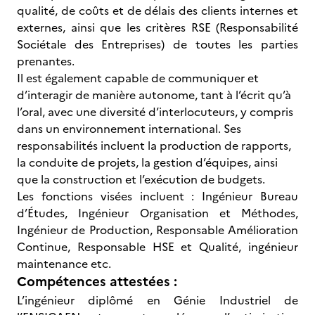
qualité, de coûts et de délais des clients internes et
externes, ainsi que les critères RSE (Responsabilité
Sociétale des Entreprises) de toutes les parties
prenantes.
Il est également capable de communiquer et
d’interagir de manière autonome, tant à l’écrit qu’à
l’oral, avec une diversité d’interlocuteurs, y compris
dans un environnement international. Ses
responsabilités incluent la production de rapports,
la conduite de projets, la gestion d’équipes, ainsi
que la construction et l’exécution de budgets.
Les fonctions visées incluent : Ingénieur Bureau
d’Études, Ingénieur Organisation et Méthodes,
Ingénieur de Production, Responsable Amélioration
Continue, Responsable HSE et Qualité, ingénieur
maintenance etc.
Compétences attestées :
L’ingénieur diplômé en Génie Industriel de