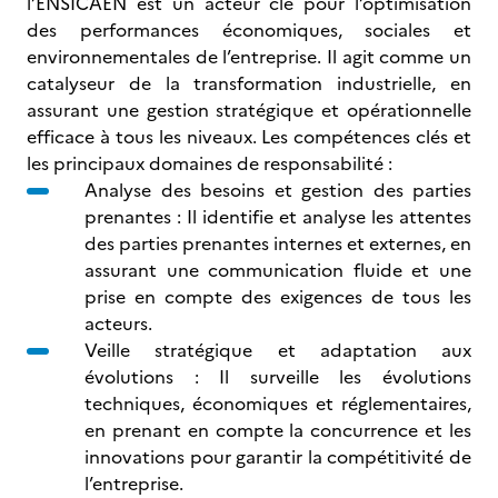
l’ENSICAEN est un acteur clé pour l’optimisation
des performances économiques, sociales et
environnementales de l’entreprise. Il agit comme un
catalyseur de la transformation industrielle, en
assurant une gestion stratégique et opérationnelle
efficace à tous les niveaux. Les compétences clés et
les principaux domaines de responsabilité :
Analyse des besoins et gestion des parties
prenantes : Il identifie et analyse les attentes
des parties prenantes internes et externes, en
assurant une communication fluide et une
prise en compte des exigences de tous les
acteurs.
Veille stratégique et adaptation aux
évolutions : Il surveille les évolutions
techniques, économiques et réglementaires,
en prenant en compte la concurrence et les
innovations pour garantir la compétitivité de
l’entreprise.