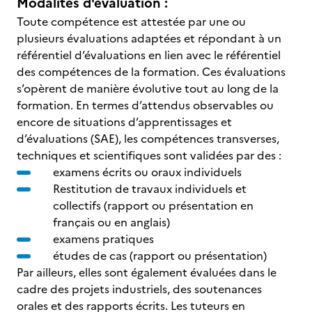
Modalités d'évaluation :
Toute compétence est attestée par une ou
plusieurs évaluations adaptées et répondant à un
référentiel d’évaluations en lien avec le référentiel
des compétences de la formation. Ces évaluations
s’opèrent de manière évolutive tout au long de la
formation. En termes d’attendus observables ou
encore de situations d’apprentissages et
d’évaluations (SAE), les compétences transverses,
techniques et scientifiques sont validées par des :
examens écrits ou oraux individuels
Restitution de travaux individuels et
collectifs (rapport ou présentation en
français ou en anglais)
examens pratiques
études de cas (rapport ou présentation)
Par ailleurs, elles sont également évaluées dans le
cadre des projets industriels, des soutenances
orales et des rapports écrits. Les tuteurs en