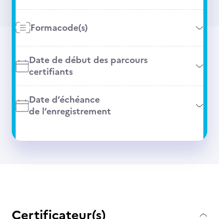
Formacode(s)
Date de début des parcours
certifiants
Date d’échéance
de l’enregistrement
Certificateur(s)