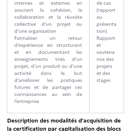
internes et externes en
de cas
assurant la cohésion, la
(rapport
collaboration et la réussite
ou
collective d'un projet ou
présenta
d'une organisation
tion)
Formaliser un retour
Rapport
d’expérience en structurant
et
et en documentant les
soutena
enseignements tirés d’un
nce des
projet, d’un produit ou d’une
projets
activité dans le but
et des
d’améliorer les pratiques
stages
futures et de partager ces
connaissances au sein de
l’entreprise
Description des modalités d'acquisition de
la certification par capitalisation des blocs