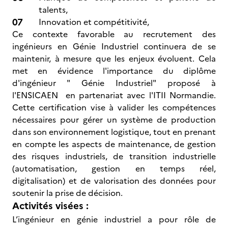
talents,
Innovation et compétitivité,
Ce contexte favorable au recrutement des
ingénieurs en Génie Industriel continuera de se
maintenir, à mesure que les enjeux évoluent. Cela
met en évidence l'importance du diplôme
d'ingénieur " Génie Industriel" proposé à
l'ENSICAEN en partenariat avec l'ITII Normandie.
Cette certification vise à valider les compétences
nécessaires pour gérer un système de production
dans son environnement logistique, tout en prenant
en compte les aspects de maintenance, de gestion
des risques industriels, de transition industrielle
(automatisation, gestion en temps réel,
digitalisation) et de valorisation des données pour
soutenir la prise de décision.
Activités visées :
L’ingénieur en génie industriel a pour rôle de