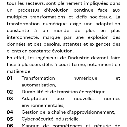
tous les secteurs, sont pleinement impliquées dans
un processus d’évolution continue face aux
multiples transformations et défis sociétaux. La
transformation numérique exige une adaptation
constante à un monde de plus en plus
interconnecté, marqué par une explosion des
données et des besoins, attentes et exigences des
clients en constante évolution.
En effet, Les ingénieurs de l'industrie devront faire
face à plusieurs défis à court terme, notamment en
matière de :
Transformation numérique et
automatisation,
Durabilité et de transition énergétique,
Adaptation aux nouvelles normes
environnementales,
Gestion de la chaîne d'approvisionnement,
Cyber-sécurité industrielle,
Manque de compétences et pénurie de