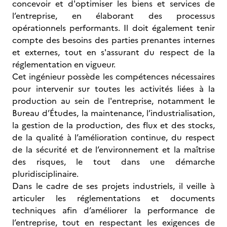
concevoir et d'optimiser les biens et services de
l’entreprise, en élaborant des processus
opérationnels performants. Il doit également tenir
compte des besoins des parties prenantes internes
et externes, tout en s'assurant du respect de la
réglementation en vigueur.
Cet ingénieur possède les compétences nécessaires
pour intervenir sur toutes les activités liées à la
production au sein de l'entreprise, notamment le
Bureau d’Études, la maintenance, l’industrialisation,
la gestion de la production, des flux et des stocks,
de la qualité à l’amélioration continue, du respect
de la sécurité et de l’environnement et la maîtrise
des risques, le tout dans une démarche
pluridisciplinaire.
Dans le cadre de ses projets industriels, il veille à
articuler les réglementations et documents
techniques afin d’améliorer la performance de
l’entreprise, tout en respectant les exigences de