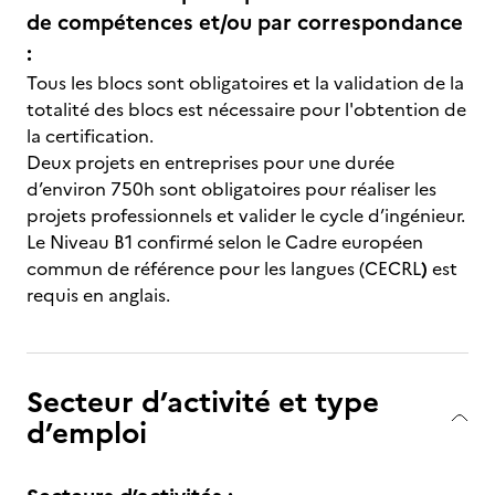
de compétences et/ou par correspondance
:
Tous les blocs sont obligatoires et la validation de la
totalité des blocs est nécessaire pour l'obtention de
la certification.
Deux projets en entreprises pour une durée
d’environ 750h sont obligatoires pour réaliser les
projets professionnels et valider le cycle d’ingénieur.
Le Niveau B1 confirmé selon le Cadre européen
commun de référence pour les langues (CECRL
)
est
requis en anglais.
Secteur d’activité et type
d’emploi