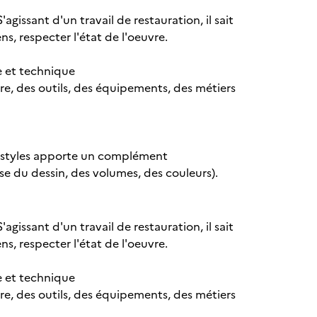
gissant d'un travail de restauration, il sait
s, respecter l'état de l'oeuvre.
e et technique
re, des outils, des équipements, des métiers
ses styles apporte un complément
se du dessin, des volumes, des couleurs).
gissant d'un travail de restauration, il sait
s, respecter l'état de l'oeuvre.
e et technique
re, des outils, des équipements, des métiers