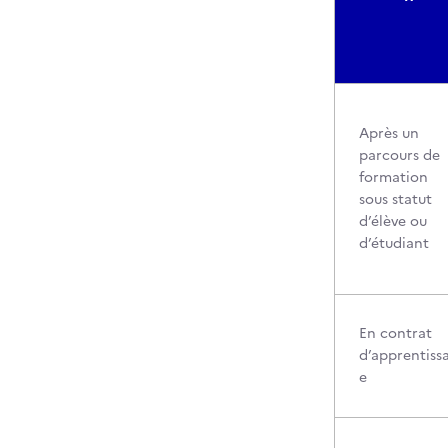
Après un
parcours de
formation
sous statut
d’élève ou
d’étudiant
En contrat
d’apprentiss
e