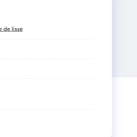
 de lisse