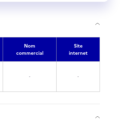
Nom
Site
commercial
internet
-
-