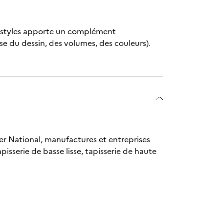
ses styles apporte un complément
se du dessin, des volumes, des couleurs).
er National, manufactures et entreprises
apisserie de basse lisse, tapisserie de haute