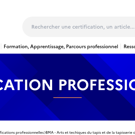
page
Rechercher
Formation, Apprentissage, Parcours professionnel
Ress
CATION PROFESS
fications professionnelles
BMA - Arts et techiques du tapis et de la tapisserie d