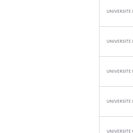
UNIVERSITE
UNIVERSITE
UNIVERSITE
UNIVERSITE
UNIVERSITE