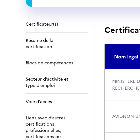
Certificateur(s)
Certifica
Résumé de la
certification
Nom légal
Blocs de compétences
Secteur d’activité et
MINISTERE D
type d’emploi
RECHERCHE
Voie d’accès
AVIGNON UN
Liens avec d’autres
certifications
professionnelles,
certifications ou