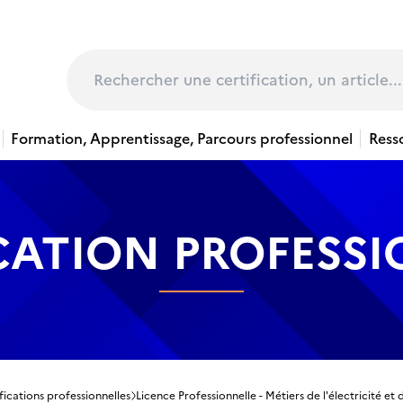
page
Rechercher
Formation, Apprentissage, Parcours professionnel
Ress
CATION PROFESS
fications professionnelles
Licence Professionnelle - Métiers de l'électricité et 