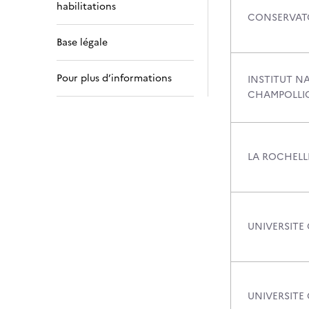
habilitations
CONSERVATO
Base légale
Pour plus d’informations
INSTITUT N
CHAMPOLLI
LA ROCHELLE
UNIVERSITE
UNIVERSITE