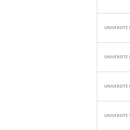
UNIVERSITE
UNIVERSITE 
UNIVERSITE 
UNIVERSITE 