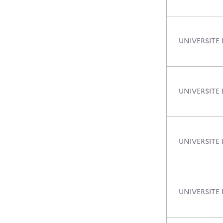
UNIVERSITE 
UNIVERSITE
UNIVERSITE 
UNIVERSITE 