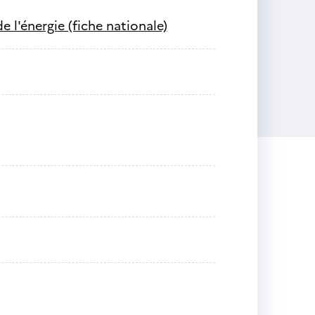
de l'énergie (fiche nationale)