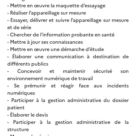
- Mettre en œuvre la maquette d’essayage
- Réaliser l’appareillage sur mesure
- Essayer, délivrer et suivre l’appareillage sur mesure
et de série
- Chercher de l’information probante en santé
- Mettre à jour ses connaissances
- Mettre en œuvre une démarche d’étude
- Élaborer une communication à destination de
différents publics
- Concevoir et maintenir sécurisé son
environnement numérique de travail
- Se prémunir et réagir face aux incidents
numériques
- Participer à la gestion administrative du dossier
patient
- Élaborer le devis
- Participer à la gestion administrative de la
structure