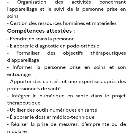
- Organisation des activités concernant
l’appareillage et le suivi de la personne prise en
soins
- Gestion des ressources humaines et matérielles
Compétences attestées :
- Prendre en soins la personne
- Elaborer le diagnostic en podo-orthésie
- Formaliser des objectifs thérapeutiques
d’appareillage
- Informer la personne prise en soins et son
entourage
- Apporter des conseils et une expertise auprès des
professionnels de santé
- Intégrer le numérique en santé dans le projet
thérapeutique
- Utiliser des outils numériques en santé
- Élaborer le dossier médico-technique
- Réaliser la prise de mesures, d’empreinte ou de
moulage