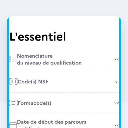
L'essentiel
Nomenclature
du niveau de qualification
Code(s) NSF
Formacode(s)
Date de début des parcours