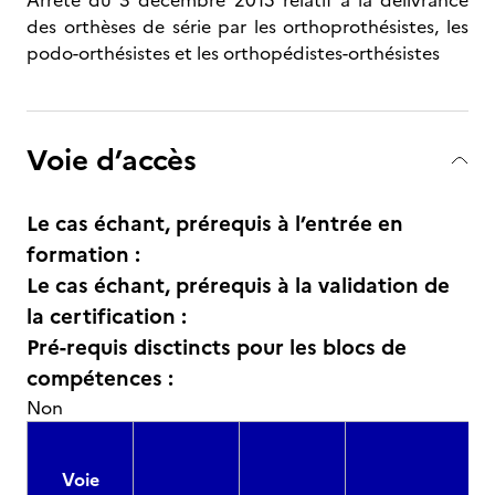
Arrêté du 3 décembre 2015 relatif à la délivrance
des orthèses de série par les orthoprothésistes, les
podo-orthésistes et les orthopédistes-orthésistes
Voie d’accès
Le cas échant, prérequis à l’entrée en
formation :
Le cas échant, prérequis à la validation de
la certification :
Pré-requis disctincts pour les blocs de
compétences :
Non
Voie