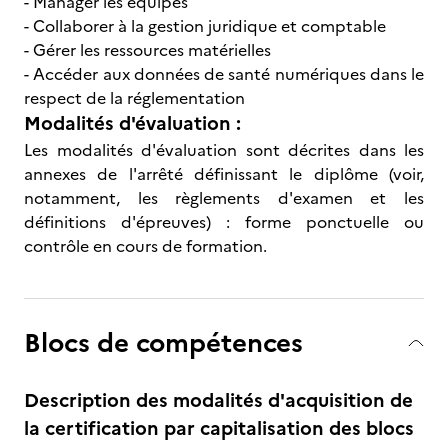
- Manager les équipes
- Collaborer à la gestion juridique et comptable
- Gérer les ressources matérielles
- Accéder aux données de santé numériques dans le
respect de la réglementation
Modalités d'évaluation :
Les modalités d'évaluation sont décrites dans les
annexes de l'arrêté définissant le diplôme (voir,
notamment, les règlements d'examen et les
définitions d'épreuves) : forme ponctuelle ou
contrôle en cours de formation.
Blocs de compétences
Description des modalités d'acquisition de
la certification par capitalisation des blocs