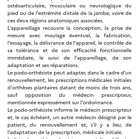
ostéoarticulaire, musculaire ou neurologique du
pied ou de l'extrémité distale de la jambe, voire de
ces deux régions anatomiques associées.
L'appareillage recouvre la conception, la prise de
mesure avec moulage éventuel, la fabrication,
l'essayage, la délivrance de l'appareil, le contrôle de
sa tolérance et de son efficacité fonctionnelle
immédiate, le suivi de l'appareillage, de son
adaptation et ses réparations.
Le podo-orthésiste peut adapter, dans le cadre d'un
renouvellement, les prescriptions médicales initiales
d'orthèses plantaires datant de moins de trois ans,
sauf opposition du médecin prescripteur,
mentionnée expressément sur l'ordonnance.
Le podo-orthésiste informe le médecin prescripteur
et, le cas échéant, un autre médecin désigné par le
patient, du renouvellement et, s'il y a lieu, de
l'adaptation de la prescription, médicale initiale.