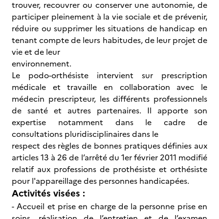
trouver, recouvrer ou conserver une autonomie, de
participer pleinement à la vie sociale et de prévenir,
réduire ou supprimer les situations de handicap en
tenant compte de leurs habitudes, de leur projet de
vie et de leur
environnement.
Le podo-orthésiste intervient sur prescription
médicale et travaille en collaboration avec le
médecin prescripteur, les différents professionnels
de santé et autres partenaires. Il apporte son
expertise notamment dans le cadre de
consultations pluridisciplinaires dans le
respect des règles de bonnes pratiques définies aux
articles 13 à 26 de l’arrêté du 1er février 2011 modifié
relatif aux professions de prothésiste et orthésiste
pour l'appareillage des personnes handicapées.
Activités visées :
- Accueil et prise en charge de la personne prise en
soins, réalisation de l’entretien et de l’examen