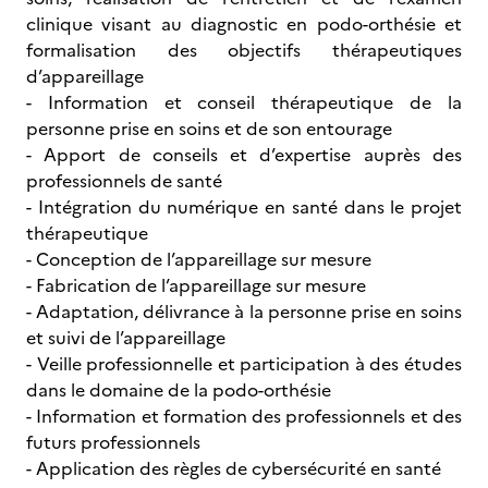
clinique visant au diagnostic en podo-orthésie et
formalisation des objectifs thérapeutiques
d’appareillage
- Information et conseil thérapeutique de la
personne prise en soins et de son entourage
- Apport de conseils et d’expertise auprès des
professionnels de santé
- Intégration du numérique en santé dans le projet
thérapeutique
- Conception de l’appareillage sur mesure
- Fabrication de l’appareillage sur mesure
- Adaptation, délivrance à la personne prise en soins
et suivi de l’appareillage
- Veille professionnelle et participation à des études
dans le domaine de la podo-orthésie
- Information et formation des professionnels et des
futurs professionnels
- Application des règles de cybersécurité en santé