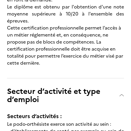
Le diplôme est obtenu par l'obtention d'une note
moyenne supérieure à 10/20 à l'ensemble des
épreuves.
Cette certification professionnelle permet l’accès à
un métier réglementé et, en conséquence, ne
propose pas de blocs de compétences. La
certification professionnelle doit être acquise en
totalité pour permettre l’exercice du métier visé par
cette dernière.
Secteur d’activité et type
d’emploi
Secteurs d’activités :
Le podo-orthésiste exerce son activité au sein :