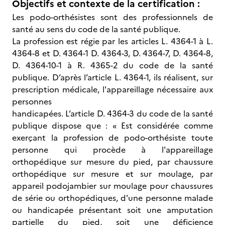
Objectifs et contexte de la certification :
Les podo-orthésistes sont des professionnels de
santé au sens du code de la santé publique.
La profession est régie par les articles L. 4364-1 à L.
4364-8 et D. 4364-1 D. 4364-3, D. 4364-7, D. 4364-8,
D. 4364-10-1 à R. 4365-2 du code de la santé
publique. D’après l’article L. 4364-1, ils réalisent, sur
prescription médicale, l'appareillage nécessaire aux
personnes
handicapées. L’article D. 4364-3 du code de la santé
publique dispose que : « Est considérée comme
exerçant la profession de podo-orthésiste toute
personne qui procède à l'appareillage
orthopédique sur mesure du pied, par chaussure
orthopédique sur mesure et sur moulage, par
appareil podojambier sur moulage pour chaussures
de série ou orthopédiques, d'une personne malade
ou handicapée présentant soit une amputation
partielle du pied, soit une déficience