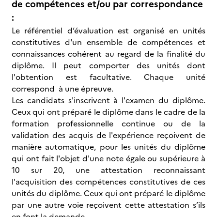
de compétences et/ou par correspondance
:
Le référentiel d’évaluation est organisé en unités
constitutives d'un ensemble de compétences et
connaissances cohérent au regard de la finalité du
diplôme. Il peut comporter des unités dont
l'obtention est facultative. Chaque unité
correspond à une épreuve.
Les candidats s'inscrivent à l'examen du diplôme.
Ceux qui ont préparé le diplôme dans le cadre de la
formation professionnelle continue ou de la
validation des acquis de l'expérience reçoivent de
manière automatique, pour les unités du diplôme
qui ont fait l'objet d'une note égale ou supérieure à
10 sur 20, une attestation reconnaissant
l'acquisition des compétences constitutives de ces
unités du diplôme. Ceux qui ont préparé le diplôme
par une autre voie reçoivent cette attestation s’ils
en font la demande.