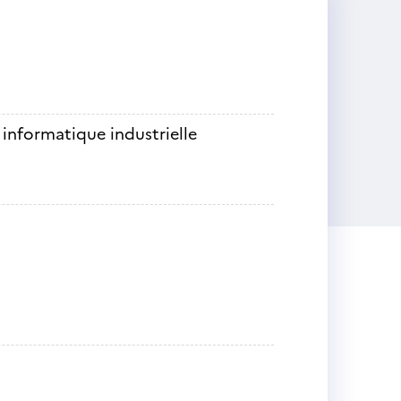
informatique industrielle