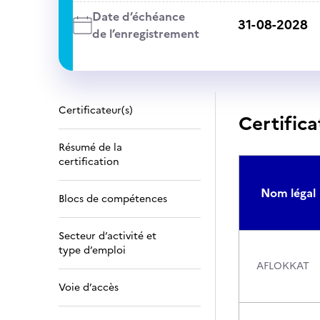
Date d’échéance
31-08-2028
de l’enregistrement
Certificateur(s)
Certifica
Résumé de la
certification
Nom légal
Blocs de compétences
Secteur d’activité et
type d’emploi
AFLOKKAT
Voie d’accès