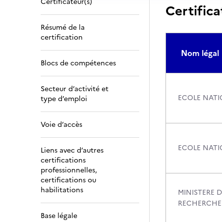
Certificateur(s)
Certifica
Résumé de la
certification
Nom légal
Blocs de compétences
Secteur d’activité et
ECOLE NATIO
type d’emploi
Voie d’accès
ECOLE NATIO
Liens avec d’autres
certifications
professionnelles,
certifications ou
habilitations
MINISTERE D
RECHERCHE
Base légale