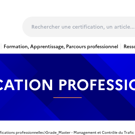
page
Rechercher
Formation, Apprentissage, Parcours professionnel
Ress
CATION PROFESS
fications professionnelles
Grade_Master - Management et Contrôle du Trafic