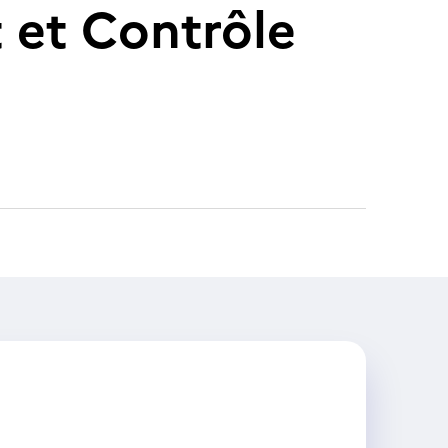
 et Contrôle