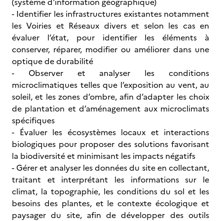
(système d'information géographique)
- Identifier les infrastructures existantes notamment
les Voiries et Réseaux divers et selon les cas en
évaluer l’état, pour identifier les éléments à
conserver, réparer, modifier ou améliorer dans une
optique de durabilité
- Observer et analyser les conditions
microclimatiques telles que l’exposition au vent, au
soleil, et les zones d’ombre, afin d’adapter les choix
de plantation et d’aménagement aux microclimats
spécifiques
- Évaluer les écosystèmes locaux et interactions
biologiques pour proposer des solutions favorisant
la biodiversité et minimisant les impacts négatifs
- Gérer et analyser les données du site en collectant,
traitant et interprétant les informations sur le
climat, la topographie, les conditions du sol et les
besoins des plantes, et le contexte écologique et
paysager du site, afin de développer des outils