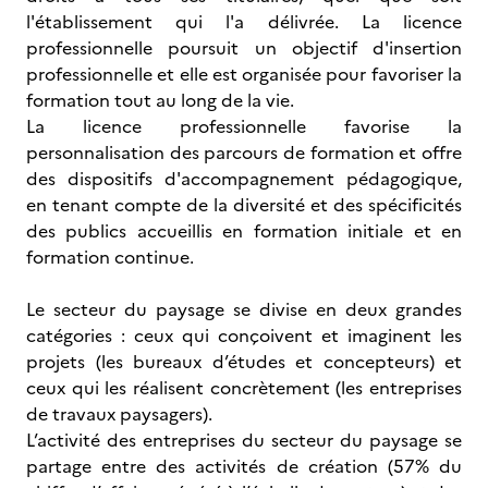
l'établissement qui l'a délivrée. La licence
professionnelle poursuit un objectif d'insertion
professionnelle et elle est organisée pour favoriser la
formation tout au long de la vie.
La licence professionnelle favorise la
personnalisation des parcours de formation et offre
des dispositifs d'accompagnement pédagogique,
en tenant compte de la diversité et des spécificités
des publics accueillis en formation initiale et en
formation continue.
Le secteur du paysage se divise en deux grandes
catégories : ceux qui conçoivent et imaginent les
projets (les bureaux d’études et concepteurs) et
ceux qui les réalisent concrètement (les entreprises
de travaux paysagers).
L’activité des entreprises du secteur du paysage se
partage entre des activités de création (57% du