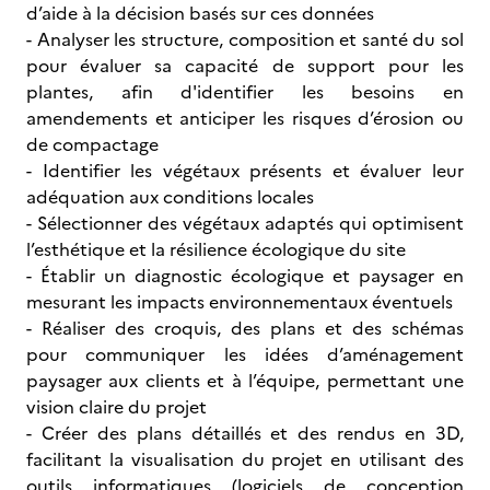
d’aide à la décision basés sur ces données
- Analyser les structure, composition et santé du sol
pour évaluer sa capacité de support pour les
plantes, afin d'identifier les besoins en
amendements et anticiper les risques d’érosion ou
de compactage
- Identifier les végétaux présents et évaluer leur
adéquation aux conditions locales
- Sélectionner des végétaux adaptés qui optimisent
l’esthétique et la résilience écologique du site
- Établir un diagnostic écologique et paysager en
mesurant les impacts environnementaux éventuels
- Réaliser des croquis, des plans et des schémas
pour communiquer les idées d’aménagement
paysager aux clients et à l’équipe, permettant une
vision claire du projet
- Créer des plans détaillés et des rendus en 3D,
facilitant la visualisation du projet en utilisant des
outils informatiques (logiciels de conception