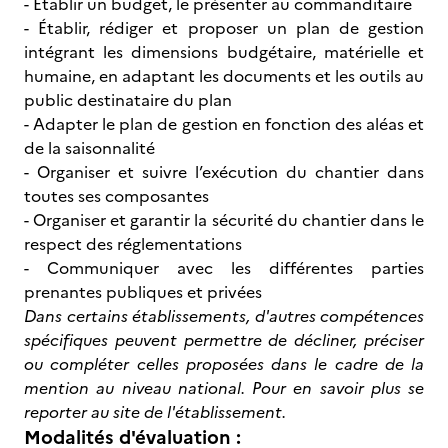
- Établir un budget, le présenter au commanditaire
- Établir, rédiger et proposer un plan de gestion
intégrant les dimensions budgétaire, matérielle et
humaine, en adaptant les documents et les outils au
public destinataire du plan
- Adapter le plan de gestion en fonction des aléas et
de la saisonnalité
- Organiser et suivre l’exécution du chantier dans
toutes ses composantes
- Organiser et garantir la sécurité du chantier dans le
respect des réglementations
- Communiquer avec les différentes parties
prenantes publiques et privées
Dans certains établissements, d'autres compétences
spécifiques peuvent permettre de décliner, préciser
ou compléter celles proposées dans le cadre de la
mention au niveau national. Pour en savoir plus se
reporter au site de l'établissement.
Modalités d'évaluation :