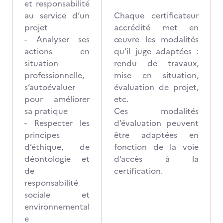
et responsabilité
au service d’un
Chaque certificateur
projet
accrédité met en
- Analyser ses
œuvre les modalités
actions en
qu’il juge adaptées :
situation
rendu de travaux,
professionnelle,
mise en situation,
s’autoévaluer
évaluation de projet,
pour améliorer
etc.
sa pratique
Ces modalités
- Respecter les
d’évaluation peuvent
principes
être adaptées en
d’éthique, de
fonction de la voie
déontologie et
d’accès à la
de
certification.
responsabilité
sociale et
environnemental
e