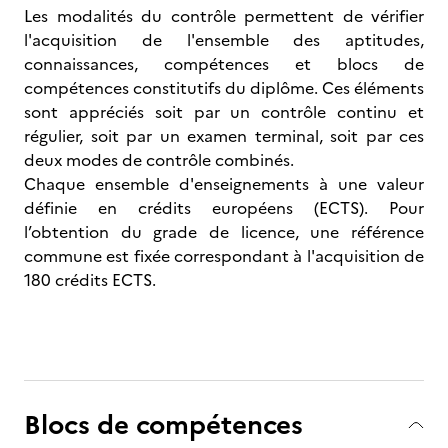
Les modalités du contrôle permettent de vérifier
l'acquisition de l'ensemble des aptitudes,
connaissances, compétences et blocs de
compétences constitutifs du diplôme. Ces éléments
sont appréciés soit par un contrôle continu et
régulier, soit par un examen terminal, soit par ces
deux modes de contrôle combinés.
Chaque ensemble d'enseignements à une valeur
définie en crédits européens (ECTS). Pour
l’obtention du grade de licence, une référence
commune est fixée correspondant à l'acquisition de
180 crédits ECTS.
Blocs de compétences