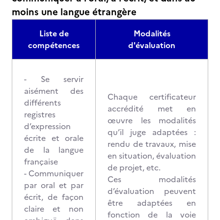
moins une langue étrangère
Liste de
Modalités
compétences
d'évaluation
- Se servir
aisément des
Chaque certificateur
différents
accrédité met en
registres
œuvre les modalités
d’expression
qu’il juge adaptées :
écrite et orale
rendu de travaux, mise
de la langue
en situation, évaluation
française
de projet, etc.
- Communiquer
Ces modalités
par oral et par
d’évaluation peuvent
écrit, de façon
être adaptées en
claire et non
fonction de la voie