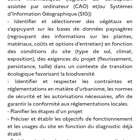
assistée par ordinateur (CAO) et/ou Systèmes
d’Information Géographique (SIG))
- Identifier et sélectionner des végétaux en
s’appuyant sur les bases de données paysagères
(regroupant des informations sur les plantes,
matériaux, coûts et options d’entretien) en fonction
des conditions du site (type de sol, climat,
exposition), des exigences du projet (fleurissement,
persistance, taille) dans un contexte de transition
écologique favorisant la biodiversité
- Identifier et respecter les contraintes et
réglementations en matière d’urbanisme, les normes
de sécurité et les autorisations nécessaires, afin de
garantir la conformité aux réglementations locales.
- Planifier les étapes d’un projet
- Préciser et établir les objectifs de fonctionnement
et les usages du site en fonction du diagnostic déjà
établi