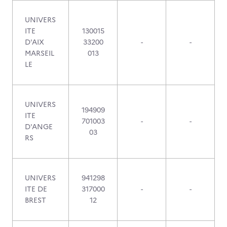
UNIVERS
ITE
130015
D'AIX
33200
-
-
MARSEIL
013
LE
UNIVERS
194909
ITE
701003
-
-
D'ANGE
03
RS
UNIVERS
941298
ITE DE
317000
-
-
BREST
12