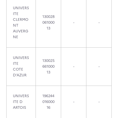
UNIVERS
ITE
130028
CLERMO
061000
-
-
NT
13
AUVERG
NE
UNIVERS
130025
ITE
661000
-
-
COTE
13
D'AZUR
UNIVERS
196244
ITE D
016000
-
-
ARTOIS
16