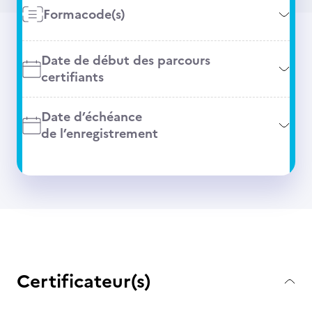
Formacode(s)
Date de début des parcours
certifiants
Date d’échéance
de l’enregistrement
Certificateur(s)