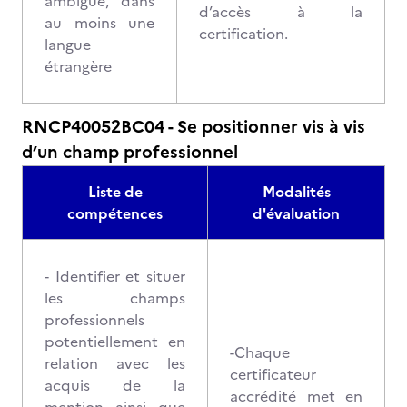
ambiguë, dans
d’accès à la
au moins une
certification.
langue
étrangère
RNCP40052BC04 - Se positionner vis à vis
d’un champ professionnel
Liste de
Modalités
compétences
d'évaluation
- Identifier et situer
les champs
professionnels
potentiellement en
-Chaque
relation avec les
certificateur
acquis de la
accrédité met en