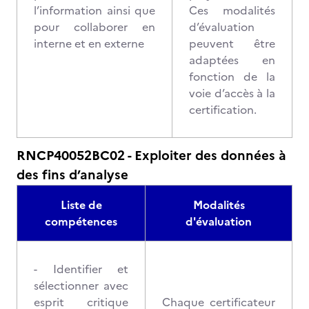
l’information ainsi que
Ces modalités
pour collaborer en
d’évaluation
interne et en externe
peuvent être
adaptées en
fonction de la
voie d’accès à la
certification.
RNCP40052BC02 - Exploiter des données à
des fins d’analyse
Liste de
Modalités
compétences
d'évaluation
- Identifier et
sélectionner avec
esprit critique
Chaque certificateur