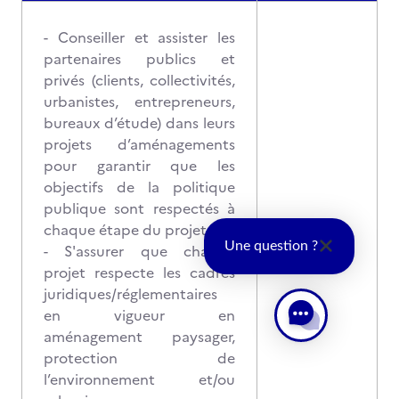
- Conseiller et assister les
partenaires publics et
privés (clients, collectivités,
urbanistes, entrepreneurs,
bureaux d’étude) dans leurs
projets d’aménagements
pour garantir que les
objectifs de la politique
publique sont respectés à
chaque étape du projet
Une question ?
- S'assurer que chaque
projet respecte les cadres
juridiques/réglementaires
en vigueur en
aménagement paysager,
protection de
l’environnement et/ou