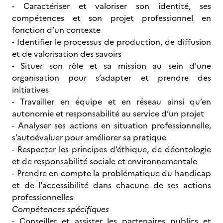
- Caractériser et valoriser son identité, ses
compétences et son projet professionnel en
fonction d’un contexte
- Identifier le processus de production, de diffusion
et de valorisation des savoirs
- Situer son rôle et sa mission au sein d'une
organisation pour s’adapter et prendre des
initiatives
- Travailler en équipe et en réseau ainsi qu’en
autonomie et responsabilité au service d’un projet
- Analyser ses actions en situation professionnelle,
s’autoévaluer pour améliorer sa pratique
- Respecter les principes d’éthique, de déontologie
et de responsabilité sociale et environnementale
- Prendre en compte la problématique du handicap
et de l'accessibilité dans chacune de ses actions
professionnelles
Compétences spécifiques
- Conseiller et assister les partenaires publics et