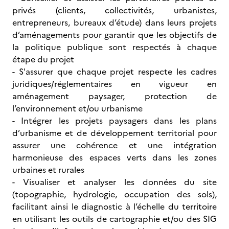
privés (clients, collectivités, urbanistes,
entrepreneurs, bureaux d’étude) dans leurs projets
d’aménagements pour garantir que les objectifs de
la politique publique sont respectés à chaque
étape du projet
- S'assurer que chaque projet respecte les cadres
juridiques/réglementaires en vigueur en
aménagement paysager, protection de
l’environnement et/ou urbanisme
- Intégrer les projets paysagers dans les plans
d’urbanisme et de développement territorial pour
assurer une cohérence et une intégration
harmonieuse des espaces verts dans les zones
urbaines et rurales
- Visualiser et analyser les données du site
(topographie, hydrologie, occupation des sols),
facilitant ainsi le diagnostic à l’échelle du territoire
en utilisant les outils de cartographie et/ou des SIG