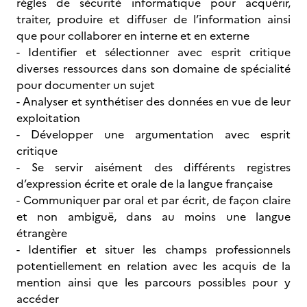
règles de sécurité informatique pour acquérir,
traiter, produire et diffuser de l’information ainsi
que pour collaborer en interne et en externe
- Identifier et sélectionner avec esprit critique
diverses ressources dans son domaine de spécialité
pour documenter un sujet
- Analyser et synthétiser des données en vue de leur
exploitation
- Développer une argumentation avec esprit
critique
- Se servir aisément des différents registres
d’expression écrite et orale de la langue française
- Communiquer par oral et par écrit, de façon claire
et non ambiguë, dans au moins une langue
étrangère
- Identifier et situer les champs professionnels
potentiellement en relation avec les acquis de la
mention ainsi que les parcours possibles pour y
accéder