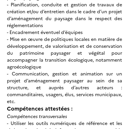
- Planification, conduite et gestion de travaux de
création et/ou d’entretien dans le cadre d’un projet
d’aménagement du paysage dans le respect des
réglementations
- Encadrement éventuel d’équipes
- Mise en œuvre de politiques locales en matière de
développement, de valorisation et de conservation
du patrimoine paysager et végétal pour
accompagner la transition écologique, notamment
agroécologique
- Communication, gestion et animation sur un
projet d’aménagement paysager au sein de sa
structure, et auprès d’autres acteurs :
commanditaires, usagers, élus, services municipaux,
etc.
Compétences attestées :
Compétences transversales
- Utiliser les outils numériques de référence et les