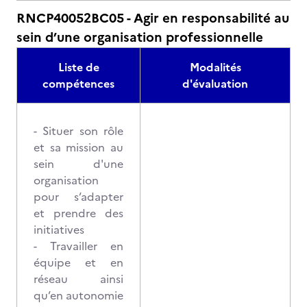
RNCP40052BC05 - Agir en responsabilité au
sein d’une organisation professionnelle
Liste de
Modalités
compétences
d'évaluation
- Situer son rôle
et sa mission au
sein d'une
organisation
pour s’adapter
et prendre des
initiatives
- Travailler en
équipe et en
réseau ainsi
qu’en autonomie