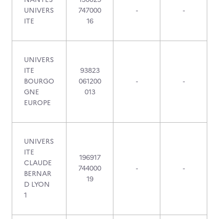
UNIVERS
747000
-
-
ITE
16
UNIVERS
ITE
93823
BOURGO
061200
-
-
GNE
013
EUROPE
UNIVERS
ITE
196917
CLAUDE
744000
-
-
BERNAR
19
D LYON
1