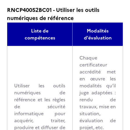
RNCP40052BC01 - Utiliser les outils
numériques de référence
Liste de
Modalités
compétences
d'évaluation
Chaque
certificateur
accrédité met
en œuvre les
Utiliser les outils
modalités qu’il
numériques de
juge adaptées :
référence et les règles
rendu de
de sécurité
travaux, mise en
informatique pour
situation,
acquérir, traiter,
évaluation de
produire et diffuser de
projet, etc.