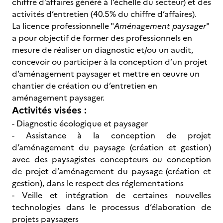
chiffre d’affaires généré à l’échelle du secteur) et des
activités d’entretien (40.5% du chiffre d’affaires).
La licence professionnelle "
Aménagement paysager
"
a pour objectif de former des professionnels en
mesure de réaliser un diagnostic et/ou un audit,
concevoir ou participer à la conception d’un projet
d’aménagement paysager et mettre en œuvre un
chantier de création ou d’entretien en
aménagement paysager.
Activités visées :
- Diagnostic écologique et paysager
- Assistance à la conception de projet
d’aménagement du paysage (création et gestion)
avec des paysagistes concepteurs ou conception
de projet d’aménagement du paysage (création et
gestion), dans le respect des réglementations
- Veille et intégration de certaines nouvelles
technologies dans le processus d’élaboration de
projets paysagers