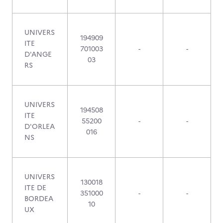
UNIVERS
194909
ITE
701003
-
-
D'ANGE
03
RS
UNIVERS
194508
ITE
55200
-
-
D'ORLEA
016
NS
UNIVERS
130018
ITE DE
351000
-
-
BORDEA
10
UX