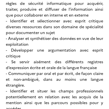
règles de sécurité informatique pour acquérir,
traiter, produire et diffuser de l’information ainsi
que pour collaborer en interne et en externe
- Identifier et sélectionner avec esprit critique
diverses ressources dans son domaine de spécialité
pour documenter un sujet
- Analyser et synthétiser des données en vue de leur
exploitation
- Développer une argumentation avec esprit
critique
- Se servir aisément des différents registres
d’expression écrite et orale de la langue française
- Communiquer par oral et par écrit, de façon claire
et non-ambiguë, dans au moins une langue
étrangère.
- Identifier et situer les champs professionnels
potentiellement en relation avec les acquis de la
mention ainsi que les parcours possibles pour y
accéder