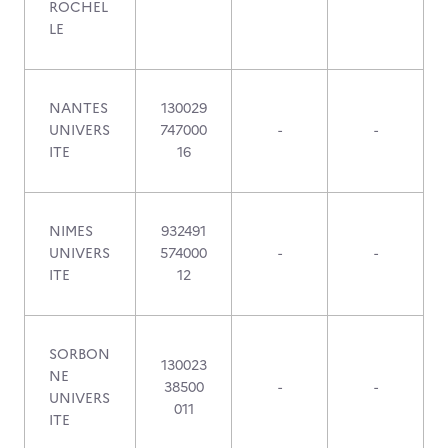
ROCHEL
LE
NANTES
130029
UNIVERS
747000
-
-
ITE
16
NIMES
932491
UNIVERS
574000
-
-
ITE
12
SORBON
130023
NE
38500
-
-
UNIVERS
011
ITE