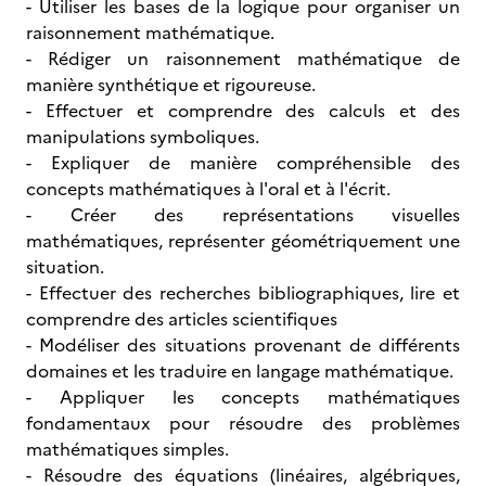
- Utiliser les bases de la logique pour organiser un
raisonnement mathématique.
- Rédiger un raisonnement mathématique de
manière synthétique et rigoureuse.
- Effectuer et comprendre des calculs et des
manipulations symboliques.
- Expliquer de manière compréhensible des
concepts mathématiques à l'oral et à l'écrit.
- Créer des représentations visuelles
mathématiques, représenter géométriquement une
situation.
- Effectuer des recherches bibliographiques, lire et
comprendre des articles scientifiques
- Modéliser des situations provenant de différents
domaines et les traduire en langage mathématique.
- Appliquer les concepts mathématiques
fondamentaux pour résoudre des problèmes
mathématiques simples.
- Résoudre des équations (linéaires, algébriques,