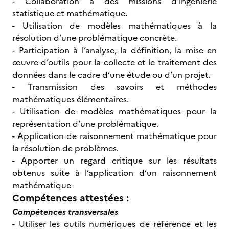
- Collaboration à des missions d’ingénierie
statistique et mathématique.
- Utilisation de modèles mathématiques à la
résolution d’une problématique concrète.
- Participation à l’analyse, la définition, la mise en
œuvre d’outils pour la collecte et le traitement des
données dans le cadre d’une étude ou d’un projet.
- Transmission des savoirs et méthodes
mathématiques élémentaires.
- Utilisation de modèles mathématiques pour la
représentation d’une problématique.
- Application de raisonnement mathématique pour
la résolution de problèmes.
- Apporter un regard critique sur les résultats
obtenus suite à l’application d’un raisonnement
mathématique
Compétences attestées :
Compétences transversales
- Utiliser les outils numériques de référence et les