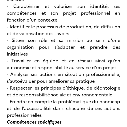
- Caractériser et valoriser son identité, ses
compétences et son projet professionnel en
fonction d’un contexte
- Identifier le processus de production, de diffusion
et de valorisation des savoirs
- Situer son rôle et sa mission au sein d'une
organisation pour s’adapter et prendre des
initiatives
- Travailler en équipe et en réseau ainsi qu’en
autonomie et responsabilité au service d’un projet
- Analyser ses actions en situation professionnelle,
s’autoévaluer pour améliorer sa pratique
- Respecter les principes d’éthique, de déontologie
et de responsabilité sociale et environnementale
- Prendre en compte la problématique du handicap
et de l'accessibilité dans chacune de ses actions
professionnelles
Compétences spécifiques