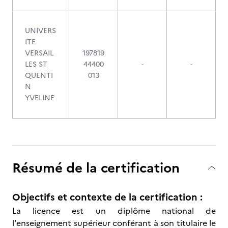
UNIVERS
ITE
VERSAIL
197819
LES ST
44400
-
-
QUENTI
013
N
YVELINE
Résumé de la certification
Objectifs et contexte de la certification :
La licence est un diplôme national de
l'enseignement supérieur conférant à son titulaire le