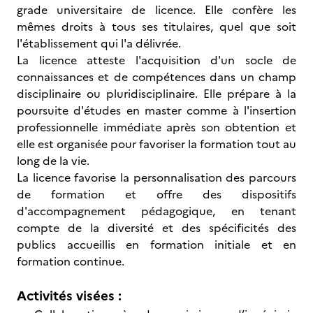
grade universitaire de licence. Elle confère les
mêmes droits à tous ses titulaires, quel que soit
l'établissement qui l'a délivrée.
La licence atteste l'acquisition d'un socle de
connaissances et de compétences dans un champ
disciplinaire ou pluridisciplinaire. Elle prépare à la
poursuite d'études en master comme à l'insertion
professionnelle immédiate après son obtention et
elle est organisée pour favoriser la formation tout au
long de la vie.
La licence favorise la personnalisation des parcours
de formation et offre des dispositifs
d'accompagnement pédagogique, en tenant
compte de la diversité et des spécificités des
publics accueillis en formation initiale et en
formation continue.
Activités visées :