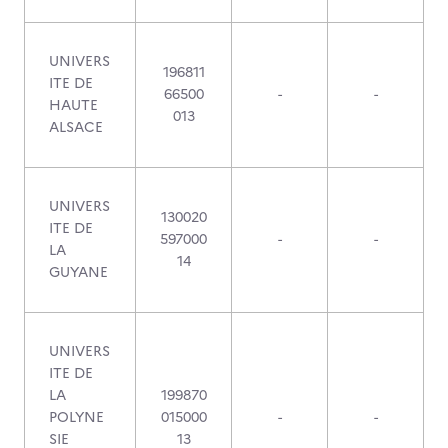
UNIVERS
196811
ITE DE
66500
-
-
HAUTE
013
ALSACE
UNIVERS
130020
ITE DE
597000
-
-
LA
14
GUYANE
UNIVERS
ITE DE
LA
199870
POLYNE
015000
-
-
SIE
13