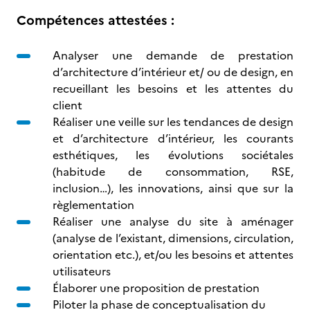
Compétences attestées :
Analyser une demande de prestation
d’architecture d’intérieur et/ ou de design, en
recueillant les besoins et les attentes du
client
Réaliser une veille sur les tendances de design
et d’architecture d’intérieur, les courants
esthétiques, les évolutions sociétales
(habitude de consommation, RSE,
inclusion…), les innovations, ainsi que sur la
règlementation
Réaliser une analyse du site à aménager
(analyse de l’existant, dimensions, circulation,
orientation etc.), et/ou les besoins et attentes
utilisateurs
Élaborer une proposition de prestation
Piloter la phase de conceptualisation du