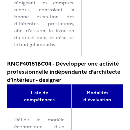
rédigeant les comptes-
rendus, contrôlant la
bonne exécution des
différentes prestations,
afin d’assurer la livraison
du projet dans les délais et
le budget impartis.
RNCP40151BC04 - Développer une activité
professionnelle indépendante d’architecte
d’intérieur - designer
Liste de
Modalités
compétences
d'évaluation
Définir le modèle
économique d’un