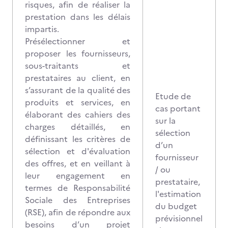
risques, afin de réaliser la
prestation dans les délais
impartis.
Présélectionner et
proposer les fournisseurs,
sous-traitants et
prestataires au client, en
s’assurant de la qualité des
Etude de
produits et services, en
cas portant
élaborant des cahiers des
sur la
charges détaillés, en
sélection
définissant les critères de
d’un
sélection et d'évaluation
fournisseur
des offres, et en veillant à
/ ou
leur engagement en
prestataire,
termes de Responsabilité
l'estimation
Sociale des Entreprises
du budget
(RSE), afin de répondre aux
prévisionnel
besoins d’un projet