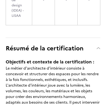
de
-
-
-
design
(IDEA) -
LISAA
Résumé de la certification
Objectifs et contexte de la certification :
Le métier d'architecte d'intérieur consiste à
concevoir et structurer des espaces pour les rendre
à la fois fonctionnels, esthétiques, et inclusifs.
L'architecte d'intérieur joue avec la lumière, les
volumes, les couleurs, les matériaux et les objets
pour créer des environnements harmonieux,
adaptés aux besoins de ses clients. Il peut intervenir