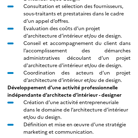
Consultation et sélection des fournisseurs,
sous-traitants et prestataires dans le cadre
d’un appel d’offres.
Evaluation des coûts d’un projet
d’architecture d’intérieur et/ou de design.
Conseil et accompagnement du client dans
l’accomplissement des démarches
administratives découlant d’un projet
d'architecture d'intérieur et/ou de design.
Coordination des acteurs d’un projet
d’architecture d’intérieur et/ou de design.
Développement d’une activité professionnelle
indépendante d’architecte d’intérieur - designer
Création d’une activité entrepreneuriale
dans le domaine de l’architecture d’intérieur
et/ou du design.
Définition et mise en œuvre d’une stratégie
marketing et communication.