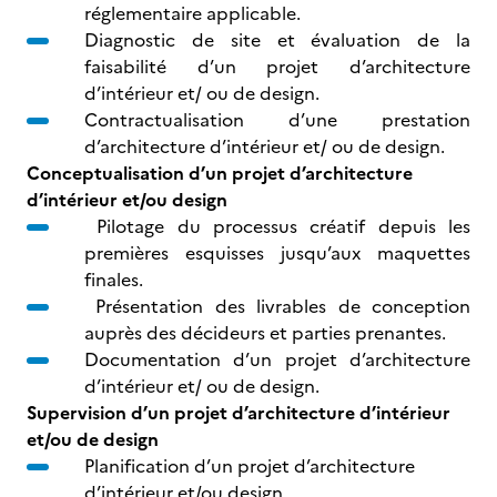
réglementaire applicable.
Diagnostic de site et évaluation de la
faisabilité d’un projet d’architecture
d’intérieur et/ ou de design.
Contractualisation d’une prestation
d’architecture d’intérieur et/ ou de design.
Conceptualisation d’un projet d’architecture
d’intérieur et/ou design
Pilotage du processus créatif depuis les
premières esquisses jusqu’aux maquettes
finales.
Présentation des livrables de conception
auprès des décideurs et parties prenantes.
Documentation d’un projet d’architecture
d’intérieur et/ ou de design.
Supervision d’un projet d’architecture d’intérieur
et/ou de design
Planification d’un projet d’architecture
d’intérieur et/ou design.