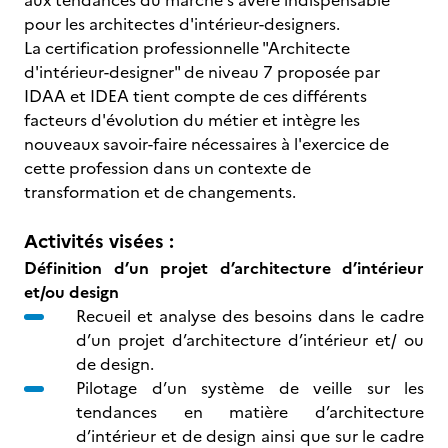
aux tendances du marché s'avère indispensable
pour les architectes d'intérieur-designers.
La certification professionnelle "Architecte
d'intérieur-designer" de niveau 7 proposée par
IDAA et IDEA tient compte de ces différents
facteurs d'évolution du métier et intègre les
nouveaux savoir-faire nécessaires à l'exercice de
cette profession dans un contexte de
transformation et de changements.
Activités visées :
Définition d’un projet d’architecture d’intérieur
et/ou design
Recueil et analyse des besoins dans le cadre
d’un projet d’architecture d’intérieur et/ ou
de design.
Pilotage d’un système de veille sur les
tendances en matière d’architecture
d’intérieur et de design ainsi que sur le cadre