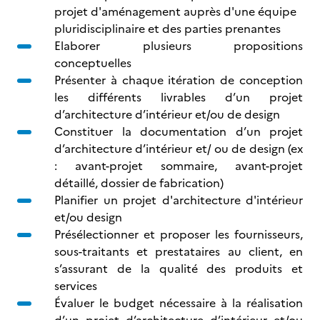
projet d'aménagement auprès d'une équipe
pluridisciplinaire et des parties prenantes
Elaborer plusieurs propositions
conceptuelles
Présenter à chaque itération de conception
les différents livrables d’un projet
d’architecture d’intérieur et/ou de design
Constituer la documentation d’un projet
d’architecture d’intérieur et/ ou de design (ex
: avant-projet sommaire, avant-projet
détaillé, dossier de fabrication)
Planifier un projet d'architecture d'intérieur
et/ou design
Présélectionner et proposer les fournisseurs,
sous-traitants et prestataires au client, en
s’assurant de la qualité des produits et
services
Évaluer le budget nécessaire à la réalisation