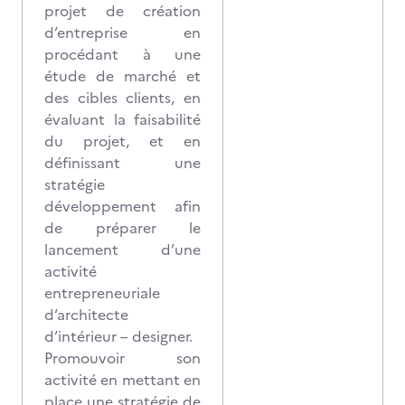
projet de création
d’entreprise en
procédant à une
étude de marché et
des cibles clients, en
évaluant la faisabilité
du projet, et en
définissant une
stratégie
développement afin
de préparer le
lancement d’une
activité
entrepreneuriale
d’architecte
d’intérieur – designer.
Promouvoir son
activité en mettant en
place une stratégie de