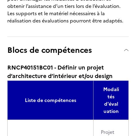
obtenir l’assistance d’un tiers lors de l’évaluation.
Les supports et le matériel nécessaires à la
réalisation des évaluations pourront être adaptés.
Blocs de compétences
RNCP40151BC01 - Définir un projet
d’architecture d’intérieur et/ou design
Modali
tés
Liste de compétences
d'éval
uation
Projet