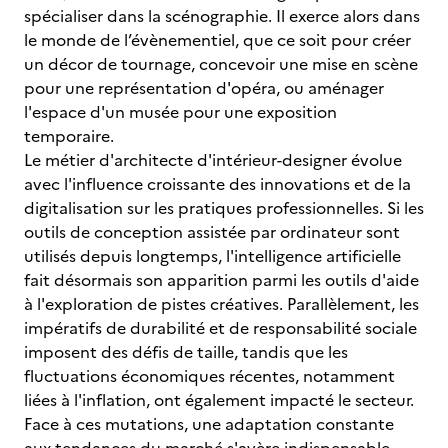
spécialiser dans la scénographie. Il exerce alors dans
le monde de l’évènementiel, que ce soit pour créer
un décor de tournage, concevoir une mise en scène
pour une représentation d'opéra, ou aménager
l'espace d'un musée pour une exposition
temporaire.
Le métier d'architecte d'intérieur-designer évolue
avec l'influence croissante des innovations et de la
digitalisation sur les pratiques professionnelles. Si les
outils de conception assistée par ordinateur sont
utilisés depuis longtemps, l'intelligence artificielle
fait désormais son apparition parmi les outils d'aide
à l'exploration de pistes créatives. Parallèlement, les
impératifs de durabilité et de responsabilité sociale
imposent des défis de taille, tandis que les
fluctuations économiques récentes, notamment
liées à l'inflation, ont également impacté le secteur.
Face à ces mutations, une adaptation constante