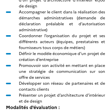
d’un projet d’architecture d’intérieur et/ou
de design
Accompagner le client dans la réalisation des
démarches administratives (demande de
déclaration préalable et d’autorisation
administrative)
Coordonner l’organisation du projet et ses
différents acteurs (équipes, prestataires et
fournisseurs tous corps de métiers)
Définir le modèle économique d’un projet de
création d’entreprise
Promouvoir son activité en mettant en place
une stratégie de communication sur son
offre de services
Développer son réseau de partenaires et de
contacts clients
Présenter un projet d’architecture d’intérieur
et de design
Modalités d'évaluation :