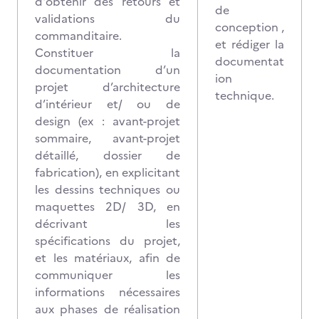
d'obtenir des retours et
de
validations du
conception ,
commanditaire.
et rédiger la
Constituer la
documentat
documentation d’un
ion
projet d’architecture
technique.
d’intérieur et/ ou de
design (ex : avant-projet
sommaire, avant-projet
détaillé, dossier de
fabrication), en explicitant
les dessins techniques ou
maquettes 2D/ 3D, en
décrivant les
spécifications du projet,
et les matériaux, afin de
communiquer les
informations nécessaires
aux phases de réalisation