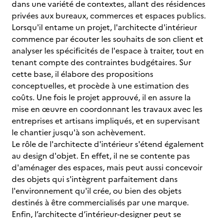
dans une variété de contextes, allant des résidences
privées aux bureaux, commerces et espaces publics.
Lorsqu'il entame un projet, l'architecte d'intérieur
commence par écouter les souhaits de son client et
analyser les spécificités de l'espace à traiter, tout en
tenant compte des contraintes budgétaires. Sur
cette base, il élabore des propositions
conceptuelles, et procède à une estimation des
coûts. Une fois le projet approuvé, il en assure la
mise en œuvre en coordonnant les travaux avec les
entreprises et artisans impliqués, et en supervisant
le chantier jusqu'à son achèvement.
Le rôle de l'architecte d'intérieur s'étend également
au design d'objet. En effet, il ne se contente pas
d'aménager des espaces, mais peut aussi concevoir
des objets qui s'intègrent parfaitement dans
l'environnement qu'il crée, ou bien des objets
destinés à être commercialisés par une marque.
Enfin, l’architecte d’intérieur-designer peut se