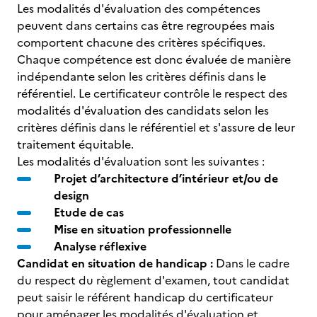
Les modalités d'évaluation des compétences
peuvent dans certains cas être regroupées mais
comportent chacune des critères spécifiques.
Chaque compétence est donc évaluée de manière
indépendante selon les critères définis dans le
référentiel. Le certificateur contrôle le respect des
modalités d'évaluation des candidats selon les
critères définis dans le référentiel et s'assure de leur
traitement équitable.
Les modalités d'évaluation sont les suivantes :
Projet d’architecture d’intérieur et/ou de
design
Etude de cas
Mise en situation professionnelle
Analyse réflexive
Candidat en situation de handicap :
Dans le cadre
du respect du règlement d'examen, tout candidat
peut saisir le référent handicap du certificateur
pour aménager les modalités d'évaluation et