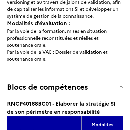
versioning et au travers de jalons de validation, afin
de capitaliser les informations SI et développer un
système de gestion de la connaissance.
Modalités d'évaluation :
Par la voie de la formation, mises en situation
professionnelle reconstituées et réelles et
soutenance orale.
Par la voie de la VAE : Dossier de validation et
soutenance orale.
Blocs de compétences
RNCP40168BC01 - Elaborer la stratégie SI
de son périmètre en responsabilité
Modalités