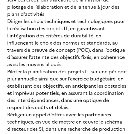
pilotage de l’élaboration et de la tenue à jour des
plans d’activités
Diriger les choix techniques et technologiques pour
la réalisation des projets IT, en garantissant
l’intégration des critères de durabilité, en
influençant le choix des normes et standards, au
travers de preuve de concept (POC), dans l’optique
d’assurer l’atteinte des objectifs fixés, en cohérence
avec les moyens alloués.
Piloter la planification des projets IT sur une période
pluriannuelle ainsi que sur l’exercice budgétaire, en
établissant des objectifs, en anticipant les obstacles
et imprévus potentiels, en assurant la coordination
des interdépendances, dans une optique de
respect des coûts et délais.
Rédiger un appel d’offres avec les partenaires
techniques, en vue de mettre en œuvre le schéma
directeur des SI, dans une recherche de production