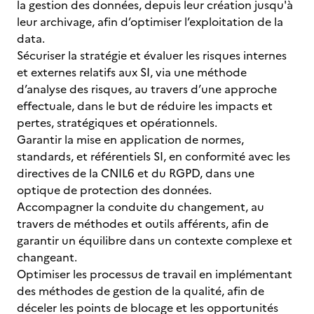
la gestion des données, depuis leur création jusqu'à
leur archivage, afin d’optimiser l’exploitation de la
data.
Sécuriser la stratégie et évaluer les risques internes
et externes relatifs aux SI, via une méthode
d’analyse des risques, au travers d’une approche
effectuale, dans le but de réduire les impacts et
pertes, stratégiques et opérationnels.
Garantir la mise en application de normes,
standards, et référentiels SI, en conformité avec les
directives de la CNIL6 et du RGPD, dans une
optique de protection des données.
Accompagner la conduite du changement, au
travers de méthodes et outils afférents, afin de
garantir un équilibre dans un contexte complexe et
changeant.
Optimiser les processus de travail en implémentant
des méthodes de gestion de la qualité, afin de
déceler les points de blocage et les opportunités