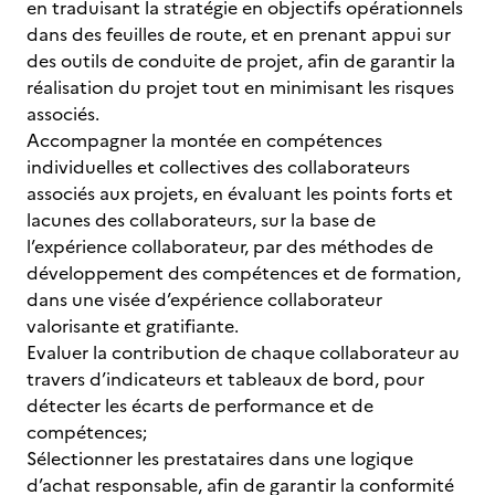
en traduisant la stratégie en objectifs opérationnels
dans des feuilles de route, et en prenant appui sur
des outils de conduite de projet, afin de garantir la
réalisation du projet tout en minimisant les risques
associés.
Accompagner la montée en compétences
individuelles et collectives des collaborateurs
associés aux projets, en évaluant les points forts et
lacunes des collaborateurs, sur la base de
l’expérience collaborateur, par des méthodes de
développement des compétences et de formation,
dans une visée d’expérience collaborateur
valorisante et gratifiante.
Evaluer la contribution de chaque collaborateur au
travers d’indicateurs et tableaux de bord, pour
détecter les écarts de performance et de
compétences;
Sélectionner les prestataires dans une logique
d’achat responsable, afin de garantir la conformité