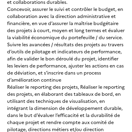
et collaborations durables.
Concevoir, assurer le suivi et contrôler le budget, en
collaboration avec la direction administrative et
financière, en vue d’assurer la maîtrise budgétaire
des projets à court, moyen et long termes et évaluer
la viabilité économique du portefeuille / du service.
Suivre les avancées / résultats des projets au travers
d’outils de pilotage et indicateurs de performance,
afin de valider le bon déroulé du projet, identifier
les leviers de performance, ajuster les actions en cas
de déviation, et s’inscrire dans un process
d’amélioration continue
Réaliser le reporting des projets, Réaliser le reporting
des projets, en élaborant des tableaux de bord, en
utilisant des techniques de visualisation, en
intégrant la dimension de développement durable,
dans le but d’évaluer l’efficacité et la durabilité de
chaque projet et rendre compte aux comité de
pilotage, directions métiers et/ou direction