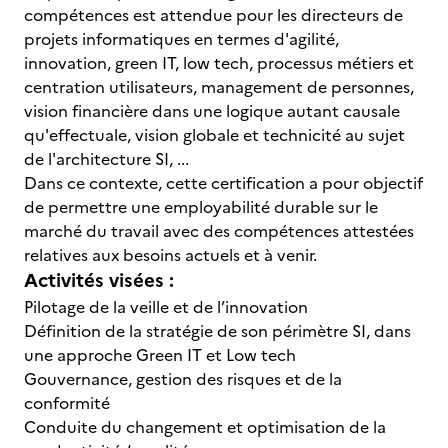
compétences est attendue pour les directeurs de
projets informatiques en termes d'agilité,
innovation, green IT, low tech, processus métiers et
centration utilisateurs, management de personnes,
vision financière dans une logique autant causale
qu'effectuale, vision globale et technicité au sujet
de l'architecture SI, ...
Dans ce contexte, cette certification a pour objectif
de permettre une employabilité durable sur le
marché du travail avec des compétences attestées
relatives aux besoins actuels et à venir.
Activités visées :
Pilotage de la veille et de l’innovation
Définition de la stratégie de son périmètre SI, dans
une approche Green IT et Low tech
Gouvernance, gestion des risques et de la
conformité
Conduite du changement et optimisation de la