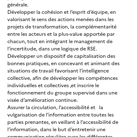
générale.
Développer la cohésion et l’esprit d’équipe, en
valorisant le sens des actions menées dans les
projets de transformation, la complémentarité
entre les acteurs et la plus-value apportée par
chacun, tout en intégrant le management de
l’incertitude, dans une logique de RSE.
Développer un dispositif de capitalisation des
bonnes pratiques, en concevant et animant des
situations de travail favorisant l’intelligence
collective, afin de développer les compétences
individuelles et collectives ,et inscrire le
fonctionnement du groupe supervisé dans une
visée d’amélioration continue.
Assurer la circulation, l’accessibilité et la
vulgarisation de l’information entre toutes les
parties prenantes, en veillant à l’accessibilité de
l’information, dans le but d’entretenir une
communication régulière avec les différentes