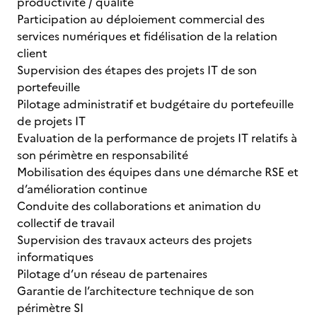
productivité / qualité
Participation au déploiement commercial des
services numériques et fidélisation de la relation
client
Supervision des étapes des projets IT de son
portefeuille
Pilotage administratif et budgétaire du portefeuille
de projets IT
Evaluation de la performance de projets IT relatifs à
son périmètre en responsabilité
Mobilisation des équipes dans une démarche RSE et
d’amélioration continue
Conduite des collaborations et animation du
collectif de travail
Supervision des travaux acteurs des projets
informatiques
Pilotage d’un réseau de partenaires
Garantie de l’architecture technique de son
périmètre SI