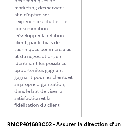
des techniques de
marketing des services,
afin d’optimiser
l’expérience achat et de
consommation
Développer la relation
client, par le biais de
techniques commerciales
et de négociation, en
identifiant les possibles
opportunités gagnant-
gagnant pour les clients et
sa propre organisation,
dans le but de viser la
satisfaction et la
fidélisation du client
RNCP40168BC02 - Assurer la direction d’un