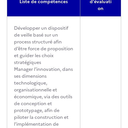
Liste de compétences
d'évaluati
on
Développer un dispositif
de veille basé sur un
process structuré afin
d’être force de proposition
et guider les choix
stratégiques
Manager l’innovation, dans
ses dimensions
technologique,
organisationnelle et
économique, via des outils
de conception et
prototypage, afin de
piloter la construction et
l’implémentation de