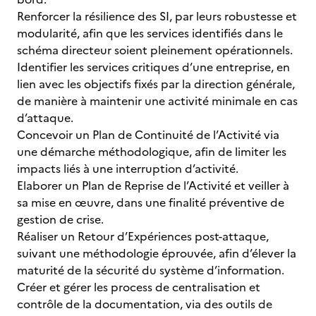
Renforcer la résilience des SI, par leurs robustesse et
modularité, afin que les services identifiés dans le
schéma directeur soient pleinement opérationnels.
Identifier les services critiques d’une entreprise, en
lien avec les objectifs fixés par la direction générale,
de manière à maintenir une activité minimale en cas
d’attaque.
Concevoir un Plan de Continuité de l’Activité via
une démarche méthodologique, afin de limiter les
impacts liés à une interruption d’activité.
Elaborer un Plan de Reprise de l’Activité et veiller à
sa mise en œuvre, dans une finalité préventive de
gestion de crise.
Réaliser un Retour d’Expériences post-attaque,
suivant une méthodologie éprouvée, afin d’élever la
maturité de la sécurité du système d’information.
Créer et gérer les process de centralisation et
contrôle de la documentation, via des outils de