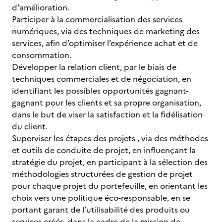
d'amélioration.
Participer à la commercialisation des services
numériques, via des techniques de marketing des
services, afin d’optimiser l’expérience achat et de
consommation.
Développer la relation client, par le biais de
techniques commerciales et de négociation, en
identifiant les possibles opportunités gagnant-
gagnant pour les clients et sa propre organisation,
dans le but de viser la satisfaction et la fidélisation
du client.
Superviser les étapes des projets , via des méthodes
et outils de conduite de projet, en influençant la
stratégie du projet, en participant à la sélection des
méthodologies structurées de gestion de projet
pour chaque projet du portefeuille, en orientant les
choix vers une politique éco-responsable, en se
portant garant de l’utilisabilité des produits ou
services créés, dans la cadre de la mission de