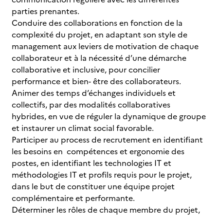
parties prenantes.
Conduire des collaborations en fonction de la
complexité du projet, en adaptant son style de
management aux leviers de motivation de chaque
collaborateur et à la nécessité d’une démarche
collaborative et inclusive, pour concilier
performance et bien- être des collaborateurs.
Animer des temps d’échanges individuels et
collectifs, par des modalités collaboratives
hybrides, en vue de réguler la dynamique de groupe
et instaurer un climat social favorable.
Participer au process de recrutement en identifiant
les besoins en compétences et ergonomie des
postes, en identifiant les technologies IT et
méthodologies IT et profils requis pour le projet,
dans le but de constituer une équipe projet
complémentaire et performante.
Déterminer les rôles de chaque membre du projet,