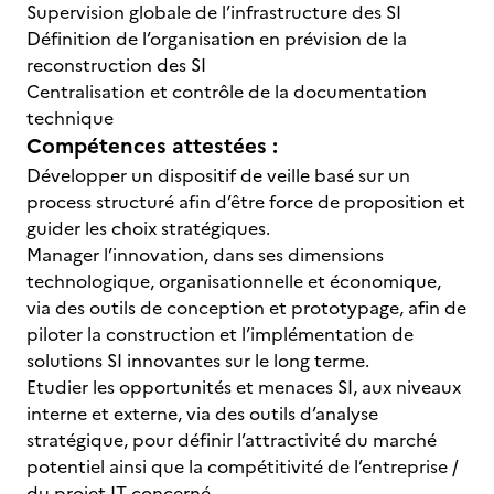
Supervision globale de l’infrastructure des SI
Définition de l’organisation en prévision de la
reconstruction des SI
Centralisation et contrôle de la documentation
technique
Compétences attestées :
Développer un dispositif de veille basé sur un
process structuré afin d’être force de proposition et
guider les choix stratégiques.
Manager l’innovation, dans ses dimensions
technologique, organisationnelle et économique,
via des outils de conception et prototypage, afin de
piloter la construction et l’implémentation de
solutions SI innovantes sur le long terme.
Etudier les opportunités et menaces SI, aux niveaux
interne et externe, via des outils d’analyse
stratégique, pour définir l’attractivité du marché
potentiel ainsi que la compétitivité de l’entreprise /
du projet IT concerné.