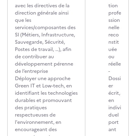
avec les directives de la
tion
direction générale ainsi
profe
que les
ssion
services/composantes des
nelle
SI (Métiers, Infrastructure,
reco
Sauvegarde, Sécurité,
nstit
Postes de travail, …), afin
uée
de contribuer au
ou
développement pérenne
réelle
de l’entreprise
-
Déployer une approche
Dossi
Green IT et Low-tech, en
er
identifiant les technologies
écrit,
durables et promouvant
en
des pratiques
indivi
respectueuses de
duel
l'environnement, en
port
encourageant des
ant