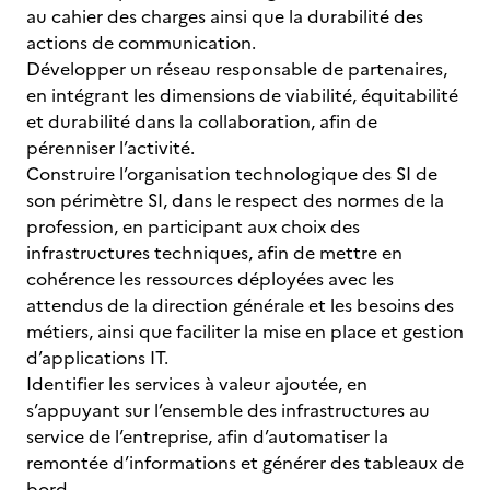
au cahier des charges ainsi que la durabilité des
actions de communication.
Développer un réseau responsable de partenaires,
en intégrant les dimensions de viabilité, équitabilité
et durabilité dans la collaboration, afin de
pérenniser l’activité.
Construire l’organisation technologique des SI de
son périmètre SI, dans le respect des normes de la
profession, en participant aux choix des
infrastructures techniques, afin de mettre en
cohérence les ressources déployées avec les
attendus de la direction générale et les besoins des
métiers, ainsi que faciliter la mise en place et gestion
d’applications IT.
Identifier les services à valeur ajoutée, en
s’appuyant sur l’ensemble des infrastructures au
service de l’entreprise, afin d’automatiser la
remontée d’informations et générer des tableaux de
bord.