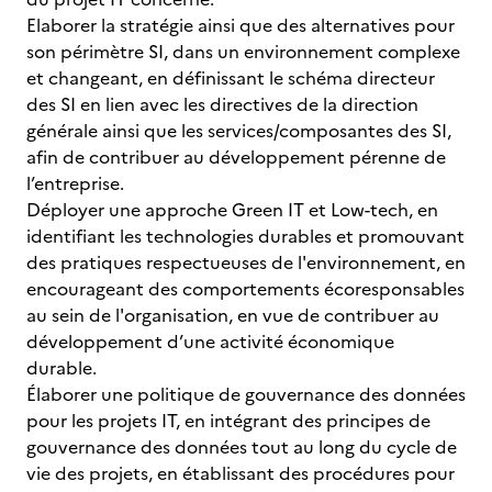
Elaborer la stratégie ainsi que des alternatives pour
son périmètre SI, dans un environnement complexe
et changeant, en définissant le schéma directeur
des SI en lien avec les directives de la direction
générale ainsi que les services/composantes des SI,
afin de contribuer au développement pérenne de
l’entreprise.
Déployer une approche Green IT et Low-tech, en
identifiant les technologies durables et promouvant
des pratiques respectueuses de l'environnement, en
encourageant des comportements écoresponsables
au sein de l'organisation, en vue de contribuer au
développement d’une activité économique
durable.
Élaborer une politique de gouvernance des données
pour les projets IT, en intégrant des principes de
gouvernance des données tout au long du cycle de
vie des projets, en établissant des procédures pour