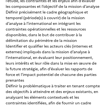
l’étude, les contraintes et les enjeux afin d’évaluer
les composantes et l’objectif de la mission d’analyse
Définir précisément le cadre géographique et
temporel (période(s) à couvrir) de la mission
d’analyse à l’international en intégrant les
contraintes opérationnelles et les ressources
disponibles, dans le but de contribuer à la
délimitation du périmètre de la mission
Identifier et qualifier les acteurs clés (internes et
externes) impliqués dans la mission d’analyse à
l’international, en évaluant leur positionnement,
leurs intérêts et leur rôle dans la mise en œuvre de
la future stratégie, afin d’évaluer les rapports de
force et l’impact potentiel de chacune des parties
prenantes
Définir la problématique à traiter en tenant compte
des objectifs à atteindre et des enjeux existants, en
analysant les éléments contextuels et les
contraintes identifiées, afin de fournir un cadre