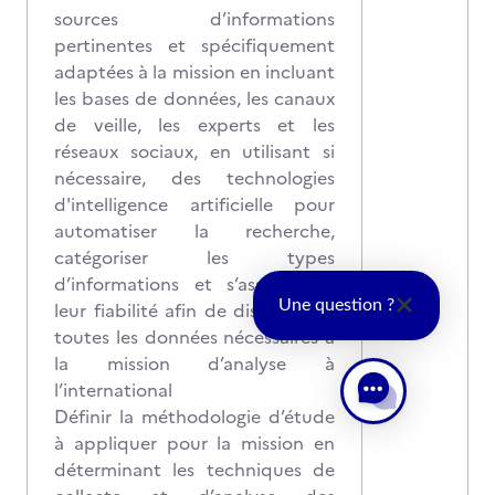
sources d’informations
pertinentes et spécifiquement
adaptées à la mission en incluant
les bases de données, les canaux
de veille, les experts et les
réseaux sociaux, en utilisant si
nécessaire, des technologies
d'intelligence artificielle pour
automatiser la recherche,
catégoriser les types
d’informations et s’assurer de
Une question ?
leur fiabilité afin de disposer de
toutes les données nécessaires à
la mission d’analyse à
l’international
Définir la méthodologie d’étude
à appliquer pour la mission en
déterminant les techniques de