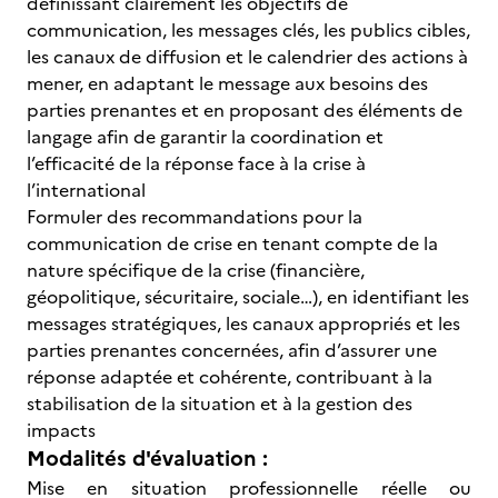
définissant clairement les objectifs de
communication, les messages clés, les publics cibles,
les canaux de diffusion et le calendrier des actions à
mener, en adaptant le message aux besoins des
parties prenantes et en proposant des éléments de
langage afin de garantir la coordination et
l’efficacité de la réponse face à la crise à
l’international
Formuler des recommandations pour la
communication de crise en tenant compte de la
nature spécifique de la crise (financière,
géopolitique, sécuritaire, sociale…), en identifiant les
messages stratégiques, les canaux appropriés et les
parties prenantes concernées, afin d’assurer une
réponse adaptée et cohérente, contribuant à la
stabilisation de la situation et à la gestion des
impacts
Modalités d'évaluation :
Mise en situation professionnelle réelle ou