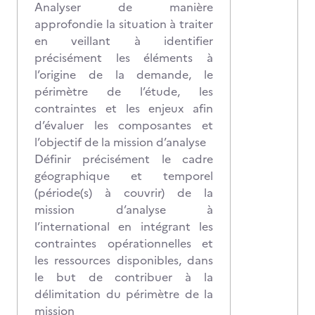
Analyser de manière
approfondie la situation à traiter
en veillant à identifier
précisément les éléments à
l’origine de la demande, le
périmètre de l’étude, les
contraintes et les enjeux afin
d’évaluer les composantes et
l’objectif de la mission d’analyse
Définir précisément le cadre
géographique et temporel
(période(s) à couvrir) de la
mission d’analyse à
l’international en intégrant les
contraintes opérationnelles et
les ressources disponibles, dans
le but de contribuer à la
délimitation du périmètre de la
mission