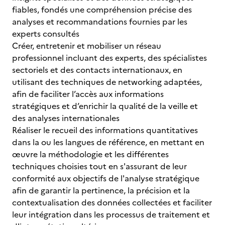
fiables, fondés une compréhension précise des
analyses et recommandations fournies par les
experts consultés
Créer, entretenir et mobiliser un réseau
professionnel incluant des experts, des spécialistes
sectoriels et des contacts internationaux, en
utilisant des techniques de networking adaptées,
afin de faciliter l’accès aux informations
stratégiques et d’enrichir la qualité de la veille et
des analyses internationales
Réaliser le recueil des informations quantitatives
dans la ou les langues de référence, en mettant en
œuvre la méthodologie et les différentes
techniques choisies tout en s'assurant de leur
conformité aux objectifs de l'analyse stratégique
afin de garantir la pertinence, la précision et la
contextualisation des données collectées et faciliter
leur intégration dans les processus de traitement et