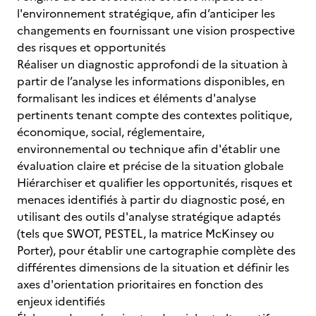
l'environnement stratégique, afin d’anticiper les
changements en fournissant une vision prospective
des risques et opportunités
Réaliser un diagnostic approfondi de la situation à
partir de l’analyse les informations disponibles, en
formalisant les indices et éléments d'analyse
pertinents tenant compte des contextes politique,
économique, social, réglementaire,
environnemental ou technique afin d'établir une
évaluation claire et précise de la situation globale
Hiérarchiser et qualifier les opportunités, risques et
menaces identifiés à partir du diagnostic posé, en
utilisant des outils d'analyse stratégique adaptés
(tels que SWOT, PESTEL, la matrice McKinsey ou
Porter), pour établir une cartographie complète des
différentes dimensions de la situation et définir les
axes d'orientation prioritaires en fonction des
enjeux identifiés