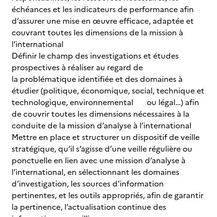
échéances et les indicateurs de performance afin
d’assurer une mise en œuvre efficace, adaptée et
couvrant toutes les dimensions de la mission à
l’international
Définir le champ des investigations et études
prospectives à réaliser au regard de
la problématique identifiée et des domaines à
étudier (politique, économique, social, technique et
technologique, environnemental ou légal…) afin
de couvrir toutes les dimensions nécessaires à la
conduite de la mission d’analyse à l’international
Mettre en place et structurer un dispositif de veille
stratégique, qu’il s’agisse d’une veille régulière ou
ponctuelle en lien avec une mission d’analyse à
l’international, en sélectionnant les domaines
d’investigation, les sources d'information
pertinentes, et les outils appropriés, afin de garantir
la pertinence, l’actualisation continue des