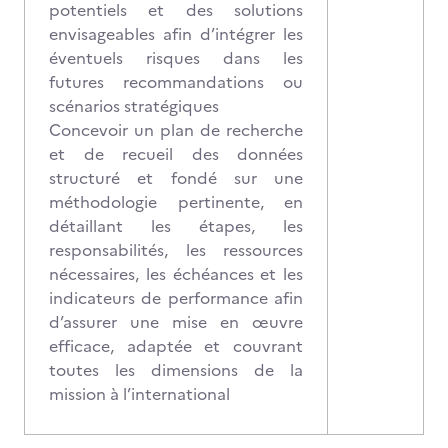
potentiels et des solutions
envisageables afin d’intégrer les
éventuels risques dans les
futures recommandations ou
scénarios stratégiques
Concevoir un plan de recherche
et de recueil des données
structuré et fondé sur une
méthodologie pertinente, en
détaillant les étapes, les
responsabilités, les ressources
nécessaires, les échéances et les
indicateurs de performance afin
d’assurer une mise en œuvre
efficace, adaptée et couvrant
toutes les dimensions de la
mission à l’international