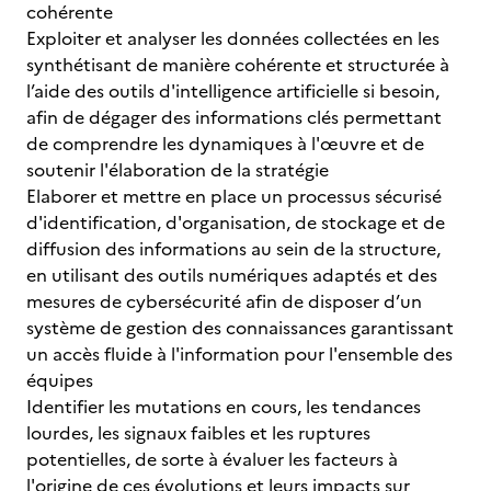
cohérente
Exploiter et analyser les données collectées en les
synthétisant de manière cohérente et structurée à
l’aide des outils d'intelligence artificielle si besoin,
afin de dégager des informations clés permettant
de comprendre les dynamiques à l'œuvre et de
soutenir l'élaboration de la stratégie
Elaborer et mettre en place un processus sécurisé
d'identification, d'organisation, de stockage et de
diffusion des informations au sein de la structure,
en utilisant des outils numériques adaptés et des
mesures de cybersécurité afin de disposer d’un
système de gestion des connaissances garantissant
un accès fluide à l'information pour l'ensemble des
équipes
Identifier les mutations en cours, les tendances
lourdes, les signaux faibles et les ruptures
potentielles, de sorte à évaluer les facteurs à
l'origine de ces évolutions et leurs impacts sur