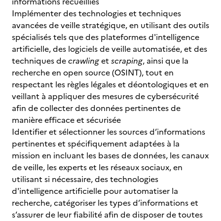
informations recueillies
Implémenter des technologies et techniques
avancées de veille stratégique, en utilisant des outils
spécialisés tels que des plateformes d'intelligence
artificielle, des logiciels de veille automatisée, et des
techniques de
crawling
et
scraping
, ainsi que la
recherche en open source (OSINT), tout en
respectant les règles légales et déontologiques et en
veillant à appliquer des mesures de cybersécurité
afin de collecter des données pertinentes de
manière efficace et sécurisée
Identifier et sélectionner les sources d’informations
pertinentes et spécifiquement adaptées à la
mission en incluant les bases de données, les canaux
de veille, les experts et les réseaux sociaux, en
utilisant si nécessaire, des technologies
d'intelligence artificielle pour automatiser la
recherche, catégoriser les types d’informations et
s’assurer de leur fiabilité afin de disposer de toutes