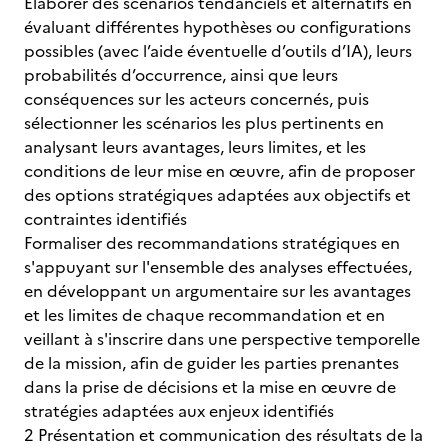
Élaborer des scénarios tendanciels et alternatifs en
évaluant différentes hypothèses ou configurations
possibles (avec l’aide éventuelle d’outils d’IA), leurs
probabilités d’occurrence, ainsi que leurs
conséquences sur les acteurs concernés, puis
sélectionner les scénarios les plus pertinents en
analysant leurs avantages, leurs limites, et les
conditions de leur mise en œuvre, afin de proposer
des options stratégiques adaptées aux objectifs et
contraintes identifiés
Formaliser des recommandations stratégiques en
s'appuyant sur l'ensemble des analyses effectuées,
en développant un argumentaire sur les avantages
et les limites de chaque recommandation et en
veillant à s'inscrire dans une perspective temporelle
de la mission, afin de guider les parties prenantes
dans la prise de décisions et la mise en œuvre de
stratégies adaptées aux enjeux identifiés
2 Présentation et communication des résultats de la