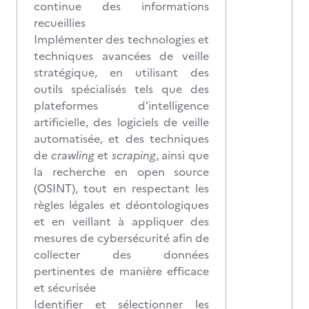
continue des informations
recueillies
Implémenter des technologies et
techniques avancées de veille
stratégique, en utilisant des
outils spécialisés tels que des
plateformes d'intelligence
artificielle, des logiciels de veille
automatisée, et des techniques
de
crawling
et
scraping
, ainsi que
la recherche en open source
(OSINT), tout en respectant les
règles légales et déontologiques
et en veillant à appliquer des
mesures de cybersécurité afin de
collecter des données
pertinentes de manière efficace
et sécurisée
Identifier et sélectionner les