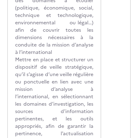
des domaines à étudier
(politique, économique, social,
technique et technologique,
environnemental ou légal…)
afin de couvrir toutes les
dimensions nécessaires à la
conduite de la mission d’analyse
à l’international
Mettre en place et structurer un
dispositif de veille stratégique,
qu’il s’agisse d’une veille régulière
ou ponctuelle en lien avec une
mission d’analyse à
l’international, en sélectionnant
les domaines d’investigation, les
sources d'information
pertinentes, et les outils
appropriés, afin de garantir la
pertinence, l’actualisation