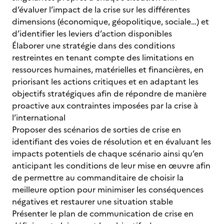
d’évaluer l’impact de la crise sur les différentes
dimensions (économique, géopolitique, sociale…) et
d’identifier les leviers d’action disponibles
Élaborer une stratégie dans des conditions
restreintes en tenant compte des limitations en
ressources humaines, matérielles et financières, en
priorisant les actions critiques et en adaptant les
objectifs stratégiques afin de répondre de manière
proactive aux contraintes imposées par la crise à
l’international
Proposer des scénarios de sorties de crise en
identifiant des voies de résolution et en évaluant les
impacts potentiels de chaque scénario ainsi qu’en
anticipant les conditions de leur mise en œuvre afin
de permettre au commanditaire de choisir la
meilleure option pour minimiser les conséquences
négatives et restaurer une situation stable
Présenter le plan de communication de crise en