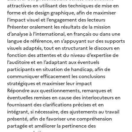
attractives en utilisant des techniques de mise en
forme et de design graphique, afin de maximiser
l’impact visuel et l’engagement des lecteurs
Présenter oralement les résultats de la mission
d’analyse à l’international, en français ou dans une
langue de référence, en s’appuyant sur des supports
visuels adaptés, tout en structurant le discours en
fonction des attentes et du niveau d’expertise de
l’auditoire et en l’adaptant aux éventuels
participants en situation de handicap, afin de
communiquer efficacement les conclusions
stratégiques et maximiser leur impact
Répondre aux questionnements, remarques et
éventuelles remises en cause des interlocuteurs en
fournissant des clarifications précises et en
intégrant, si nécessaire, des ajustements au travail
présenté, afin de favoriser une compréhension
partagée et améliorer la pertinence des