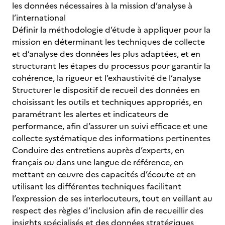
les données nécessaires à la mission d’analyse à
l’international
Définir la méthodologie d’étude à appliquer pour la
mission en déterminant les techniques de collecte
et d’analyse des données les plus adaptées, et en
structurant les étapes du processus pour garantir la
cohérence, la rigueur et l’exhaustivité de l’analyse
Structurer le dispositif de recueil des données en
choisissant les outils et techniques appropriés, en
paramétrant les alertes et indicateurs de
performance, afin d’assurer un suivi efficace et une
collecte systématique des informations pertinentes
Conduire des entretiens auprès d’experts, en
français ou dans une langue de référence, en
mettant en œuvre des capacités d’écoute et en
utilisant les différentes techniques facilitant
l’expression de ses interlocuteurs, tout en veillant au
respect des règles d’inclusion afin de recueillir des
insights spécialisés et des données stratégiques