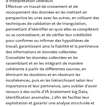
d'interprétation ultérieurs
Effectuer un travail de croisement et de
recoupement des données en les mettant en
perspective les unes avec les autres, en utilisant des
techniques de validation et de triangulation,
permettant d'identifier en quoi elles se complètent
ou se contredisent, et de vérifier leur crédibilité
pour confirmer ou infirmer des hypothèses de
travail, garantissant ainsi la fiabilité et la pertinence
des informations et données collectées
Consolider les données collectées en les
rassemblant et en les intégrant de manière
cohérente à partir de différentes sources, en
éliminant les doublons et en résolvant les
incohérences, puis en les hiérarchisant selon leur
importance et leur pertinence, sans oublier d’avoir
recours à des outils d’IA (traitement big Data,
identification anomalies…) afin de faciliter leur
exploitation et garantir une analyse structurée et