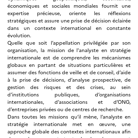
économiques et sociales mondiales fournit une
expertise précieuse, oriente les réflexions
stratégiques et assure une prise de décision éclairée
dans un contexte international en constante
évolution.
Quelle que soit l’appellation privilégiée par son
organisation, la mission de l'analyste en stratégie
internationale est de comprendre les mécanismes
globaux en partant de situations particulières et
assumer des fonctions de veille et de conseil, d’aide
à la prise de décisions, d’analyse prospective, de
gestion des risques et des crises, au sein
d’institutions publiques, d’organisations
internationales, d’associations et d’ONG,
d’entreprises privées ou de centres de recherche.
Dans toutes les missions qu’il mène, l’analyste en
stratégie internationale met en œuvre, une
approche globale des contextes internationaux afin