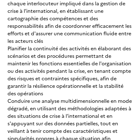
chaque interlocuteur impliqué dans la gestion de
crise à l’international, en établissant une
cartographie des compétences et des
responsabilités afin de coordonner efficacement les
efforts et d'assurer une communication fluide entre
les acteurs clés
Planifier la continuité des activités en élaborant des
scénarios et des procédures permettant de
maintenir les fonctions essentielles de l'organisation
ou des activités pendant la crise, en tenant compte
des risques et contraintes spécifiques, afin de
garantir la résilience opérationnelle et la stabilité
des opérations
Conduire une analyse multidimensionnelle en mode
dégradé, en utilisant des méthodologies adaptées à
des situations de crise à l’international et en
s'appuyant sur des données partielles, tout en
veillant à tenir compte des caractéristiques et
singularités propres à chaque situation afin