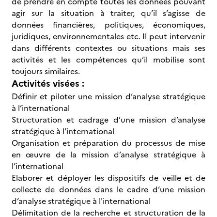
de prendre en compte toutes les données pouvant
agir sur la situation à traiter, qu’il s’agisse de
données financières, politiques, économiques,
juridiques, environnementales etc. Il peut intervenir
dans différents contextes ou situations mais ses
activités et les compétences qu’il mobilise sont
toujours similaires.
Activités visées :
Définir et piloter une mission d’analyse stratégique
à l’international
Structuration et cadrage d’une mission d’analyse
stratégique à l’international
Organisation et préparation du processus de mise
en œuvre de la mission d’analyse stratégique à
l’international
Elaborer et déployer les dispositifs de veille et de
collecte de données dans le cadre d’une mission
d’analyse stratégique à l'international
Délimitation de la recherche et structuration de la