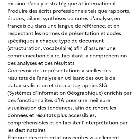
mission d’analyse stratégique à l’international
Produire des écrits professionnels tels que rapports,
études, bilans, synthèses ou notes d'analyse, en
français ou dans une langue de référence, et en
respectant les normes de présentation et codes
spécifiques à chaque type de document
(structuration, vocabulaire) afin d'assurer une
communication claire, facilitant la compréhension
des analyses et des résultats
Concevoir des représentations visuelles des
résultats de l’analyse en utilisant des outils de
datavisualisation et des cartographies SIG
(Systèmes d’Information Géographique) enrichis par
des fonctionnalités d’IA pour une meilleure
visualisation des tendances, afin de rendre les
données et résultats plus accessibles,
compréhensibles et en faciliter l’interprétation par
les destinataires
Élaborer des présentations écrites visuellement