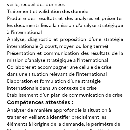
veille, recueil des données
Traitement et validation des donnée
Produire des résultats et des analyses et présenter
les documents liés à la mission d’analyse stratégique
à l’international
Analyse, diagnostic et proposition d’une stratégie
internationale (à court, moyen ou long terme)
Présentation et communication des résultats de la
mission d’analyse stratégique à l’international
Collaborer et accompagner une cellule de crise
dans une situation relevant de l’international
Elaboration et formulation d’une stratégie
internationale dans un contexte de crise
Etablissement d’un plan de communication de crise
Compétences attestées :
Analyser de manière approfondie la situation à
traiter en veillant à identifier précisément les
éléments à l’origine de la demande, le périmètre de