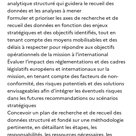
analytique structuré qui guidera le recueil des
données et les analyses à mener
Formuler et prioriser les axes de recherche et de
recueil des données en fonction des enjeux
stratégiques et des objectifs identifiés, tout en
tenant compte des moyens mobilisables et des
délais à respecter pour répondre aux objectifs
opérationnels de la mission à l’international
Évaluer l’impact des réglementations et des cadres
législatifs européens et internationaux sur la
mission, en tenant compte des facteurs de non-
conformité, des risques potentiels et des solutions
envisageables afin d’intégrer les éventuels risques
dans les futures recommandations ou scénarios
stratégiques
Concevoir un plan de recherche et de recueil des
données structuré et fondé sur une méthodologie
pertinente, en détaillant les étapes, les
responsabilités, les ressources nécessaires, les