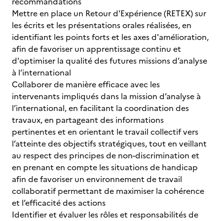
recommandations
Mettre en place un Retour d'Expérience (RETEX) sur
les écrits et les présentations orales réalisées, en
identifiant les points forts et les axes d'amélioration,
afin de favoriser un apprentissage continu et
d'optimiser la qualité des futures missions d’analyse
à l’international
Collaborer de manière efficace avec les
intervenants impliqués dans la mission d’analyse à
l’international, en facilitant la coordination des
travaux, en partageant des informations
pertinentes et en orientant le travail collectif vers
l’atteinte des objectifs stratégiques, tout en veillant
au respect des principes de non-discrimination et
en prenant en compte les situations de handicap
afin de favoriser un environnement de travail
collaboratif permettant de maximiser la cohérence
et l’efficacité des actions
Identifier et évaluer les rôles et responsabilités de