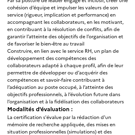
Par sa posture de leader engagé et inclusif, créer une
cohésion d’équipe et impulser les valeurs de son
service (rigueur, implication et performance) en
accompagnant les collaborateurs, en les motivant,
en contribuant à la résolution de conflits, afin de
garantir l’atteinte des objectifs de l’organisation et
de favoriser le bien-être au travail
Construire, en lien avec le service RH, un plan de
développement des compétences des
collaborateurs adapté à chaque profil, afin de leur
permettre de développer ou d’acquérir des
compétences et savoir-faire contribuant à
l’adéquation au poste occupé, à l’atteinte des
objectifs professionnels, à l’évolution future dans
l’organisation et à la fidélisation des collaborateurs
Modalités d'évaluation :
La certification s'évalue par la rédaction d'un
mémoire de recherche appliquée, des mises en
situation professionnelles (simulations) et des