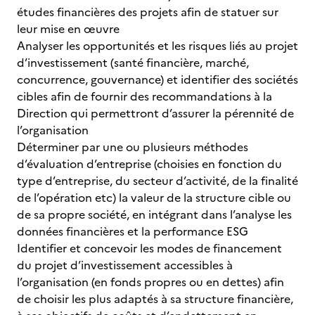
études financières des projets afin de statuer sur
leur mise en œuvre
Analyser les opportunités et les risques liés au projet
d’investissement (santé financière, marché,
concurrence, gouvernance) et identifier des sociétés
cibles afin de fournir des recommandations à la
Direction qui permettront d’assurer la pérennité de
l’organisation
Déterminer par une ou plusieurs méthodes
d’évaluation d’entreprise (choisies en fonction du
type d’entreprise, du secteur d’activité, de la finalité
de l’opération etc) la valeur de la structure cible ou
de sa propre société, en intégrant dans l’analyse les
données financières et la performance ESG
Identifier et concevoir les modes de financement
du projet d’investissement accessibles à
l’organisation (en fonds propres ou en dettes) afin
de choisir les plus adaptés à sa structure financière,