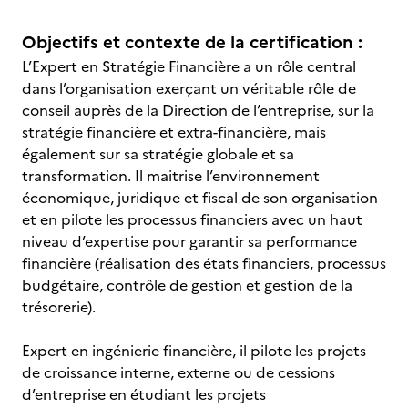
Objectifs et contexte de la certification :
L’Expert en Stratégie Financière a un rôle central
dans l’organisation exerçant un véritable rôle de
conseil auprès de la Direction de l’entreprise, sur la
stratégie financière et extra-financière, mais
également sur sa stratégie globale et sa
transformation. Il maitrise l’environnement
économique, juridique et fiscal de son organisation
et en pilote les processus financiers avec un haut
niveau d’expertise pour garantir sa performance
financière (réalisation des états financiers, processus
budgétaire, contrôle de gestion et gestion de la
trésorerie).
Expert en ingénierie financière, il pilote les projets
de croissance interne, externe ou de cessions
d’entreprise en étudiant les projets