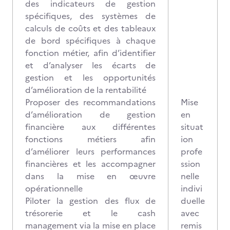
des indicateurs de gestion
spécifiques, des systèmes de
calculs de coûts et des tableaux
de bord spécifiques à chaque
fonction métier, afin d’identifier
et d’analyser les écarts de
gestion et les opportunités
d’amélioration de la rentabilité
Proposer des recommandations
Mise
d’amélioration de gestion
en
financière aux différentes
situat
fonctions métiers afin
ion
d’améliorer leurs performances
profe
financières et les accompagner
ssion
dans la mise en œuvre
nelle
opérationnelle
indivi
Piloter la gestion des flux de
duelle
trésorerie et le cash
avec
management via la mise en place
remis