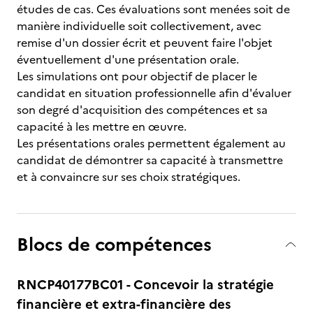
études de cas. Ces évaluations sont menées soit de
manière individuelle soit collectivement, avec
remise d'un dossier écrit et peuvent faire l'objet
éventuellement d'une présentation orale.
Les simulations ont pour objectif de placer le
candidat en situation professionnelle afin d'évaluer
son degré d'acquisition des compétences et sa
capacité à les mettre en œuvre.
Les présentations orales permettent également au
candidat de démontrer sa capacité à transmettre
et à convaincre sur ses choix stratégiques.
Blocs de compétences
RNCP40177BC01 - Concevoir la stratégie
financière et extra-financière des