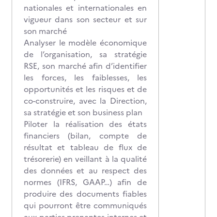
nationales et internationales en
vigueur dans son secteur et sur
son marché
Analyser le modèle économique
de l’organisation, sa stratégie
RSE, son marché afin d’identifier
les forces, les faiblesses, les
opportunités et les risques et de
co-construire, avec la Direction,
sa stratégie et son business plan
Piloter la réalisation des états
financiers (bilan, compte de
résultat et tableau de flux de
trésorerie) en veillant à la qualité
des données et au respect des
normes (IFRS, GAAP…) afin de
produire des documents fiables
qui pourront être communiqués