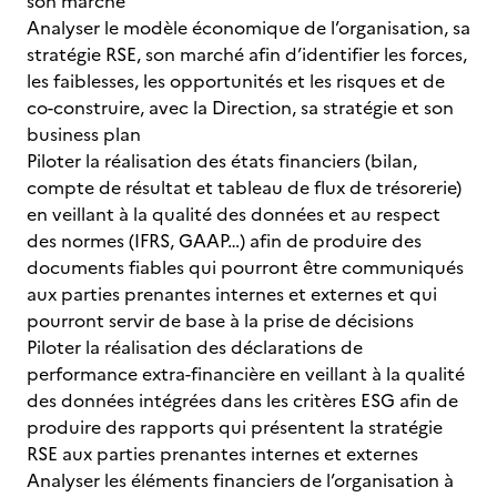
son marché
Analyser le modèle économique de l’organisation, sa
stratégie RSE, son marché afin d’identifier les forces,
les faiblesses, les opportunités et les risques et de
co-construire, avec la Direction, sa stratégie et son
business plan
Piloter la réalisation des états financiers (bilan,
compte de résultat et tableau de flux de trésorerie)
en veillant à la qualité des données et au respect
des normes (IFRS, GAAP…) afin de produire des
documents fiables qui pourront être communiqués
aux parties prenantes internes et externes et qui
pourront servir de base à la prise de décisions
Piloter la réalisation des déclarations de
performance extra-financière en veillant à la qualité
des données intégrées dans les critères ESG afin de
produire des rapports qui présentent la stratégie
RSE aux parties prenantes internes et externes
Analyser les éléments financiers de l’organisation à