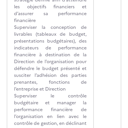
les objectifs financiers et
d’assurer sa performance
financière
Superviser la conception de
livrables (tableaux de budget,
présentations budgétaires), des
indicateurs de performance
financière à destination de la
Direction de l’organisation pour
défendre le budget présenté et
susciter l’adhésion des parties
prenantes, fonctions de
l’entreprise et Direction
Superviser le contrôle
budgétaire et manager la
performance financière de
l’organisation en lien avec le
contrôle de gestion, en déclinant