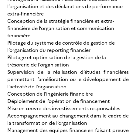
l’organisation et des déclarations de performance
extra-financière
Conception de la stratégie financière et extra-
financière de l’organisation et communication
financière
Pilotage du système de contrôle de gestion de
l’organisation du reporting financier
Pilotage et optimisation de la gestion de la
trésorerie de l’organisation
Supervision de la réalisation d’études financières
permettant l’amélioration ou le développement de
l’activité de l’organisation
Conception de l’ingénierie financière
Déploiement de l’opération de financement
Mise en œuvre des investissements responsables
Accompagnement au changement dans le cadre de
la transformation de l’organisation
Management des équipes finance en faisant preuve