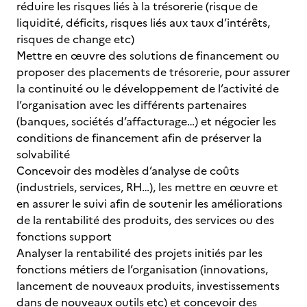
réduire les risques liés à la trésorerie (risque de
liquidité, déficits, risques liés aux taux d’intérêts,
risques de change etc)
Mettre en œuvre des solutions de financement ou
proposer des placements de trésorerie, pour assurer
la continuité ou le développement de l’activité de
l’organisation avec les différents partenaires
(banques, sociétés d’affacturage…) et négocier les
conditions de financement afin de préserver la
solvabilité
Concevoir des modèles d’analyse de coûts
(industriels, services, RH…), les mettre en œuvre et
en assurer le suivi afin de soutenir les améliorations
de la rentabilité des produits, des services ou des
fonctions support
Analyser la rentabilité des projets initiés par les
fonctions métiers de l’organisation (innovations,
lancement de nouveaux produits, investissements
dans de nouveaux outils etc) et concevoir des