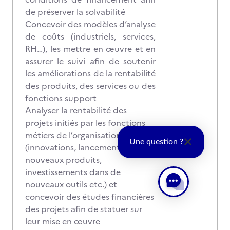
de préserver la solvabilité
Concevoir des modèles d’analyse
de coûts (industriels, services,
RH…), les mettre en œuvre et en
assurer le suivi afin de soutenir
les améliorations de la rentabilité
des produits, des services ou des
fonctions support
Analyser la rentabilité des
projets initiés par les fonctions
métiers de l’organisation
Une question ?
(innovations, lancement de
nouveaux produits,
investissements dans de
nouveaux outils etc.) et
concevoir des études financières
des projets afin de statuer sur
leur mise en œuvre