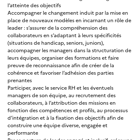
l’atteinte des objectifs
Accompagner le changement induit par la mise en
place de nouveaux modèles en incarnant un rôle de
leader : s’assurer de la compréhension des
collaborateurs en s’adaptant à leurs spécificités
(situations de handicap, seniors, juniors),
accompagner les managers dans la structuration de
leurs équipes, organiser des formations et faire
preuve de reconnaissance afin de créer de la
cohérence et favoriser l’adhésion des parties
prenantes
Participer, avec le service RH et les éventuels
managers de son équipe, au recrutement des
collaborateurs, à l’attribution des missions en
fonction des compétences et profils, au processus
d’intégration et à la fixation des objectifs afin de
construire une équipe diverse, engagée et
performante