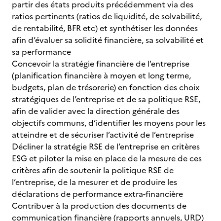
partir des états produits précédemment via des
ratios pertinents (ratios de liquidité, de solvabilité,
de rentabilité, BFR etc) et synthétiser les données
afin d’évaluer sa solidité financière, sa solvabilité et
sa performance
Concevoir la stratégie financière de l’entreprise
(planification financière à moyen et long terme,
budgets, plan de trésorerie) en fonction des choix
stratégiques de l’entreprise et de sa politique RSE,
afin de valider avec la direction générale des
objectifs communs, d’identifier les moyens pour les
atteindre et de sécuriser l’activité de l’entreprise
Décliner la stratégie RSE de l’entreprise en critères
ESG et piloter la mise en place de la mesure de ces
critères afin de soutenir la politique RSE de
l’entreprise, de la mesurer et de produire les
déclarations de performance extra-financière
Contribuer à la production des documents de
communication financière (rapports annuels, URD)