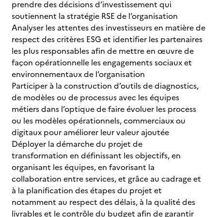
prendre des décisions d’investissement qui
soutiennent la stratégie RSE de l’organisation
Analyser les attentes des investisseurs en matière de
respect des critères ESG et identifier les partenaires
les plus responsables afin de mettre en œuvre de
façon opérationnelle les engagements sociaux et
environnementaux de l’organisation
Participer à la construction d’outils de diagnostics,
de modèles ou de processus avec les équipes
métiers dans l’optique de faire évoluer les process
ou les modèles opérationnels, commerciaux ou
digitaux pour améliorer leur valeur ajoutée
Déployer la démarche du projet de
transformation en définissant les objectifs, en
organisant les équipes, en favorisant la
collaboration entre services, et grâce au cadrage et
à la planification des étapes du projet et
notamment au respect des délais, à la qualité des
livrables et le contrôle du budget afin de garantir