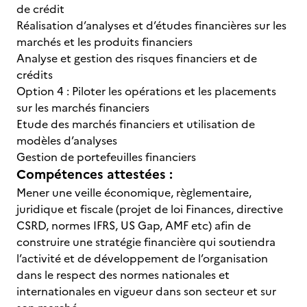
de crédit
Réalisation d’analyses et d’études financières sur les
marchés et les produits financiers
Analyse et gestion des risques financiers et de
crédits
Option 4 : Piloter les opérations et les placements
sur les marchés financiers
Etude des marchés financiers et utilisation de
modèles d’analyses
Gestion de portefeuilles financiers
Compétences attestées :
Mener une veille économique, règlementaire,
juridique et fiscale (projet de loi Finances, directive
CSRD, normes IFRS, US Gap, AMF etc) afin de
construire une stratégie financière qui soutiendra
l’activité et de développement de l’organisation
dans le respect des normes nationales et
internationales en vigueur dans son secteur et sur