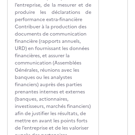
l’entreprise, de la mesurer et de
produire les déclarations de
performance extra-financière
Contribuer à la production des
documents de communication
financière (rapports annuels,
URD) en fournissant les données
financières, et assurer la
communication (Assemblées
Générales, réunions avec les
banques ou les analystes
financiers) auprès des parties
prenantes internes et externes
(banques, actionnaires,
investisseurs, marchés financiers)
afin de justifier les résultats, de
mettre en avant les points forts
de l’entreprise et de les valoriser