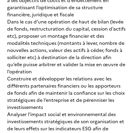
à ses objectifs de coûts et d’endettement en
garantissant l’optimisation de sa structure
financière, juridique et fiscale
Dans le cas d’une opération de haut de bilan (levée
de fonds, restructuration du capital, cession d’actifs
etc), proposer un montage financier et des
modalités techniques (montants à lever, nombre de
nouvelles actions, valeur des actifs à céder, fonds à
solliciter etc) à destination de la direction afin
qu’elle puisse arbitrer et valider la mise en œuvre de
l’opération
Construire et développer les relations avec les
différents partenaires financiers ou les apporteurs
de fonds afin de maintenir la confiance sur les choix
stratégiques de l’entreprise et de pérenniser les
investissements
Analyser l’impact social et environnemental des
investissements stratégiques de son organisation et
de leurs effets sur les indicateurs ESG afin de