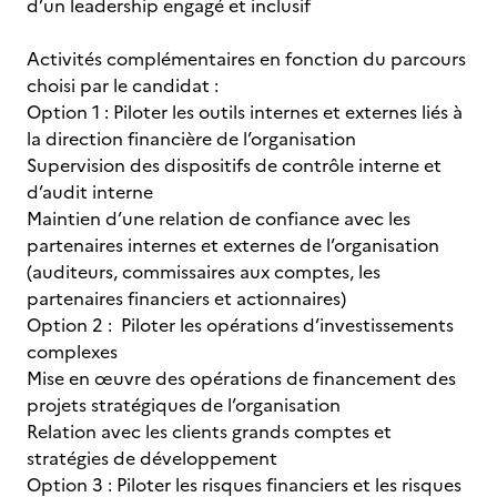
d’un leadership engagé et inclusif
Activités complémentaires en fonction du parcours
choisi par le candidat :
Option 1 : Piloter les outils internes et externes liés à
la direction financière de l’organisation
Supervision des dispositifs de contrôle interne et
d’audit interne
Maintien d’une relation de confiance avec les
partenaires internes et externes de l’organisation
(auditeurs, commissaires aux comptes, les
partenaires financiers et actionnaires)
Option 2 : Piloter les opérations d’investissements
complexes
Mise en œuvre des opérations de financement des
projets stratégiques de l’organisation
Relation avec les clients grands comptes et
stratégies de développement
Option 3 : Piloter les risques financiers et les risques