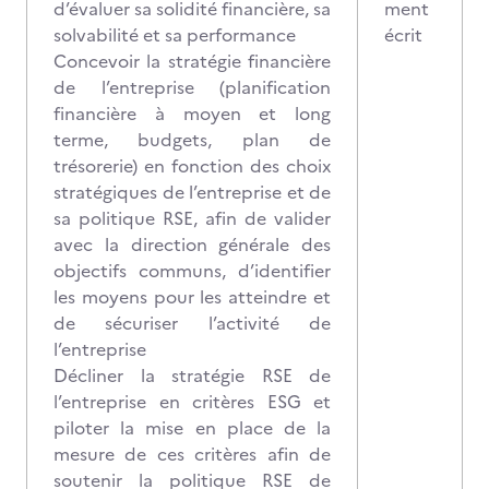
d’évaluer sa solidité financière, sa
ment
solvabilité et sa performance
écrit
Concevoir la stratégie financière
de l’entreprise (planification
financière à moyen et long
terme, budgets, plan de
trésorerie) en fonction des choix
stratégiques de l’entreprise et de
sa politique RSE, afin de valider
avec la direction générale des
objectifs communs, d’identifier
les moyens pour les atteindre et
de sécuriser l’activité de
l’entreprise
Décliner la stratégie RSE de
l’entreprise en critères ESG et
piloter la mise en place de la
mesure de ces critères afin de
soutenir la politique RSE de