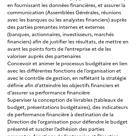
en fournissant les données financières, et assurer la
communication (Assemblées Générales, réunions
avec les banques ou les analystes financiers) auprès
des parties prenantes internes et externes
(banques, actionnaires, investisseurs, marchés
financiers) afin de justifier les résultats, de mettre en
avant les points forts de l’entreprise et de les
valoriser auprès des partenaires
Concevoir et animer le processus budgétaire en lien
avec les différentes fonctions de l’organisation et
avec le contrôle de gestion, en reflétant la stratégie
définie afin d’atteindre les objectifs financiers et
d’assurer sa performance financière
Superviser la conception de livrables (tableaux de
budget, présentations budgétaires), des indicateurs
de performance financière à destination de la
Direction de l’organisation pour défendre le budget
présenté et susciter l’adhésion des parties