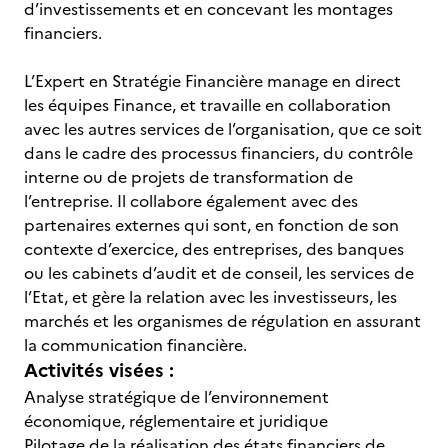
d’investissements et en concevant les montages
financiers.
L’Expert en Stratégie Financière manage en direct
les équipes Finance, et travaille en collaboration
avec les autres services de l’organisation, que ce soit
dans le cadre des processus financiers, du contrôle
interne ou de projets de transformation de
l’entreprise. Il collabore également avec des
partenaires externes qui sont, en fonction de son
contexte d’exercice, des entreprises, des banques
ou les cabinets d’audit et de conseil, les services de
l’Etat, et gère la relation avec les investisseurs, les
marchés et les organismes de régulation en assurant
la communication financière.
Activités visées :
Analyse stratégique de l’environnement
économique, réglementaire et juridique
Pilotage de la réalisation des états financiers de