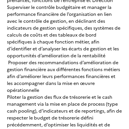
prenantes, fonctions de l’entreprise et Direction
Superviser le contrôle budgétaire et manager la
performance financière de l’organisation en lien
avec le contrôle de gestion, en déclinant des
indicateurs de gestion spécifiques, des systèmes de
calculs de coûts et des tableaux de bord
spécifiques à chaque fonction métier, afin
d’identifier et d’analyser les écarts de gestion et les
opportunités d’amélioration de la rentabilité
Proposer des recommandations d’amélioration de
gestion financière aux différentes fonctions métiers
afin d’améliorer leurs performances financières et
les accompagner dans la mise en œuvre
opérationnelle
Piloter la gestion des flux de trésorerie et le cash
management via la mise en place de process (type
cash pooling), d’indicateurs et de reportings, afin de
respecter le budget de trésorerie défini
précédemment, d’optimiser les liquidités et de