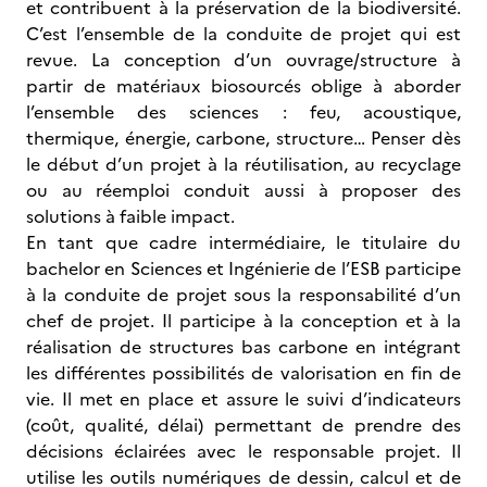
et contribuent à la préservation de la biodiversité.
C’est l’ensemble de la conduite de projet qui est
revue. La conception d’un ouvrage/structure à
partir de matériaux biosourcés oblige à aborder
l’ensemble des sciences : feu, acoustique,
thermique, énergie, carbone, structure… Penser dès
le début d’un projet à la réutilisation, au recyclage
ou au réemploi conduit aussi à proposer des
solutions à faible impact.
En tant que cadre intermédiaire, le titulaire du
bachelor en Sciences et Ingénierie de l’ESB participe
à la conduite de projet sous la responsabilité d’un
chef de projet. Il participe à la conception et à la
réalisation de structures bas carbone en intégrant
les différentes possibilités de valorisation en fin de
vie. Il met en place et assure le suivi d’indicateurs
(coût, qualité, délai) permettant de prendre des
décisions éclairées avec le responsable projet. Il
utilise les outils numériques de dessin, calcul et de