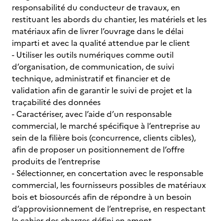
responsabilité du conducteur de travaux, en
restituant les abords du chantier, les matériels et les
matériaux afin de livrer l’ouvrage dans le délai
imparti et avec la qualité attendue par le client
- Utiliser les outils numériques comme outil
d’organisation, de communication, de suivi
technique, administratif et financier et de
validation afin de garantir le suivi de projet et la
traçabilité des données
- Caractériser, avec l’aide d’un responsable
commercial, le marché spécifique à l’entreprise au
sein de la filière bois (concurrence, clients cibles),
afin de proposer un positionnement de l’offre
produits de l’entreprise
- Sélectionner, en concertation avec le responsable
commercial, les fournisseurs possibles de matériaux
bois et biosourcés afin de répondre à un besoin
d’approvisionnement de l’entreprise, en respectant
le cahier des charges défini en amont