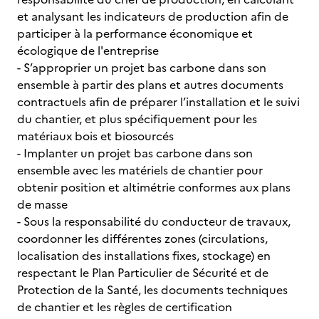
et analysant les indicateurs de production afin de
participer à la performance économique et
écologique de l'entreprise
- S’approprier un projet bas carbone dans son
ensemble à partir des plans et autres documents
contractuels afin de préparer l’installation et le suivi
du chantier, et plus spécifiquement pour les
matériaux bois et biosourcés
- Implanter un projet bas carbone dans son
ensemble avec les matériels de chantier pour
obtenir position et altimétrie conformes aux plans
de masse
- Sous la responsabilité du conducteur de travaux,
coordonner les différentes zones (circulations,
localisation des installations fixes, stockage) en
respectant le Plan Particulier de Sécurité et de
Protection de la Santé, les documents techniques
de chantier et les règles de certification