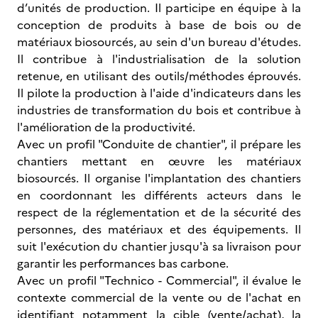
d’unités de production. Il participe en équipe à la
conception de produits à base de bois ou de
matériaux biosourcés, au sein d'un bureau d'études.
Il contribue à l'industrialisation de la solution
retenue, en utilisant des outils/méthodes éprouvés.
Il pilote la production à l'aide d'indicateurs dans les
industries de transformation du bois et contribue à
l'amélioration de la productivité.
Avec un profil "Conduite de chantier", il prépare les
chantiers mettant en œuvre les matériaux
biosourcés. Il organise l'implantation des chantiers
en coordonnant les différents acteurs dans le
respect de la réglementation et de la sécurité des
personnes, des matériaux et des équipements. Il
suit l'exécution du chantier jusqu'à sa livraison pour
garantir les performances bas carbone.
Avec un profil "Technico - Commercial", il évalue le
contexte commercial de la vente ou de l'achat en
identifiant notamment la cible (vente/achat), la