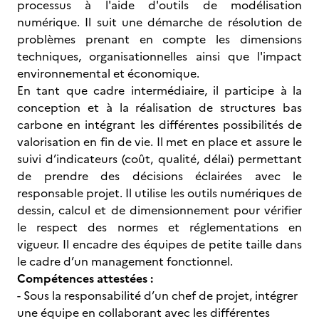
processus à l'aide d'outils de modélisation
numérique. Il suit une démarche de résolution de
problèmes prenant en compte les dimensions
techniques, organisationnelles ainsi que l'impact
environnemental et économique.
En tant que cadre intermédiaire, il participe à la
conception et à la réalisation de structures bas
carbone en intégrant les différentes possibilités de
valorisation en fin de vie. Il met en place et assure le
suivi d’indicateurs (coût, qualité, délai) permettant
de prendre des décisions éclairées avec le
responsable projet. Il utilise les outils numériques de
dessin, calcul et de dimensionnement pour vérifier
le respect des normes et réglementations en
vigueur. Il encadre des équipes de petite taille dans
le cadre d’un management fonctionnel.
Compétences attestées :
- Sous la responsabilité d’un chef de projet, intégrer
une équipe en collaborant avec les différentes