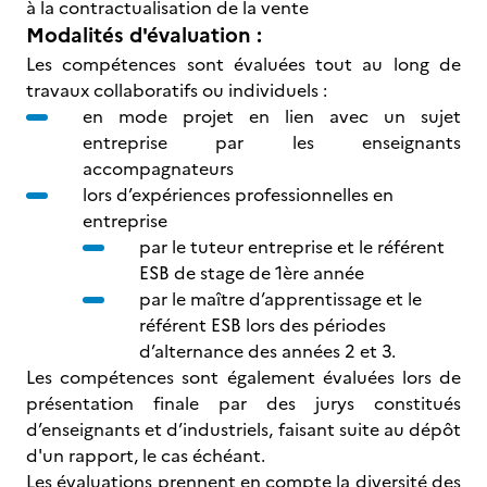
à la contractualisation de la vente
Modalités d'évaluation :
Les compétences sont évaluées tout au long de
travaux collaboratifs ou individuels :
en mode projet en lien avec un sujet
entreprise par les enseignants
accompagnateurs
lors d’expériences professionnelles en
entreprise
par le tuteur entreprise et le référent
ESB de stage de 1ère année
par le maître d’apprentissage et le
référent ESB lors des périodes
d’alternance des années 2 et 3.
Les compétences sont également évaluées lors de
présentation finale par des jurys constitués
d’enseignants et d’industriels, faisant suite au dépôt
d'un rapport, le cas échéant.
Les évaluations prennent en compte la diversité des