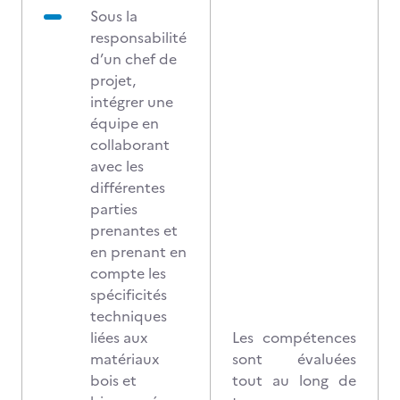
Sous la
responsabilité
d’un chef de
projet,
intégrer une
équipe en
collaborant
avec les
différentes
parties
prenantes et
en prenant en
compte les
spécificités
techniques
liées aux
Les compétences
matériaux
sont évaluées
bois et
tout au long de