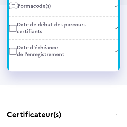
Formacode(s)
Date de début des parcours
certifiants
Date d’échéance
de l’enregistrement
Certificateur(s)