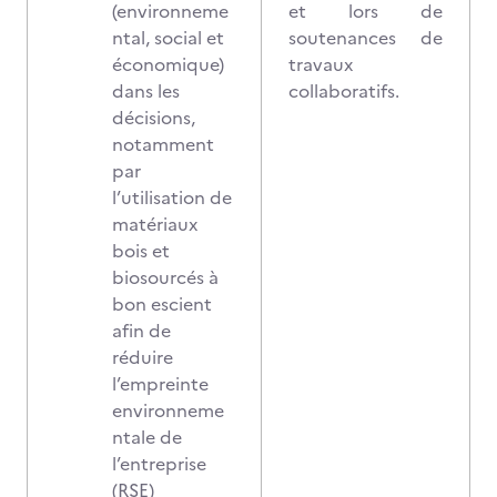
(environneme
et lors de
ntal, social et
soutenances de
économique)
travaux
dans les
collaboratifs.
décisions,
notamment
par
l’utilisation de
matériaux
bois et
biosourcés à
bon escient
afin de
réduire
l’empreinte
environneme
ntale de
l’entreprise
(RSE)