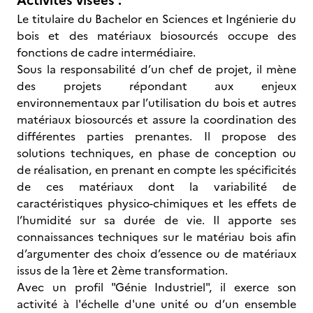
Activités visées :
Le titulaire du Bachelor en Sciences et Ingénierie du
bois et des matériaux biosourcés occupe des
fonctions de cadre intermédiaire.
Sous la responsabilité d’un chef de projet, il mène
des projets répondant aux enjeux
environnementaux par l’utilisation du bois et autres
matériaux biosourcés et assure la coordination des
différentes parties prenantes. Il propose des
solutions techniques, en phase de conception ou
de réalisation, en prenant en compte les spécificités
de ces matériaux dont la variabilité de
caractéristiques physico-chimiques et les effets de
l’humidité sur sa durée de vie. Il apporte ses
connaissances techniques sur le matériau bois afin
d’argumenter des choix d’essence ou de matériaux
issus de la 1ère et 2ème transformation.
Avec un profil "Génie Industriel", il exerce son
activité à l'échelle d'une unité ou d’un ensemble