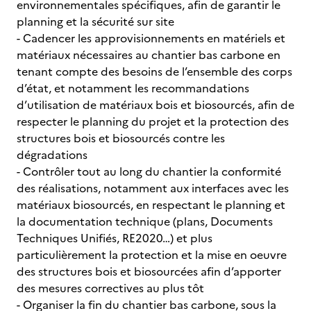
environnementales spécifiques, afin de garantir le
planning et la sécurité sur site
- Cadencer les approvisionnements en matériels et
matériaux nécessaires au chantier bas carbone en
tenant compte des besoins de l’ensemble des corps
d’état, et notamment les recommandations
d’utilisation de matériaux bois et biosourcés, afin de
respecter le planning du projet et la protection des
structures bois et biosourcés contre les
dégradations
- Contrôler tout au long du chantier la conformité
des réalisations, notamment aux interfaces avec les
matériaux biosourcés, en respectant le planning et
la documentation technique (plans, Documents
Techniques Unifiés, RE2020…) et plus
particulièrement la protection et la mise en oeuvre
des structures bois et biosourcées afin d’apporter
des mesures correctives au plus tôt
- Organiser la fin du chantier bas carbone, sous la