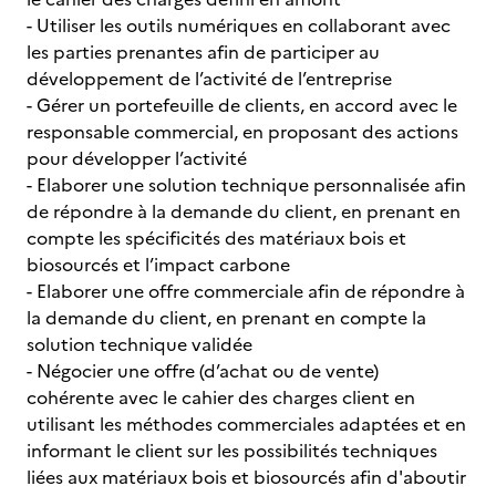
- Utiliser les outils numériques en collaborant avec
les parties prenantes afin de participer au
développement de l’activité de l’entreprise
- Gérer un portefeuille de clients, en accord avec le
responsable commercial, en proposant des actions
pour développer l’activité
- Elaborer une solution technique personnalisée afin
de répondre à la demande du client, en prenant en
compte les spécificités des matériaux bois et
biosourcés et l’impact carbone
- Elaborer une offre commerciale afin de répondre à
la demande du client, en prenant en compte la
solution technique validée
- Négocier une offre (d’achat ou de vente)
cohérente avec le cahier des charges client en
utilisant les méthodes commerciales adaptées et en
informant le client sur les possibilités techniques
liées aux matériaux bois et biosourcés afin d'aboutir