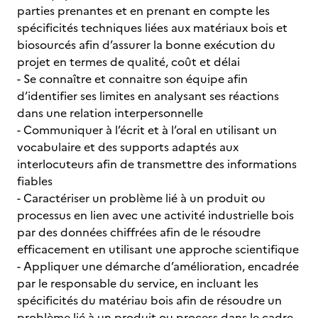
parties prenantes et en prenant en compte les
spécificités techniques liées aux matériaux bois et
biosourcés afin d’assurer la bonne exécution du
projet en termes de qualité, coût et délai
- Se connaître et connaitre son équipe afin
d’identifier ses limites en analysant ses réactions
dans une relation interpersonnelle
- Communiquer à l’écrit et à l’oral en utilisant un
vocabulaire et des supports adaptés aux
interlocuteurs afin de transmettre des informations
fiables
- Caractériser un problème lié à un produit ou
processus en lien avec une activité industrielle bois
par des données chiffrées afin de le résoudre
efficacement en utilisant une approche scientifique
- Appliquer une démarche d’amélioration, encadrée
par le responsable du service, en incluant les
spécificités du matériau bois afin de résoudre un
problème lié à un produit ou process dans le cadre