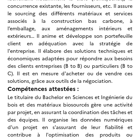
concurrence existante, les fournisseurs, etc. Il assure
le sourcing des différents matériaux et services
associés à la construction bas carbone, à
l’emballage, aux aménagements intérieurs et
extérieurs… Il anime et développe son portefeuille
client en adéquation avec la stratégie de
l'entreprise. Il élabore des solutions techniques et
économiques adaptées pour répondre aux besoins
des clients entreprises (B to B) ou particuliers (B to
C). Il est en mesure d'acheter ou de vendre ces
solutions, grâce aux outils de la négociation.
Compétences attestées :
Le titulaire du Bachelor en Sciences et Ingénierie du
bois et des matériaux biosourcés gère une activité
par projet, en assurant la coordination des tâches et
des équipes. Il organise les données numériques
d'un projet en s'assurant de leur fiabilité et
contribue à l'optimisation des produits ou