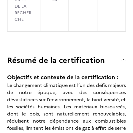
DE LA
RECHER
CHE
Résumé de la certification
Objectifs et contexte de la certification :
Le changement climatique est l’un des défis majeurs
de notre époque, avec des conséquences
dévastatrices sur l’environnement, la biodiversité, et
les sociétés humaines. Les matériaux biosourcés,
dont le bois, sont naturellement renouvelables,
réduisent notre dépendance aux combustibles
fossiles, limitent les émissions de gaz à effet de serre