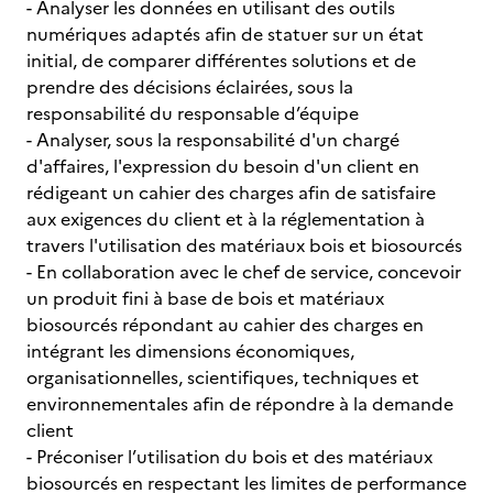
- Analyser les données en utilisant des outils
numériques adaptés afin de statuer sur un état
initial, de comparer différentes solutions et de
prendre des décisions éclairées, sous la
responsabilité du responsable d’équipe
- Analyser, sous la responsabilité d'un chargé
d'affaires, l'expression du besoin d'un client en
rédigeant un cahier des charges afin de satisfaire
aux exigences du client et à la réglementation à
travers l'utilisation des matériaux bois et biosourcés
- En collaboration avec le chef de service, concevoir
un produit fini à base de bois et matériaux
biosourcés répondant au cahier des charges en
intégrant les dimensions économiques,
organisationnelles, scientifiques, techniques et
environnementales afin de répondre à la demande
client
- Préconiser l’utilisation du bois et des matériaux
biosourcés en respectant les limites de performance