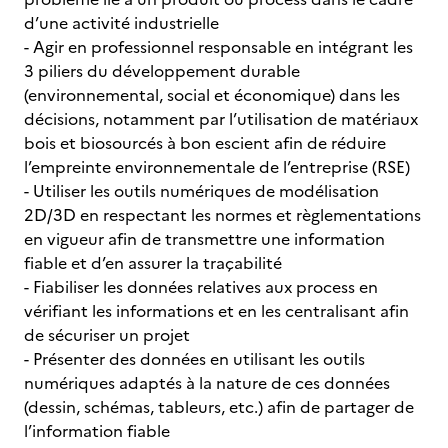
d’une activité industrielle
- Agir en professionnel responsable en intégrant les
3 piliers du développement durable
(environnemental, social et économique) dans les
décisions, notamment par l’utilisation de matériaux
bois et biosourcés à bon escient afin de réduire
l’empreinte environnementale de l’entreprise (RSE)
- Utiliser les outils numériques de modélisation
2D/3D en respectant les normes et règlementations
en vigueur afin de transmettre une information
fiable et d’en assurer la traçabilité
- Fiabiliser les données relatives aux process en
vérifiant les informations et en les centralisant afin
de sécuriser un projet
- Présenter des données en utilisant les outils
numériques adaptés à la nature de ces données
(dessin, schémas, tableurs, etc.) afin de partager de
l’information fiable