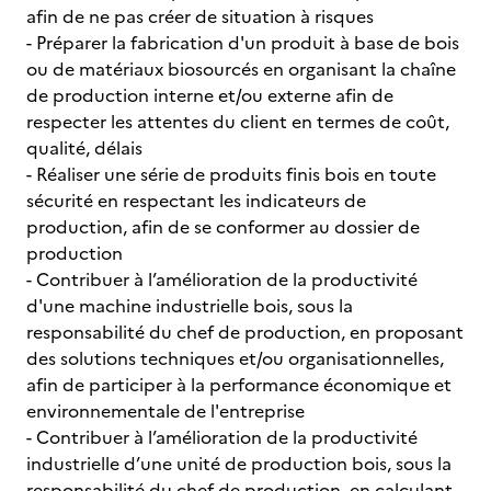
afin de ne pas créer de situation à risques
- Préparer la fabrication d'un produit à base de bois
ou de matériaux biosourcés en organisant la chaîne
de production interne et/ou externe afin de
respecter les attentes du client en termes de coût,
qualité, délais
- Réaliser une série de produits finis bois en toute
sécurité en respectant les indicateurs de
production, afin de se conformer au dossier de
production
- Contribuer à l’amélioration de la productivité
d'une machine industrielle bois, sous la
responsabilité du chef de production, en proposant
des solutions techniques et/ou organisationnelles,
afin de participer à la performance économique et
environnementale de l'entreprise
- Contribuer à l’amélioration de la productivité
industrielle d’une unité de production bois, sous la
responsabilité du chef de production, en calculant