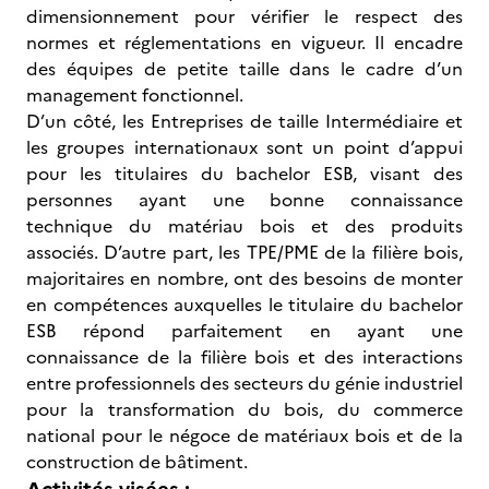
dimensionnement pour vérifier le respect des
normes et réglementations en vigueur. Il encadre
des équipes de petite taille dans le cadre d’un
management fonctionnel.
D’un côté, les Entreprises de taille Intermédiaire et
les groupes internationaux sont un point d’appui
pour les titulaires du bachelor ESB, visant des
personnes ayant une bonne connaissance
technique du matériau bois et des produits
associés. D’autre part, les TPE/PME de la filière bois,
majoritaires en nombre, ont des besoins de monter
en compétences auxquelles le titulaire du bachelor
ESB répond parfaitement en ayant une
connaissance de la filière bois et des interactions
entre professionnels des secteurs du génie industriel
pour la transformation du bois, du commerce
national pour le négoce de matériaux bois et de la
construction de bâtiment.