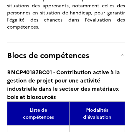
situations des apprenants, notamment celles des
personnes en situation de handicap, pour garantir
l'égalité des chances dans l'évaluation des
compétences.
Blocs de compétences
RNCP40182BC01 - Contribution active à la
gestion de projet pour une activité
industrielle dans le secteur des matériaux
bois et biosourcés
Liste de
Modalités
compétences
d'évaluation