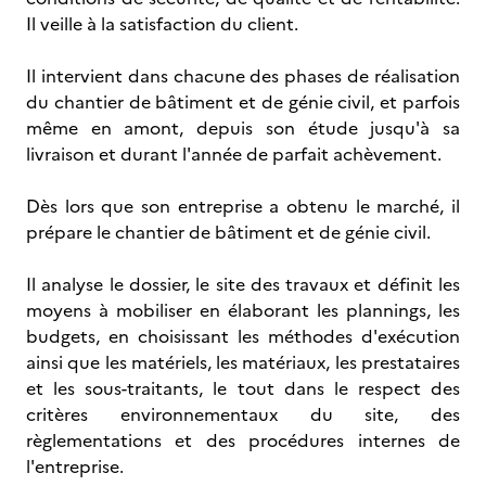
Il veille à la satisfaction du client.
Il intervient dans chacune des phases de réalisation
du chantier de bâtiment et de génie civil, et parfois
même en amont, depuis son étude jusqu'à sa
livraison et durant l'année de parfait achèvement.
Dès lors que son entreprise a obtenu le marché, il
prépare le chantier de bâtiment et de génie civil.
Il analyse le dossier, le site des travaux et définit les
moyens à mobiliser en élaborant les plannings, les
budgets, en choisissant les méthodes d'exécution
ainsi que les matériels, les matériaux, les prestataires
et les sous-traitants, le tout dans le respect des
critères environnementaux du site, des
règlementations et des procédures internes de
l'entreprise.