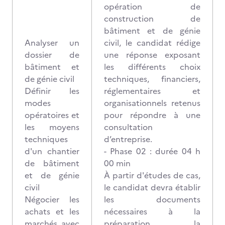
opération de
construction de
bâtiment et de génie
Analyser un
civil, le candidat rédige
dossier de
une réponse exposant
bâtiment et
les différents choix
de génie civil
techniques, financiers,
Définir les
réglementaires et
modes
organisationnels retenus
opératoires et
pour répondre à une
les moyens
consultation
techniques
d’entreprise.
d'un chantier
- Phase 02 : durée 04 h
de bâtiment
00 min
et de génie
À partir d'études de cas,
civil
le candidat devra établir
Négocier les
les documents
achats et les
nécessaires à la
marchés avec
préparation, la