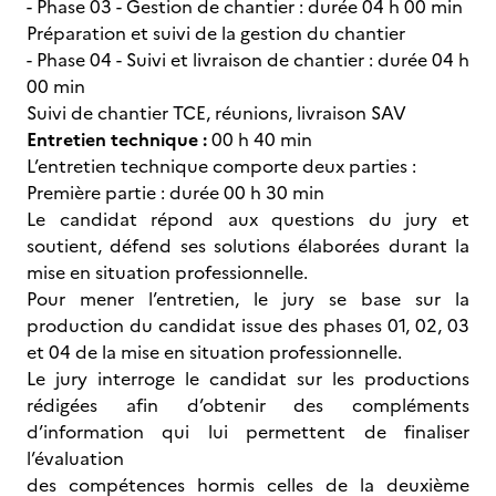
- Phase 03 - Gestion de chantier : durée 04 h 00 min
Préparation et suivi de la gestion du chantier
- Phase 04 - Suivi et livraison de chantier : durée 04 h
00 min
Suivi de chantier TCE, réunions, livraison SAV
Entretien technique :
00 h 40 min
L’entretien technique comporte deux parties :
Première partie : durée 00 h 30 min
Le candidat répond aux questions du jury et
soutient, défend ses solutions élaborées durant la
mise en situation professionnelle.
Pour mener l’entretien, le jury se base sur la
production du candidat issue des phases 01, 02, 03
et 04 de la mise en situation professionnelle.
Le jury interroge le candidat sur les productions
rédigées afin d’obtenir des compléments
d’information qui lui permettent de finaliser
l’évaluation
des compétences hormis celles de la deuxième