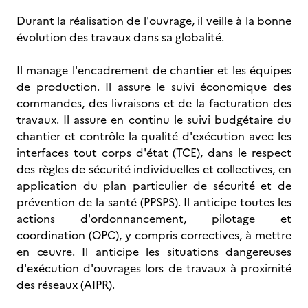
Durant la réalisation de l'ouvrage, il veille à la bonne
évolution des travaux dans sa globalité.
Il manage l'encadrement de chantier et les équipes
de production. Il assure le suivi économique des
commandes, des livraisons et de la facturation des
travaux. Il assure en continu le suivi budgétaire du
chantier et contrôle la qualité d'exécution avec les
interfaces tout corps d'état (TCE), dans le respect
des règles de sécurité individuelles et collectives, en
application du plan particulier de sécurité et de
prévention de la santé (PPSPS). Il anticipe toutes les
actions d'ordonnancement, pilotage et
coordination (OPC), y compris correctives, à mettre
en œuvre. Il anticipe les situations dangereuses
d'exécution d'ouvrages lors de travaux à proximité
des réseaux (AIPR).