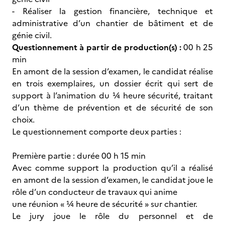
- Réaliser la gestion financière, technique et
administrative d’un chantier de bâtiment et de
génie civil.
Questionnement à partir de production(s) :
00 h 25
min
En amont de la session d’examen, le candidat réalise
en trois exemplaires, un dossier écrit qui sert de
support à l’animation du ¼ heure sécurité, traitant
d’un thème de prévention et de sécurité de son
choix.
Le questionnement comporte deux parties :
Première partie : durée 00 h 15 min
Avec comme support la production qu’il a réalisé
en amont de la session d’examen, le candidat joue le
rôle d’un conducteur de travaux qui anime
une réunion « ¼ heure de sécurité » sur chantier.
Le jury joue le rôle du personnel et de