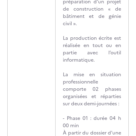
préparation d’un projet
de construction « de
bâtiment et de génie
civil ».
La production écrite est
réalisée en tout ou en
partie avec l’outil
informatique.
La mise en situation
professionnelle
comporte 02 phases
organisées et réparties
sur deux demi-journées :
- Phase 01 : durée 04 h
00 min
À partir du dossier d'une