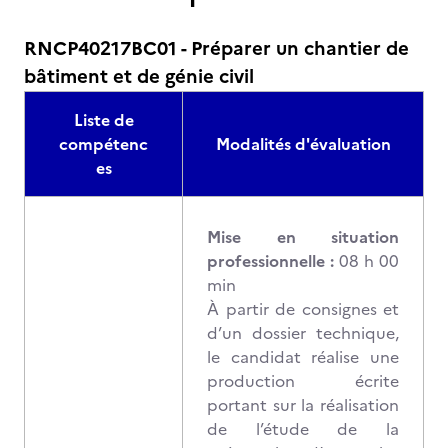
RNCP40217BC01 - Préparer un chantier de
bâtiment et de génie civil
Liste de
compétenc
Modalités d'évaluation
es
Mise en situation
professionnelle :
08 h 00
min
À partir de consignes et
d’un dossier technique,
le candidat réalise une
production écrite
portant sur la réalisation
de l’étude de la