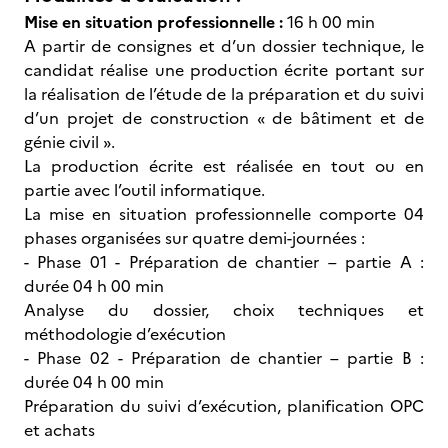
Mise en situation professionnelle :
16 h 00 min
A partir de consignes et d’un dossier technique, le
candidat réalise une production écrite portant sur
la réalisation de l’étude de la préparation et du suivi
d’un projet de construction « de bâtiment et de
génie civil ».
La production écrite est réalisée en tout ou en
partie avec l’outil informatique.
La mise en situation professionnelle comporte 04
phases organisées sur quatre demi-journées :
- Phase 01 - Préparation de chantier – partie A :
durée 04 h 00 min
Analyse du dossier, choix techniques et
méthodologie d’exécution
- Phase 02 - Préparation de chantier – partie B :
durée 04 h 00 min
Préparation du suivi d’exécution, planification OPC
et achats