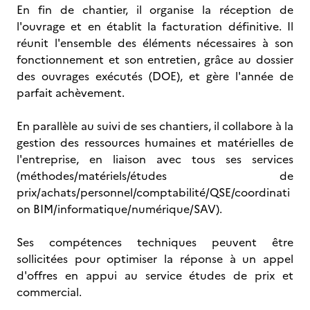
En fin de chantier, il organise la réception de
l'ouvrage et en établit la facturation définitive. Il
réunit l'ensemble des éléments nécessaires à son
fonctionnement et son entretien, grâce au dossier
des ouvrages exécutés (DOE), et gère l'année de
parfait achèvement.
En parallèle au suivi de ses chantiers, il collabore à la
gestion des ressources humaines et matérielles de
l'entreprise, en liaison avec tous ses services
(méthodes/matériels/études de
prix/achats/personnel/comptabilité/QSE/coordinati
on BIM/informatique/numérique/SAV).
Ses compétences techniques peuvent être
sollicitées pour optimiser la réponse à un appel
d'offres en appui au service études de prix et
commercial.