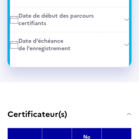
Date de début des parcours
certifiants
Date d’échéance
de l’enregistrement
Certificateur(s)
No