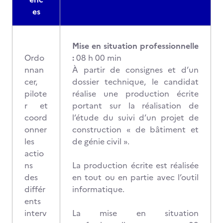
es
Mise en situation professionnelle
Ordo
:
08 h 00 min
nnan
À partir de consignes et d’un
cer,
dossier technique, le candidat
pilote
réalise une production écrite
r et
portant sur la réalisation de
coord
l’étude du suivi d’un projet de
onner
construction « de bâtiment et
les
de génie civil ».
actio
ns
La production écrite est réalisée
des
en tout ou en partie avec l’outil
différ
informatique.
ents
interv
La mise en situation