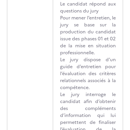
Le candidat répond aux
questions du jury
Pour mener l’entretien, le
jury se base sur la
production du candidat
issue des phases 01 et 02
de la mise en situation
professionnelle.
Le jury dispose d’un
guide d’entretien pour
l’évaluation des critères
relationnels associés à la
compétence.
Le jury interroge le
candidat afin d’obtenir
des compléments
d’information qui lui
permettent de finaliser
l’évaluation de la