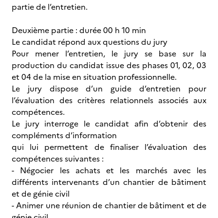
partie de l’entretien.
Deuxième partie : durée 00 h 10 min
Le candidat répond aux questions du jury
Pour mener l’entretien, le jury se base sur la
production du candidat issue des phases 01, 02, 03
et 04 de la mise en situation professionnelle.
Le jury dispose d’un guide d’entretien pour
l’évaluation des critères relationnels associés aux
compétences.
Le jury interroge le candidat afin d’obtenir des
compléments d’information
qui lui permettent de finaliser l’évaluation des
compétences suivantes :
- Négocier les achats et les marchés avec les
différents intervenants d’un chantier de bâtiment
et de génie civil
- Animer une réunion de chantier de bâtiment et de
génie civil