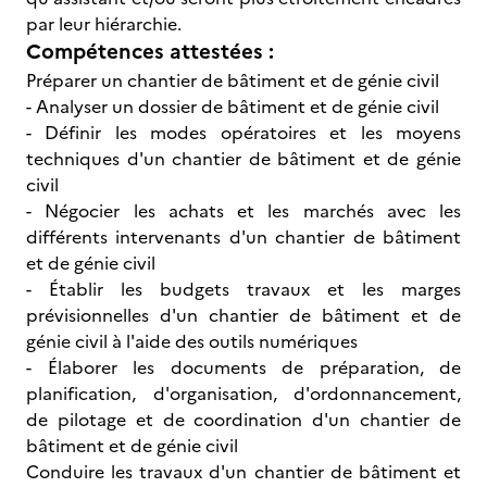
par leur hiérarchie.
Compétences attestées :
Préparer un chantier de bâtiment et de génie civil
- Analyser un dossier de bâtiment et de génie civil
- Définir les modes opératoires et les moyens
techniques d'un chantier de bâtiment et de génie
civil
- Négocier les achats et les marchés avec les
différents intervenants d'un chantier de bâtiment
et de génie civil
- Établir les budgets travaux et les marges
prévisionnelles d'un chantier de bâtiment et de
génie civil à l'aide des outils numériques
- Élaborer les documents de préparation, de
planification, d'organisation, d'ordonnancement,
de pilotage et de coordination d'un chantier de
bâtiment et de génie civil
Conduire les travaux d'un chantier de bâtiment et