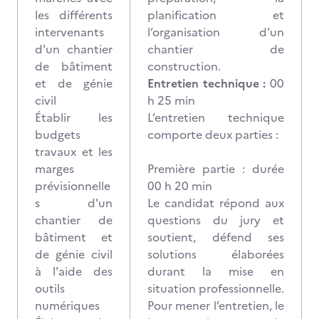
les différents
planification et
intervenants
l’organisation d'un
d'un chantier
chantier de
de bâtiment
construction.
et de génie
Entretien technique :
00
civil
h 25 min
Établir les
L’entretien technique
budgets
comporte deux parties :
travaux et les
marges
Première partie : durée
prévisionnelle
00 h 20 min
s d'un
Le candidat répond aux
chantier de
questions du jury et
bâtiment et
soutient, défend ses
de génie civil
solutions élaborées
à l'aide des
durant la mise en
outils
situation professionnelle.
numériques
Pour mener l’entretien, le