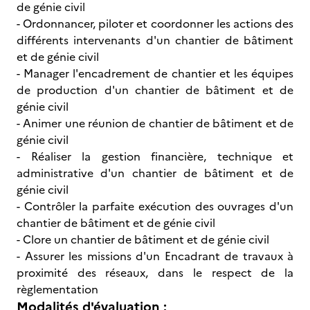
de génie civil
- Ordonnancer, piloter et coordonner les actions des
différents intervenants d'un chantier de bâtiment
et de génie civil
- Manager l'encadrement de chantier et les équipes
de production d'un chantier de bâtiment et de
génie civil
- Animer une réunion de chantier de bâtiment et de
génie civil
- Réaliser la gestion financière, technique et
administrative d'un chantier de bâtiment et de
génie civil
- Contrôler la parfaite exécution des ouvrages d'un
chantier de bâtiment et de génie civil
- Clore un chantier de bâtiment et de génie civil
- Assurer les missions d'un Encadrant de travaux à
proximité des réseaux, dans le respect de la
règlementation
Modalités d'évaluation :