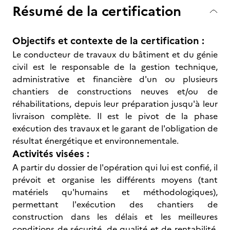
Résumé de la certification
Objectifs et contexte de la certification :
Le conducteur de travaux du bâtiment et du génie
civil est le responsable de la gestion technique,
administrative et financière d'un ou plusieurs
chantiers de constructions neuves et/ou de
réhabilitations, depuis leur préparation jusqu'à leur
livraison complète. Il est le pivot de la phase
exécution des travaux et le garant de l'obligation de
résultat énergétique et environnementale.
Activités visées :
A partir du dossier de l'opération qui lui est confié, il
prévoit et organise les différents moyens (tant
matériels qu'humains et méthodologiques),
permettant l'exécution des chantiers de
construction dans les délais et les meilleures
conditions de sécurité, de qualité et de rentabilité.