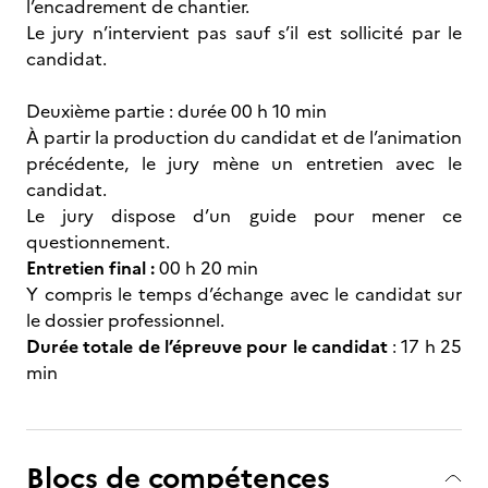
l’encadrement de chantier.
Le jury n’intervient pas sauf s’il est sollicité par le
candidat.
Deuxième partie : durée 00 h 10 min
À partir la production du candidat et de l’animation
précédente, le jury mène un entretien avec le
candidat.
Le jury dispose d’un guide pour mener ce
questionnement.
Entretien final :
00 h 20 min
Y compris le temps d’échange avec le candidat sur
le dossier professionnel.
Durée totale de l’épreuve pour le candidat
: 17 h 25
min
Blocs de compétences