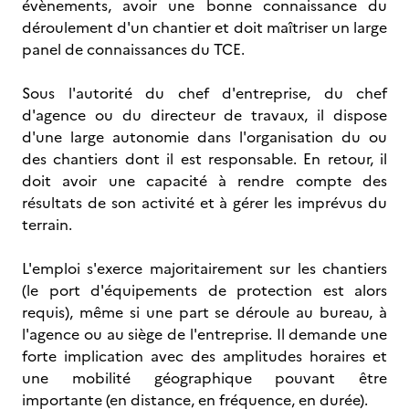
évènements, avoir une bonne connaissance du
déroulement d'un chantier et doit maîtriser un large
panel de connaissances du TCE.
Sous l'autorité du chef d'entreprise, du chef
d'agence ou du directeur de travaux, il dispose
d'une large autonomie dans l'organisation du ou
des chantiers dont il est responsable. En retour, il
doit avoir une capacité à rendre compte des
résultats de son activité et à gérer les imprévus du
terrain.
L'emploi s'exerce majoritairement sur les chantiers
(le port d'équipements de protection est alors
requis), même si une part se déroule au bureau, à
l'agence ou au siège de l'entreprise. Il demande une
forte implication avec des amplitudes horaires et
une mobilité géographique pouvant être
importante (en distance, en fréquence, en durée).