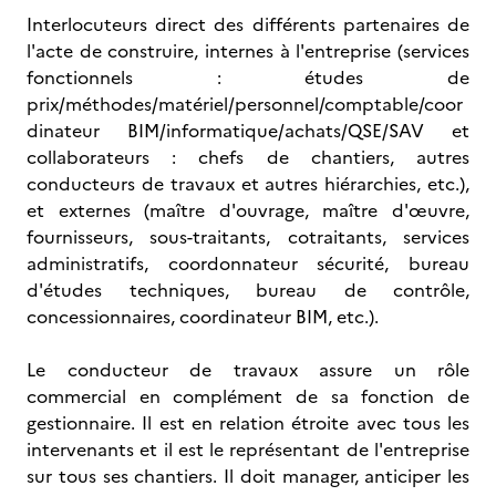
Interlocuteurs direct des différents partenaires de
l'acte de construire, internes à l'entreprise (services
fonctionnels : études de
prix/méthodes/matériel/personnel/comptable/coor
dinateur BIM/informatique/achats/QSE/SAV et
collaborateurs : chefs de chantiers, autres
conducteurs de travaux et autres hiérarchies, etc.),
et externes (maître d'ouvrage, maître d'œuvre,
fournisseurs, sous-traitants, cotraitants, services
administratifs, coordonnateur sécurité, bureau
d'études techniques, bureau de contrôle,
concessionnaires, coordinateur BIM, etc.).
Le conducteur de travaux assure un rôle
commercial en complément de sa fonction de
gestionnaire. Il est en relation étroite avec tous les
intervenants et il est le représentant de l'entreprise
sur tous ses chantiers. Il doit manager, anticiper les