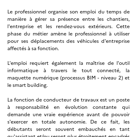
Le professionnel organise son emploi du temps de
manière à gérer sa présence entre les chantiers,
l'entreprise et les rendez-vous extérieurs. Cette
phase du métier amène le professionnel à utiliser
pour ses déplacements des véhicules d'entreprise
affectés à sa fonction.
L'emploi requiert également la maîtrise de l'outil
informatique à travers le tout connecté, la
maquette numérique (processus BIM - niveau 2) et
le smart building.
La fonction de conducteur de travaux est un poste
à responsabilité en évolution constante qui
demande une vraie expérience avant de pouvoir
s'exercer en totale autonomie. De ce fait, les
débutants seront souvent embauchés en tant
qu'assistant et/ou seront plus étroitement encadrés