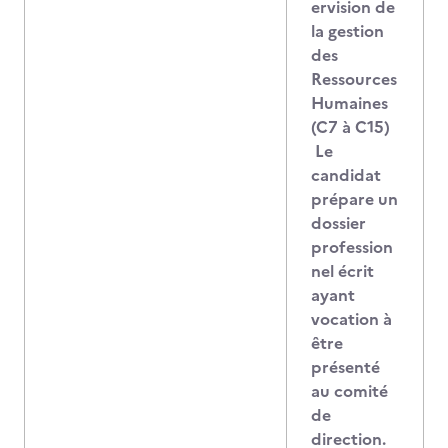
ervision de
la gestion
des
Ressources
Humaines
(C7 à C15)
Le
candidat
prépare un
dossier
profession
nel écrit
ayant
vocation à
être
présenté
au comité
de
direction.