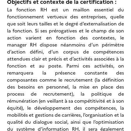
Objectifs et contexte de la certification :
La fonction RH est un maillon essentiel du
fonctionnement vertueux des entreprises, quelle
que soit leurs tailles et le degré d’externalisation de
la fonction. Si ses prérogatives et le champ de son
action varient en fonction des contextes, le
manager RH dispose néanmoins d’un périmètre
d’action défini, d’un corpus de compétences
attendues clair et précis et d’activités associées à la
fonction et au poste. Parmi ces activités, on
remarquera la présence constante des
composantes comme le recrutement (la définition
des besoins en personnel, la mise en place des
process de recrutement), la politique de
rémunération (en veillant à sa compétitivité et à son
équité), le développement des compétences, la
mobilités et gestions de carrières, l’organisation et la
qualité du dialogue social, ainsi que l’optimisation
du système d’information RH, il sera également