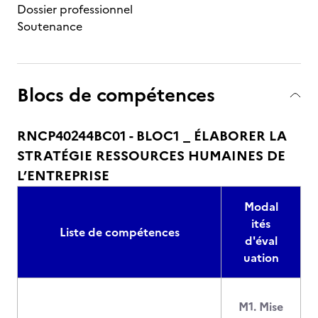
Dossier professionnel
Soutenance
Blocs de compétences
RNCP40244BC01 - BLOC1 _ ÉLABORER LA
STRATÉGIE RESSOURCES HUMAINES DE
L’ENTREPRISE
Modal
ités
Liste de compétences
d'éval
uation
M1. Mise