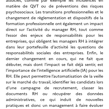
associés, comme par exemple les incidences en
matière de QVT ou de préventions des risques
psychosociaux. Les transitions professionnelles et le
changement de règlementation et dispositifs de la
formation professionnelle ont également un impact
direct sur l’activité du manager RH, tout comme
l’essor des enjeux de responsabilités pour les
entreprises, qui obligent les managers RH à intégrer
dans leur portefeuille d’activité les questions de
responsabilités sociales des entreprises. Enfin, le
dernier changement en cours, qui ne fait que
débuter, mais dont l’impact se fait déjà sentir, est
l’importance de l’intelligence artificielle (IA) pour les
RH. Elle peut permettre l’automatisation de la veille
sur le marché du travail, identifier les candidats lors
d’une campagne de recrutement, classer les
documents RH ou récupérer des données
administratives, ce qui induit de nouvelles
pratiques et donc un management à faire évoluer