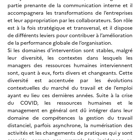
partie prenante de la communication interne et il
accompagnera les transformations de l’entreprises
et leur appropriation par les collaborateurs. Son rôle
est à la fois stratégique et transversal, et il dispose
de différents leviers pour contribuer à l’amélioration
de la performance globale de l’organisation.
Si les domaines d’intervention sont stables, malgré
leur diversité, les contextes dans lesquels les
managers des ressources humaines interviennent
sont, quant à eux, forts divers et changeants. Cette
diversité est accentuée par les évolutions
contextuelles du marché du travail et de l’emploi
ayant eu lieu ces dernières années. Suite à la crise
du COVID, les ressources humaines et le
management en général ont dû intégrer dans leur
domaine de compétences la gestion du travail
distanciel, parfois asynchrone, la numérisation des
activités et les changements de pratiques qui y sont