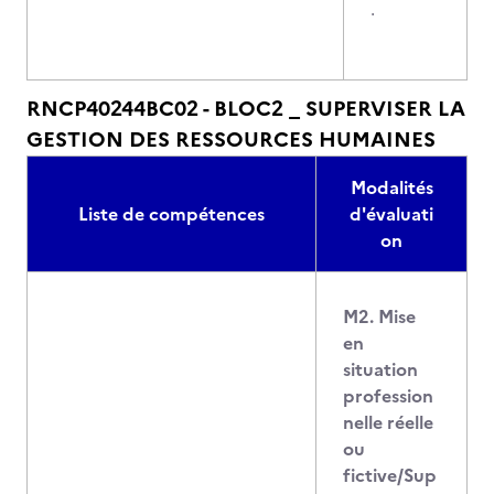
.
RNCP40244BC02 - BLOC2 _ SUPERVISER LA
GESTION DES RESSOURCES HUMAINES
Modalités
Liste de compétences
d'évaluati
on
M2. Mise
en
situation
profession
nelle réelle
ou
fictive/Sup