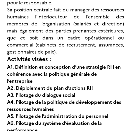
pour le responsable.
Sa position centrale fait du manager des ressources
humaines l’interlocuteur de l’ensemble des
membres de l’organisation (salariés et direction)
mais également des parties prenantes extérieures,
que ce soit dans un cadre opérationnel ou
commercial (cabinets de recrutement, assurances,
gestionnaires de paie).
Activités visées :
A1. Définition et conception d’une stratégie RH en
cohérence avec la politique générale de
l’entreprise
A2. Déploiement du plan d’actions RH
A3. Pilotage du dialogue social
A4. Pilotage de la politique de développement des
ressources humaines
A5. Pilotage de l’administration du personnel
A6. Pilotage du système d’évaluation de la
performance