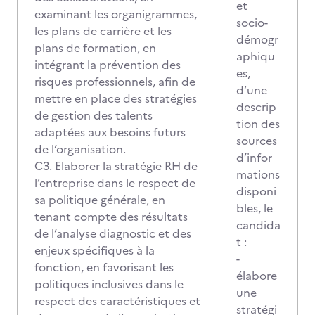
et
examinant les organigrammes,
socio-
les plans de carrière et les
démogr
plans de formation, en
aphiqu
intégrant la prévention des
es,
risques professionnels, afin de
d’une
mettre en place des stratégies
descrip
de gestion des talents
tion des
adaptées aux besoins futurs
sources
de l’organisation.
d’infor
C3. Elaborer la stratégie RH de
mations
l’entreprise dans le respect de
disponi
sa politique générale, en
bles, le
tenant compte des résultats
candida
de l’analyse diagnostic et des
t :
enjeux spécifiques à la
-
fonction, en favorisant les
élabore
politiques inclusives dans le
une
respect des caractéristiques et
stratégi