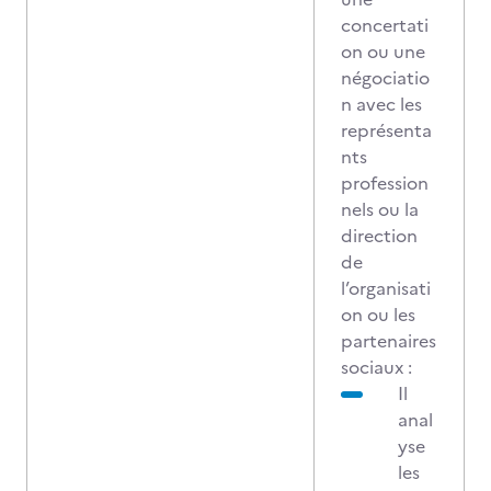
concertati
on ou une
négociatio
n avec les
représenta
nts
profession
nels ou la
direction
de
l’organisati
on ou les
partenaires
sociaux :
Il
anal
yse
les