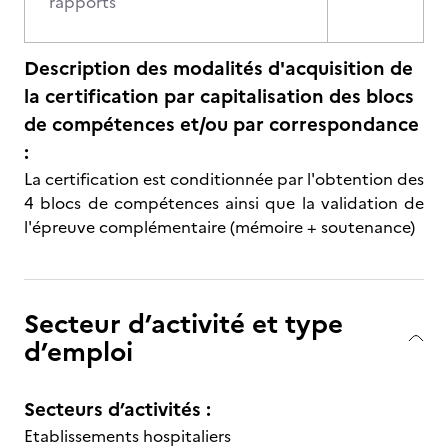
rapports
Description des modalités d'acquisition de
la certification par capitalisation des blocs
de compétences et/ou par correspondance
:
La certification est conditionnée par l'obtention des
4 blocs de compétences ainsi que la validation de
l'épreuve complémentaire (mémoire + soutenance)
Secteur d’activité et type
d’emploi
Secteurs d’activités :
Etablissements hospitaliers