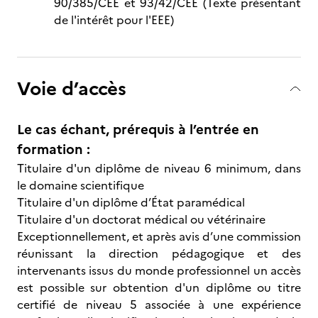
90/385/CEE et 93/42/CEE (Texte présentant
de l'intérêt pour l'EEE)
Voie d’accès
Le cas échant, prérequis à l’entrée en
formation :
Titulaire d'un diplôme de niveau 6 minimum, dans
le domaine scientifique
Titulaire d'un diplôme d’État paramédical
Titulaire d'un doctorat médical ou vétérinaire
Exceptionnellement, et après avis d’une commission
réunissant la direction pédagogique et des
intervenants issus du monde professionnel un accès
est possible sur obtention d'un diplôme ou titre
certifié de niveau 5 associée à une expérience