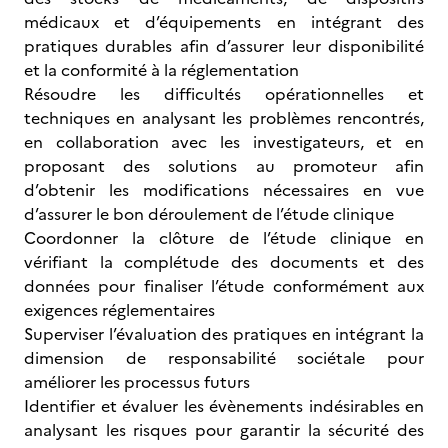
médicaux et d’équipements en intégrant des
pratiques durables afin d’assurer leur disponibilité
et la conformité à la réglementation
Résoudre les difficultés opérationnelles et
techniques en analysant les problèmes rencontrés,
en collaboration avec les investigateurs, et en
proposant des solutions au promoteur afin
d’obtenir les modifications nécessaires en vue
d’assurer le bon déroulement de l’étude clinique
Coordonner la clôture de l’étude clinique en
vérifiant la complétude des documents et des
données pour finaliser l’étude conformément aux
exigences réglementaires
Superviser l’évaluation des pratiques en intégrant la
dimension de responsabilité sociétale pour
améliorer les processus futurs
Identifier et évaluer les évènements indésirables en
analysant les risques pour garantir la sécurité des