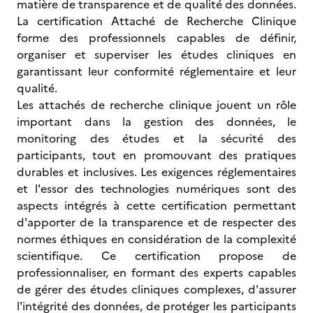
matière de transparence et de qualité des données.
La certification Attaché de Recherche Clinique
forme des professionnels capables de définir,
organiser et superviser les études cliniques en
garantissant leur conformité réglementaire et leur
qualité.
Les attachés de recherche clinique jouent un rôle
important dans la gestion des données, le
monitoring des études et la sécurité des
participants, tout en promouvant des pratiques
durables et inclusives. Les exigences réglementaires
et l'essor des technologies numériques sont des
aspects intégrés à cette certification permettant
d'apporter de la transparence et de respecter des
normes éthiques en considération de la complexité
scientifique. Ce certification propose de
professionnaliser, en formant des experts capables
de gérer des études cliniques complexes, d'assurer
l'intégrité des données, de protéger les participants