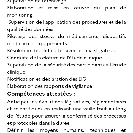
Supervision de l’archivage
Elaboration et mise en œuvre du plan de
monitoring
Supervision de l’application des procédures et de la
qualité des données
Pilotage des stocks de médicaments, dispositifs
médicaux et équipements
Résolution des difficultés avec les investigateurs
Conduite de la clôture de l’étude clinique
Supervision de la sécurité des participants à l’étude
clinique
Notification et déclaration des EIG
Elaboration des rapports de vigilance
Compétences attestées :
Anticiper les évolutions législatives, réglementaires
et scientifiques en réalisant une veille tout au long
de l’étude pour assurer la conformité des processus
et protocoles dans la durée
Définir les moyens humains, techniques et