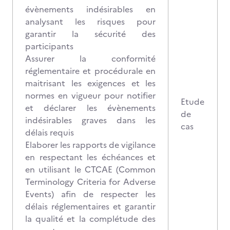
évènements indésirables en
analysant les risques pour
garantir la sécurité des
participants
Assurer la conformité
réglementaire et procédurale en
maitrisant les exigences et les
normes en vigueur pour notifier
Etude
et déclarer les évènements
de
indésirables graves dans les
cas
délais requis
Elaborer les rapports de vigilance
en respectant les échéances et
en utilisant le CTCAE (Common
Terminology Criteria for Adverse
Events) afin de respecter les
délais réglementaires et garantir
la qualité et la complétude des