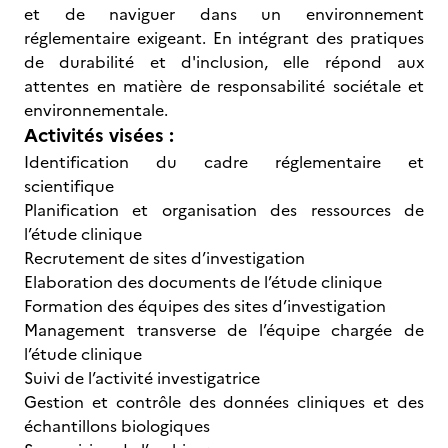
et de naviguer dans un environnement
réglementaire exigeant. En intégrant des pratiques
de durabilité et d'inclusion, elle répond aux
attentes en matière de responsabilité sociétale et
environnementale.
Activités visées :
Identification du cadre réglementaire et
scientifique
Planification et organisation des ressources de
l’étude clinique
Recrutement de sites d’investigation
Elaboration des documents de l’étude clinique
Formation des équipes des sites d’investigation
Management transverse de l’équipe chargée de
l’étude clinique
Suivi de l’activité investigatrice
Gestion et contrôle des données cliniques et des
échantillons biologiques