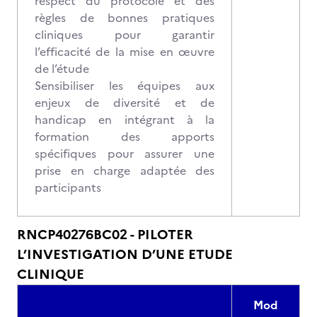
respect du protocole et des
règles de bonnes pratiques
cliniques pour garantir
l’efficacité de la mise en œuvre
de l’étude
Sensibiliser les équipes aux
enjeux de diversité et de
handicap en intégrant à la
formation des apports
spécifiques pour assurer une
prise en charge adaptée des
participants
RNCP40276BC02 - PILOTER
L’INVESTIGATION D’UNE ETUDE
CLINIQUE
Mod