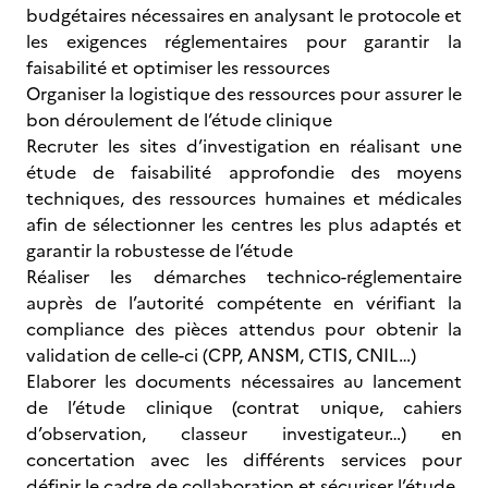
budgétaires nécessaires en analysant le protocole et
les exigences réglementaires pour garantir la
faisabilité et optimiser les ressources
Organiser la logistique des ressources pour assurer le
bon déroulement de l’étude clinique
Recruter les sites d’investigation en réalisant une
étude de faisabilité approfondie des moyens
techniques, des ressources humaines et médicales
afin de sélectionner les centres les plus adaptés et
garantir la robustesse de l’étude
Réaliser les démarches technico-réglementaire
auprès de l’autorité compétente en vérifiant la
compliance des pièces attendus pour obtenir la
validation de celle-ci (CPP, ANSM, CTIS, CNIL…)
Elaborer les documents nécessaires au lancement
de l’étude clinique (contrat unique, cahiers
d’observation, classeur investigateur…) en
concertation avec les différents services pour
définir le cadre de collaboration et sécuriser l’étude