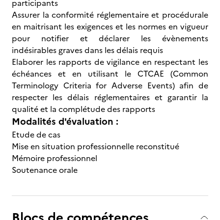
participants
Assurer la conformité réglementaire et procédurale
en maitrisant les exigences et les normes en vigueur
pour notifier et déclarer les évènements
indésirables graves dans les délais requis
Elaborer les rapports de vigilance en respectant les
échéances et en utilisant le CTCAE (Common
Terminology Criteria for Adverse Events) afin de
respecter les délais réglementaires et garantir la
qualité et la complétude des rapports
Modalités d'évaluation :
Etude de cas
Mise en situation professionnelle reconstitué
Mémoire professionnel
Soutenance orale
Blocs de compétences