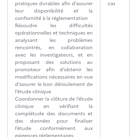
pratiques durables afin d’assurer
cas
leur disponibilité et la
conformité à la réglementation
Résoudre les difficultés
opérationnelles et techniques en
analysant les problèmes
rencontrés, en collaboration
avec les investigateurs, et en
proposant des solutions au
promoteur afin d’obtenir les
modifications nécessaires en vue
d’assurer le bon déroulement de
l’étude clinique
Coordonner la clôture de l’étude
clinique en vérifiant la
complétude des documents et
des données pour finaliser
l’étude conformément aux
exigences réglementaires