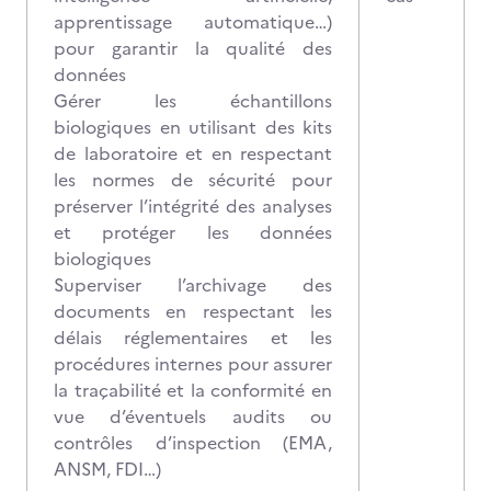
apprentissage automatique…)
pour garantir la qualité des
données
Gérer les échantillons
biologiques en utilisant des kits
de laboratoire et en respectant
les normes de sécurité pour
préserver l’intégrité des analyses
et protéger les données
biologiques
Superviser l’archivage des
documents en respectant les
délais réglementaires et les
procédures internes pour assurer
la traçabilité et la conformité en
vue d’éventuels audits ou
contrôles d’inspection (EMA,
ANSM, FDI…)