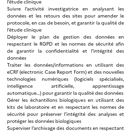
l’étude clinique
Suivre l’activité investigatrice en analysant les
données et les retours des sites pour amender le
protocole, en cas de besoin, et garantir la qualité de
l’étude clinique
Déployer le plan de gestion des données en
respectant le RGPD et les normes de sécurité afin
de garantir la confidentialité et l’intégrité des
données
Traiter les données/informations en utilisant des
eCRF (electronic Case Report Form) et des nouvelles
technologies numériques (logiciels spécialisés,
intelligence artificielle, apprentissage
automatique…) pour garantir la qualité des données
Gérer les échantillons biologiques en utilisant des
kits de laboratoire et en respectant les normes de
sécurité pour préserver l’intégrité des analyses et
protéger les données biologiques
Superviser l’archivage des documents en respectant