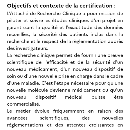
Objectifs et contexte de la certification :
L'Attaché de Recherche Clinique a pour mission de
piloter et suivre les études cliniques d'un projet en
garantissant la qualité et l'exactitude des données
recueillies, la sécurité des patients inclus dans la
recherche et le respect de la règlementation auprès
des investigateurs.
La recherche clinique permet de fournir une preuve
scientifique de l'efficacité et de la sécurité d'un
nouveau médicament, d'un nouveau dispositif de
soin ou d'une nouvelle prise en charge dans le cadre
d'une maladie. C'est l'étape nécessaire pour qu'une
nouvelle molécule devienne médicament ou qu'un
nouveau dispositif médical puisse être
commercialisé.
Le métier évolue fréquemment en raison des
avancées scientifiques, des nouvelles
réglementations et des attentes croissantes en