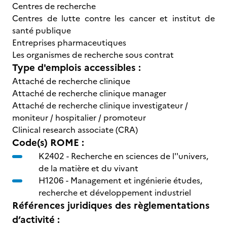
Centres de recherche
Centres de lutte contre les cancer et institut de
santé publique
Entreprises pharmaceutiques
Les organismes de recherche sous contrat
Type d'emplois accessibles :
Attaché de recherche clinique
Attaché de recherche clinique manager
Attaché de recherche clinique investigateur /
moniteur / hospitalier / promoteur
Clinical research associate (CRA)
Code(s) ROME :
K2402 -
Recherche en sciences de l''univers,
de la matière et du vivant
H1206 -
Management et ingénierie études,
recherche et développement industriel
Références juridiques des règlementations
d’activité :