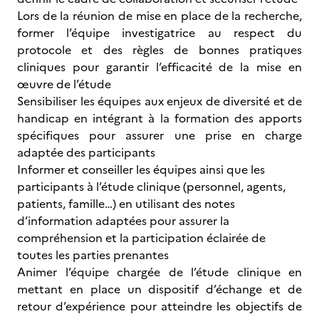
Lors de la réunion de mise en place de la recherche,
former l’équipe investigatrice au respect du
protocole et des règles de bonnes pratiques
cliniques pour garantir l’efficacité de la mise en
œuvre de l’étude
Sensibiliser les équipes aux enjeux de diversité et de
handicap en intégrant à la formation des apports
spécifiques pour assurer une prise en charge
adaptée des participants
Informer et conseiller les équipes ainsi que les
participants à l’étude clinique (personnel, agents,
patients, famille…) en utilisant des notes
d’information adaptées pour assurer la
compréhension et la participation éclairée de
toutes les parties prenantes
Animer l’équipe chargée de l’étude clinique en
mettant en place un dispositif d’échange et de
retour d’expérience pour atteindre les objectifs de