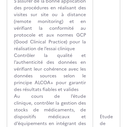
S’assurer de la bonne application
des procédures en réalisant des
visites sur site ou à distance
(remote monitoring) et en
vérifiant la conformité au
protocole et aux normes GCP
(Good Clinical Practice) pour la
réalisation de l’essai clinique
Contrôler la qualité et
l’authenticité des données en
vérifiant leur cohérence avec les
données sources selon le
principe ALCOA+ pour garantir
des résultats fiables et valides
Au cours de l’étude
clinique, contrôler la gestion des
stocks de médicaments, de
dispositifs médicaux et
Etude
d’équipements en intégrant des
de