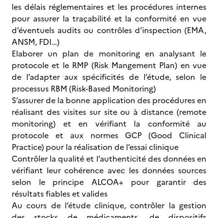
les délais réglementaires et les procédures internes
pour assurer la traçabilité et la conformité en vue
d’éventuels audits ou contrôles d’inspection (EMA,
ANSM, FDI…)
Elaborer un plan de monitoring en analysant le
protocole et le RMP (Risk Mangement Plan) en vue
de l’adapter aux spécificités de l’étude, selon le
processus RBM (Risk-Based Monitoring)
S’assurer de la bonne application des procédures en
réalisant des visites sur site ou à distance (remote
monitoring) et en vérifiant la conformité au
protocole et aux normes GCP (Good Clinical
Practice) pour la réalisation de l’essai clinique
Contrôler la qualité et l’authenticité des données en
vérifiant leur cohérence avec les données sources
selon le principe ALCOA+ pour garantir des
résultats fiables et valides
Au cours de l’étude clinique, contrôler la gestion
des stocks de médicaments, de dispositifs