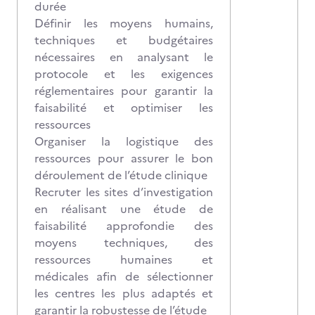
durée
Définir les moyens humains,
techniques et budgétaires
nécessaires en analysant le
protocole et les exigences
réglementaires pour garantir la
faisabilité et optimiser les
ressources
Organiser la logistique des
ressources pour assurer le bon
déroulement de l’étude clinique
Recruter les sites d’investigation
en réalisant une étude de
faisabilité approfondie des
moyens techniques, des
ressources humaines et
médicales afin de sélectionner
les centres les plus adaptés et
garantir la robustesse de l’étude