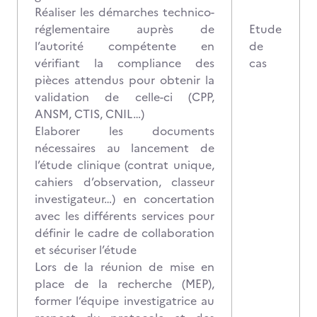
Réaliser les démarches technico-
réglementaire auprès de
Etude
l’autorité compétente en
de
vérifiant la compliance des
cas
pièces attendus pour obtenir la
validation de celle-ci (CPP,
ANSM, CTIS, CNIL…)
Elaborer les documents
nécessaires au lancement de
l’étude clinique (contrat unique,
cahiers d’observation, classeur
investigateur…) en concertation
avec les différents services pour
définir le cadre de collaboration
et sécuriser l’étude
Lors de la réunion de mise en
place de la recherche (MEP),
former l’équipe investigatrice au