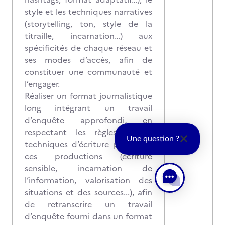
style et les techniques narratives
(storytelling, ton, style de la
titraille, incarnation…) aux
spécificités de chaque réseau et
ses modes d’accès, afin de
constituer une communauté et
l’engager.
Réaliser un format journalistique
long intégrant un travail
d’enquête approfondi, en
respectant les règles et les
Une question ?
techniques d’écriture propres à
ces productions (écriture
sensible, incarnation de
l’information, valorisation des
situations et des sources...), afin
de retranscrire un travail
d’enquête fourni dans un format