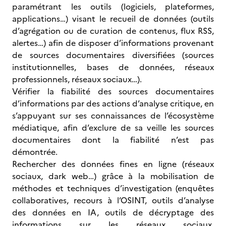
paramétrant les outils (logiciels, plateformes,
applications…) visant le recueil de données (outils
d’agrégation ou de curation de contenus, flux RSS,
alertes…) afin de disposer d’informations provenant
de sources documentaires diversifiées (sources
institutionnelles, bases de données, réseaux
professionnels, réseaux sociaux…).
Vérifier la fiabilité des sources documentaires
d’informations par des actions d’analyse critique, en
s’appuyant sur ses connaissances de l’écosystème
médiatique, afin d’exclure de sa veille les sources
documentaires dont la fiabilité n’est pas
démontrée.
Rechercher des données fines en ligne (réseaux
sociaux, dark web…) grâce à la mobilisation de
méthodes et techniques d’investigation (enquêtes
collaboratives, recours à l’OSINT, outils d’analyse
des données en IA, outils de décryptage des
informations sur les réseaux sociaux,