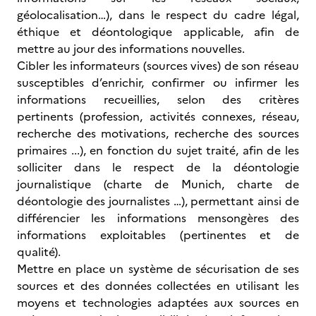
géolocalisation…), dans le respect du cadre légal,
éthique et déontologique applicable, afin de
mettre au jour des informations nouvelles.
Cibler les informateurs (sources vives) de son réseau
susceptibles d’enrichir, confirmer ou infirmer les
informations recueillies, selon des critères
pertinents (profession, activités connexes, réseau,
recherche des motivations, recherche des sources
primaires ...), en fonction du sujet traité, afin de les
solliciter dans le respect de la déontologie
journalistique (charte de Munich, charte de
déontologie des journalistes …), permettant ainsi de
différencier les informations mensongères des
informations exploitables (pertinentes et de
qualité).
Mettre en place un système de sécurisation de ses
sources et des données collectées en utilisant les
moyens et technologies adaptées aux sources en