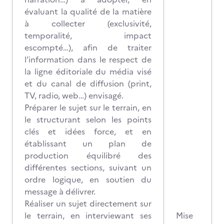
évaluant la qualité de la matière
à collecter (exclusivité,
temporalité, impact
escompté…), afin de traiter
l’information dans le respect de
la ligne éditoriale du média visé
et du canal de diffusion (print,
TV, radio, web…) envisagé.
Préparer le sujet sur le terrain, en
le structurant selon les points
clés et idées force, et en
établissant un plan de
production équilibré des
différentes sections, suivant un
ordre logique, en soutien du
message à délivrer.
Réaliser un sujet directement sur
le terrain, en interviewant ses
Mise