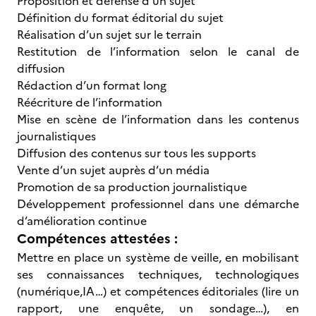
Proposition et défense d’un sujet
Définition du format éditorial du sujet
Réalisation d’un sujet sur le terrain
Restitution de l’information selon le canal de
diffusion
Rédaction d’un format long
Réécriture de l’information
Mise en scène de l’information dans les contenus
journalistiques
Diffusion des contenus sur tous les supports
Vente d’un sujet auprès d’un média
Promotion de sa production journalistique
Développement professionnel dans une démarche
d’amélioration continue
Compétences attestées :
Mettre en place un système de veille, en mobilisant
ses connaissances techniques, technologiques
(numérique,IA…) et compétences éditoriales (lire un
rapport, une enquête, un sondage…), en