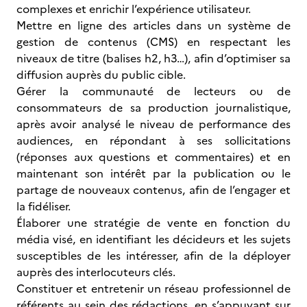
complexes et enrichir l’expérience utilisateur.
Mettre en ligne des articles dans un système de
gestion de contenus (CMS) en respectant les
niveaux de titre (balises h2, h3…), afin d’optimiser sa
diffusion auprès du public cible.
Gérer la communauté de lecteurs ou de
consommateurs de sa production journalistique,
après avoir analysé le niveau de performance des
audiences, en répondant à ses sollicitations
(réponses aux questions et commentaires) et en
maintenant son intérêt par la publication ou le
partage de nouveaux contenus, afin de l’engager et
la fidéliser.
Élaborer une stratégie de vente en fonction du
média visé, en identifiant les décideurs et les sujets
susceptibles de les intéresser, afin de la déployer
auprès des interlocuteurs clés.
Constituer et entretenir un réseau professionnel de
référents au sein des rédactions, en s’appuyant sur