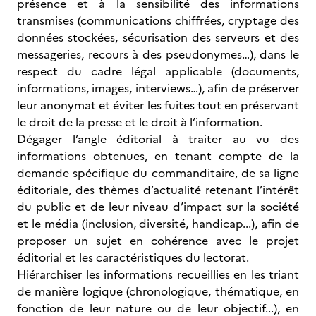
présence et à la sensibilité des informations
transmises (communications chiffrées, cryptage des
données stockées, sécurisation des serveurs et des
messageries, recours à des pseudonymes…), dans le
respect du cadre légal applicable (documents,
informations, images, interviews…), afin de préserver
leur anonymat et éviter les fuites tout en préservant
le droit de la presse et le droit à l’information.
Dégager l’angle éditorial à traiter au vu des
informations obtenues, en tenant compte de la
demande spécifique du commanditaire, de sa ligne
éditoriale, des thèmes d’actualité retenant l’intérêt
du public et de leur niveau d’impact sur la société
et le média (inclusion, diversité, handicap...), afin de
proposer un sujet en cohérence avec le projet
éditorial et les caractéristiques du lectorat.
Hiérarchiser les informations recueillies en les triant
de manière logique (chronologique, thématique, en
fonction de leur nature ou de leur objectif...), en