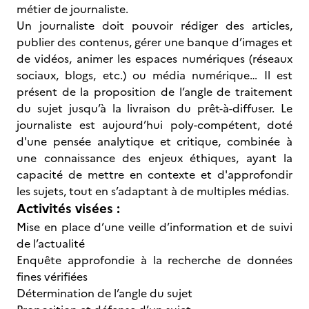
métier de journaliste.
Un journaliste doit pouvoir rédiger des articles,
publier des contenus, gérer une banque d’images et
de vidéos, animer les espaces numériques (réseaux
sociaux, blogs, etc.) ou média numérique… Il est
présent de la proposition de l’angle de traitement
du sujet jusqu’à la livraison du prêt-à-diffuser. Le
journaliste est aujourd’hui poly-compétent, doté
d'une pensée analytique et critique, combinée à
une connaissance des enjeux éthiques, ayant la
capacité de mettre en contexte et d'approfondir
les sujets, tout en s’adaptant à de multiples médias.
Activités visées :
Mise en place d’une veille d’information et de suivi
de l’actualité
Enquête approfondie à la recherche de données
fines vérifiées
Détermination de l’angle du sujet