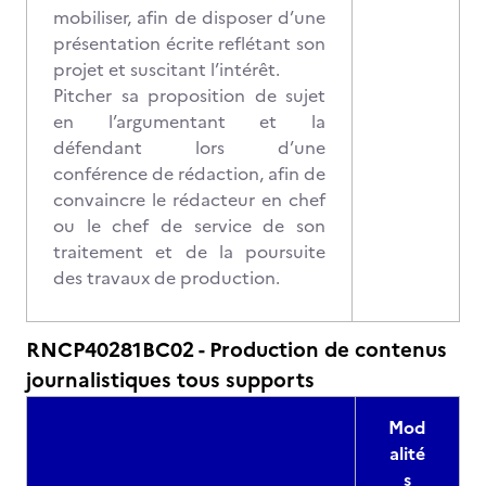
mobiliser, afin de disposer d’une
présentation écrite reflétant son
projet et suscitant l’intérêt.
Pitcher sa proposition de sujet
en l’argumentant et la
défendant lors d’une
conférence de rédaction, afin de
convaincre le rédacteur en chef
ou le chef de service de son
traitement et de la poursuite
des travaux de production.
RNCP40281BC02 - Production de contenus
journalistiques tous supports
Mod
alité
s