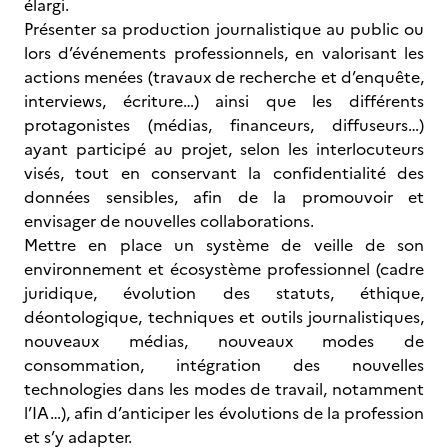
élargi.
Présenter sa production journalistique au public ou
lors d’événements professionnels, en valorisant les
actions menées (travaux de recherche et d’enquête,
interviews, écriture…) ainsi que les différents
protagonistes (médias, financeurs, diffuseurs…)
ayant participé au projet, selon les interlocuteurs
visés, tout en conservant la confidentialité des
données sensibles, afin de la promouvoir et
envisager de nouvelles collaborations.
Mettre en place un système de veille de son
environnement et écosystème professionnel (cadre
juridique, évolution des statuts, éthique,
déontologique, techniques et outils journalistiques,
nouveaux médias, nouveaux modes de
consommation, intégration des nouvelles
technologies dans les modes de travail, notamment
l’IA…), afin d’anticiper les évolutions de la profession
et s’y adapter.