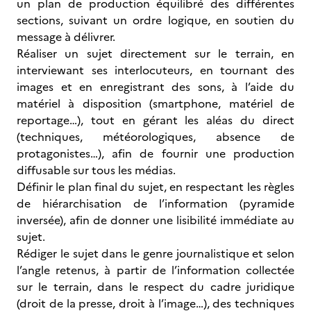
un plan de production équilibré des différentes
sections, suivant un ordre logique, en soutien du
message à délivrer.
Réaliser un sujet directement sur le terrain, en
interviewant ses interlocuteurs, en tournant des
images et en enregistrant des sons, à l’aide du
matériel à disposition (smartphone, matériel de
reportage…), tout en gérant les aléas du direct
(techniques, météorologiques, absence de
protagonistes…), afin de fournir une production
diffusable sur tous les médias.
Définir le plan final du sujet, en respectant les règles
de hiérarchisation de l’information (pyramide
inversée), afin de donner une lisibilité immédiate au
sujet.
Rédiger le sujet dans le genre journalistique et selon
l’angle retenus, à partir de l’information collectée
sur le terrain, dans le respect du cadre juridique
(droit de la presse, droit à l’image…), des techniques