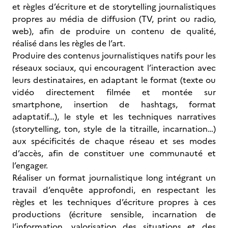
et règles d’écriture et de storytelling journalistiques
propres au média de diffusion (TV, print ou radio,
web), afin de produire un contenu de qualité,
réalisé dans les règles de l’art.
Produire des contenus journalistiques natifs pour les
réseaux sociaux, qui encouragent l’interaction avec
leurs destinataires, en adaptant le format (texte ou
vidéo directement filmée et montée sur
smartphone, insertion de hashtags, format
adaptatif…), le style et les techniques narratives
(storytelling, ton, style de la titraille, incarnation…)
aux spécificités de chaque réseau et ses modes
d’accès, afin de constituer une communauté et
l’engager.
Réaliser un format journalistique long intégrant un
travail d’enquête approfondi, en respectant les
règles et les techniques d’écriture propres à ces
productions (écriture sensible, incarnation de
l’information, valorisation des situations et des