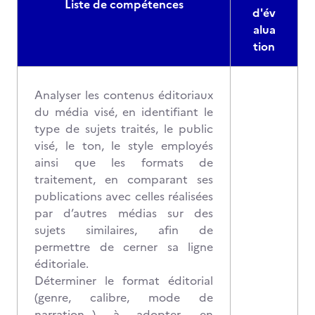
Liste de compétences
d'év
alua
tion
Analyser les contenus éditoriaux
du média visé, en identifiant le
type de sujets traités, le public
visé, le ton, le style employés
ainsi que les formats de
traitement, en comparant ses
publications avec celles réalisées
par d’autres médias sur des
sujets similaires, afin de
permettre de cerner sa ligne
éditoriale.
Déterminer le format éditorial
(genre, calibre, mode de
narration…) à adopter, en