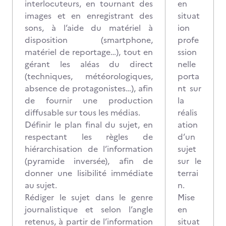
interlocuteurs, en tournant des
en
images et en enregistrant des
situat
sons, à l’aide du matériel à
ion
disposition (smartphone,
profe
matériel de reportage…), tout en
ssion
gérant les aléas du direct
nelle
(techniques, météorologiques,
porta
absence de protagonistes…), afin
nt sur
de fournir une production
la
diffusable sur tous les médias.
réalis
Définir le plan final du sujet, en
ation
respectant les règles de
d’un
hiérarchisation de l’information
sujet
(pyramide inversée), afin de
sur le
donner une lisibilité immédiate
terrai
au sujet.
n.
Rédiger le sujet dans le genre
Mise
journalistique et selon l’angle
en
retenus, à partir de l’information
situat