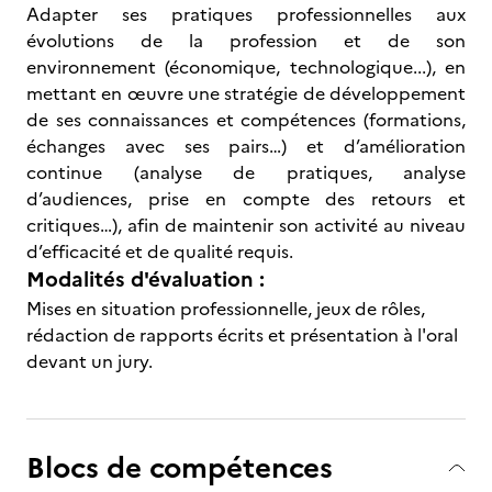
Adapter ses pratiques professionnelles aux
évolutions de la profession et de son
environnement (économique, technologique...), en
mettant en œuvre une stratégie de développement
de ses connaissances et compétences (formations,
échanges avec ses pairs…) et d’amélioration
continue (analyse de pratiques, analyse
d’audiences, prise en compte des retours et
critiques…), afin de maintenir son activité au niveau
d’efficacité et de qualité requis.
Modalités d'évaluation :
Mises en situation professionnelle, jeux de rôles,
rédaction de rapports écrits et présentation à l'oral
devant un jury.
Blocs de compétences