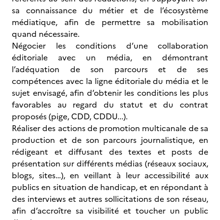
sa connaissance du métier et de l’écosystème
médiatique, afin de permettre sa mobilisation
quand nécessaire.
Négocier les conditions d’une collaboration
éditoriale avec un média, en démontrant
l’adéquation de son parcours et de ses
compétences avec la ligne éditoriale du média et le
sujet envisagé, afin d’obtenir les conditions les plus
favorables au regard du statut et du contrat
proposés (pige, CDD, CDDU...).
Réaliser des actions de promotion multicanale de sa
production et de son parcours journalistique, en
rédigeant et diffusant des textes et posts de
présentation sur différents médias (réseaux sociaux,
blogs, sites…), en veillant à leur accessibilité aux
publics en situation de handicap, et en répondant à
des interviews et autres sollicitations de son réseau,
afin d’accroître sa visibilité et toucher un public