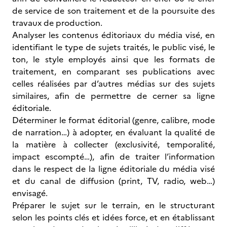
de service de son traitement et de la poursuite des
travaux de production.
Analyser les contenus éditoriaux du média visé, en
identifiant le type de sujets traités, le public visé, le
ton, le style employés ainsi que les formats de
traitement, en comparant ses publications avec
celles réalisées par d’autres médias sur des sujets
similaires, afin de permettre de cerner sa ligne
éditoriale.
Déterminer le format éditorial (genre, calibre, mode
de narration…) à adopter, en évaluant la qualité de
la matière à collecter (exclusivité, temporalité,
impact escompté…), afin de traiter l’information
dans le respect de la ligne éditoriale du média visé
et du canal de diffusion (print, TV, radio, web…)
envisagé.
Préparer le sujet sur le terrain, en le structurant
selon les points clés et idées force, et en établissant