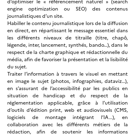
d’optimiser le « référencement naturel » (search
engine optimization ou SEO) des contenus
journalistiques d’un site.
Habiller le contenu journalistique lors de la diffusion
en direct, en répartissant le message essentiel dans
les différents niveaux de titraille (titre, chapô,
légende, inter, lancement, synthés, bando…), dans le
respect de la charte graphique et rédactionnelle du
média, afin de favoriser la présentation et la lisibilité
du sujet.
Traiter l’information à travers le visuel en mettant
en image le sujet (photos, infographies, dataviz…),
en s’assurant de l’accessibilité par les publics en
situation de handicap et du respect de la
réglementation applicable, grâce à l’utilisation
d’outils d’édition print, web et audiovisuels (CMS,
logiciels de montage intégrant l’IA...), en
collaboration avec les différents métiers de la
rédaction, afin de soutenir les informations