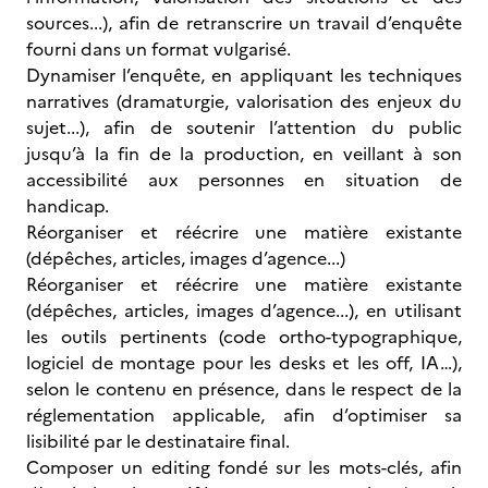
sources...), afin de retranscrire un travail d’enquête
fourni dans un format vulgarisé.
Dynamiser l’enquête, en appliquant les techniques
narratives (dramaturgie, valorisation des enjeux du
sujet...), afin de soutenir l’attention du public
jusqu’à la fin de la production, en veillant à son
accessibilité aux personnes en situation de
handicap.
Réorganiser et réécrire une matière existante
(dépêches, articles, images d’agence...)
Réorganiser et réécrire une matière existante
(dépêches, articles, images d’agence...), en utilisant
les outils pertinents (code ortho-typographique,
logiciel de montage pour les desks et les off, IA…),
selon le contenu en présence, dans le respect de la
réglementation applicable, afin d’optimiser sa
lisibilité par le destinataire final.
Composer un editing fondé sur les mots-clés, afin