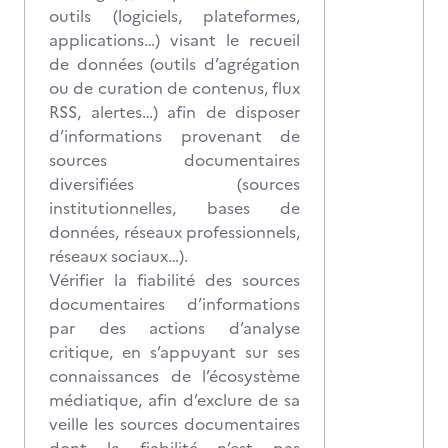
outils (logiciels, plateformes,
applications…) visant le recueil
de données (outils d’agrégation
ou de curation de contenus, flux
RSS, alertes…) afin de disposer
d’informations provenant de
sources documentaires
diversifiées (sources
institutionnelles, bases de
données, réseaux professionnels,
réseaux sociaux…).
Vérifier la fiabilité des sources
documentaires d’informations
par des actions d’analyse
critique, en s’appuyant sur ses
connaissances de l’écosystème
médiatique, afin d’exclure de sa
veille les sources documentaires