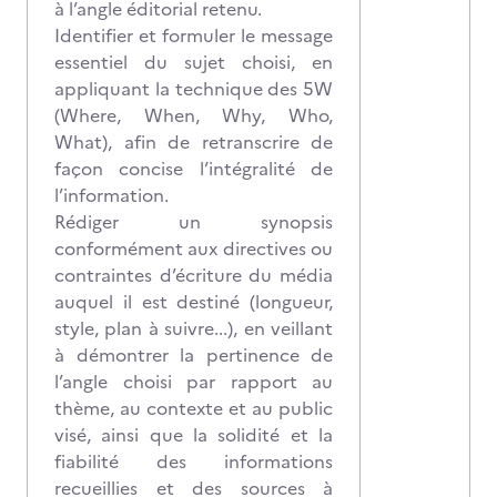
à l’angle éditorial retenu.
Identifier et formuler le message
essentiel du sujet choisi, en
appliquant la technique des 5W
(Where, When, Why, Who,
What), afin de retranscrire de
façon concise l’intégralité de
l’information.
Rédiger un synopsis
conformément aux directives ou
contraintes d’écriture du média
auquel il est destiné (longueur,
style, plan à suivre...), en veillant
à démontrer la pertinence de
l’angle choisi par rapport au
thème, au contexte et au public
visé, ainsi que la solidité et la
fiabilité des informations
recueillies et des sources à