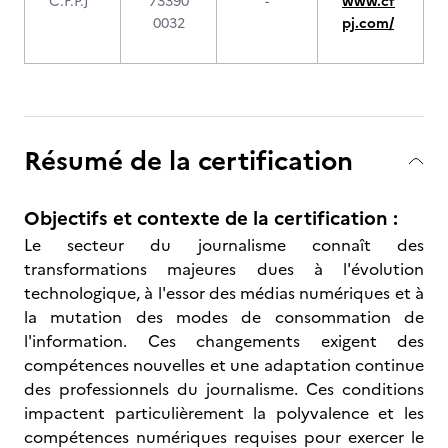
C.F.P.J
73390
-
www.cf
0032
pj.com/
Résumé de la certification
Objectifs et contexte de la certification :
Le secteur du journalisme connaît des
transformations majeures dues à l'évolution
technologique, à l'essor des médias numériques et à
la mutation des modes de consommation de
l'information. Ces changements exigent des
compétences nouvelles et une adaptation continue
des professionnels du journalisme. Ces conditions
impactent particulièrement la polyvalence et les
compétences numériques requises pour exercer le