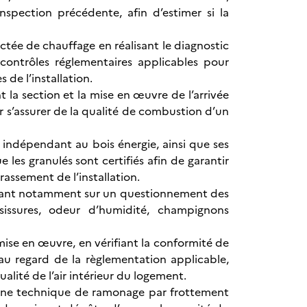
nspection précédente, afin d’estimer si la
tée de chauffage en réalisant le diagnostic
contrôles réglementaires applicables pour
 de l’installation.
t la section et la mise en œuvre de l’arrivée
r s’assurer de la qualité de combustion d’un
 indépendant au bois énergie, ainsi que ses
 les granulés sont certifiés afin de garantir
rassement de l’installation.
ppuyant notamment sur un questionnement des
sissures, odeur d’humidité, champignons
mise en œuvre, en vérifiant la conformité de
 au regard de la règlementation applicable,
ualité de l’air intérieur du logement.
t une technique de ramonage par frottement