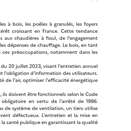
 à bois, les poêles à granulés, les foyers
ntérêt croissant en France. Cette tendance
es aux chaudières à fioul, de l'engagement
 les dépenses de chauffage. Le bois, en tant
à ces préoccupations, notamment dans les
du 20 juillet 2023, visant l'entretien annuel
l'obligation d'information des utilisateurs.
de l'air, optimiser l'efficacité énergétique
 ils doivent être fonctionnels selon le Code
 obligatoire en vertu de l'arrêté de 1986.
 de système de ventilation, un tiers utilise
vent défectueux. L'entretien et la mise en
la santé publique en garantissant la qualité