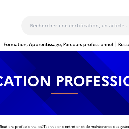
page
Rechercher
Formation, Apprentissage, Parcours professionnel
Ress
CATION PROFESS
fications professionnelles