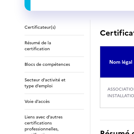
Certificateur(s)
Certifica
Résumé de la
certification
Nom légal
Blocs de compétences
Secteur d’activité et
type d’emploi
ASSOCIATIO
INSTALLATI
Voie d’accès
Liens avec d’autres
certifications
professionnelles,
Résumé de