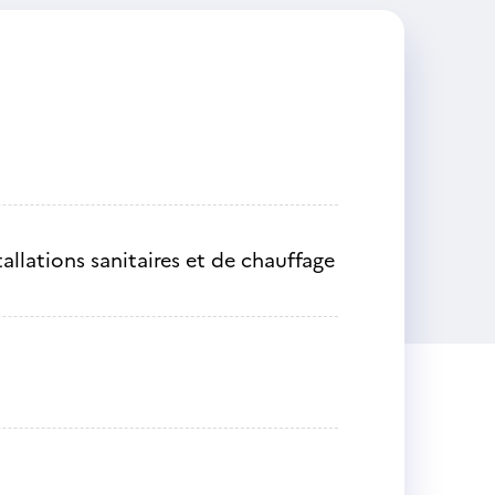
tallations sanitaires et de chauffage