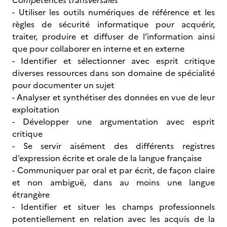
Compétences transversales
- Utiliser les outils numériques de référence et les
règles de sécurité informatique pour acquérir,
traiter, produire et diffuser de l’information ainsi
que pour collaborer en interne et en externe
- Identifier et sélectionner avec esprit critique
diverses ressources dans son domaine de spécialité
pour documenter un sujet
- Analyser et synthétiser des données en vue de leur
exploitation
- Développer une argumentation avec esprit
critique
- Se servir aisément des différents registres
d’expression écrite et orale de la langue française
- Communiquer par oral et par écrit, de façon claire
et non ambiguë, dans au moins une langue
étrangère
- Identifier et situer les champs professionnels
potentiellement en relation avec les acquis de la