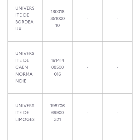
UNIVERS
130018
ITE DE
351000
-
-
BORDEA
10
UX
UNIVERS
ITE DE
191414
CAEN
08500
-
-
NORMA
016
NDIE
UNIVERS
198706
ITE DE
69900
-
-
LIMOGES
321