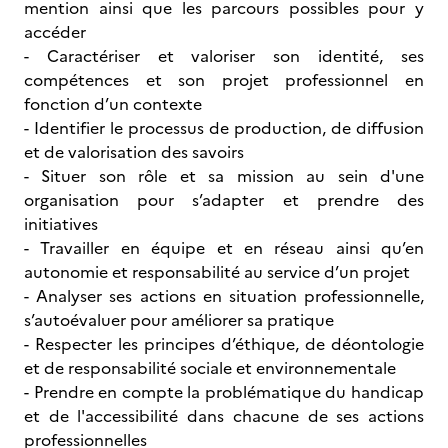
mention ainsi que les parcours possibles pour y
accéder
- Caractériser et valoriser son identité, ses
compétences et son projet professionnel en
fonction d’un contexte
- Identifier le processus de production, de diffusion
et de valorisation des savoirs
- Situer son rôle et sa mission au sein d'une
organisation pour s’adapter et prendre des
initiatives
- Travailler en équipe et en réseau ainsi qu’en
autonomie et responsabilité au service d’un projet
- Analyser ses actions en situation professionnelle,
s’autoévaluer pour améliorer sa pratique
- Respecter les principes d’éthique, de déontologie
et de responsabilité sociale et environnementale
- Prendre en compte la problématique du handicap
et de l'accessibilité dans chacune de ses actions
professionnelles