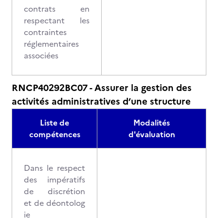
contrats en
respectant les
contraintes
réglementaires
associées
RNCP40292BC07 - Assurer la gestion des
activités administratives d’une structure
Liste de
Modalités
compétences
d'évaluation
Dans le respect
des impératifs
de discrétion
et de déontolog
ie