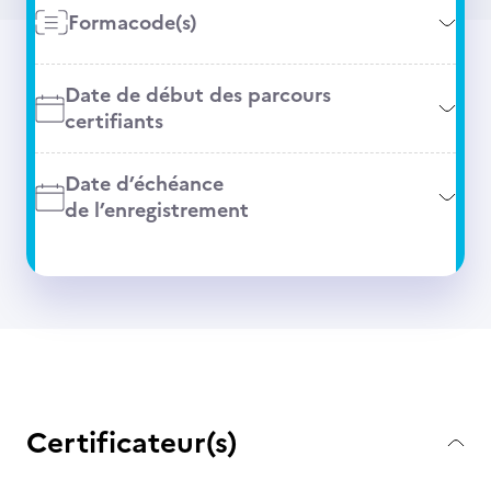
Formacode(s)
Date de début des parcours
certifiants
Date d’échéance
de l’enregistrement
Certificateur(s)