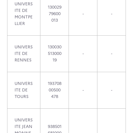
UNIVERS
130029
ITE DE
79600
-
-
MONTPE
013
LLIER
UNIVERS
130030
ITE DE
513000
-
-
RENNES
19
UNIVERS
193708
ITE DE
00500
-
-
TOURS
478
UNIVERS
ITE JEAN
938501