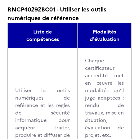
RNCP40292BC01 - Utiliser les outils
numériques de référence
Liste de
Modalités
compétences
d'évaluation
Chaque
certificateur
accrédité met
en œuvre les
Utiliser les outils
modalités qu’il
numériques de
juge adaptées :
référence et les règles
rendu de
de sécurité
travaux, mise en
informatique pour
situation,
acquérir, traiter,
évaluation de
produire et diffuser de
projet, etc.