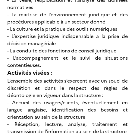
- La veille, l’exploitation et l’analyse des données
normatives
- La maitrise de l’environnement juridique et des
procédures applicable à un secteur donné
- La culture et la pratique des outils numériques
- L’expertise juridique indispensable à la prise de
décision managériale
- La conduite des fonctions de conseil juridique
- L’accompagnement et le suivi de situations
contentieuses.
Activités visées :
L’ensemble des activités s’exercent avec un souci de
discrétion et dans le respect des règles de
déontologie en vigueur dans la structure :
- Accueil des usagers/clients, éventuellement en
langue anglaise, identification des besoins et
orientation au sein de la structure
- Réception, lecture, analyse, traitement et
transmission de l'information au sein de la structure