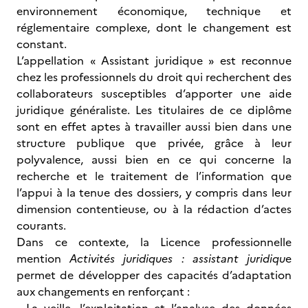
environnement économique, technique et
réglementaire complexe, dont le changement est
constant.
L’appellation « Assistant juridique » est reconnue
chez les professionnels du droit qui recherchent des
collaborateurs susceptibles d’apporter une aide
juridique généraliste. Les titulaires de ce diplôme
sont en effet aptes à travailler aussi bien dans une
structure publique que privée, grâce à leur
polyvalence, aussi bien en ce qui concerne la
recherche et le traitement de l’information que
l’appui à la tenue des dossiers, y compris dans leur
dimension contentieuse, ou à la rédaction d’actes
courants.
Dans ce contexte, la Licence professionnelle
mention
Activités juridiques : assistant juridiqu
e
permet de développer des capacités d’adaptation
aux changements en renforçant :