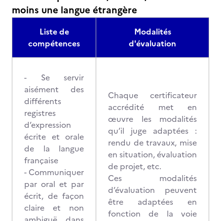
moins une langue étrangère
Liste de
Modalités
compétences
d'évaluation
- Se servir
aisément des
Chaque certificateur
différents
accrédité met en
registres
œuvre les modalités
d’expression
qu’il juge adaptées :
écrite et orale
rendu de travaux, mise
de la langue
en situation, évaluation
française
de projet, etc.
- Communiquer
Ces modalités
par oral et par
d’évaluation peuvent
écrit, de façon
être adaptées en
claire et non
fonction de la voie
ambiguë, dans