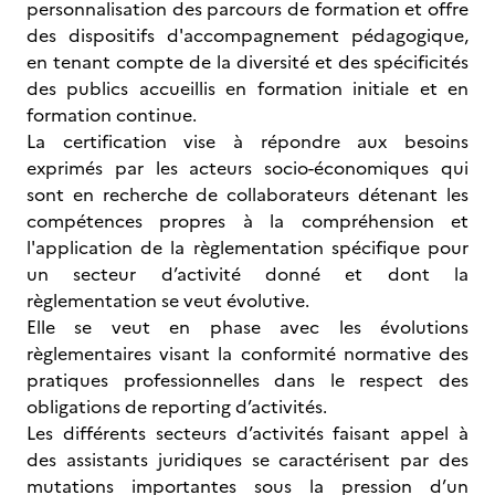
personnalisation des parcours de formation et offre
des dispositifs d'accompagnement pédagogique,
en tenant compte de la diversité et des spécificités
des publics accueillis en formation initiale et en
formation continue.
La certification vise à répondre aux besoins
exprimés par les acteurs socio-économiques qui
sont en recherche de collaborateurs détenant les
compétences propres à la compréhension et
l'application de la règlementation spécifique pour
un secteur d’activité donné et dont la
règlementation se veut évolutive.
Elle se veut en phase avec les évolutions
règlementaires visant la conformité normative des
pratiques professionnelles dans le respect des
obligations de reporting d’activités.
Les différents secteurs d’activités faisant appel à
des assistants juridiques se caractérisent par des
mutations importantes sous la pression d’un