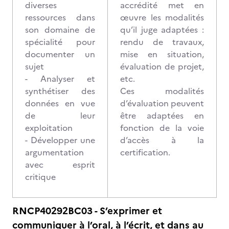
diverses
accrédité met en
ressources dans
œuvre les modalités
son domaine de
qu’il juge adaptées :
spécialité pour
rendu de travaux,
documenter un
mise en situation,
sujet
évaluation de projet,
- Analyser et
etc.
synthétiser des
Ces modalités
données en vue
d’évaluation peuvent
de leur
être adaptées en
exploitation
fonction de la voie
- Développer une
d’accès à la
argumentation
certification.
avec esprit
critique
RNCP40292BC03 - S’exprimer et
communiquer à l’oral, à l’écrit, et dans au