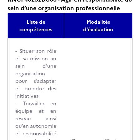
sein d’une organisation professionnelle
Liste de
Modalités
compétences
d'évaluation
- Situer son rôle
et sa mission au
sein d'une
organisation
pour s’adapter
et prendre des
initiatives
- Travailler en
équipe et en
réseau ainsi
qu’en autonomie
et responsabilité