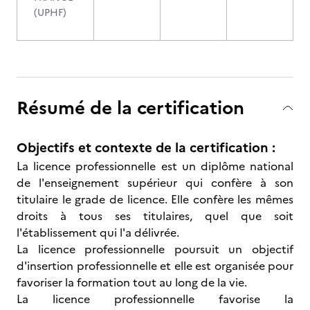
(UPHF)
Résumé de la certification
Objectifs et contexte de la certification :
La licence professionnelle est un diplôme national
de l'enseignement supérieur qui confère à son
titulaire le grade de licence. Elle confère les mêmes
droits à tous ses titulaires, quel que soit
l'établissement qui l'a délivrée.
La licence professionnelle poursuit un objectif
d'insertion professionnelle et elle est organisée pour
favoriser la formation tout au long de la vie.
La licence professionnelle favorise la