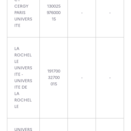
CERGY
130025
PARIS
976000
-
-
UNIVERS
15
ITE
LA
ROCHEL
LE
UNIVERS
191700
ITE -
32700
-
-
UNIVERS
015
ITE DE
LA
ROCHEL
LE
UNIVERS