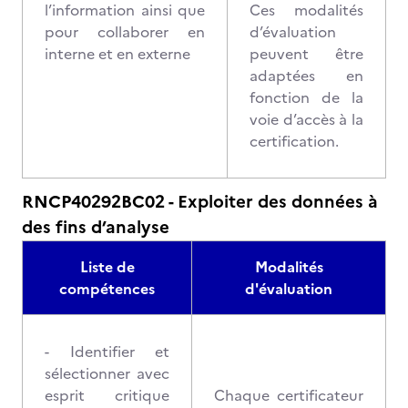
l’information ainsi que
Ces modalités
pour collaborer en
d’évaluation
interne et en externe
peuvent être
adaptées en
fonction de la
voie d’accès à la
certification.
RNCP40292BC02 - Exploiter des données à
des fins d’analyse
Liste de
Modalités
compétences
d'évaluation
- Identifier et
sélectionner avec
esprit critique
Chaque certificateur