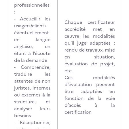
professionnelles
:
- Accueillir les
Chaque certificateur
usagers/clients,
accrédité met en
éventuellement
œuvre les modalités
en langue
qu’il juge adaptées :
anglaise, en
rendu de travaux, mise
étant à l’écoute
en situation,
de la demande
évaluation de projet,
- Comprendre,
etc.
traduire les
Ces modalités
attentes de non
d’évaluation peuvent
juristes, internes
être adaptées en
ou externes à la
fonction de la voie
structure, et
d’accès à la
analyser leurs
certification
besoins
- Réceptionner,