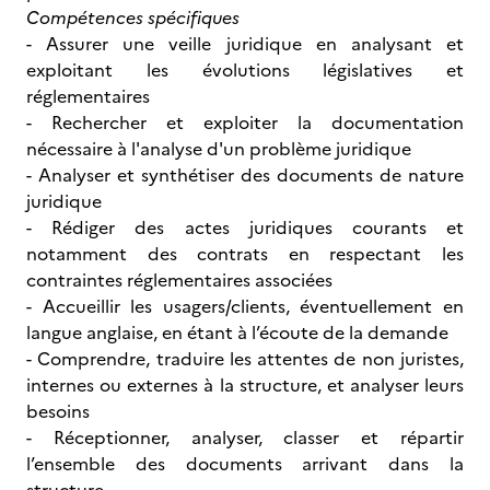
Compétences spécifiques
- Assurer une veille juridique en analysant et
exploitant les évolutions législatives et
réglementaires
- Rechercher et exploiter la documentation
nécessaire à l'analyse d'un problème juridique
- Analyser et synthétiser des documents de nature
juridique
- Rédiger des actes juridiques courants et
notamment des contrats en respectant les
contraintes réglementaires associées
- Accueillir les usagers/clients, éventuellement en
langue anglaise, en étant à l’écoute de la demande
- Comprendre, traduire les attentes de non juristes,
internes ou externes à la structure, et analyser leurs
besoins
- Réceptionner, analyser, classer et répartir
l’ensemble des documents arrivant dans la