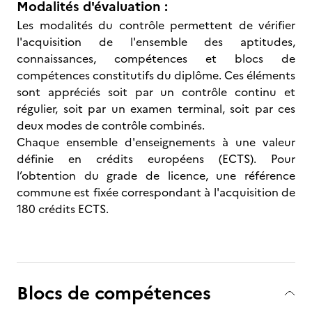
Modalités d'évaluation :
Les modalités du contrôle permettent de vérifier
l'acquisition de l'ensemble des aptitudes,
connaissances, compétences et blocs de
compétences constitutifs du diplôme. Ces éléments
sont appréciés soit par un contrôle continu et
régulier, soit par un examen terminal, soit par ces
deux modes de contrôle combinés.
Chaque ensemble d'enseignements à une valeur
définie en crédits européens (ECTS). Pour
l’obtention du grade de licence, une référence
commune est fixée correspondant à l'acquisition de
180 crédits ECTS.
Blocs de compétences