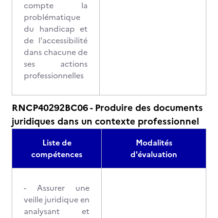
compte la
problématique
du handicap et
de l'accessibilité
dans chacune de
ses actions
professionnelles
RNCP40292BC06 - Produire des documents
juridiques dans un contexte professionnel
Liste de
Modalités
compétences
d'évaluation
- Assurer une
veille juridique en
analysant et