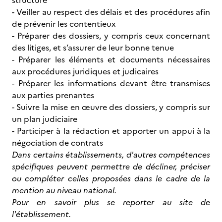
structure
- Veiller au respect des délais et des procédures afin
de prévenir les contentieux
- Préparer des dossiers, y compris ceux concernant
des litiges, et s’assurer de leur bonne tenue
- Préparer les éléments et documents nécessaires
aux procédures juridiques et judicaires
- Préparer les informations devant être transmises
aux parties prenantes
- Suivre la mise en œuvre des dossiers, y compris sur
un plan judiciaire
- Participer à la rédaction et apporter un appui à la
négociation de contrats
Dans certains établissements, d'autres compétences
spécifiques peuvent permettre de décliner, préciser
ou compléter celles proposées dans le cadre de la
mention au niveau national.
Pour en savoir plus se reporter au site de
l'établissement.