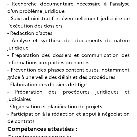
- Recherche documentaire nécessaire à l'analyse
d'un problème juridique
- Suivi administratif et éventuellement judiciaire de
l'exécution des dossiers
- Rédaction d’actes
- Analyse et synthèse des documents de nature
juridique
- Préparation des dossiers et communication des
informations aux parties prenantes
- Prévention des phases contentieuses, notamment
grâce à une veille des délais et des procédures
- Élaboration des dossiers de litige
- Préparation des procédures juridiques et
judiciaires
- Organisation et planification de projets
- Participation à la rédaction et appui à négociation
de contrats
Compétences attestées :