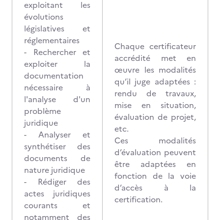
exploitant les
évolutions
législatives et
réglementaires
Chaque certificateur
- Rechercher et
accrédité met en
exploiter la
œuvre les modalités
documentation
qu’il juge adaptées :
nécessaire à
rendu de travaux,
l'analyse d'un
mise en situation,
problème
évaluation de projet,
juridique
etc.
- Analyser et
Ces modalités
synthétiser des
d’évaluation peuvent
documents de
être adaptées en
nature juridique
fonction de la voie
- Rédiger des
d’accès à la
actes juridiques
certification.
courants et
notamment des