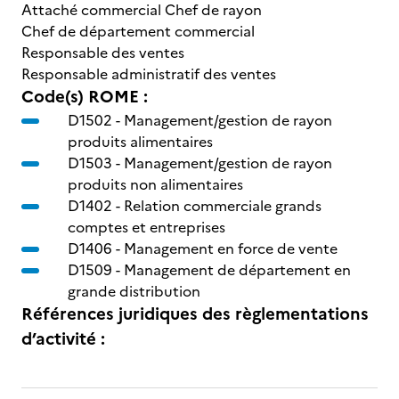
Attaché commercial Chef de rayon
Chef de département commercial
Responsable des ventes
Responsable administratif des ventes
Code(s) ROME :
D1502 -
Management/gestion de rayon
produits alimentaires
D1503 -
Management/gestion de rayon
produits non alimentaires
D1402 -
Relation commerciale grands
comptes et entreprises
D1406 -
Management en force de vente
D1509 -
Management de département en
grande distribution
Références juridiques des règlementations
d’activité :