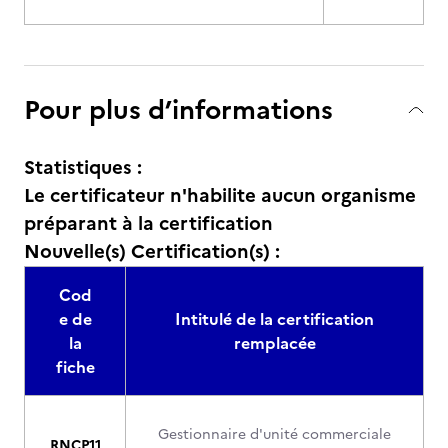
Pour plus d’informations
Statistiques :
Le certificateur n'habilite aucun organisme
préparant à la certification
Nouvelle(s) Certification(s) :
Cod
e de
Intitulé de la certification
la
remplacée
fiche
Gestionnaire d'unité commerciale
RNCP11