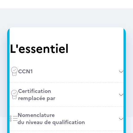
L'essentiel
CCN1
Certification
remplacée par
Nomenclature
du niveau de qualification