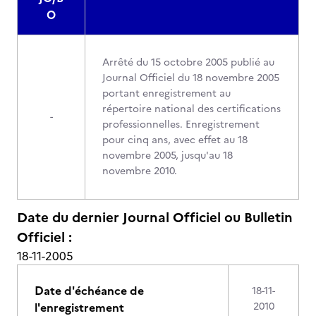
O
Arrêté du 15 octobre 2005 publié au
Journal Officiel du 18 novembre 2005
portant enregistrement au
répertoire national des certifications
-
professionnelles. Enregistrement
pour cinq ans, avec effet au 18
novembre 2005, jusqu'au 18
novembre 2010.
Date du dernier Journal Officiel ou Bulletin
Officiel :
18-11-2005
Date d'échéance de
18-11-
l'enregistrement
2010