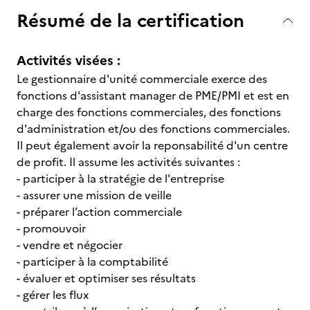
Résumé de la certification
Activités visées :
Le gestionnaire d'unité commerciale exerce des
fonctions d'assistant manager de PME/PMI et est en
charge des fonctions commerciales, des fonctions
d'administration et/ou des fonctions commerciales.
Il peut également avoir la reponsabilité d'un centre
de profit. Il assume les activités suivantes :
- participer à la stratégie de l'entreprise
- assurer une mission de veille
- préparer l’action commerciale
- promouvoir
- vendre et négocier
- participer à la comptabilité
- évaluer et optimiser ses résultats
- gérer les flux