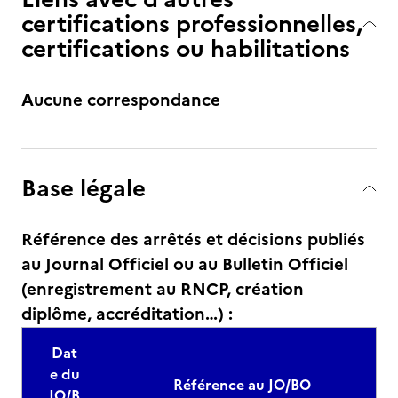
certifications professionnelles,
certifications ou habilitations
Aucune correspondance
Base légale
Référence des arrêtés et décisions publiés
au Journal Officiel ou au Bulletin Officiel
(enregistrement au RNCP, création
diplôme, accréditation…) :
Dat
e du
Référence au JO/BO
JO/B