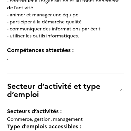
- contribuer à l’organisation et au fonctionnement
de l’activité
- animer et manager une équipe
- participer à la démarche qualité
- communiquer des informations par écrit
- utiliser les outils informatiques.
Compétences attestées :
.
Secteur d’activité et type
d’emploi
Secteurs d’activités :
Commerce, gestion, management
Type d'emplois accessibles :