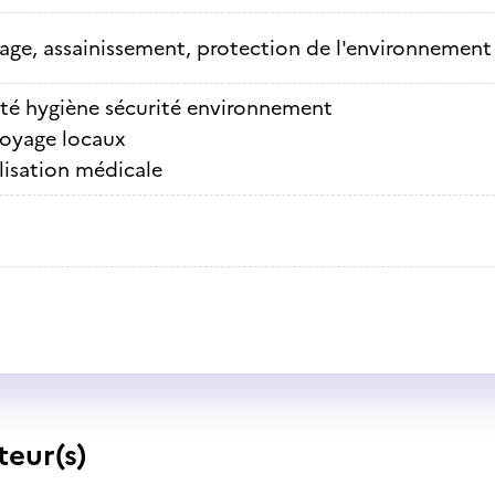
ge, assainissement, protection de l'environnement
té hygiène sécurité environnement
oyage locaux
ilisation médicale
teur(s)