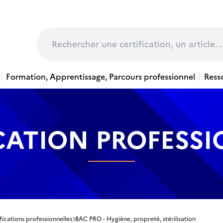
page
Rechercher
Formation, Apprentissage, Parcours professionnel
Ress
CATION PROFESS
fications professionnelles
BAC PRO - Hygiène, propreté, stérilisation