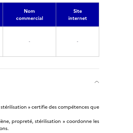
Nom
Site
commercial
internet
-
-
stérilisation » certifie des compétences que
ène, propreté, stérilisation » coordonne les
ons.