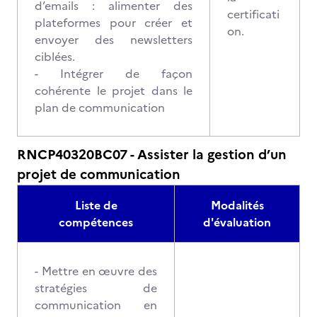
d’emails : alimenter des
certificati
plateformes pour créer et
on.
envoyer des newsletters
ciblées.
- Intégrer de façon
cohérente le projet dans le
plan de communication
RNCP40320BC07 - Assister la gestion d’un
projet de communication
Liste de
Modalités
compétences
d'évaluation
- Mettre en œuvre des
stratégies de
communication en