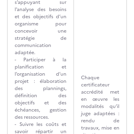
s’appuyant sur
l’analyse des besoins
et des objectifs d’un
organisme pour
concevoir une
stratégie de
communication
adaptée.
- Participer à la
planification et
l’organisation d’un
Chaque
projet : élaboration
certificateur
des plannings,
accrédité met
définition des
en œuvre les
objectifs et des
modalités qu’il
échéances, gestion
juge adaptées :
des ressources.
rendu de
- Suivre les coûts et
travaux, mise en
savoir répartir un