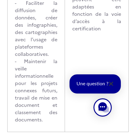
- Faciliter la
adaptées en
diffusion de
fonction de la voie
données, créer
d’accès à la
des infographies,
certification
des cartographies
avec l’usage de
plateformes
collaboratives.
- Maintenir la
veille
informationnelle
pour les projets
Une question ?
connexes futurs,
travail de mise en
document et
classement des
documents.