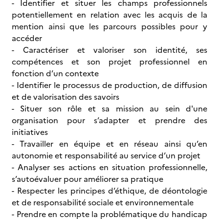
- Identifier et situer les champs professionnels
potentiellement en relation avec les acquis de la
mention ainsi que les parcours possibles pour y
accéder
- Caractériser et valoriser son identité, ses
compétences et son projet professionnel en
fonction d’un contexte
- Identifier le processus de production, de diffusion
et de valorisation des savoirs
- Situer son rôle et sa mission au sein d'une
organisation pour s’adapter et prendre des
initiatives
- Travailler en équipe et en réseau ainsi qu’en
autonomie et responsabilité au service d’un projet
- Analyser ses actions en situation professionnelle,
s’autoévaluer pour améliorer sa pratique
- Respecter les principes d’éthique, de déontologie
et de responsabilité sociale et environnementale
- Prendre en compte la problématique du handicap