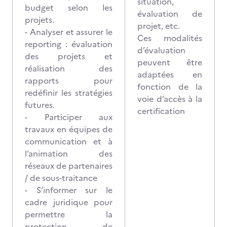
situation,
budget selon les
évaluation de
projets.
projet, etc.
- Analyser et assurer le
Ces modalités
reporting : évaluation
d’évaluation
des projets et
peuvent être
réalisation des
adaptées en
rapports pour
fonction de la
redéfinir les stratégies
voie d’accès à la
futures.
certification
- Participer aux
travaux en équipes de
communication et à
l’animation des
réseaux de partenaires
/ de sous-traitance
- S’informer sur le
cadre juridique pour
permettre la
protection de