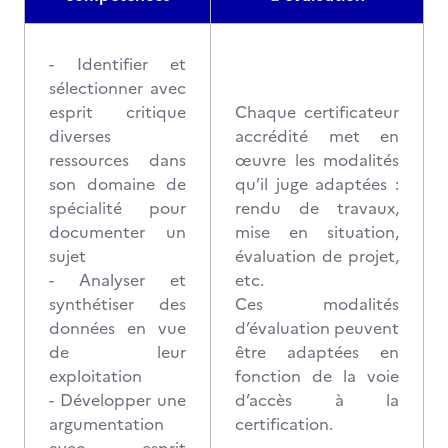
- Identifier et
sélectionner avec
esprit critique
Chaque certificateur
diverses
accrédité met en
ressources dans
œuvre les modalités
son domaine de
qu’il juge adaptées :
spécialité pour
rendu de travaux,
documenter un
mise en situation,
sujet
évaluation de projet,
- Analyser et
etc.
synthétiser des
Ces modalités
données en vue
d’évaluation peuvent
de leur
être adaptées en
exploitation
fonction de la voie
- Développer une
d’accès à la
argumentation
certification.