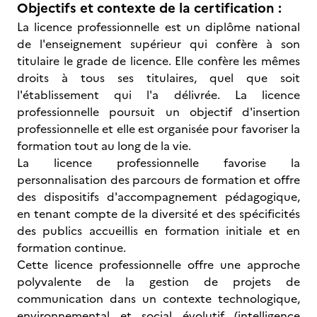
Objectifs et contexte de la certification :
La licence professionnelle est un diplôme national
de l'enseignement supérieur qui confère à son
titulaire le grade de licence. Elle confère les mêmes
droits à tous ses titulaires, quel que soit
l'établissement qui l'a délivrée. La licence
professionnelle poursuit un objectif d'insertion
professionnelle et elle est organisée pour favoriser la
formation tout au long de la vie.
La licence professionnelle favorise la
personnalisation des parcours de formation et offre
des dispositifs d'accompagnement pédagogique,
en tenant compte de la diversité et des spécificités
des publics accueillis en formation initiale et en
formation continue.
Cette licence professionnelle offre une approche
polyvalente de la gestion de projets de
communication dans un contexte technologique,
environnemental et social évolutif (intelligence