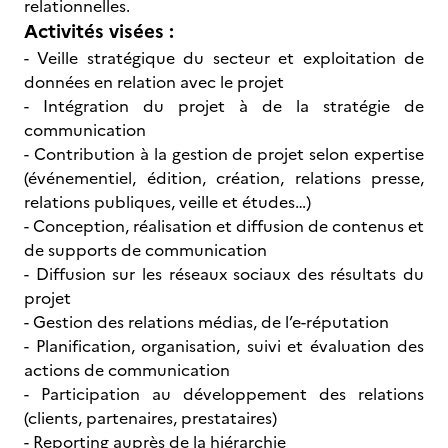
relationnelles.
Activités visées :
- Veille stratégique du secteur et exploitation de
données en relation avec le projet
- Intégration du projet à de la stratégie de
communication
- Contribution à la gestion de projet selon expertise
(événementiel, édition, création, relations presse,
relations publiques, veille et études…)
- Conception, réalisation et diffusion de contenus et
de supports de communication
- Diffusion sur les réseaux sociaux des résultats du
projet
- Gestion des relations médias, de l’e-réputation
- Planification, organisation, suivi et évaluation des
actions de communication
- Participation au développement des relations
(clients, partenaires, prestataires)
- Reporting auprès de la hiérarchie