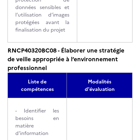
données sensibles et
l’utilisation d’images
protégées avant la
finalisation du projet
RNCP40320BC08 - Élaborer une stratégie
de veille appropriée à l’environnement
professionnel
Liste de
Modalités
compétences
d'évaluation
- Identifier les
besoins en
matière
d’information