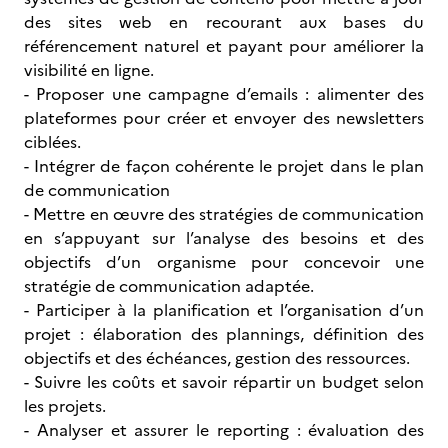
des sites web en recourant aux bases du
référencement naturel et payant pour améliorer la
visibilité en ligne.
- Proposer une campagne d’emails : alimenter des
plateformes pour créer et envoyer des newsletters
ciblées.
- Intégrer de façon cohérente le projet dans le plan
de communication
- Mettre en œuvre des stratégies de communication
en s’appuyant sur l’analyse des besoins et des
objectifs d’un organisme pour concevoir une
stratégie de communication adaptée.
- Participer à la planification et l’organisation d’un
projet : élaboration des plannings, définition des
objectifs et des échéances, gestion des ressources.
- Suivre les coûts et savoir répartir un budget selon
les projets.
- Analyser et assurer le reporting : évaluation des