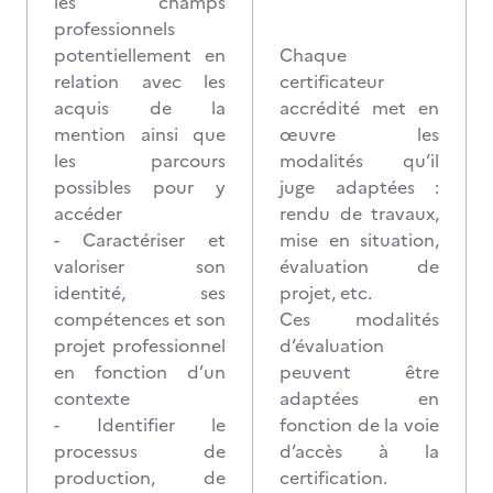
les champs
professionnels
potentiellement en
Chaque
relation avec les
certificateur
acquis de la
accrédité met en
mention ainsi que
œuvre les
les parcours
modalités qu’il
possibles pour y
juge adaptées :
accéder
rendu de travaux,
- Caractériser et
mise en situation,
valoriser son
évaluation de
identité, ses
projet, etc.
compétences et son
Ces modalités
projet professionnel
d’évaluation
en fonction d’un
peuvent être
contexte
adaptées en
- Identifier le
fonction de la voie
processus de
d’accès à la
production, de
certification.