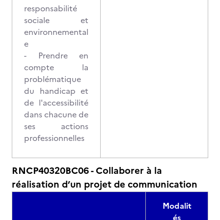
responsabilité
sociale et
environnemental
e
- Prendre en
compte la
problématique
du handicap et
de l'accessibilité
dans chacune de
ses actions
professionnelles
RNCP40320BC06 - Collaborer à la
réalisation d’un projet de communication
Modalit
és