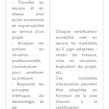
- Travailler en
équipe et en
réseau ainsi
qu’en autonomie
et responsabilité
au service d’un
Chaque certificateur
projet
accrédité met en
- Analyser ses
œuvre les modalités
actions en
qu’il juge adaptées :
situation
rendu de travaux,
professionnelle,
mise en situation,
s’autoévaluer
évaluation de projet,
pour améliorer
etc.
sa pratique
Ces modalités
- Respecter les
d’évaluation peuvent
principes
être adaptées en
d’éthique, de
fonction de la voie
déontologie et
d’accès à la
de
certification.