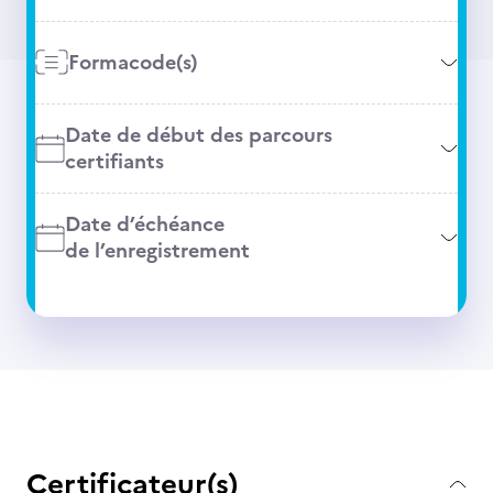
Formacode(s)
Date de début des parcours
certifiants
Date d’échéance
de l’enregistrement
Certificateur(s)