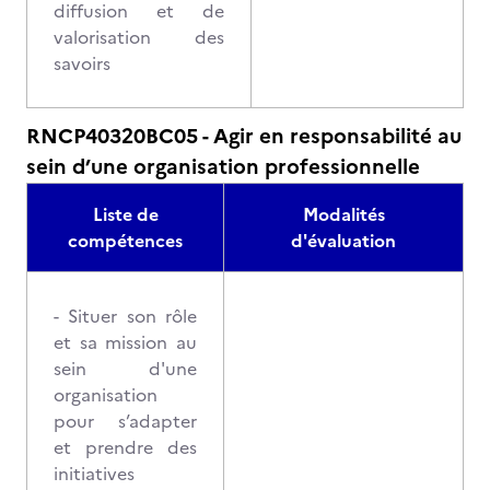
diffusion et de
valorisation des
savoirs
RNCP40320BC05 - Agir en responsabilité au
sein d’une organisation professionnelle
Liste de
Modalités
compétences
d'évaluation
- Situer son rôle
et sa mission au
sein d'une
organisation
pour s’adapter
et prendre des
initiatives