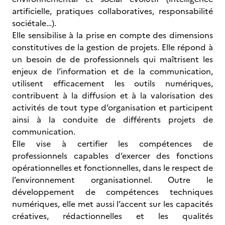
artificielle, pratiques collaboratives, responsabilité
sociétale…).
Elle sensibilise à la prise en compte des dimensions
constitutives de la gestion de projets. Elle répond à
un besoin de de professionnels qui maîtrisent les
enjeux de l’information et de la communication,
utilisent efficacement les outils numériques,
contribuent à la diffusion et à la valorisation des
activités de tout type d’organisation et participent
ainsi à la conduite de différents projets de
communication.
Elle vise à certifier les compétences de
professionnels capables d’exercer des fonctions
opérationnelles et fonctionnelles, dans le respect de
l’environnement organisationnel. Outre le
développement de compétences techniques
numériques, elle met aussi l’accent sur les capacités
créatives, rédactionnelles et les qualités