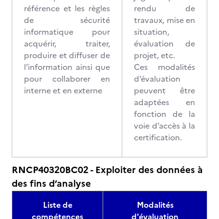
référence et les règles
rendu de
de sécurité
travaux, mise en
informatique pour
situation,
acquérir, traiter,
évaluation de
produire et diffuser de
projet, etc.
l’information ainsi que
Ces modalités
pour collaborer en
d’évaluation
interne et en externe
peuvent être
adaptées en
fonction de la
voie d’accès à la
certification.
RNCP40320BC02 - Exploiter des données à
des fins d’analyse
Liste de
Modalités
compétences
d'évaluation