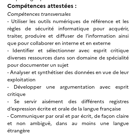
Compétences attestées :
Compétences transversales
- Utiliser les outils numériques de référence et les
règles de sécurité informatique pour acquérir,
traiter, produire et diffuser de l’information ainsi
que pour collaborer en interne et en externe
- Identifier et sélectionner avec esprit critique
diverses ressources dans son domaine de spécialité
pour documenter un sujet
- Analyser et synthétiser des données en vue de leur
exploitation
- Développer une argumentation avec esprit
critique
- Se servir aisément des différents registres
d’expression écrite et orale de la langue française
- Communiquer par oral et par écrit, de façon claire
et non ambiguë, dans au moins une langue
étrangère