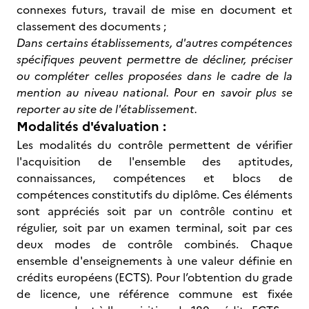
connexes futurs, travail de mise en document et
classement des documents ;
Dans certains établissements, d'autres compétences
spécifiques peuvent permettre de décliner, préciser
ou compléter celles proposées dans le cadre de la
mention au niveau national. Pour en savoir plus se
reporter au site de l'établissement.
Modalités d'évaluation :
Les modalités du contrôle permettent de vérifier
l'acquisition de l'ensemble des aptitudes,
connaissances, compétences et blocs de
compétences constitutifs du diplôme. Ces éléments
sont appréciés soit par un contrôle continu et
régulier, soit par un examen terminal, soit par ces
deux modes de contrôle combinés. Chaque
ensemble d'enseignements à une valeur définie en
crédits européens (ECTS). Pour l’obtention du grade
de licence, une référence commune est fixée