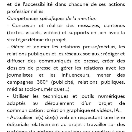
et de l'accessibilité dans chacune de ses actions
professionnelles
Compétences spécifiques de la mention
-
Concevoir et réaliser des messages, contenus
(textes, visuels, vidéos) et supports en lien avec la
stratégie définie du projet.
- Gérer et animer les relations presse/médias, les
relations publiques et les réseaux sociaux : rédiger et
diffuser des communiqués de presse, créer des
dossiers de presse et gérer les relations avec les
journalistes et les influenceurs, mener des
campagnes 360° (publicité, relations publiques,
médias socio-numériques…)
- Utiliser les techniques et outils numériques
adaptés au déroulement d’un projet de
communication : création graphique et vidéos, IA…
- Actualiser le(s) site(s) web en respectant une ligne
éditoriale relativement au projet : travailler sur des
systèmes de gestion de contenu pour mettre à jour