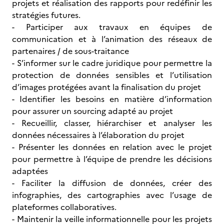
projets et réalisation des rapports pour redéfinir les
stratégies futures.
- Participer aux travaux en équipes de
communication et à l’animation des réseaux de
partenaires / de sous-traitance
- S’informer sur le cadre juridique pour permettre la
protection de données sensibles et l’utilisation
d’images protégées avant la finalisation du projet
- Identifier les besoins en matière d’information
pour assurer un sourcing adapté au projet
- Recueillir, classer, hiérarchiser et analyser les
données nécessaires à l’élaboration du projet
- Présenter les données en relation avec le projet
pour permettre à l’équipe de prendre les décisions
adaptées
- Faciliter la diffusion de données, créer des
infographies, des cartographies avec l’usage de
plateformes collaboratives.
- Maintenir la veille informationnelle pour les projets