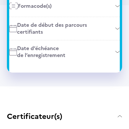
Formacode(s)
Date de début des parcours
certifiants
Date d’échéance
de l’enregistrement
Certificateur(s)