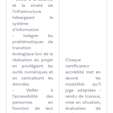
et la sûreté de
l’infrastructure
hébergeant le
système
d’information
- Intégrer les
problématiques de
transition
écologique lors de la
réalisation du projet
Chaque
en privilégiant les
certificateur
outils numériques et
accrédité met en
en centralisant les
œuvre les
données
modalités qu’il
- Veiller à
juge adaptées :
l’accessibilité des
rendu de travaux,
personnes en
mise en situation,
fonction de leur
évaluation de