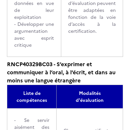
données en vue
d’évaluation peuvent
de leur
être adaptées en
exploitation
fonction de la voie
- Développer une
d’accès à la
argumentation
certification.
avec esprit
critique
RNCP40329BC03 - S’exprimer et
communiquer à l’oral, à l’écrit, et dans au
moins une langue étrangère
Liste de
Modalités
compétences
d'évaluation
- Se servir
aisément des