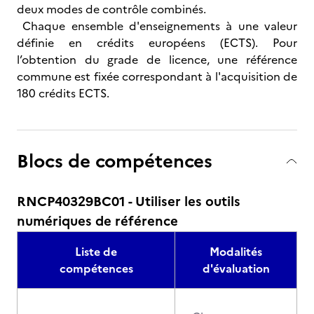
deux modes de contrôle combinés.
Chaque ensemble d'enseignements à une valeur
définie en crédits européens (ECTS). Pour
l’obtention du grade de licence, une référence
commune est fixée correspondant à l'acquisition de
180 crédits ECTS.
Blocs de compétences
RNCP40329BC01 - Utiliser les outils
numériques de référence
Liste de
Modalités
compétences
d'évaluation