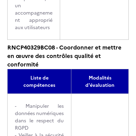
un
accompagneme
nt approprié
aux utilisateurs
RNCP40329BC08 - Coordonner et mettre
en œuvre des contrôles qualité et
conformité
Liste de
Modalités
compétences
d'évaluation
- Manipuler les
données numériques
dans le respect du
RGPD
- Veiller à la sécurité