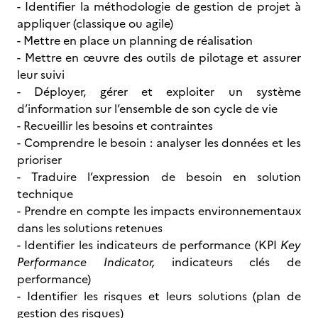
- Identifier la méthodologie de gestion de projet à
appliquer (classique ou agile)
- Mettre en place un planning de réalisation
- Mettre en œuvre des outils de pilotage et assurer
leur suivi
- Déployer, gérer et exploiter un système
d’information sur l’ensemble de son cycle de vie
- Recueillir les besoins et contraintes
- Comprendre le besoin : analyser les données et les
prioriser
- Traduire l’expression de besoin en solution
technique
- Prendre en compte les impacts environnementaux
dans les solutions retenues
- Identifier les indicateurs de performance (KPI
Key
Performance Indicator,
indicateurs clés de
performance)
- Identifier les risques et leurs solutions (plan de
gestion des risques)