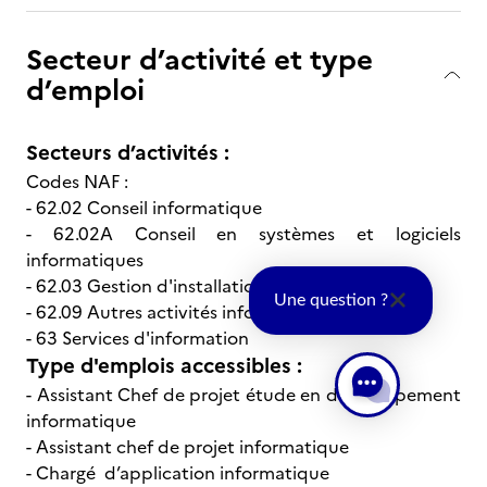
Secteur d’activité et type
d’emploi
Secteurs d’activités :
Codes NAF :
- 62.02 Conseil informatique
- 62.02A Conseil en systèmes et logiciels
informatiques
- 62.03 Gestion d'installations informatiques
Une question ?
- 62.09 Autres activités informatiques
- 63 Services d'information
Type d'emplois accessibles :
- Assistant Chef de projet étude en développement
informatique
- Assistant chef de projet informatique
- Chargé d’application informatique