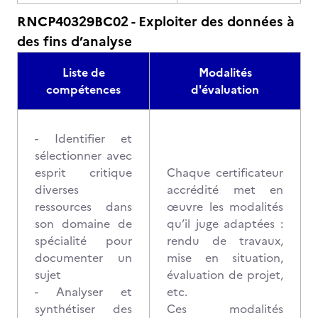
RNCP40329BC02 - Exploiter des données à
des fins d’analyse
Liste de
Modalités
compétences
d'évaluation
- Identifier et
sélectionner avec
esprit critique
Chaque certificateur
diverses
accrédité met en
ressources dans
œuvre les modalités
son domaine de
qu’il juge adaptées :
spécialité pour
rendu de travaux,
documenter un
mise en situation,
sujet
évaluation de projet,
- Analyser et
etc.
synthétiser des
Ces modalités