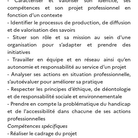
- Caractériser et valoriser son identité, ses
compétences et son projet professionnel en
fonction d’un contexte
- Identifier le processus de production, de diffusion
et de valorisation des savoirs
- Situer son rôle et sa mission au sein d'une
organisation pour s’adapter et prendre des
initiatives
- Travailler en équipe et en réseau ainsi qu’en
autonomie et responsabilité au service d’un projet
- Analyser ses actions en situation professionnelle,
s’autoévaluer pour améliorer sa pratique
- Respecter les principes d’éthique, de déontologie
et de responsabilité sociale et environnementale
- Prendre en compte la problématique du handicap
et de l'accessibilité dans chacune de ses actions
professionnelles
Compétences spécifiques
- Réaliser le cadrage du projet