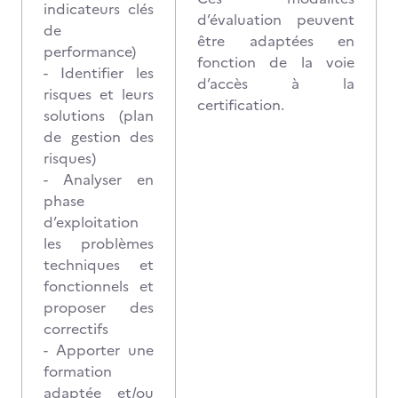
indicateurs clés
d’évaluation peuvent
de
être adaptées en
performance)
fonction de la voie
- Identifier les
d’accès à la
risques et leurs
certification.
solutions (plan
de gestion des
risques)
- Analyser en
phase
d’exploitation
les problèmes
techniques et
fonctionnels et
proposer des
correctifs
- Apporter une
formation
adaptée et/ou