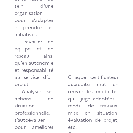
sein d'une
organisation
pour s’adapter
et prendre des
initiatives
- Travailler en
équipe et en
réseau ainsi
qu’en autonomie
et responsabilité
au service d’un
Chaque certificateur
projet
accrédité met en
- Analyser ses
œuvre les modalités
actions en
qu’il juge adaptées :
situation
rendu de travaux,
professionnelle,
mise en situation,
s’autoévaluer
évaluation de projet,
pour améliorer
etc.