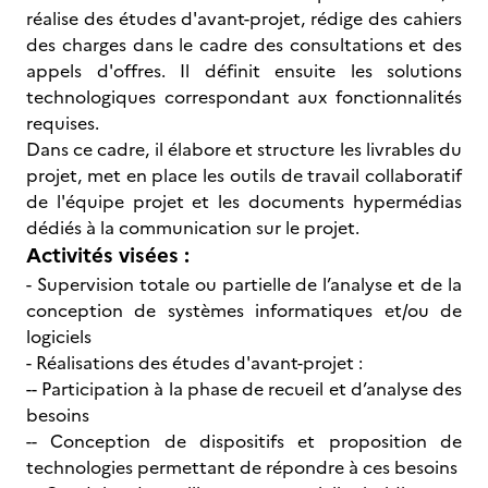
réalise des études d'avant-projet, rédige des cahiers
des charges dans le cadre des consultations et des
appels d'offres. Il définit ensuite les solutions
technologiques correspondant aux fonctionnalités
requises.
Dans ce cadre, il élabore et structure les livrables du
projet, met en place les outils de travail collaboratif
de l'équipe projet et les documents hypermédias
dédiés à la communication sur le projet.
Activités visées :
- Supervision totale ou partielle de l’analyse et de la
conception de systèmes informatiques et/ou de
logiciels
- Réalisations des études d'avant-projet :
-- Participation à la phase de recueil et d’analyse des
besoins
-- Conception de dispositifs et proposition de
technologies permettant de répondre à ces besoins