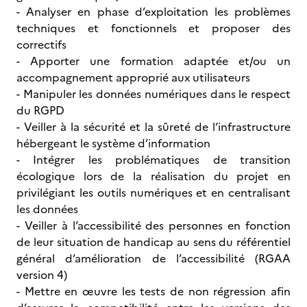
- Analyser en phase d’exploitation les problèmes
techniques et fonctionnels et proposer des
correctifs
- Apporter une formation adaptée et/ou un
accompagnement approprié aux utilisateurs
- Manipuler les données numériques dans le respect
du RGPD
- Veiller à la sécurité et la sûreté de l’infrastructure
hébergeant le système d’information
- Intégrer les problématiques de transition
écologique lors de la réalisation du projet en
privilégiant les outils numériques et en centralisant
les données
- Veiller à l’accessibilité des personnes en fonction
de leur situation de handicap au sens du référentiel
général d’amélioration de l’accessibilité (RGAA
version 4)
- Mettre en œuvre les tests de non régression afin