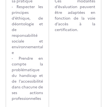
sa pratique
Ces modalités
- Respecter les
d’évaluation peuvent
principes
être adaptées en
d’éthique, de
fonction de la voie
déontologie et
d’accès à la
de
certification.
responsabilité
sociale et
environnemental
e
- Prendre en
compte la
problématique
du handicap et
de l'accessibilité
dans chacune de
ses actions
professionnelles