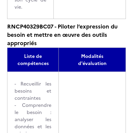
vie.
RNCP40329BC07 - Piloter l’expression du
besoin et mettre en œuvre des outils
appropriés
Liste de
Modalités
compétences
d'évaluation
- Recueillir les
besoins et
contraintes
- Comprendre
le besoin :
analyser les
données et les