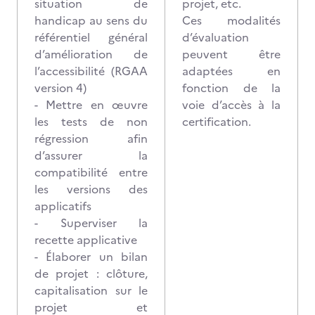
situation de
projet, etc.
handicap au sens du
Ces modalités
référentiel général
d’évaluation
d’amélioration de
peuvent être
l’accessibilité (RGAA
adaptées en
version 4)
fonction de la
- Mettre en œuvre
voie d’accès à la
les tests de non
certification.
régression afin
d’assurer la
compatibilité entre
les versions des
applicatifs
- Superviser la
recette applicative
- Élaborer un bilan
de projet : clôture,
capitalisation sur le
projet et