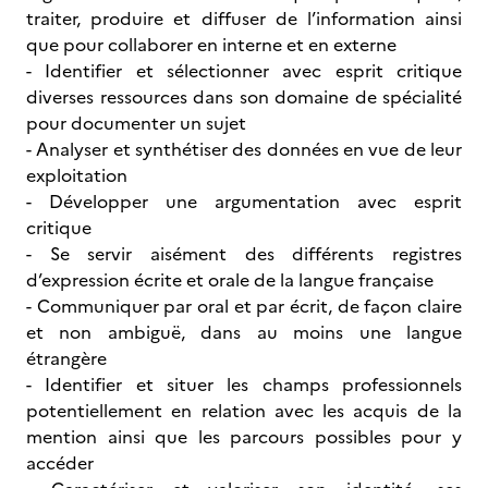
traiter, produire et diffuser de l’information ainsi
que pour collaborer en interne et en externe
- Identifier et sélectionner avec esprit critique
diverses ressources dans son domaine de spécialité
pour documenter un sujet
- Analyser et synthétiser des données en vue de leur
exploitation
- Développer une argumentation avec esprit
critique
- Se servir aisément des différents registres
d’expression écrite et orale de la langue française
- Communiquer par oral et par écrit, de façon claire
et non ambiguë, dans au moins une langue
étrangère
- Identifier et situer les champs professionnels
potentiellement en relation avec les acquis de la
mention ainsi que les parcours possibles pour y
accéder