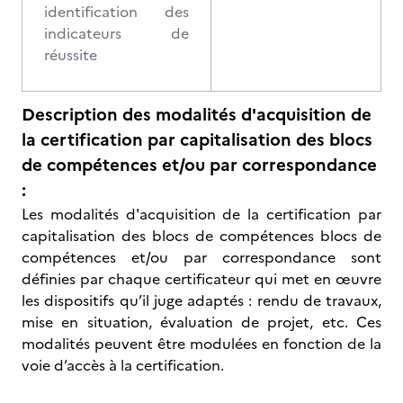
identification des
indicateurs de
réussite
Description des modalités d'acquisition de
la certification par capitalisation des blocs
de compétences et/ou par correspondance
:
Les modalités d'acquisition de la certification par
capitalisation des blocs de compétences blocs de
compétences et/ou par correspondance sont
définies par chaque certificateur qui met en œuvre
les dispositifs qu’il juge adaptés : rendu de travaux,
mise en situation, évaluation de projet, etc. Ces
modalités peuvent être modulées en fonction de la
voie d’accès à la certification.