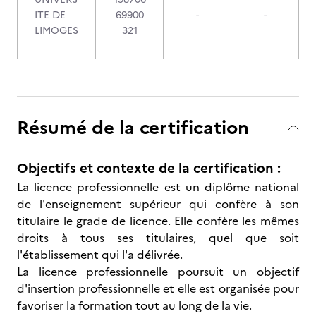
ITE DE
69900
-
-
LIMOGES
321
Résumé de la certification
Objectifs et contexte de la certification :
La licence professionnelle est un diplôme national
de l'enseignement supérieur qui confère à son
titulaire le grade de licence. Elle confère les mêmes
droits à tous ses titulaires, quel que soit
l'établissement qui l'a délivrée.
La licence professionnelle poursuit un objectif
d'insertion professionnelle et elle est organisée pour
favoriser la formation tout au long de la vie.