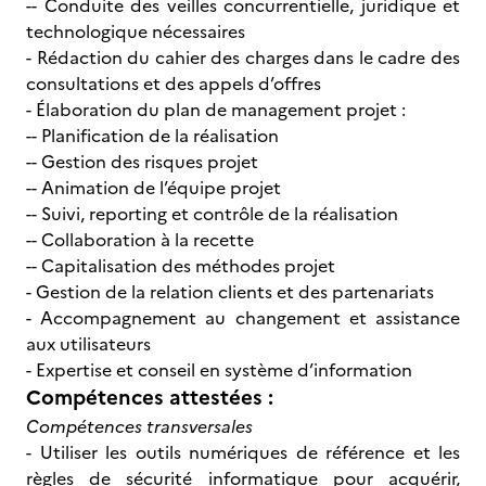
-- Conduite des veilles concurrentielle, juridique et
technologique nécessaires
- Rédaction du cahier des charges dans le cadre des
consultations et des appels d’offres
- Élaboration du plan de management projet :
-- Planification de la réalisation
-- Gestion des risques projet
-- Animation de l’équipe projet
-- Suivi, reporting et contrôle de la réalisation
-- Collaboration à la recette
-- Capitalisation des méthodes projet
- Gestion de la relation clients et des partenariats
- Accompagnement au changement et assistance
aux utilisateurs
- Expertise et conseil en système d’information
Compétences attestées :
Compétences transversales
- Utiliser les outils numériques de référence et les
règles de sécurité informatique pour acquérir,