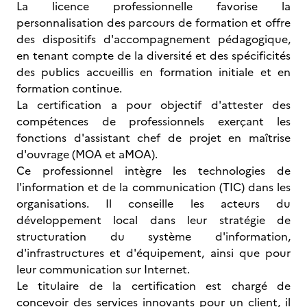
La licence professionnelle favorise la
personnalisation des parcours de formation et offre
des dispositifs d'accompagnement pédagogique,
en tenant compte de la diversité et des spécificités
des publics accueillis en formation initiale et en
formation continue.
La certification a pour objectif d'attester des
compétences de professionnels exerçant les
fonctions d'assistant chef de projet en maîtrise
d'ouvrage (MOA et aMOA).
Ce professionnel intègre les technologies de
l'information et de la communication (TIC) dans les
organisations. Il conseille les acteurs du
développement local dans leur stratégie de
structuration du système d'information,
d'infrastructures et d'équipement, ainsi que pour
leur communication sur Internet.
Le titulaire de la certification est chargé de
concevoir des services innovants pour un client, il