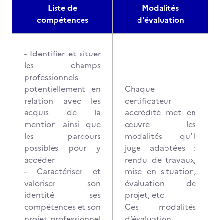
Liste de
Modalités
compétences
d'évaluation
- Identifier et situer
les champs
professionnels
potentiellement en
Chaque
relation avec les
certificateur
acquis de la
accrédité met en
mention ainsi que
œuvre les
les parcours
modalités qu’il
possibles pour y
juge adaptées :
accéder
rendu de travaux,
- Caractériser et
mise en situation,
valoriser son
évaluation de
identité, ses
projet, etc.
compétences et son
Ces modalités
projet professionnel
d’évaluation