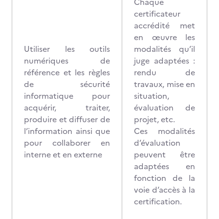
Chaque
certificateur
accrédité met
en œuvre les
Utiliser les outils
modalités qu’il
numériques de
juge adaptées :
référence et les règles
rendu de
de sécurité
travaux, mise en
informatique pour
situation,
acquérir, traiter,
évaluation de
produire et diffuser de
projet, etc.
l’information ainsi que
Ces modalités
pour collaborer en
d’évaluation
interne et en externe
peuvent être
adaptées en
fonction de la
voie d’accès à la
certification.