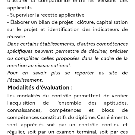
d’assurer la compatibilité entre les versions des
applicatifs
- Superviser la recette applicative
- Élaborer un bilan de projet : clôture, capitalisation
sur le projet et identification des indicateurs de
réussite
Dans certains établissements, d'autres compétences
spécifiques peuvent permettre de décliner, préciser
ou compléter celles proposées dans le cadre de la
mention au niveau national.
Pour en savoir plus se reporter au site de
l'établissement.
Modalités d'évaluation :
Les modalités du contrôle permettent de vérifier
l'acquisition de l'ensemble des aptitudes,
connaissances, compétences et blocs de
compétences constitutifs du diplôme. Ces éléments
sont appréciés soit par un contrôle continu et
régulier, soit par un examen terminal, soit par ces