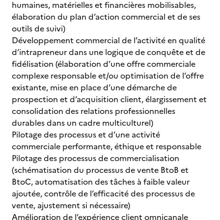
humaines, matérielles et financières mobilisables,
élaboration du plan d’action commercial et de ses
outils de suivi)
Développement commercial de l’activité en qualité
d’intrapreneur dans une logique de conquête et de
fidélisation (élaboration d’une offre commerciale
complexe responsable et/ou optimisation de l’offre
existante, mise en place d’une démarche de
prospection et d’acquisition client, élargissement et
consolidation des relations professionnelles
durables dans un cadre multiculturel)
Pilotage des processus et d’une activité
commerciale performante, éthique et responsable
Pilotage des processus de commercialisation
(schématisation du processus de vente BtoB et
BtoC, automatisation des tâches à faible valeur
ajoutée, contrôle de l’efficacité des processus de
vente, ajustement si nécessaire)
Amélioration de l’expérience client omnicanale