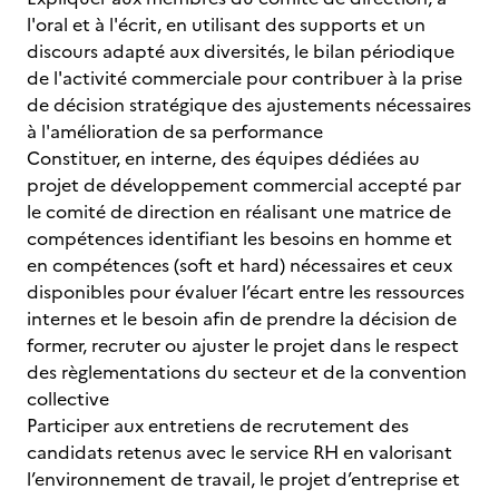
l'oral et à l'écrit, en utilisant des supports et un
discours adapté aux diversités, le bilan périodique
de l'activité commerciale pour contribuer à la prise
de décision stratégique des ajustements nécessaires
à l'amélioration de sa performance
Constituer, en interne, des équipes dédiées au
projet de développement commercial accepté par
le comité de direction en réalisant une matrice de
compétences identifiant les besoins en homme et
en compétences (soft et hard) nécessaires et ceux
disponibles pour évaluer l’écart entre les ressources
internes et le besoin afin de prendre la décision de
former, recruter ou ajuster le projet dans le respect
des règlementations du secteur et de la convention
collective
Participer aux entretiens de recrutement des
candidats retenus avec le service RH en valorisant
l’environnement de travail, le projet d’entreprise et