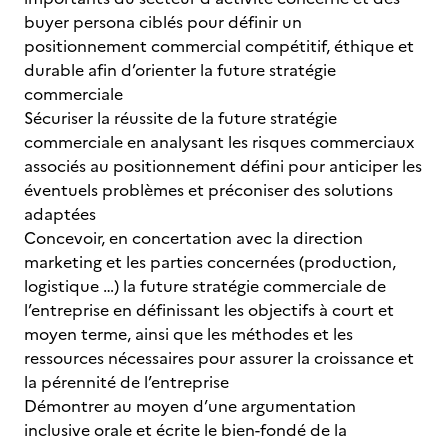
buyer persona ciblés pour définir un
positionnement commercial compétitif, éthique et
durable afin d’orienter la future stratégie
commerciale
Sécuriser la réussite de la future stratégie
commerciale en analysant les risques commerciaux
associés au positionnement défini pour anticiper les
éventuels problèmes et préconiser des solutions
adaptées
Concevoir, en concertation avec la direction
marketing et les parties concernées (production,
logistique …) la future stratégie commerciale de
l’entreprise en définissant les objectifs à court et
moyen terme, ainsi que les méthodes et les
ressources nécessaires pour assurer la croissance et
la pérennité de l’entreprise
Démontrer au moyen d’une argumentation
inclusive orale et écrite le bien-fondé de la