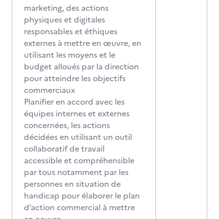
marketing, des actions
physiques et digitales
responsables et éthiques
externes à mettre en œuvre, en
utilisant les moyens et le
budget alloués par la direction
pour atteindre les objectifs
commerciaux
Planifier en accord avec les
équipes internes et externes
concernées, les actions
décidées en utilisant un outil
collaboratif de travail
accessible et compréhensible
par tous notamment par les
personnes en situation de
handicap pour élaborer le plan
d’action commercial à mettre