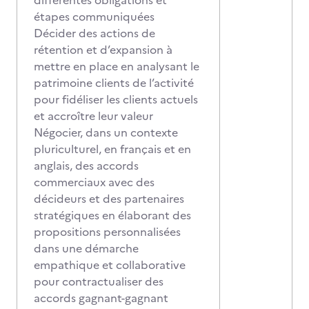
différentes obligations et
étapes communiquées
Décider des actions de
rétention et d’expansion à
mettre en place en analysant le
patrimoine clients de l’activité
pour fidéliser les clients actuels
et accroître leur valeur
Négocier, dans un contexte
pluriculturel, en français et en
anglais, des accords
commerciaux avec des
décideurs et des partenaires
stratégiques en élaborant des
propositions personnalisées
dans une démarche
empathique et collaborative
pour contractualiser des
accords gagnant-gagnant