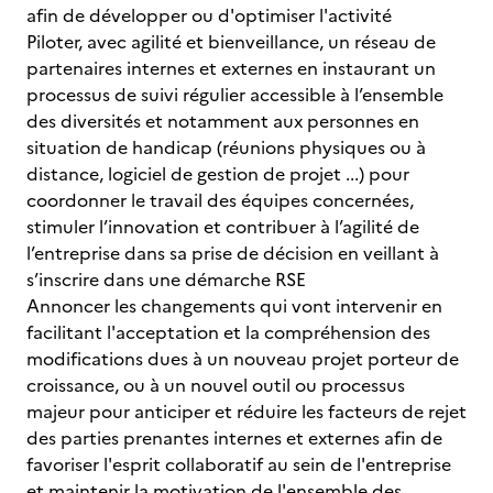
afin de développer ou d'optimiser l'activité
Piloter, avec agilité et bienveillance, un réseau de
partenaires internes et externes en instaurant un
processus de suivi régulier accessible à l’ensemble
des diversités et notamment aux personnes en
situation de handicap (réunions physiques ou à
distance, logiciel de gestion de projet ...) pour
coordonner le travail des équipes concernées,
stimuler l’innovation et contribuer à l’agilité de
l’entreprise dans sa prise de décision en veillant à
s’inscrire dans une démarche RSE
Annoncer les changements qui vont intervenir en
facilitant l'acceptation et la compréhension des
modifications dues à un nouveau projet porteur de
croissance, ou à un nouvel outil ou processus
majeur pour anticiper et réduire les facteurs de rejet
des parties prenantes internes et externes afin de
favoriser l'esprit collaboratif au sein de l'entreprise
et maintenir la motivation de l'ensemble des