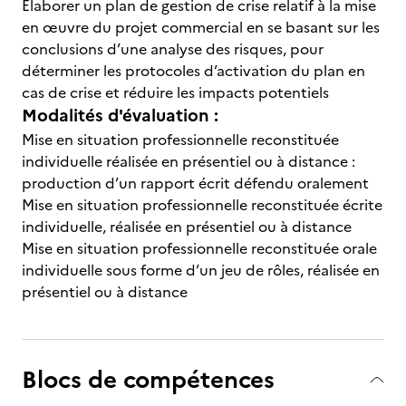
Élaborer un plan de gestion de crise relatif à la mise
en œuvre du projet commercial en se basant sur les
conclusions d’une analyse des risques, pour
déterminer les protocoles d’activation du plan en
cas de crise et réduire les impacts potentiels
Modalités d'évaluation :
Mise en situation professionnelle reconstituée
individuelle réalisée en présentiel ou à distance :
production d’un rapport écrit défendu oralement
Mise en situation professionnelle reconstituée écrite
individuelle, réalisée en présentiel ou à distance
Mise en situation professionnelle reconstituée orale
individuelle sous forme d’un jeu de rôles, réalisée en
présentiel ou à distance
Blocs de compétences