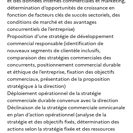
et des données internes commerciales et marketing,
détermination d’opportunités de croissance en
fonction de facteurs clés de succès sectoriels, des
conditions de marché et des avantages
concurrentiels de l’entreprise)
Proposition d’une stratégie de développement
commercial responsable (identification de
nouveaux segments de clientèle inclusifs,
comparaison des stratégies commerciales des
concurrents, positionnement commercial durable
et éthique de l’entreprise, fixation des objectifs
commerciaux, présentation de la proposition
stratégique à la direction)
Déploiement opérationnel de la stratégie
commerciale durable convenue avec la direction
Déclinaison de la stratégie commerciale omnicanale
en plan d’action opérationnel (analyse de la
stratégie et des objectifs fixés, détermination des
actions selon la stratégie fixée et des ressources