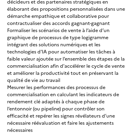
décideurs et des partenaires stratégiques en
élaborant des propositions personnalisées dans une
démarche empathique et collaborative pour
contractualiser des accords gagnant-gagnant
Formaliser les scénarios de vente à l’aide d’un
graphique de processus de type logigramme
intégrant des solutions numériques et les
technologies d'IA pour automatiser les tâches à
faible valeur ajoutée sur l’ensemble des étapes de la
commercialisation afin d'accélérer le cycle de vente
et améliorer la productivité tout en préservant la
qualité de vie au travail
Mesurer les performances des processus de
commercialisation en calculant les indicateurs de
rendement clé adaptés à chaque phase de
l’entonnoir (ou pipeline) pour contrôler son
efficacité et repérer les signes révélateurs d’une
nécessaire réévaluation et faire les ajustements
nécessaires