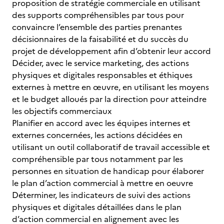
proposition de stratégie commerciale en utilisant
des supports compréhensibles par tous pour
convaincre l’ensemble des parties prenantes
décisionnaires de la faisabilité et du succès du
projet de développement afin d’obtenir leur accord
Décider, avec le service marketing, des actions
physiques et digitales responsables et éthiques
externes à mettre en œuvre, en utilisant les moyens
et le budget alloués par la direction pour atteindre
les objectifs commerciaux
Planifier en accord avec les équipes internes et
externes concernées, les actions décidées en
utilisant un outil collaboratif de travail accessible et
compréhensible par tous notamment par les
personnes en situation de handicap pour élaborer
le plan d’action commercial à mettre en oeuvre
Déterminer, les indicateurs de suivi des actions
physiques et digitales détaillées dans le plan
d’action commercial en alignement avec les