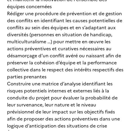
équipes concernées
Rédiger une procédure de prévention et de gestion
des conflits en identifiant les causes potentielles de
conflits au sein des équipes et en s’adaptant aux
diversités (personnes en situation de handicap,
multiculturalisme …) pour mettre en œuvre les
actions préventives et curatives nécessaires au
désamorçage d’un conflit avéré ou naissant afin de
préserver la cohésion d’équipe et la performance
collective dans le respect des intérêts respectifs des
parties prenantes
Construire une matrice d’analyse identifiant les
risques potentiels internes et externes liés à la
conduite du projet pour évaluer la probabilité de
leur survenance, leur nature et le niveau
prévisionnel de leur impact sur les objectifs fixés
afin de proposer des actions préventives dans une
logique d’anticipation des situations de crise