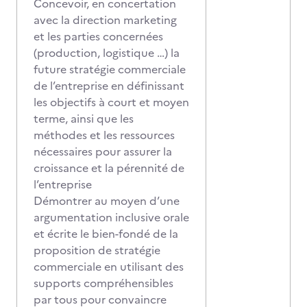
Concevoir, en concertation
avec la direction marketing
et les parties concernées
(production, logistique …) la
future stratégie commerciale
de l’entreprise en définissant
les objectifs à court et moyen
terme, ainsi que les
méthodes et les ressources
nécessaires pour assurer la
croissance et la pérennité de
l’entreprise
Démontrer au moyen d’une
argumentation inclusive orale
et écrite le bien-fondé de la
proposition de stratégie
commerciale en utilisant des
supports compréhensibles
par tous pour convaincre