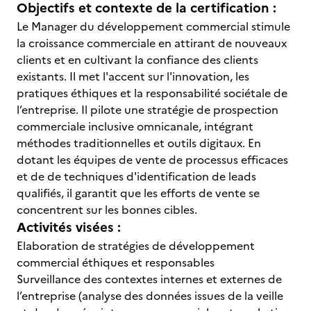
Objectifs et contexte de la certification :
Le Manager du développement commercial stimule
la croissance commerciale en attirant de nouveaux
clients et en cultivant la confiance des clients
existants. Il met l'accent sur l'innovation, les
pratiques éthiques et la responsabilité sociétale de
l’entreprise. Il pilote une stratégie de prospection
commerciale inclusive omnicanale, intégrant
méthodes traditionnelles et outils digitaux. En
dotant les équipes de vente de processus efficaces
et de de techniques d'identification de leads
qualifiés, il garantit que les efforts de vente se
concentrent sur les bonnes cibles.
Activités visées :
Elaboration de stratégies de développement
commercial éthiques et responsables
Surveillance des contextes internes et externes de
l’entreprise (analyse des données issues de la veille