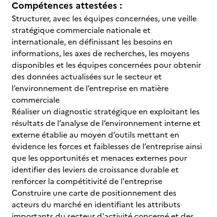
Compétences attestées :
Structurer, avec les équipes concernées, une veille
stratégique commerciale nationale et
internationale, en définissant les besoins en
informations, les axes de recherches, les moyens
disponibles et les équipes concernées pour obtenir
des données actualisées sur le secteur et
l’environnement de l’entreprise en matière
commerciale
Réaliser un diagnostic stratégique en exploitant les
résultats de l’analyse de l’environnement interne et
externe établie au moyen d’outils mettant en
évidence les forces et faiblesses de l’entreprise ainsi
que les opportunités et menaces externes pour
identifier des leviers de croissance durable et
renforcer la compétitivité de l'entreprise
Construire une carte de positionnement des
acteurs du marché en identifiant les attributs
importants du secteur d'activité concerné et des