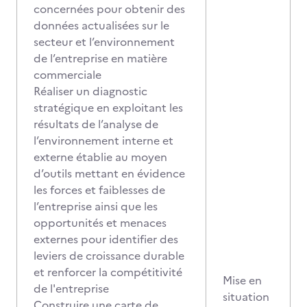
concernées pour obtenir des
données actualisées sur le
secteur et l’environnement
de l’entreprise en matière
commerciale
Réaliser un diagnostic
stratégique en exploitant les
résultats de l’analyse de
l’environnement interne et
externe établie au moyen
d’outils mettant en évidence
les forces et faiblesses de
l’entreprise ainsi que les
opportunités et menaces
externes pour identifier des
leviers de croissance durable
et renforcer la compétitivité
Mise en
de l'entreprise
situation
Construire une carte de