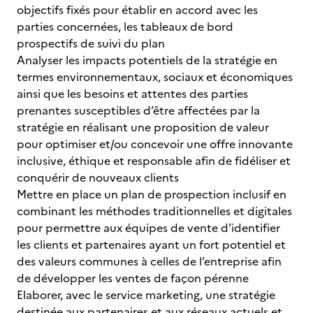
objectifs fixés pour établir en accord avec les
parties concernées, les tableaux de bord
prospectifs de suivi du plan
Analyser les impacts potentiels de la stratégie en
termes environnementaux, sociaux et économiques
ainsi que les besoins et attentes des parties
prenantes susceptibles d’être affectées par la
stratégie en réalisant une proposition de valeur
pour optimiser et/ou concevoir une offre innovante
inclusive, éthique et responsable afin de fidéliser et
conquérir de nouveaux clients
Mettre en place un plan de prospection inclusif en
combinant les méthodes traditionnelles et digitales
pour permettre aux équipes de vente d’identifier
les clients et partenaires ayant un fort potentiel et
des valeurs communes à celles de l’entreprise afin
de développer les ventes de façon pérenne
Elaborer, avec le service marketing, une stratégie
destinée aux partenaires et aux réseaux actuels et