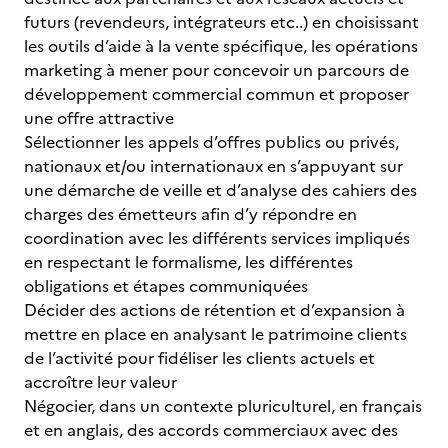
futurs (revendeurs, intégrateurs etc..) en choisissant
les outils d’aide à la vente spécifique, les opérations
marketing à mener pour concevoir un parcours de
développement commercial commun et proposer
une offre attractive
Sélectionner les appels d’offres publics ou privés,
nationaux et/ou internationaux en s’appuyant sur
une démarche de veille et d’analyse des cahiers des
charges des émetteurs afin d’y répondre en
coordination avec les différents services impliqués
en respectant le formalisme, les différentes
obligations et étapes communiquées
Décider des actions de rétention et d’expansion à
mettre en place en analysant le patrimoine clients
de l’activité pour fidéliser les clients actuels et
accroître leur valeur
Négocier, dans un contexte pluriculturel, en français
et en anglais, des accords commerciaux avec des