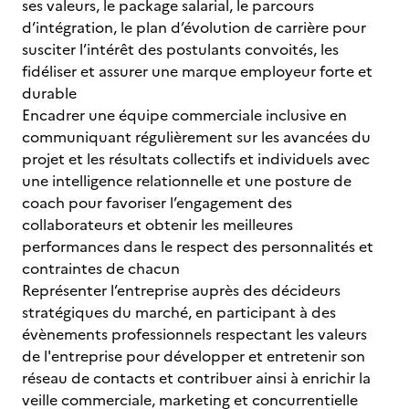
ses valeurs, le package salarial, le parcours
d’intégration, le plan d’évolution de carrière pour
susciter l’intérêt des postulants convoités, les
fidéliser et assurer une marque employeur forte et
durable
Encadrer une équipe commerciale inclusive en
communiquant régulièrement sur les avancées du
projet et les résultats collectifs et individuels avec
une intelligence relationnelle et une posture de
coach pour favoriser l’engagement des
collaborateurs et obtenir les meilleures
performances dans le respect des personnalités et
contraintes de chacun
Représenter l’entreprise auprès des décideurs
stratégiques du marché, en participant à des
évènements professionnels respectant les valeurs
de l'entreprise pour développer et entretenir son
réseau de contacts et contribuer ainsi à enrichir la
veille commerciale, marketing et concurrentielle