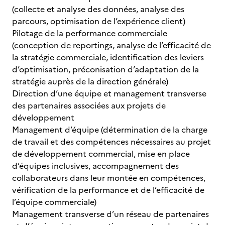
(collecte et analyse des données, analyse des
parcours, optimisation de l’expérience client)
Pilotage de la performance commerciale
(conception de reportings, analyse de l’efficacité de
la stratégie commerciale, identification des leviers
d’optimisation, préconisation d’adaptation de la
stratégie auprès de la direction générale)
Direction d’une équipe et management transverse
des partenaires associées aux projets de
développement
Management d’équipe (détermination de la charge
de travail et des compétences nécessaires au projet
de développement commercial, mise en place
d’équipes inclusives, accompagnement des
collaborateurs dans leur montée en compétences,
vérification de la performance et de l’efficacité de
l’équipe commerciale)
Management transverse d’un réseau de partenaires