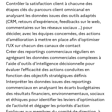
Contrôler la satisfaction client à chacune des
étapes clés du parcours client omnicanal en
analysant les données issues des outils adaptés
(CRM, retours d’expérience, feedbacks sur le web,
commentaires sur les réseaux sociaux …) pour
décider, avec les équipes concernées, des actions
d’amélioration à mettre en place afin d’optimiser
l’UX sur chacun des canaux de contact
Créer des reportings commerciaux réguliers en
agrégeant les données commerciales complexes à
l'aide d'outils d'intelligence décisionnelle pour
évaluer l’efficacité des actions conduites en
fonction des objectifs stratégiques définis
Interpréter les données issues des reportings
commerciaux en analysant les écarts budgétaires
des résultats financiers, environnementaux, sociaux
et éthiques pour identifier les leviers d’optimisation
de l’activité et dégager les priorités d’action
Expliquer aux membres du comité de direction, à