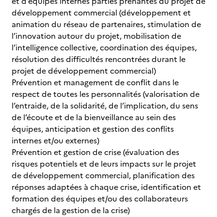
et d’équipes internes parties prenantes du projet de
développement commercial (développement et
animation du réseau de partenaires, stimulation de
l’innovation autour du projet, mobilisation de
l’intelligence collective, coordination des équipes,
résolution des difficultés rencontrées durant le
projet de développement commercial)
Prévention et management de conflit dans le
respect de toutes les personnalités (valorisation de
l’entraide, de la solidarité, de l’implication, du sens
de l’écoute et de la bienveillance au sein des
équipes, anticipation et gestion des conflits
internes et/ou externes)
Prévention et gestion de crise (évaluation des
risques potentiels et de leurs impacts sur le projet
de développement commercial, planification des
réponses adaptées à chaque crise, identification et
formation des équipes et/ou des collaborateurs
chargés de la gestion de la crise)