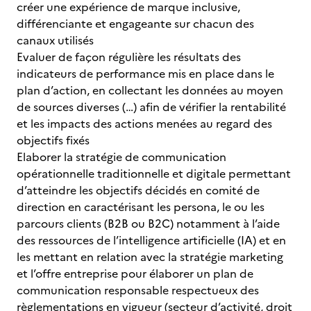
créer une expérience de marque inclusive,
différenciante et engageante sur chacun des
canaux utilisés
Evaluer de façon régulière les résultats des
indicateurs de performance mis en place dans le
plan d’action, en collectant les données au moyen
de sources diverses (…) afin de vérifier la rentabilité
et les impacts des actions menées au regard des
objectifs fixés
Elaborer la stratégie de communication
opérationnelle traditionnelle et digitale permettant
d’atteindre les objectifs décidés en comité de
direction en caractérisant les persona, le ou les
parcours clients (B2B ou B2C) notamment à l’aide
des ressources de l’intelligence artificielle (IA) et en
les mettant en relation avec la stratégie marketing
et l’offre entreprise pour élaborer un plan de
communication responsable respectueux des
règlementations en vigueur (secteur d’activité, droit