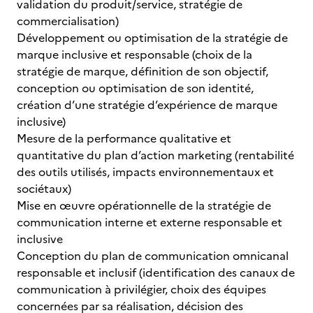
validation du produit/service, stratégie de
commercialisation)
Développement ou optimisation de la stratégie de
marque inclusive et responsable (choix de la
stratégie de marque, définition de son objectif,
conception ou optimisation de son identité,
création d’une stratégie d’expérience de marque
inclusive)
Mesure de la performance qualitative et
quantitative du plan d’action marketing (rentabilité
des outils utilisés, impacts environnementaux et
sociétaux)
Mise en œuvre opérationnelle de la stratégie de
communication interne et externe responsable et
inclusive
Conception du plan de communication omnicanal
responsable et inclusif (identification des canaux de
communication à privilégier, choix des équipes
concernées par sa réalisation, décision des