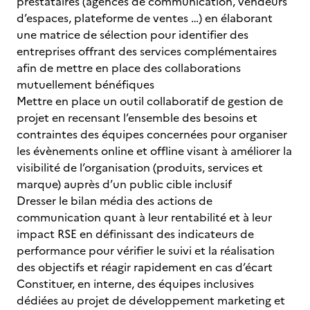
prestataires (agences de communication, vendeurs
d’espaces, plateforme de ventes …) en élaborant
une matrice de sélection pour identifier des
entreprises offrant des services complémentaires
afin de mettre en place des collaborations
mutuellement bénéfiques
Mettre en place un outil collaboratif de gestion de
projet en recensant l’ensemble des besoins et
contraintes des équipes concernées pour organiser
les évènements online et offline visant à améliorer la
visibilité de l’organisation (produits, services et
marque) auprès d’un public cible inclusif
Dresser le bilan média des actions de
communication quant à leur rentabilité et à leur
impact RSE en définissant des indicateurs de
performance pour vérifier le suivi et la réalisation
des objectifs et réagir rapidement en cas d’écart
Constituer, en interne, des équipes inclusives
dédiées au projet de développement marketing et