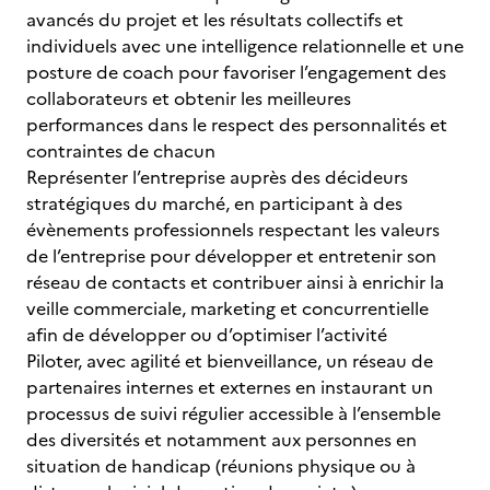
avancés du projet et les résultats collectifs et
individuels avec une intelligence relationnelle et une
posture de coach pour favoriser l’engagement des
collaborateurs et obtenir les meilleures
performances dans le respect des personnalités et
contraintes de chacun
Représenter l’entreprise auprès des décideurs
stratégiques du marché, en participant à des
évènements professionnels respectant les valeurs
de l’entreprise pour développer et entretenir son
réseau de contacts et contribuer ainsi à enrichir la
veille commerciale, marketing et concurrentielle
afin de développer ou d’optimiser l’activité
Piloter, avec agilité et bienveillance, un réseau de
partenaires internes et externes en instaurant un
processus de suivi régulier accessible à l’ensemble
des diversités et notamment aux personnes en
situation de handicap (réunions physique ou à