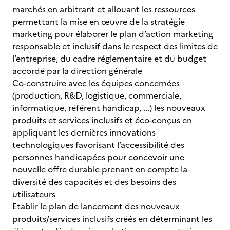
marchés en arbitrant et allouant les ressources
permettant la mise en œuvre de la stratégie
marketing pour élaborer le plan d’action marketing
responsable et inclusif dans le respect des limites de
l’entreprise, du cadre réglementaire et du budget
accordé par la direction générale
Co-construire avec les équipes concernées
(production, R&D, logistique, commerciale,
informatique, référent handicap, ...) les nouveaux
produits et services inclusifs et éco-conçus en
appliquant les dernières innovations
technologiques favorisant l’accessibilité des
personnes handicapées pour concevoir une
nouvelle offre durable prenant en compte la
diversité des capacités et des besoins des
utilisateurs
Etablir le plan de lancement des nouveaux
produits/services inclusifs créés en déterminant les