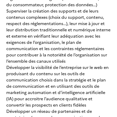
du consommateur, protection des données…)
Superviser la création des supports et de leurs
contenus complexes (choix du support, contenu,
respect des réglementations…), leur mise à jour et
leur distribution traditionnelle et numérique interne
et externe en vérifiant leur adéquation avec les
exigences de l’organisation, le plan de
communication et les contraintes réglementaires
pour contribuer à la notoriété de l’organisation sur
l’ensemble des canaux utilisés
Développer la visibilité de l’entreprise sur le web en
produisant du contenu sur les outils de
communication choisis dans la stratégie et le plan
de communication et en utilisant des outils de
marketing automation et d’intelligence artificielle
(IA) pour accroitre l’audience qualitative et
convertir les prospects en clients fidèles
Développer un réseau de partenaires et de