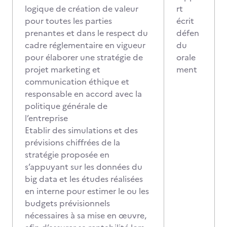
logique de création de valeur
rt
pour toutes les parties
écrit
prenantes et dans le respect du
défen
cadre réglementaire en vigueur
du
pour élaborer une stratégie de
orale
projet marketing et
ment
communication éthique et
responsable en accord avec la
politique générale de
l’entreprise
Etablir des simulations et des
prévisions chiffrées de la
stratégie proposée en
s’appuyant sur les données du
big data et les études réalisées
en interne pour estimer le ou les
budgets prévisionnels
nécessaires à sa mise en œuvre,