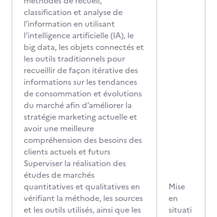
méthodes de recueil,
classification et analyse de
l’information en utilisant
l’intelligence artificielle (IA), le
big data, les objets connectés et
les outils traditionnels pour
recueillir de façon itérative des
informations sur les tendances
de consommation et évolutions
du marché afin d’améliorer la
stratégie marketing actuelle et
avoir une meilleure
compréhension des besoins des
clients actuels et futurs
Superviser la réalisation des
études de marchés
quantitatives et qualitatives en
Mise
vérifiant la méthode, les sources
en
et les outils utilisés, ainsi que les
situati