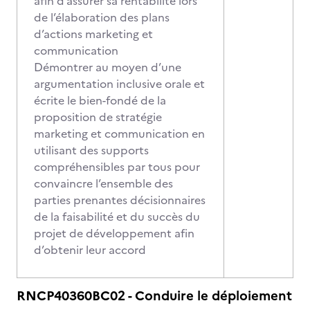
afin d’assurer sa rentabilité lors
de l’élaboration des plans
d’actions marketing et
communication
Démontrer au moyen d’une
argumentation inclusive orale et
écrite le bien-fondé de la
proposition de stratégie
marketing et communication en
utilisant des supports
compréhensibles par tous pour
convaincre l’ensemble des
parties prenantes décisionnaires
de la faisabilité et du succès du
projet de développement afin
d’obtenir leur accord
RNCP40360BC02 - Conduire le déploiement