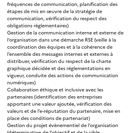
fréquences de communication, planification des
étapes de mis en œuvre de la stratégie de
communication, vérification du respect des
obligations règlementaires)
Gestion de la communication interne et externe de
l’organisation dans une démarche RSE (veille à la
coordination des équipes et à la cohérence de
l’ensemble des messages internes et externes à
distribuer, vérification du respect de la charte
graphique décidée et des réglementations en
vigueur, conduite des actions de communication
numériques)
Collaboration éthique et inclusive avec les
partenaires (identification des entreprises
apportant une valeur ajoutée, vérification des
valeurs et de l’e-réputation du partenaire, mise en
place des conditions de partenariat)
Gestion du projet évènementiel de l’organisation
(détermination de l’objectif et de la cible,