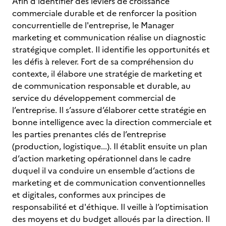
Afin d'identifier des leviers de croissance
commerciale durable et de renforcer la position
concurrentielle de l'entreprise, le Manager
marketing et communication réalise un diagnostic
stratégique complet. Il identifie les opportunités et
les défis à relever. Fort de sa compréhension du
contexte, il élabore une stratégie de marketing et
de communication responsable et durable, au
service du développement commercial de
l’entreprise. Il s’assure d’élaborer cette stratégie en
bonne intelligence avec la direction commerciale et
les parties prenantes clés de l’entreprise
(production, logistique...). Il établit ensuite un plan
d’action marketing opérationnel dans le cadre
duquel il va conduire un ensemble d’actions de
marketing et de communication conventionnelles
et digitales, conformes aux principes de
responsabilité et d'éthique. Il veille à l’optimisation
des moyens et du budget alloués par la direction. Il