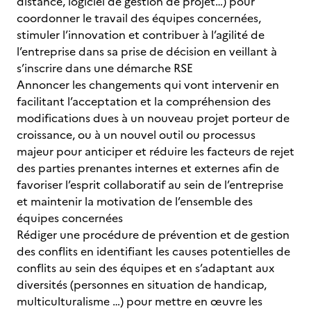
distance, logiciel de gestion de projet…) pour
coordonner le travail des équipes concernées,
stimuler l’innovation et contribuer à l’agilité de
l’entreprise dans sa prise de décision en veillant à
s’inscrire dans une démarche RSE
Annoncer les changements qui vont intervenir en
facilitant l’acceptation et la compréhension des
modifications dues à un nouveau projet porteur de
croissance, ou à un nouvel outil ou processus
majeur pour anticiper et réduire les facteurs de rejet
des parties prenantes internes et externes afin de
favoriser l’esprit collaboratif au sein de l’entreprise
et maintenir la motivation de l’ensemble des
équipes concernées
Rédiger une procédure de prévention et de gestion
des conflits en identifiant les causes potentielles de
conflits au sein des équipes et en s’adaptant aux
diversités (personnes en situation de handicap,
multiculturalisme …) pour mettre en œuvre les