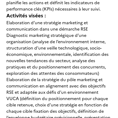
planifie les actions et définit les indicateurs de
performance clés (KPIs) nécessaires à leur suivi.
Activités visées :
Elaboration d’une stratégie marketing et
communication dans une démarche RSE
Diagnostic marketing stratégique d’une
organisation (analyse de l’environnement interne,
structuration d’une veille technologique, socio-
économique, environnementale, identification des
nouvelles tendances du secteur, analyse des
pratiques et du positionnement des concurrents,
exploration des attentes des consommateurs)
Elaboration de la stratégie du pôle marketing et
communication en alignement avec des objectifs
RSE et adaptée aux défis d’un environnement
VUCA (définition du positionnement pour chaque
cible retenue, choix d’une stratégie en fonction de
chaque cible fixation des objectifs, définition de
l’enveloppe budgétaire prévisionnelle, présentation