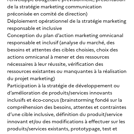
de la stratégie marketing communication
préconisée en comité de direction)
Déploiement opérationnel de la stratégie marketing
responsable et inclusive
Conception du plan d’action marketing omnicanal
responsable et inclusif (analyse du marché, des
besoins et attentes des cibles choisies, choix des
actions omnicanal à mener et des ressources
nécessaires à leur réussite, vérification des
ressources existantes ou manquantes à la réalisation
du projet marketing)
Participation à la stratégie de développement ou
d’amélioration de produits/services innovants
inclusifs et éco-conçus (brainstorming fondé sur la
compréhension des besoins, attentes et contraintes
d’une cible inclusive, définition du produit/service
innovant et/ou des modifications à effectuer sur les
produits/services existants, prototypage, test et