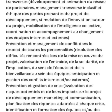
transverses (développement et animation du réseau
de partenaires, management transverse inclusif et
éthique des parties prenantes du projet de
développement, stimulation de l’innovation autour
du projet, mobilisation de l’intelligence collective,
coordination et accompagnement au changement
des équipes internes et externes)
Prévention et management de conflit dans le
respect de toutes les personnalités (résolution des
difficultés rencontrées lors de la mise en œuvre du
projet, valorisation de l’entraide, de la solidarité, de
l’implication, du sens de l’écoute et de la
bienveillance au sein des équipes, anticipation et
gestion des conflits internes et/ou externes)
Prévention et gestion de crise (évaluation des
risques potentiels et de leurs impacts sur le projet
de développement marketing et communication,
planification des réponses adaptées à chaque crise,
identification et formation des équipes et/ou des