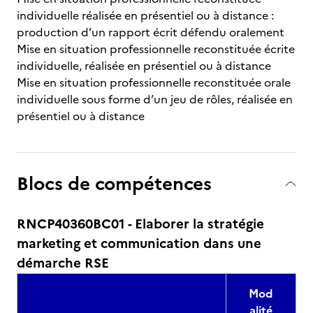
individuelle réalisée en présentiel ou à distance :
production d’un rapport écrit défendu oralement
Mise en situation professionnelle reconstituée écrite
individuelle, réalisée en présentiel ou à distance
Mise en situation professionnelle reconstituée orale
individuelle sous forme d’un jeu de rôles, réalisée en
présentiel ou à distance
Blocs de compétences
RNCP40360BC01 - Elaborer la stratégie
marketing et communication dans une
démarche RSE
Mod
alité