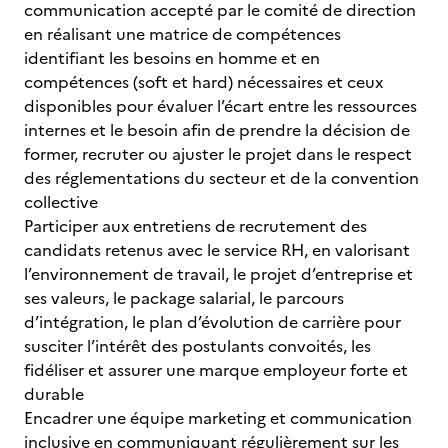
communication accepté par le comité de direction
en réalisant une matrice de compétences
identifiant les besoins en homme et en
compétences (soft et hard) nécessaires et ceux
disponibles pour évaluer l’écart entre les ressources
internes et le besoin afin de prendre la décision de
former, recruter ou ajuster le projet dans le respect
des réglementations du secteur et de la convention
collective
Participer aux entretiens de recrutement des
candidats retenus avec le service RH, en valorisant
l’environnement de travail, le projet d’entreprise et
ses valeurs, le package salarial, le parcours
d’intégration, le plan d’évolution de carrière pour
susciter l’intérêt des postulants convoités, les
fidéliser et assurer une marque employeur forte et
durable
Encadrer une équipe marketing et communication
inclusive en communiquant régulièrement sur les