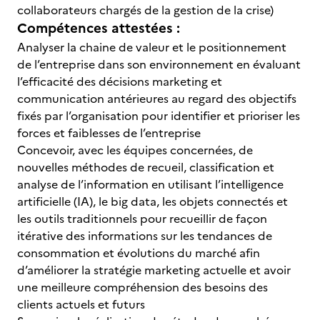
collaborateurs chargés de la gestion de la crise)
Compétences attestées :
Analyser la chaine de valeur et le positionnement
de l’entreprise dans son environnement en évaluant
l’efficacité des décisions marketing et
communication antérieures au regard des objectifs
fixés par l’organisation pour identifier et prioriser les
forces et faiblesses de l’entreprise
Concevoir, avec les équipes concernées, de
nouvelles méthodes de recueil, classification et
analyse de l’information en utilisant l’intelligence
artificielle (IA), le big data, les objets connectés et
les outils traditionnels pour recueillir de façon
itérative des informations sur les tendances de
consommation et évolutions du marché afin
d’améliorer la stratégie marketing actuelle et avoir
une meilleure compréhension des besoins des
clients actuels et futurs