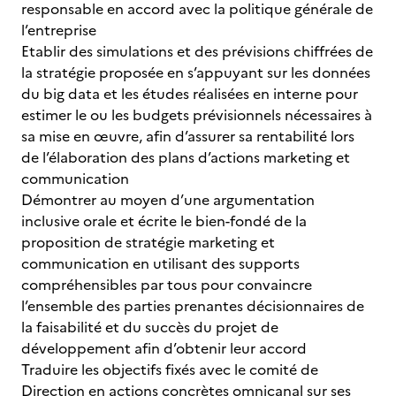
responsable en accord avec la politique générale de
l’entreprise
Etablir des simulations et des prévisions chiffrées de
la stratégie proposée en s’appuyant sur les données
du big data et les études réalisées en interne pour
estimer le ou les budgets prévisionnels nécessaires à
sa mise en œuvre, afin d’assurer sa rentabilité lors
de l’élaboration des plans d’actions marketing et
communication
Démontrer au moyen d’une argumentation
inclusive orale et écrite le bien-fondé de la
proposition de stratégie marketing et
communication en utilisant des supports
compréhensibles par tous pour convaincre
l’ensemble des parties prenantes décisionnaires de
la faisabilité et du succès du projet de
développement afin d’obtenir leur accord
Traduire les objectifs fixés avec le comité de
Direction en actions concrètes omnicanal sur ses