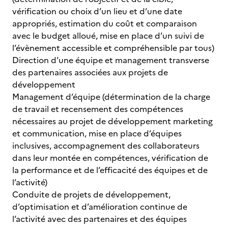
vérification ou choix d’un lieu et d’une date
appropriés, estimation du coût et comparaison
avec le budget alloué, mise en place d’un suivi de
l’évènement accessible et compréhensible par tous)
Direction d’une équipe et management transverse
des partenaires associées aux projets de
développement
Management d’équipe (détermination de la charge
de travail et recensement des compétences
nécessaires au projet de développement marketing
et communication, mise en place d’équipes
inclusives, accompagnement des collaborateurs
dans leur montée en compétences, vérification de
la performance et de l’efficacité des équipes et de
l’activité)
Conduite de projets de développement,
d’optimisation et d’amélioration continue de
l’activité avec des partenaires et des équipes