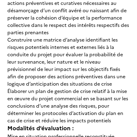
actions préventives et curatives nécessaires au
désamorçage d’un conflit avéré ou naissant afin de
préserver la cohésion d’équipe et la performance
collective dans le respect des intérêts respectifs des
parties prenantes
Construire une matrice d’analyse identifiant les
risques potentiels internes et externes liés à la
conduite du projet pour évaluer la probabilité de
leur survenance, leur nature et le niveau
prévisionnel de leur impact sur les objectifs fixés
afin de proposer des actions préventives dans une
logique d’anticipation des situations de crise
Élaborer un plan de gestion de crise relatif à la mise
en œuvre du projet commercial en se basant sur les
conclusions d’une analyse des risques, pour
déterminer les protocoles d’activation du plan en
cas de crise et réduire les impacts potentiels
Modalités d'évaluation :
Mise en situation professionnelle reconstituée