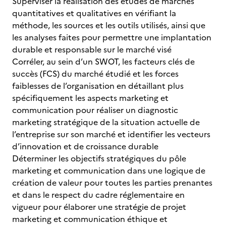
Superviser la réalisation des études de marchés
quantitatives et qualitatives en vérifiant la
méthode, les sources et les outils utilisés, ainsi que
les analyses faites pour permettre une implantation
durable et responsable sur le marché visé
Corréler, au sein d’un SWOT, les facteurs clés de
succès (FCS) du marché étudié et les forces
faiblesses de l’organisation en détaillant plus
spécifiquement les aspects marketing et
communication pour réaliser un diagnostic
marketing stratégique de la situation actuelle de
l’entreprise sur son marché et identifier les vecteurs
d’innovation et de croissance durable
Déterminer les objectifs stratégiques du pôle
marketing et communication dans une logique de
création de valeur pour toutes les parties prenantes
et dans le respect du cadre réglementaire en
vigueur pour élaborer une stratégie de projet
marketing et communication éthique et