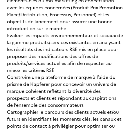
éléments-clés du mix marketing en concertation
avec les équipes concernées (Produit Prix Promotion
Place/Distribution, Processus, Personnel) et les
objectifs de lancement pour assurer une bonne
introduction sur le marché
Evaluer les impacts environnementaux et sociaux de
la gamme produits/services existantes en analysant
les résultats des indicateurs RSE mis en place pour
proposer des modifications des offres de
produits/services actuelles afin de respecter au
mieux les critères RSE
Construire une plateforme de marque à l’aide du
prisme de Kapferer pour concevoir un univers de
marque cohérent reflétant la diversité des
prospects et clients et répondant aux aspirations
de l’ensemble des consommateurs
Cartographier le parcours des clients actuels et/ou
futurs en identifiant les moments clés, les canaux et
points de contact à privilégier pour optimiser ou