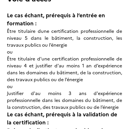
Le cas échant, prérequis à l’entrée en
formation :
Être titulaire dune certification professionnelle de
niveau 5 dans le bâtiment, la construction, les
travaux publics ou l’énergie
ou
Être titulaire d'une certification professionnelle de
niveau 4 et justifier d'au moins 1 an d’expérience
dans les domaines du bâtiment, de la construction,
des travaux publics ou de l’énergie
ou
Justifier d'au moins 3 ans d'expérience
professionnelle dans les domaines du bâtiment, de
la construction, des travaux publics ou de l’énergie
Le cas échant, prérequis à la validation de
la certification :