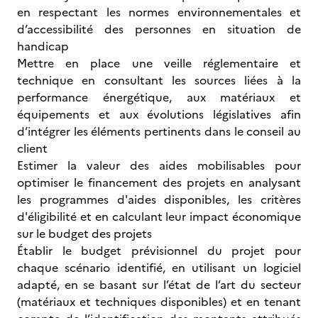
en respectant les normes environnementales et
d’accessibilité des personnes en situation de
handicap
Mettre en place une veille réglementaire et
technique en consultant les sources liées à la
performance énergétique, aux matériaux et
équipements et aux évolutions législatives afin
d’intégrer les éléments pertinents dans le conseil au
client
Estimer la valeur des aides mobilisables pour
optimiser le financement des projets en analysant
les programmes d'aides disponibles, les critères
d'éligibilité et en calculant leur impact économique
sur le budget des projets
Établir le budget prévisionnel du projet pour
chaque scénario identifié, en utilisant un logiciel
adapté, en se basant sur l’état de l’art du secteur
(matériaux et techniques disponibles) et en tenant