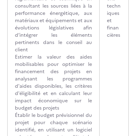
consultant les sources liées à la
techn
performance énergétique, aux
iques
matériaux et équipements et aux
et
évolutions législatives afin
finan
d’intégrer les éléments
cières
pertinents dans le conseil au
client
Estimer la valeur des aides
mobilisables pour optimiser le
financement des projets en
analysant les programmes
d'aides disponibles, les critères
d'éligibilité et en calculant leur
impact économique sur le
budget des projets
Établir le budget prévisionnel du
projet pour chaque scénario
identifié, en utilisant un logiciel