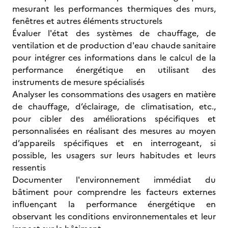
mesurant les performances thermiques des murs,
fenêtres et autres éléments structurels
Évaluer l'état des systèmes de chauffage, de
ventilation et de production d'eau chaude sanitaire
pour intégrer ces informations dans le calcul de la
performance énergétique en utilisant des
instruments de mesure spécialisés
Analyser les consommations des usagers en matière
de chauffage, d’éclairage, de climatisation, etc.,
pour cibler des améliorations spécifiques et
personnalisées en réalisant des mesures au moyen
d’appareils spécifiques et en interrogeant, si
possible, les usagers sur leurs habitudes et leurs
ressentis
Documenter l'environnement immédiat du
bâtiment pour comprendre les facteurs externes
influençant la performance énergétique en
observant les conditions environnementales et leur