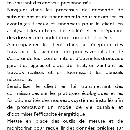
fournissant des conseils personnalisés
Naviguer dans les processus de demande de
subventions et de financements pour maximiser les
avantages fiscaux et financiers pour le client en
analysant les critères d'éligibilité et en préparant
des dossiers de candidature complets et précis
Accompagner le client dans la réception des
travaux et la signature du procès-verbal afin de
s’assurer de leur conformité et d’ouvrir les droits aux
garanties légales et aides de l'État, en vérifiant les
travaux réalisés et en fournissant les conseils
nécessaires
Sensibiliser le client en lui transmettant des
connaissances sur les pratiques écologiques et les
fonctionnalités des nouveaux systèmes installés afin
de promouvoir un mode de vie durable et
d'optimiser l'efficacité énergétique
Mettre en place des outils de mesure et de
monitoring pour recueillir des données précises sur