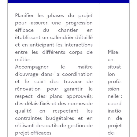
Planifier les phases du projet
pour assurer une progression
efficace du chantier en
établissant un calendrier détaillé
et en anticipant les interactions
entre les différents corps de
Mise
métier
en
Accompagner le maitre
situat
d’ouvrage dans la coordination
ion
et le suivi des travaux de
profe
rénovation pour garantir le
ssion
respect des plans approuvés,
nelle :
des délais fixés et des normes de
coord
qualité en respectant les
inatio
contraintes budgétaires et en
n de
utilisant des outils de gestion de
projet
projet efficaces
de