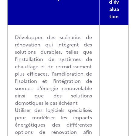
d'év
alua
tion
Développer des scénarios de
rénovation qui intègrent des
solutions durables, telles que
l'installation de systèmes de
chauffage et de refroidissement
plus efficaces, l'amélioration de
l'isolation et l'intégration de
sources d'énergie renouvelable
ainsi que des solutions
domotiques le cas échéant
Utiliser des logiciels spécialisés
pour modéliser les impacts
énergétiques des différentes
options de rénovation afin