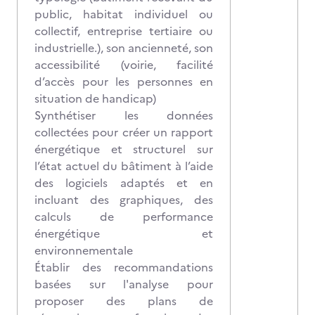
public, habitat individuel ou
collectif, entreprise tertiaire ou
industrielle.), son ancienneté, son
accessibilité (voirie, facilité
d’accès pour les personnes en
situation de handicap)
Synthétiser les données
collectées pour créer un rapport
énergétique et structurel sur
l’état actuel du bâtiment à l’aide
des logiciels adaptés et en
incluant des graphiques, des
calculs de performance
énergétique et
environnementale
Établir des recommandations
basées sur l'analyse pour
proposer des plans de