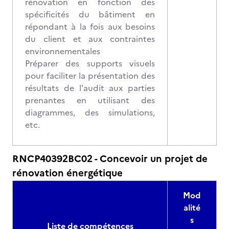
rénovation en fonction des
spécificités du bâtiment en
répondant à la fois aux besoins
du client et aux contraintes
environnementales
Préparer des supports visuels
pour faciliter la présentation des
résultats de l'audit aux parties
prenantes en utilisant des
diagrammes, des simulations,
etc.
RNCP40392BC02 - Concevoir un projet de
rénovation énergétique
Mod
alité
s
Liste de compétences