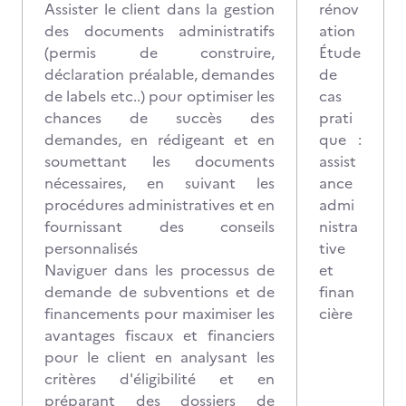
Assister le client dans la gestion
rénov
des documents administratifs
ation
(permis de construire,
Étude
déclaration préalable, demandes
de
de labels etc..) pour optimiser les
cas
chances de succès des
prati
demandes, en rédigeant et en
que :
soumettant les documents
assist
nécessaires, en suivant les
ance
procédures administratives et en
admi
fournissant des conseils
nistra
personnalisés
tive
Naviguer dans les processus de
et
demande de subventions et de
finan
financements pour maximiser les
cière
avantages fiscaux et financiers
pour le client en analysant les
critères d'éligibilité et en
préparant des dossiers de