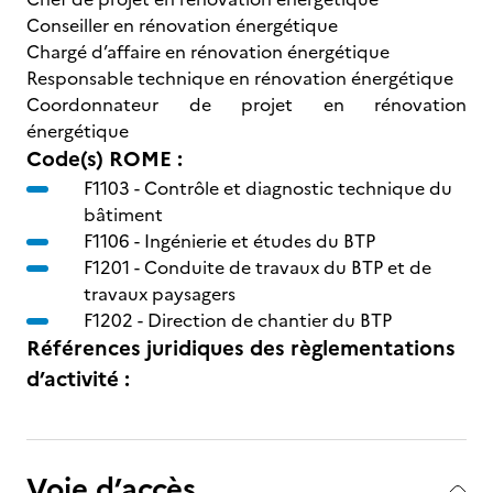
Conseiller en rénovation énergétique
Chargé d’affaire en rénovation énergétique
Responsable technique en rénovation énergétique
Coordonnateur de projet en rénovation
énergétique
Code(s) ROME :
F1103 -
Contrôle et diagnostic technique du
bâtiment
F1106 -
Ingénierie et études du BTP
F1201 -
Conduite de travaux du BTP et de
travaux paysagers
F1202 -
Direction de chantier du BTP
Références juridiques des règlementations
d’activité :
Voie d’accès