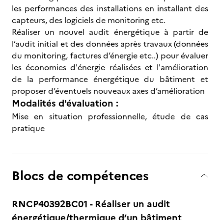
les performances des installations en installant des
capteurs, des logiciels de monitoring etc.
Réaliser un nouvel audit énergétique à partir de
l’audit initial et des données après travaux (données
du monitoring, factures d’énergie etc..) pour évaluer
les économies d'énergie réalisées et l'amélioration
de la performance énergétique du bâtiment et
proposer d’éventuels nouveaux axes d’amélioration
Modalités d'évaluation :
Mise en situation professionnelle, étude de cas
pratique
Blocs de compétences
RNCP40392BC01 - Réaliser un audit
énergétique/thermique d’un bâtiment