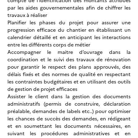
compte de l’identification des montants attribués
par les aides gouvernementales afin de chiffrer les
travaux à réaliser
Planifier les phases du projet pour assurer une
progression efficace du chantier en établissant un
calendrier détaillé et en anticipant les interactions
entre les différents corps de métier
Accompagner le maitre d’ouvrage dans la
coordination et le suivi des travaux de rénovation
pour garantir le respect des plans approuvés, des
délais fixés et des normes de qualité en respectant
les contraintes budgétaires et en utilisant des outils
de gestion de projet efficaces
Assister le client dans la gestion des documents
administratifs (permis de construire, déclaration
préalable, demandes de labels etc..) pour optimiser
les chances de succès des demandes, en rédigeant
et en soumettant les documents nécessaires, en
suivant les procédures administratives et en