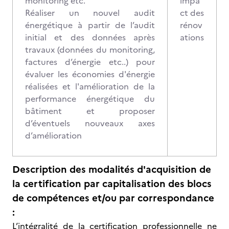
monitoring etc.
impa
Réaliser un nouvel audit
ct des
énergétique à partir de l’audit
rénov
initial et des données après
ations
travaux (données du monitoring,
factures d’énergie etc..) pour
évaluer les économies d'énergie
réalisées et l'amélioration de la
performance énergétique du
bâtiment et proposer
d’éventuels nouveaux axes
d’amélioration
Description des modalités d'acquisition de
la certification par capitalisation des blocs
de compétences et/ou par correspondance
:
L’intégralité de la certification professionnelle ne