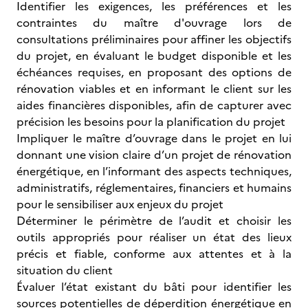
Identifier les exigences, les préférences et les
contraintes du maître d'ouvrage lors de
consultations préliminaires pour affiner les objectifs
du projet, en évaluant le budget disponible et les
échéances requises, en proposant des options de
rénovation viables et en informant le client sur les
aides financières disponibles, afin de capturer avec
précision les besoins pour la planification du projet
Impliquer le maître d’ouvrage dans le projet en lui
donnant une vision claire d’un projet de rénovation
énergétique, en l’informant des aspects techniques,
administratifs, réglementaires, financiers et humains
pour le sensibiliser aux enjeux du projet
Déterminer le périmètre de l’audit et choisir les
outils appropriés pour réaliser un état des lieux
précis et fiable, conforme aux attentes et à la
situation du client
Évaluer l’état existant du bâti pour identifier les
sources potentielles de déperdition énergétique en