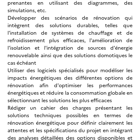
prenantes en utilisant des diagrammes, des
simulations, etc.
Développer des scénarios de rénovation qui
intègrent des solutions durables, telles que
l'installation de systèmes de chauffage et de
refroidissement plus efficaces, l'amélioration de
l'isolation et l'intégration de sources d'énergie
renouvelable ainsi que des solutions domotiques le
cas échéant
Utiliser des logiciels spécialisés pour modéliser les
impacts énergétiques des différentes options de
rénovation afin d'optimiser les performances
énergétiques et réduire la consommation globale en
sélectionnant les solutions les plus efficaces
Rédiger un cahier des charges présentant les
solutions techniques possibles en termes de
rénovation énergétique pour définir clairement les
attentes et les spécifications du projet en intégrant
des analyses détaillées des options disponibles et