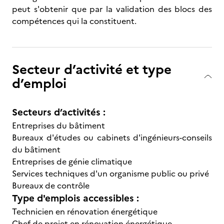
peut s'obtenir que par la validation des blocs des
compétences qui la constituent.
Secteur d’activité et type
d’emploi
Secteurs d’activités :
Entreprises du bâtiment
Bureaux d'études ou cabinets d'ingénieurs-conseils
du bâtiment
Entreprises de génie climatique
Services techniques d'un organisme public ou privé
Bureaux de contrôle
Type d'emplois accessibles :
Technicien en rénovation énergétique
Chef de projet en rénovation énergétique