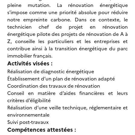
pleine mutation. La rénovation énergétique
s'impose comme une priorité absolue pour réduire
notre empreinte carbone. Dans ce contexte, le
technicien chef de projet en rénovation
énergétique pilote des projets de rénovation de A à
Z, conseille les particuliers et les entreprises et
contribue ainsi à la transition énergétique du parc
immobilier français.
Activités visées :
Réalisation de diagnostic énergétique
Établissement d’un plan de rénovation adapté
Coordination des travaux de rénovation
Conseil en matière d’aides financières et leurs
critères d’éligibilité
Réalisation d’une veille technique, réglementaire et
environnementale
Suivi post-travaux
Compétences attestées :