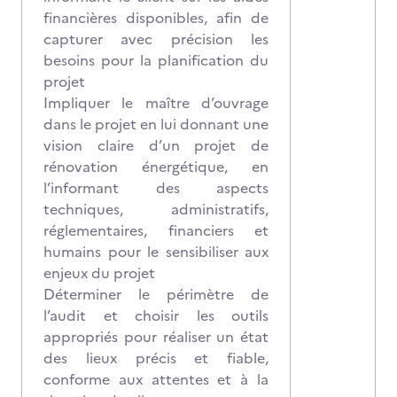
financières disponibles, afin de
capturer avec précision les
besoins pour la planification du
projet
Impliquer le maître d’ouvrage
dans le projet en lui donnant une
vision claire d’un projet de
rénovation énergétique, en
l’informant des aspects
techniques, administratifs,
réglementaires, financiers et
humains pour le sensibiliser aux
enjeux du projet
Déterminer le périmètre de
l’audit et choisir les outils
appropriés pour réaliser un état
des lieux précis et fiable,
conforme aux attentes et à la