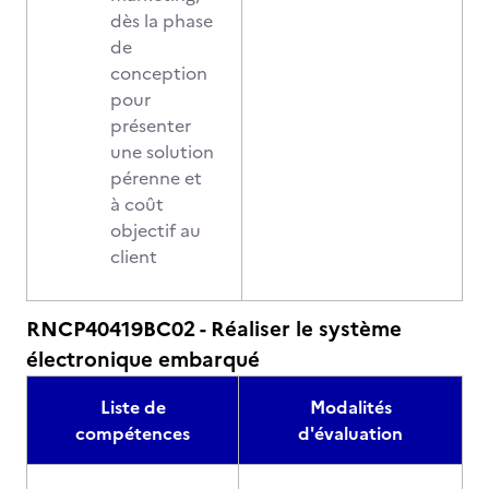
dès la phase
de
conception
pour
présenter
une solution
pérenne et
à coût
objectif au
client
RNCP40419BC02 - Réaliser le système
électronique embarqué
Liste de
Modalités
compétences
d'évaluation