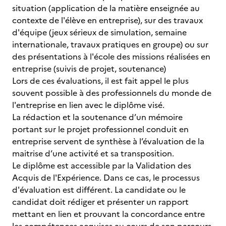
situation (application de la matière enseignée au
contexte de l'élève en entreprise), sur des travaux
d'équipe (jeux sérieux de simulation, semaine
internationale, travaux pratiques en groupe) ou sur
des présentations à l'école des missions réalisées en
entreprise (suivis de projet, soutenance)
Lors de ces évaluations, il est fait appel le plus
souvent possible à des professionnels du monde de
l'entreprise en lien avec le diplôme visé.
La rédaction et la soutenance d’un mémoire
portant sur le projet professionnel conduit en
entreprise servent de synthèse à l’évaluation de la
maitrise d’une activité et sa transposition.
Le diplôme est accessible par la Validation des
Acquis de l'Expérience. Dans ce cas, le processus
d'évaluation est différent. La candidate ou le
candidat doit rédiger et présenter un rapport
mettant en lien et prouvant la concordance entre