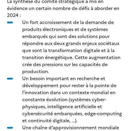
La synthèse du comité stratégique a mis en
évidence un certain nombre de défis à aborder en
2024 :
Un fort accroissement de la demande de
produits électroniques et de systèmes
embarqués qui sont des solutions pour
répondre aux deux grands enjeux sociétaux
que sont la transformation digitale et à la
transition énergétique. Cette augmentation
crée des pressions sur les capacités de
production.
Un besoin important en recherche et
développement pour rester à la pointe de
l’innovation dans un contexte mondial en
constante évolution (systèmes cyber-
physiques, intelligence artificielle et
cybersécurité embarquées, edge-computing
et continuité digitale, …).
Une chaîne d’approvisionnement mondiale