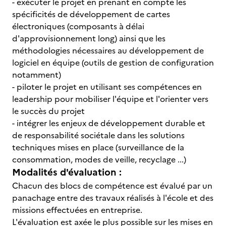
- exécuter le projet en prenant en compte les
spécificités de développement de cartes
électroniques (composants à délai
d'approvisionnement long) ainsi que les
méthodologies nécessaires au développement de
logiciel en équipe (outils de gestion de configuration
notamment)
- piloter le projet en utilisant ses compétences en
leadership pour mobiliser l'équipe et l'orienter vers
le succès du projet
- intégrer les enjeux de développement durable et
de responsabilité sociétale dans les solutions
techniques mises en place (surveillance de la
consommation, modes de veille, recyclage ...)
Modalités d'évaluation :
Chacun des blocs de compétence est évalué par un
panachage entre des travaux réalisés à l'école et des
missions effectuées en entreprise.
L'évaluation est axée le plus possible sur les mises en