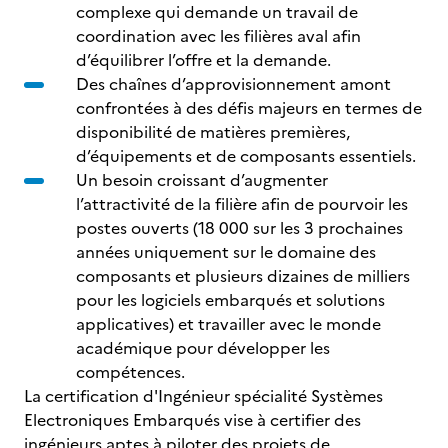
complexe qui demande un travail de
coordination avec les filières aval afin
d’équilibrer l’offre et la demande.
Des chaînes d’approvisionnement amont
confrontées à des défis majeurs en termes de
disponibilité de matières premières,
d’équipements et de composants essentiels.
Un besoin croissant d’augmenter
l’attractivité de la filière afin de pourvoir les
postes ouverts (18 000 sur les 3 prochaines
années uniquement sur le domaine des
composants et plusieurs dizaines de milliers
pour les logiciels embarqués et solutions
applicatives) et travailler avec le monde
académique pour développer les
compétences.
La certification d'Ingénieur spécialité Systèmes
Electroniques Embarqués vise à certifier des
ingénieurs aptes à piloter des projets de