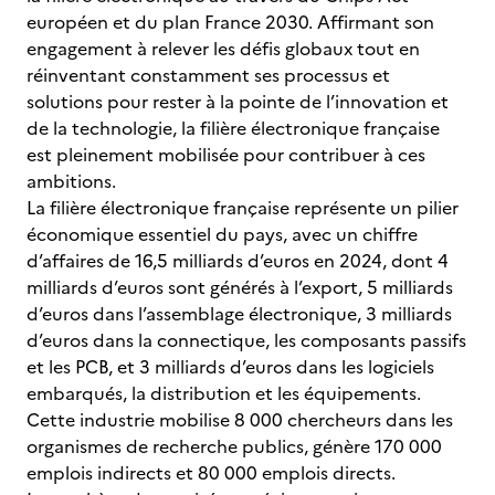
européen et du plan France 2030. Affirmant son
engagement à relever les défis globaux tout en
réinventant constamment ses processus et
solutions pour rester à la pointe de l’innovation et
de la technologie, la filière électronique française
est pleinement mobilisée pour contribuer à ces
ambitions.
La filière électronique française représente un pilier
économique essentiel du pays, avec un chiffre
d’affaires de 16,5 milliards d’euros en 2024, dont 4
milliards d’euros sont générés à l’export, 5 milliards
d’euros dans l’assemblage électronique, 3 milliards
d’euros dans la connectique, les composants passifs
et les PCB, et 3 milliards d’euros dans les logiciels
embarqués, la distribution et les équipements.
Cette industrie mobilise 8 000 chercheurs dans les
organismes de recherche publics, génère 170 000
emplois indirects et 80 000 emplois directs.