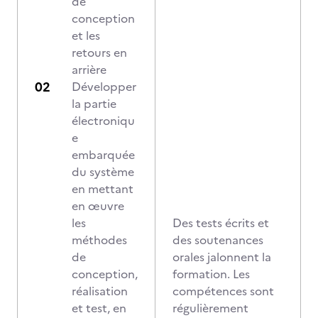
de
conception
et les
retours en
arrière
Développer
la partie
électroniqu
e
embarquée
du système
en mettant
en œuvre
les
Des tests écrits et
méthodes
des soutenances
de
orales jalonnent la
conception,
formation. Les
réalisation
compétences sont
et test, en
régulièrement