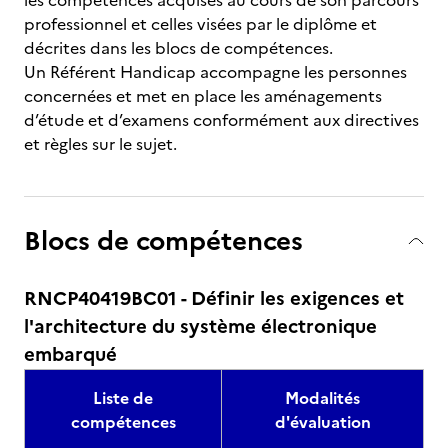
les compétences acquises au cours de son parcours
professionnel et celles visées par le diplôme et
décrites dans les blocs de compétences.
Un Référent Handicap accompagne les personnes
concernées et met en place les aménagements
d’étude et d’examens conformément aux directives
et règles sur le sujet.
Blocs de compétences
RNCP40419BC01 - Définir les exigences et
l'architecture du système électronique
embarqué
Liste de
Modalités
compétences
d'évaluation