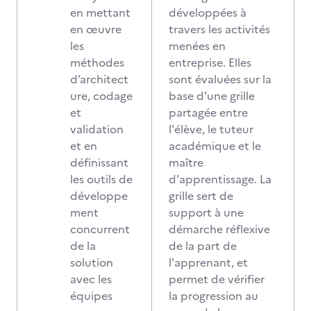
en mettant
développées à
en œuvre
travers les activités
les
menées en
méthodes
entreprise. Elles
d’architect
sont évaluées sur la
ure, codage
base d'une grille
et
partagée entre
validation
l'élève, le tuteur
et en
académique et le
définissant
maître
les outils de
d'apprentissage. La
développe
grille sert de
ment
support à une
concurrent
démarche réflexive
de la
de la part de
solution
l'apprenant, et
avec les
permet de vérifier
équipes
la progression au