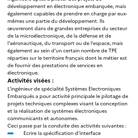
développement en électronique embarquée, mais
également capables de prendre en charge par eux-
mêmes une partie du développement. Ils
œuvreront dans de grandes entreprises du secteur
de la microélectronique, de la défense et de
l'aéronautique, du transport ou de l'espace, mais
également au sein d'un certain nombre de TPE
réparties sur le territoire français dont le métier est
de fournir des prestations de services en
électronique.
Activités visées :
L’ingénieur de spécialité Systèmes Electroniques
Embarqués a pour activité principale le pilotage de
projets techniques complexes visant la conception
et la réalisation de systèmes électroniques
communicants et autonomes.
Ceci passe par la conduite des activités suivantes :
Ecrire la spécification d’interface