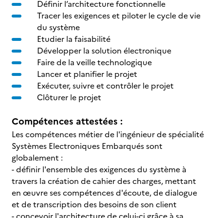
Définir l’architecture fonctionnelle
Tracer les exigences et piloter le cycle de vie
du système
Etudier la faisabilité
Développer la solution électronique
Faire de la veille technologique
Lancer et planifier le projet
Exécuter, suivre et contrôler le projet
Clôturer le projet
Compétences attestées :
Les compétences métier de l'ingénieur de spécialité
Systèmes Electroniques Embarqués sont
globalement :
- définir l'ensemble des exigences du système à
travers la création de cahier des charges, mettant
en œuvre ses compétences d'écoute, de dialogue
et de transcription des besoins de son client
- concevoir l'architecture de celui-ci grâce à sa