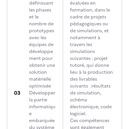
définissant
évaluées en
les phases
formation, dans le
et le
cadre de projets
nombre de
pédagogiques ou
prototypes
de simulations, et
avec les
notamment à
équipes de
travers les
développe
simulations
ment pour
suivantes : projet
obtenir une
tutoré, qui donne
solution
lieu à la production
matérielle
des livrables
optimisée
suivants :résultats
Développer
de simulation,
la partie
schéma
informatiqu
électronique, code
e
logiciel.
embarquée
Ces compétences
du système
sont également