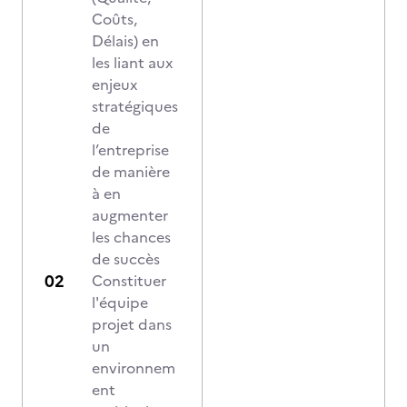
Coûts,
Délais) en
les liant aux
enjeux
stratégiques
de
l’entreprise
de manière
à en
augmenter
les chances
de succès
Constituer
l'équipe
projet dans
un
environnem
ent