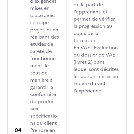
d’exigences
de la part de
mises en
l'apprenant, et
place avec
permet de vérifier
l'équipe
la progression au
projet, et en
cours de la
réalisant des
formation.
études de
En VAE : Evaluation
sureté de
du dossier de VAE
fonctionne
(livret 2) dans
ment, le
lequel sont décrites
tout de
les actions mises en
manière à
œuvre durant
garantir la
l'expérience
conformité
du produit
aux
spécificatio
ns du client
Prendre en