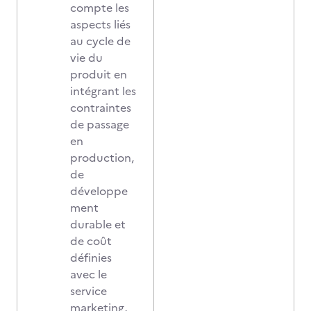
compte les
aspects liés
au cycle de
vie du
produit en
intégrant les
contraintes
de passage
en
production,
de
développe
ment
durable et
de coût
définies
avec le
service
marketing,