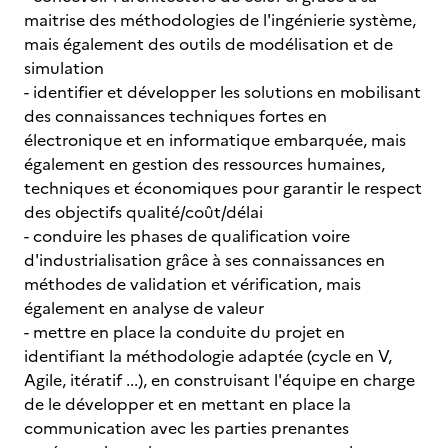
maitrise des méthodologies de l'ingénierie système,
mais également des outils de modélisation et de
simulation
- identifier et développer les solutions en mobilisant
des connaissances techniques fortes en
électronique et en informatique embarquée, mais
également en gestion des ressources humaines,
techniques et économiques pour garantir le respect
des objectifs qualité/coût/délai
- conduire les phases de qualification voire
d'industrialisation grâce à ses connaissances en
méthodes de validation et vérification, mais
également en analyse de valeur
- mettre en place la conduite du projet en
identifiant la méthodologie adaptée (cycle en V,
Agile, itératif ...), en construisant l'équipe en charge
de le développer et en mettant en place la
communication avec les parties prenantes