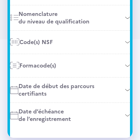
Nomenclature
du niveau de qualification
Code(s) NSF
Formacode(s)
Date de début des parcours
certifiants
Date d’échéance
de l’enregistrement