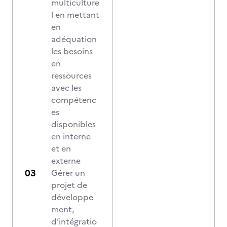
multiculture
l en mettant
en
adéquation
les besoins
en
ressources
avec les
compétenc
es
disponibles
en interne
et en
externe
Gérer un
projet de
développe
ment,
d’intégratio