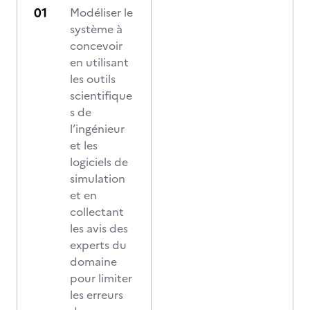
Modéliser le
système à
concevoir
en utilisant
les outils
scientifique
s de
l’ingénieur
et les
logiciels de
simulation
et en
collectant
les avis des
experts du
domaine
pour limiter
les erreurs