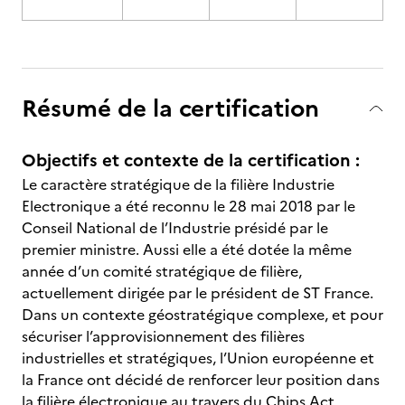
Résumé de la certification
Objectifs et contexte de la certification :
Le caractère stratégique de la filière Industrie
Electronique a été reconnu le 28 mai 2018 par le
Conseil National de l’Industrie présidé par le
premier ministre. Aussi elle a été dotée la même
année d’un comité stratégique de filière,
actuellement dirigée par le président de ST France.
Dans un contexte géostratégique complexe, et pour
sécuriser l’approvisionnement des filières
industrielles et stratégiques, l’Union européenne et
la France ont décidé de renforcer leur position dans
la filière électronique au travers du Chips Act