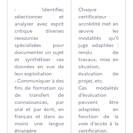
- Identifier,
Chaque
sélectionner et
certificateur
analyser avec esprit
accrédité met en
critique diverses
œuvre les
ressources
modalités qu’il
spécialisées pour
juge adaptées :
documenter un sujet
rendu de
et synthétiser ces
travaux, mise en
données en vue de
situation,
leur exploitation
évaluation de
- Communiquer à des
projet, etc.
fins de formation ou
Ces modalités
de transfert de
d’évaluation
connaissances, par
peuvent être
oral et par écrit, en
adaptées en
français et dans au
fonction de la
moins une langue
voie d’accès à la
étrangère
certification.