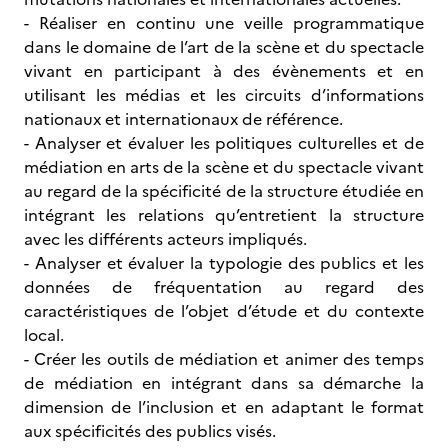
- Réaliser en continu une veille programmatique
dans le domaine de l’art de la scène et du spectacle
vivant en participant à des évènements et en
utilisant les médias et les circuits d’informations
nationaux et internationaux de référence.
- Analyser et évaluer les politiques culturelles et de
médiation en arts de la scène et du spectacle vivant
au regard de la spécificité de la structure étudiée en
intégrant les relations qu’entretient la structure
avec les différents acteurs impliqués.
- Analyser et évaluer la typologie des publics et les
données de fréquentation au regard des
caractéristiques de l’objet d’étude et du contexte
local.
- Créer les outils de médiation et animer des temps
de médiation en intégrant dans sa démarche la
dimension de l’inclusion et en adaptant le format
aux spécificités des publics visés.