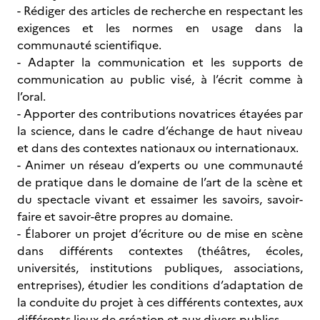
- Rédiger des articles de recherche en respectant les
exigences et les normes en usage dans la
communauté scientifique.
- Adapter la communication et les supports de
communication au public visé, à l’écrit comme à
l’oral.
- Apporter des contributions novatrices étayées par
la science, dans le cadre d’échange de haut niveau
et dans des contextes nationaux ou internationaux.
- Animer un réseau d’experts ou une communauté
de pratique dans le domaine de l’art de la scène et
du spectacle vivant et essaimer les savoirs, savoir-
faire et savoir-être propres au domaine.
- Élaborer un projet d’écriture ou de mise en scène
dans différents contextes (théâtres, écoles,
universités, institutions publiques, associations,
entreprises), étudier les conditions d’adaptation de
la conduite du projet à ces différents contextes, aux
différents lieux de création et aux divers publics.