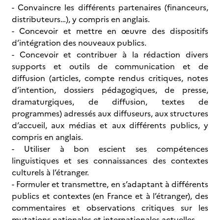
- Convaincre les différents partenaires (financeurs,
distributeurs…), y compris en anglais.
- Concevoir et mettre en œuvre des dispositifs
d’intégration des nouveaux publics.
- Concevoir et contribuer à la rédaction divers
supports et outils de communication et de
diffusion (articles, compte rendus critiques, notes
d’intention, dossiers pédagogiques, de presse,
dramaturgiques, de diffusion, textes de
programmes) adressés aux diffuseurs, aux structures
d’accueil, aux médias et aux différents publics, y
compris en anglais.
- Utiliser à bon escient ses compétences
linguistiques et ses connaissances des contextes
culturels à l’étranger.
- Formuler et transmettre, en s’adaptant à différents
publics et contextes (en France et à l’étranger), des
commentaires et observations critiques sur les
mutations nationales et internationales actuelles.