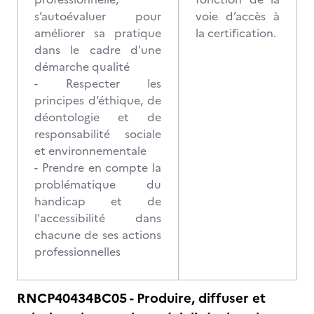
s’autoévaluer pour
voie d’accès à
améliorer sa pratique
la certification.
dans le cadre d'une
démarche qualité
- Respecter les
principes d’éthique, de
déontologie et de
responsabilité sociale
et environnementale
- Prendre en compte la
problématique du
handicap et de
l'accessibilité dans
chacune de ses actions
professionnelles
RNCP40434BC05 - Produire, diffuser et