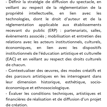
- Définir la stratégie de diffusion du spectacle, en
veillant au respect de la réglementation de la
propriété intellectuelle, en lien avec les
technologies, dont le droit d'auteur et de la
réglementation applicable aux établissements
recevant du public (ERP) : partenariats, salles,
évènements associés ; mobilisation et entretien des
relations avec les acteurs institutionnels, culturels,
économiques, en lien avec les dispositifs
institutionnels de l'éducation artistique et culturelle
(EAC) et en veillant au respect des droits culturels
de chacun.
- Contextualiser des œuvres, des modes créatifs et
des parcours artistiques en les interrogeant dans
leur dimension historique, esthétique, socio-
économique et ethnosociologique.
- Évaluer les conditions techniques, artistiques et
financières de réalisation et de diffusion d’un projet
de création.