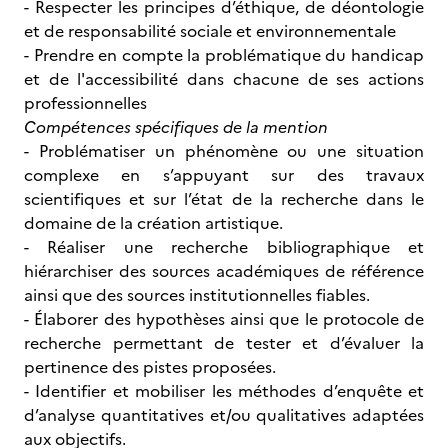
- Respecter les principes d’éthique, de déontologie
et de responsabilité sociale et environnementale
- Prendre en compte la problématique du handicap
et de l'accessibilité dans chacune de ses actions
professionnelles
Compétences spécifiques de la mention
- Problématiser un phénomène ou une situation
complexe en s’appuyant sur des travaux
scientifiques et sur l’état de la recherche dans le
domaine de la création artistique.
- Réaliser une recherche bibliographique et
hiérarchiser des sources académiques de référence
ainsi que des sources institutionnelles fiables.
- Élaborer des hypothèses ainsi que le protocole de
recherche permettant de tester et d’évaluer la
pertinence des pistes proposées.
- Identifier et mobiliser les méthodes d’enquête et
d’analyse quantitatives et/ou qualitatives adaptées
aux objectifs.