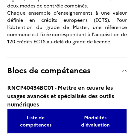
deux modes de contrôle combinés.
Chaque ensemble d'enseignements à une valeur
définie en crédits européens (ECTS). Pour
l’obtention du grade de Master, une référence
commune est fixée correspondant à l'acquisition de
120 crédits ECTS au-delà du grade de licence.
Blocs de compétences
RNCP40434BC01 - Mettre en œuvre les
usages avancés et spécialisés des outils
numériques
Liste de
Modalités
compétences
d'évaluation