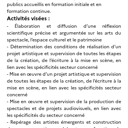
publics accueillis en formation initiale et en
formation continue.
Activités visées :
- Élaboration et diffusion d’une réflexion
scientifique précise et argumentée sur les arts du
spectacle, l’espace culturel et le patrimoine
- Détermination des conditions de réalisation d’un
projet artistique et supervision de toutes les étapes
de la création, de l’écriture à la mise en scène, en
lien avec les spécificités secteur concerné
- Mise en œuvre d’un projet artistique et supervision
de toutes les étapes de la création, de l’écriture à la
mise en scène, en lien avec les spécificités secteur
concerné
- Mise en œuvre et supervision de la production de
spectacles et de projets audiovisuels, en lien avec
les spécificités du secteur concerné
- Repérage des artistes émergents et construction