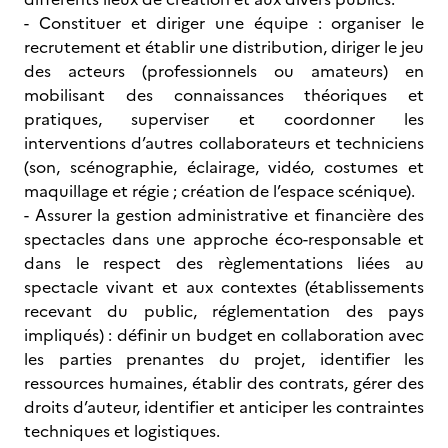
- Constituer et diriger une équipe : organiser le
recrutement et établir une distribution, diriger le jeu
des acteurs (professionnels ou amateurs) en
mobilisant des connaissances théoriques et
pratiques, superviser et coordonner les
interventions d’autres collaborateurs et techniciens
(son, scénographie, éclairage, vidéo, costumes et
maquillage et régie ; création de l’espace scénique).
- Assurer la gestion administrative et financière des
spectacles dans une approche éco-responsable et
dans le respect des règlementations liées au
spectacle vivant et aux contextes (établissements
recevant du public, réglementation des pays
impliqués) : définir un budget en collaboration avec
les parties prenantes du projet, identifier les
ressources humaines, établir des contrats, gérer des
droits d’auteur, identifier et anticiper les contraintes
techniques et logistiques.