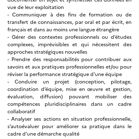
vue de leur exploitation
- Communiquer à des fins de formation ou de
transfert de connaissances, par oral et par écrit, en
français et dans au moins une langue étrangère
- Gérer des contextes professionnels ou d’études
complexes, imprévisibles et qui nécessitent des
approches stratégiques nouvelles
- Prendre des responsabilités pour contribuer aux
savoirs et aux pratiques professionnelles et/ou pour
réviser la performance stratégique d'une équipe
- Conduire un projet (conception, pilotage,
coordination d’équipe, mise en œuvre et gestion,
évaluation, diffusion) pouvant mobiliser des
compétences pluridisciplinaires dans un cadre
collaboratif
- Analyser ses actions en situation professionnelle,
s’autoévaluer pour améliorer sa pratique dans le
cadre d'une démarche qualité