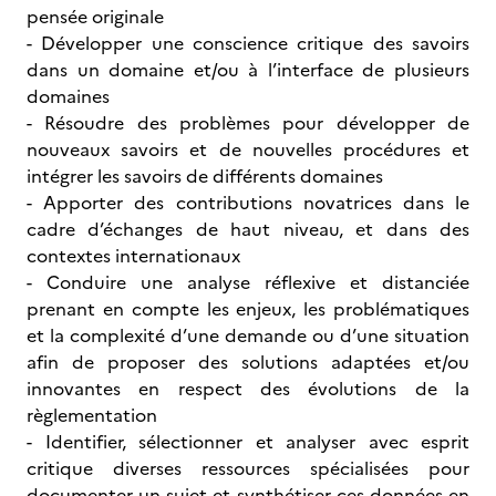
pensée originale
- Développer une conscience critique des savoirs
dans un domaine et/ou à l’interface de plusieurs
domaines
- Résoudre des problèmes pour développer de
nouveaux savoirs et de nouvelles procédures et
intégrer les savoirs de différents domaines
- Apporter des contributions novatrices dans le
cadre d’échanges de haut niveau, et dans des
contextes internationaux
- Conduire une analyse réflexive et distanciée
prenant en compte les enjeux, les problématiques
et la complexité d’une demande ou d’une situation
afin de proposer des solutions adaptées et/ou
innovantes en respect des évolutions de la
règlementation
- Identifier, sélectionner et analyser avec esprit
critique diverses ressources spécialisées pour
documenter un sujet et synthétiser ces données en