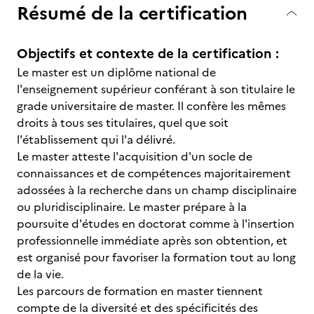
Résumé de la certification
Objectifs et contexte de la certification :
Le master est un diplôme national de
l'enseignement supérieur conférant à son titulaire le
grade universitaire de master. Il confère les mêmes
droits à tous ses titulaires, quel que soit
l'établissement qui l'a délivré.
Le master atteste l'acquisition d'un socle de
connaissances et de compétences majoritairement
adossées à la recherche dans un champ disciplinaire
ou pluridisciplinaire. Le master prépare à la
poursuite d'études en doctorat comme à l'insertion
professionnelle immédiate après son obtention, et
est organisé pour favoriser la formation tout au long
de la vie.
Les parcours de formation en master tiennent
compte de la diversité et des spécificités des