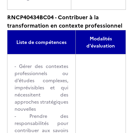
RNCP40434BC04 - Contribuer à la
transformation en contexte professionnel
Modalités
Liste de compétences
d'évaluation
- Gérer des contextes
professionnels ou
d’études complexes,
imprévisibles et qui
nécessitent des
approches stratégiques
nouvelles
- Prendre des
responsabilités pour
contribuer aux savoirs