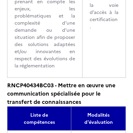
prenant en compte les
la voie
enjeux, les
d’accès à la
problématiques et la
certification
complexité d’une
.
demande ou d’une
situation afin de proposer
des solutions adaptées
et/ou innovantes en
respect des évolutions de
la réglementation
RNCP40434BC03 - Mettre en œuvre une
communication spécialisée pour le
transfert de connaissances
Liste de
Modalités
compétences
d'évaluation