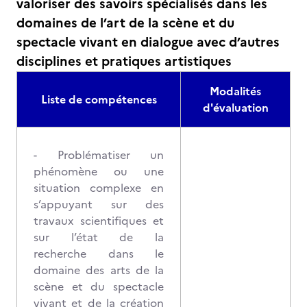
valoriser des savoirs spécialisés dans les
domaines de l’art de la scène et du
spectacle vivant en dialogue avec d’autres
disciplines et pratiques artistiques
Modalités
Liste de compétences
d'évaluation
- Problématiser un
phénomène ou une
situation complexe en
s’appuyant sur des
travaux scientifiques et
sur l’état de la
recherche dans le
domaine des arts de la
scène et du spectacle
vivant et de la création