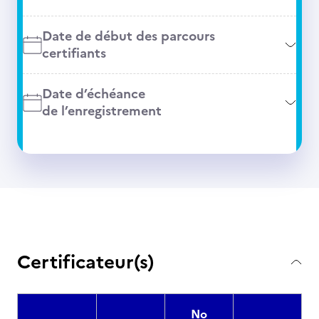
Date de début des parcours
certifiants
Date d’échéance
de l’enregistrement
Certificateur(s)
No