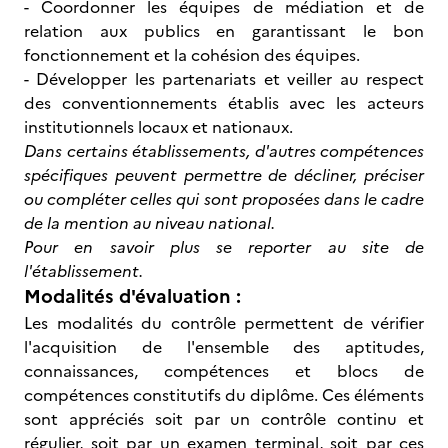
- Coordonner les équipes de médiation et de
relation aux publics en garantissant le bon
fonctionnement et la cohésion des équipes.
- Développer les partenariats et veiller au respect
des conventionnements établis avec les acteurs
institutionnels locaux et nationaux.
Dans certains établissements, d'autres compétences
spécifiques peuvent permettre de décliner, préciser
ou compléter celles qui sont proposées dans le cadre
de la mention au niveau national.
Pour en savoir plus se reporter au site de
l'établissement.
Modalités d'évaluation :
Les modalités du contrôle permettent de vérifier
l'acquisition de l'ensemble des aptitudes,
connaissances, compétences et blocs de
compétences constitutifs du diplôme. Ces éléments
sont appréciés soit par un contrôle continu et
régulier, soit par un examen terminal, soit par ces