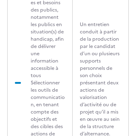
es et besoins
des publics,
notamment
les publics en
Un entretien
situation(s) de
conduit à partir
handicap, afin
de la production
de délivrer
par le candidat
une
d’un ou plusieurs
information
supports
accessible à
personnels de
tous
son choix
Sélectionner
présentant deux
les outils de
actions de
communicatio
valorisation
n, en tenant
d’activité ou de
compte des
projet qu’il a mis
objectifs et
en œuvre au sein
des cibles des
de la structure
actions de
d’alternance.