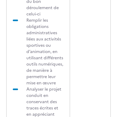
du bon
déroulement de
celui-ci
Remplir les
obligations
administratives
liées aux activités
sportives ou
d’animation, en
utilisant différents
outils numériques,
de manière à
permettre leur
mise en œuvre
Analyser le projet
conduit en
conservant des
traces écrites et
en appréciant