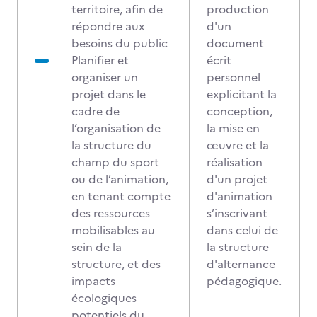
territoire, afin de
production
répondre aux
d'un
besoins du public
document
Planifier et
écrit
organiser un
personnel
projet dans le
explicitant la
cadre de
conception,
l’organisation de
la mise en
la structure du
œuvre et la
champ du sport
réalisation
ou de l’animation,
d'un projet
en tenant compte
d'animation
des ressources
s’inscrivant
mobilisables au
dans celui de
sein de la
la structure
structure, et des
d'alternance
impacts
pédagogique.
écologiques
potentiels du