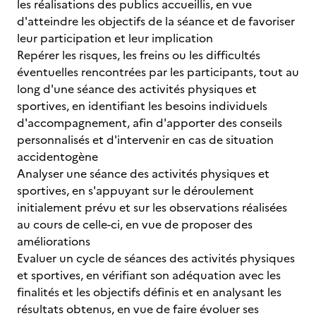
les réalisations des publics accueillis, en vue
d'atteindre les objectifs de la séance et de favoriser
leur participation et leur implication
Repérer les risques, les freins ou les difficultés
éventuelles rencontrées par les participants, tout au
long d'une séance des activités physiques et
sportives, en identifiant les besoins individuels
d'accompagnement, afin d'apporter des conseils
personnalisés et d'intervenir en cas de situation
accidentogène
Analyser une séance des activités physiques et
sportives, en s'appuyant sur le déroulement
initialement prévu et sur les observations réalisées
au cours de celle-ci, en vue de proposer des
améliorations
Evaluer un cycle de séances des activités physiques
et sportives, en vérifiant son adéquation avec les
finalités et les objectifs définis et en analysant les
résultats obtenus, en vue de faire évoluer ses