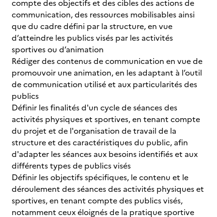
compte des objectifs et des cibles des actions de
communication, des ressources mobilisables ainsi
que du cadre défini par la structure, en vue
d’atteindre les publics visés par les activités
sportives ou d’animation
Rédiger des contenus de communication en vue de
promouvoir une animation, en les adaptant à l’outil
de communication utilisé et aux particularités des
publics
Définir les finalités d'un cycle de séances des
activités physiques et sportives, en tenant compte
du projet et de l'organisation de travail de la
structure et des caractéristiques du public, afin
d'adapter les séances aux besoins identifiés et aux
différents types de publics visés
Définir les objectifs spécifiques, le contenu et le
déroulement des séances des activités physiques et
sportives, en tenant compte des publics visés,
notamment ceux éloignés de la pratique sportive