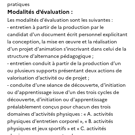
pratiques
Modalités d'évaluation :
Les modalités d'évaluation sont les suivantes :
- entretien à partir de la production par le
candidat d'un document écrit personnel explicitant
la conception, la mise en œuvre et la réalisation
d'un projet d'animation s’inscrivant dans celui de la
structure d'alternance pédagogique ;
- entretien conduit à partir de la production d’un
ou plusieurs supports présentant deux actions de
valorisation d’activité ou de projet ;
- conduite d'une séance de découverte, d'initiation
ou d'apprentissage issue d'un des trois cycles de
découverte, d'initiation ou d'apprentissage
préalablement conçus pour chacun des trois
domaines d'activités physiques : « A. activités
physiques d'entretien corporel », « B. activités
physiques et jeux sportifs » et « C. activités