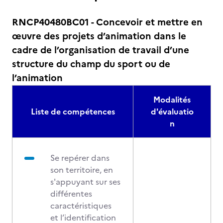
RNCP40480BC01 - Concevoir et mettre en
œuvre des projets d’animation dans le
cadre de l’organisation de travail d’une
structure du champ du sport ou de
l’animation
Modalités
Liste de compétences
d'évaluatio
n
Se repérer dans
son territoire, en
s'appuyant sur ses
différentes
caractéristiques
et l’identification