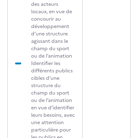
des acteurs
locaux, en vue de
concourir au
développement
d’une structure
agissant dans le
champ du sport
ou de l’animation
Identifier les
différents publics
cibles d’une
structure du
champ du sport
ou de l’animation
en vue d’identifier
leurs besoins, avec
une attention
particulière pour
les publics en