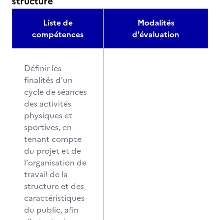
structure
Liste de
Modalités
compétences
d'évaluation
Définir les
finalités d'un
cycle de séances
des activités
physiques et
sportives, en
tenant compte
du projet et de
l'organisation de
travail de la
structure et des
caractéristiques
du public, afin