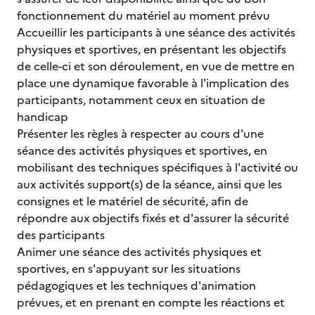
fonctionnement du matériel au moment prévu
Accueillir les participants à une séance des activités
physiques et sportives, en présentant les objectifs
de celle-ci et son déroulement, en vue de mettre en
place une dynamique favorable à l'implication des
participants, notamment ceux en situation de
handicap
Présenter les règles à respecter au cours d'une
séance des activités physiques et sportives, en
mobilisant des techniques spécifiques à l'activité ou
aux activités support(s) de la séance, ainsi que les
consignes et le matériel de sécurité, afin de
répondre aux objectifs fixés et d'assurer la sécurité
des participants
Animer une séance des activités physiques et
sportives, en s'appuyant sur les situations
pédagogiques et les techniques d'animation
prévues, et en prenant en compte les réactions et