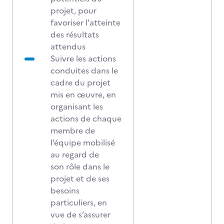
projet, pour
favoriser l'atteinte
des résultats
attendus
Suivre les actions
conduites dans le
cadre du projet
mis en œuvre, en
organisant les
actions de chaque
membre de
l’équipe mobilisé
au regard de
son rôle dans le
projet et de ses
besoins
particuliers, en
vue de s’assurer