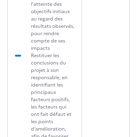
l'atteinte des
objectifs initiaux
au regard des
résultats observés,
pour rendre
compte de ses
impacts
Restituer les
conclusions du
projet à son
responsable, en
identifiant les
principaux
facteurs positifs,
les facteurs qui
ont fait défaut et
les points
d’amélioration,
afin de favoriser