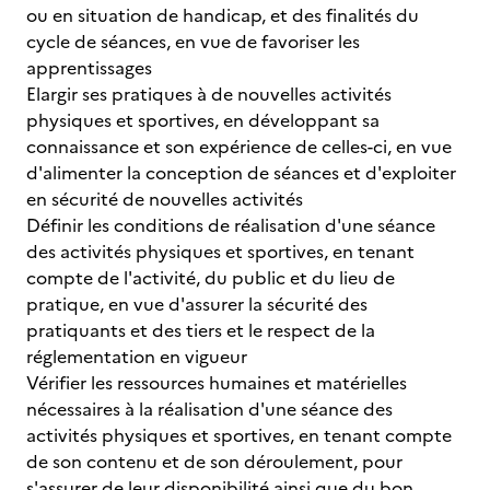
ou en situation de handicap, et des finalités du
cycle de séances, en vue de favoriser les
apprentissages
Elargir ses pratiques à de nouvelles activités
physiques et sportives, en développant sa
connaissance et son expérience de celles-ci, en vue
d'alimenter la conception de séances et d'exploiter
en sécurité de nouvelles activités
Définir les conditions de réalisation d'une séance
des activités physiques et sportives, en tenant
compte de l'activité, du public et du lieu de
pratique, en vue d'assurer la sécurité des
pratiquants et des tiers et le respect de la
réglementation en vigueur
Vérifier les ressources humaines et matérielles
nécessaires à la réalisation d'une séance des
activités physiques et sportives, en tenant compte
de son contenu et de son déroulement, pour
s'assurer de leur disponibilité ainsi que du bon