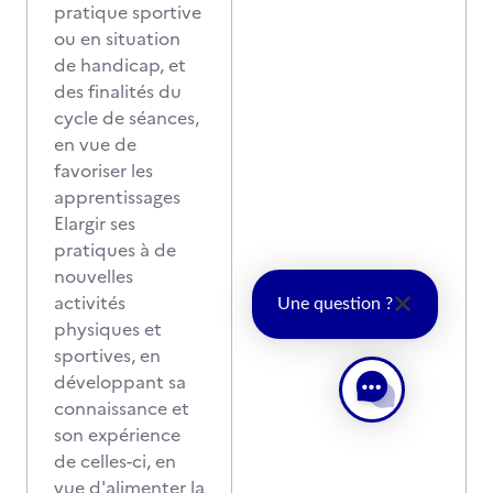
pratique sportive
ou en situation
de handicap, et
des finalités du
cycle de séances,
en vue de
favoriser les
apprentissages
Elargir ses
pratiques à de
nouvelles
activités
Une question ?
physiques et
sportives, en
développant sa
connaissance et
son expérience
de celles-ci, en
vue d'alimenter la