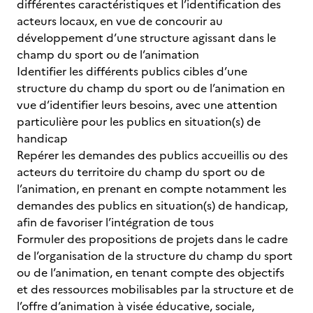
différentes caractéristiques et l’identification des
acteurs locaux, en vue de concourir au
développement d’une structure agissant dans le
champ du sport ou de l’animation
Identifier les différents publics cibles d’une
structure du champ du sport ou de l’animation en
vue d’identifier leurs besoins, avec une attention
particulière pour les publics en situation(s) de
handicap
Repérer les demandes des publics accueillis ou des
acteurs du territoire du champ du sport ou de
l’animation, en prenant en compte notamment les
demandes des publics en situation(s) de handicap,
afin de favoriser l’intégration de tous
Formuler des propositions de projets dans le cadre
de l’organisation de la structure du champ du sport
ou de l’animation, en tenant compte des objectifs
et des ressources mobilisables par la structure et de
l’offre d’animation à visée éducative, sociale,