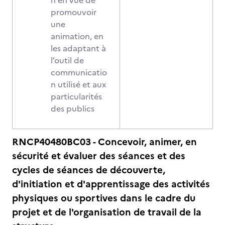
n en vue de
promouvoir
une
animation, en
les adaptant à
l’outil de
communicatio
n utilisé et aux
particularités
des publics
RNCP40480BC03 - Concevoir, animer, en
sécurité et évaluer des séances et des
cycles de séances de découverte,
d'initiation et d'apprentissage des activités
physiques ou sportives dans le cadre du
projet et de l'organisation de travail de la