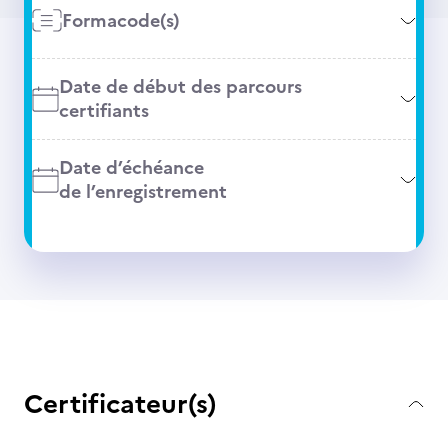
Formacode(s)
Date de début des parcours
certifiants
Date d’échéance
de l’enregistrement
Certificateur(s)