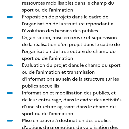
ressources mobilisables dans le champ du
sport ou de l’animation
Proposition de projets dans le cadre de
l’organisation de la structure répondant à
l’évolution des besoins des publics
Organisation, mise en œuvre et supervision
de la réalisation d’un projet dans le cadre de
l’organisation de la structure du champ du
sport ou de l’animation
Evaluation du projet dans le champ du sport
ou de l’animation et transmission
d’informations au sein de la structure sur les
publics accueillis
Information et mobilisation des publics, et
de leur entourage, dans le cadre des activités
d’une structure agissant dans le champ du
sport ou de l’animation
Mise en œuvre à destination des publics
d’actions de promotion, de valorisation des