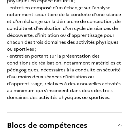
physiques en espace naturel » ;
- entretien composé d'un échange sur l'analyse
notamment sécuritaire de la conduite d'une séance
et d'un échange sur la démarche de conception, de
conduite et d'évaluation d'un cycle de séances de
découverte, d'initiation ou d'apprentissage pour
chacun des trois domaines des activités physiques
ou sportives ;
- entretien portant sur la présentation des
conditions de réalisation, notamment matérielles et
pédagogiques, nécessaires à la conduite en sécurité
d'au moins deux séances d'initiation ou
d'apprentissage, relatives à deux nouvelles activités
au minimum qui s'inscrivent dans deux des trois
domaines des activités physiques ou sportives.
Blocs de compétences