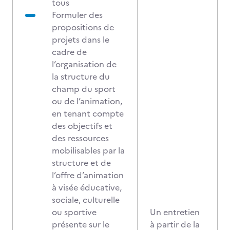
tous
Formuler des
propositions de
projets dans le
cadre de
l’organisation de
la structure du
champ du sport
ou de l’animation,
en tenant compte
des objectifs et
des ressources
mobilisables par la
structure et de
l’offre d’animation
à visée éducative,
sociale, culturelle
ou sportive
Un entretien
présente sur le
à partir de la