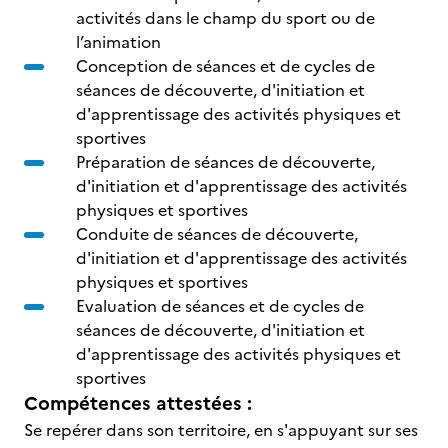
activités dans le champ du sport ou de
l’animation
Conception de séances et de cycles de
séances de découverte, d'initiation et
d'apprentissage des activités physiques et
sportives
Préparation de séances de découverte,
d'initiation et d'apprentissage des activités
physiques et sportives
Conduite de séances de découverte,
d'initiation et d'apprentissage des activités
physiques et sportives
Evaluation de séances et de cycles de
séances de découverte, d'initiation et
d'apprentissage des activités physiques et
sportives
Compétences attestées :
Se repérer dans son territoire, en s'appuyant sur ses