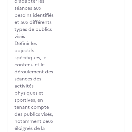
d'adapter les
séances aux
besoins identifiés
et aux différents
types de publics
visés
Définir les
objectifs
spécifiques, le
contenu et le
déroulement des
séances des
activités
physiques et
sportives, en
tenant compte
des publics visés,
notamment ceux
éloignés de la