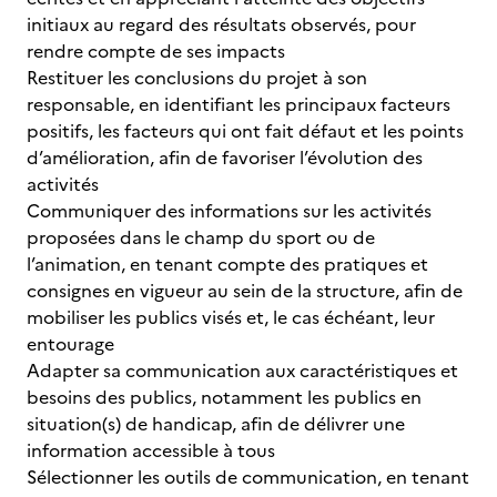
initiaux au regard des résultats observés, pour
rendre compte de ses impacts
Restituer les conclusions du projet à son
responsable, en identifiant les principaux facteurs
positifs, les facteurs qui ont fait défaut et les points
d’amélioration, afin de favoriser l’évolution des
activités
Communiquer des informations sur les activités
proposées dans le champ du sport ou de
l’animation, en tenant compte des pratiques et
consignes en vigueur au sein de la structure, afin de
mobiliser les publics visés et, le cas échéant, leur
entourage
Adapter sa communication aux caractéristiques et
besoins des publics, notamment les publics en
situation(s) de handicap, afin de délivrer une
information accessible à tous
Sélectionner les outils de communication, en tenant