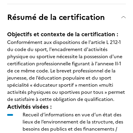
Résumé de la certification
Objectifs et contexte de la certification :
Conformément aux dispositions de l'article L 212-1
du code du sport
,
l'encadrement d'activités
physique ou sportive nécessite la possession d'une
certification professionnelle figurant à l'annexe II-1
de ce même code. Le brevet professionnel de la
jeunesse, de l’éducation populaire et du sport
spécialité « éducateur sportif » mention «multi
activités physiques ou sportives pour tous » permet
de satisfaire à cette obligation de qualification.
Activités visées :
Recueil d’informations en vue d’un état des
lieux de l’environnement de la structure, des
besoins des publics et des financements /