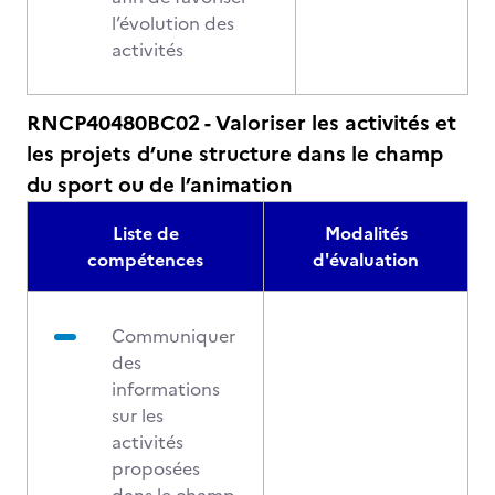
l’évolution des
activités
RNCP40480BC02 - Valoriser les activités et
les projets d’une structure dans le champ
du sport ou de l’animation
Liste de
Modalités
compétences
d'évaluation
Communiquer
des
informations
sur les
activités
proposées