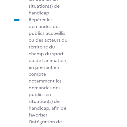
situation(s) de
handicap
Repérer les
demandes des
publics accueillis
ou des acteurs du
territoire du
champ du sport
ou de l’animation,
en prenant en
compte
notamment les
demandes des
publics en
situation(s) de
handicap, afin de
favoriser
l’intégration de