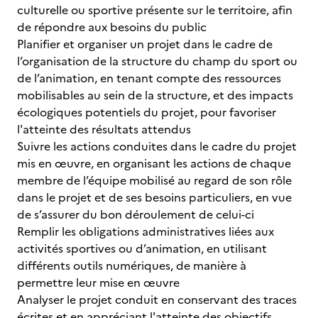
culturelle ou sportive présente sur le territoire, afin
de répondre aux besoins du public
Planifier et organiser un projet dans le cadre de
l’organisation de la structure du champ du sport ou
de l’animation, en tenant compte des ressources
mobilisables au sein de la structure, et des impacts
écologiques potentiels du projet, pour favoriser
l'atteinte des résultats attendus
Suivre les actions conduites dans le cadre du projet
mis en œuvre, en organisant les actions de chaque
membre de l’équipe mobilisé au regard de son rôle
dans le projet et de ses besoins particuliers, en vue
de s’assurer du bon déroulement de celui-ci
Remplir les obligations administratives liées aux
activités sportives ou d’animation, en utilisant
différents outils numériques, de manière à
permettre leur mise en œuvre
Analyser le projet conduit en conservant des traces
écrites et en appréciant l'atteinte des objectifs